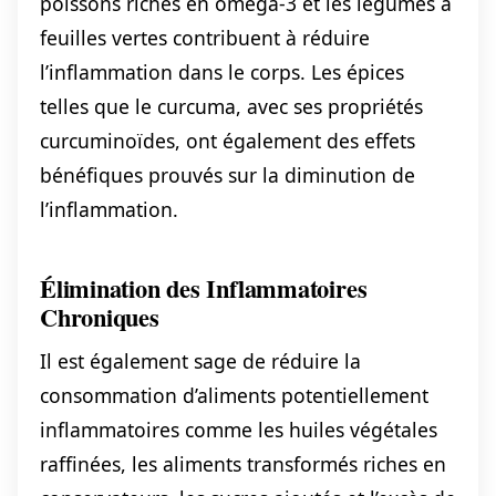
poissons riches en oméga-3 et les légumes à
feuilles vertes contribuent à réduire
l’inflammation dans le corps. Les épices
telles que le curcuma, avec ses propriétés
curcuminoïdes, ont également des effets
bénéfiques prouvés sur la diminution de
l’inflammation.
Élimination des Inflammatoires
Chroniques
Il est également sage de réduire la
consommation d’aliments potentiellement
inflammatoires comme les huiles végétales
raffinées, les aliments transformés riches en