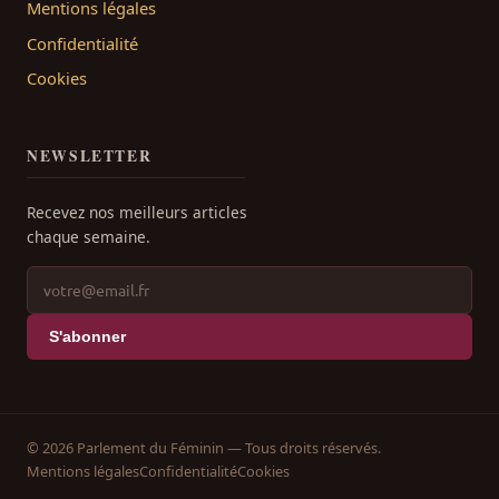
Mentions légales
Confidentialité
Cookies
NEWSLETTER
Recevez nos meilleurs articles
chaque semaine.
S'abonner
© 2026 Parlement du Féminin — Tous droits réservés.
Mentions légales
Confidentialité
Cookies