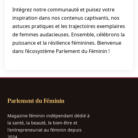
Intégrez notre communauté et puisez votre
inspiration dans nos contenus captivants, nos
astuces pratiques et les trajectoires exemplaires
de femmes audacieuses. Ensemble, célébrons la
puissance et la résilience féminines. Bienvenue
dans l’écosystème Parlement du Féminin !
Parlement du Féminin
Magazine féminin indépendant dédié à
la santé, la beauté, le bien-être et
l'entrepreneuriat au féminin depuis
2024.