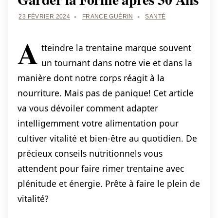
23 FÉVRIER 2024
FRANCE GUÉRIN
SANTÉ
A
tteindre la trentaine marque souvent
un tournant dans notre vie et dans la
manière dont notre corps réagit à la
nourriture. Mais pas de panique! Cet article
va vous dévoiler comment adapter
intelligemment votre alimentation pour
cultiver vitalité et bien-être au quotidien. De
précieux conseils nutritionnels vous
attendent pour faire rimer trentaine avec
plénitude et énergie. Prête à faire le plein de
vitalité?