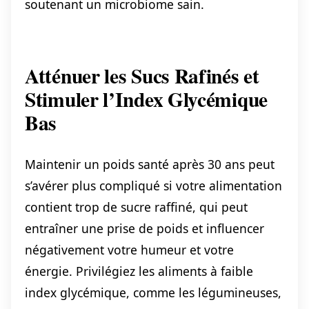
soutenant un microbiome sain.
Atténuer les Sucs Rafinés et
Stimuler l’Index Glycémique
Bas
Maintenir un poids santé après 30 ans peut
s’avérer plus compliqué si votre alimentation
contient trop de sucre raffiné, qui peut
entraîner une prise de poids et influencer
négativement votre humeur et votre
énergie. Privilégiez les aliments à faible
index glycémique, comme les légumineuses,