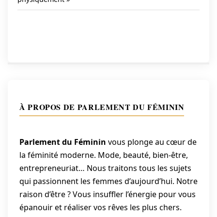
l’article
À PROPOS DE PARLEMENT DU FÉMININ
Parlement du Féminin
vous plonge au cœur de
la féminité moderne. Mode, beauté, bien-être,
entrepreneuriat… Nous traitons tous les sujets
qui passionnent les femmes d’aujourd’hui. Notre
raison d’être ? Vous insuffler l’énergie pour vous
épanouir et réaliser vos rêves les plus chers.