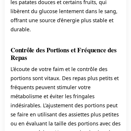
les patates douces et certains fruits, qui
libèrent du glucose lentement dans le sang,
offrant une source d’énergie plus stable et
durable.
Contrôle des Portions et Fréquence des
Repas
L’écoute de votre faim et le contrôle des
portions sont vitaux. Des repas plus petits et
fréquents peuvent stimuler votre
métabolisme et éviter les fringales
indésirables. L’ajustement des portions peut
se faire en utilisant des assiettes plus petites
ou en évaluant la taille des portions avec des