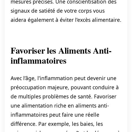
mesures précises. Une conscientisation des
signaux de satiété de votre corps vous
aidera également à éviter l’excès alimentaire.
Favoriser les Aliments Anti-
inflammatoires
Avec l’âge, l’inflammation peut devenir une
préoccupation majeure, pouvant conduire à
de multiples problèmes de santé. Favoriser
une alimentation riche en aliments anti-
inflammatoires peut faire une réelle
différence. Par exemple, les baies, les