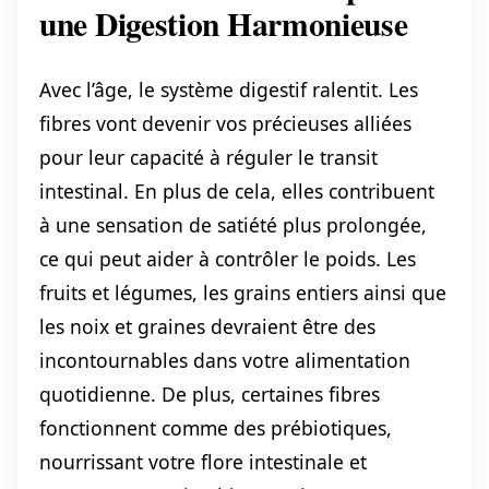
une Digestion Harmonieuse
Avec l’âge, le système digestif ralentit. Les
fibres vont devenir vos précieuses alliées
pour leur capacité à réguler le transit
intestinal. En plus de cela, elles contribuent
à une sensation de satiété plus prolongée,
ce qui peut aider à contrôler le poids. Les
fruits et légumes, les grains entiers ainsi que
les noix et graines devraient être des
incontournables dans votre alimentation
quotidienne. De plus, certaines fibres
fonctionnent comme des prébiotiques,
nourrissant votre flore intestinale et