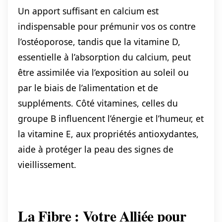
Un apport suffisant en calcium est
indispensable pour prémunir vos os contre
l’ostéoporose, tandis que la vitamine D,
essentielle à l’absorption du calcium, peut
être assimilée via l’exposition au soleil ou
par le biais de l’alimentation et de
suppléments. Côté vitamines, celles du
groupe B influencent l’énergie et l’humeur, et
la vitamine E, aux propriétés antioxydantes,
aide à protéger la peau des signes de
vieillissement.
La Fibre : Votre Alliée pour