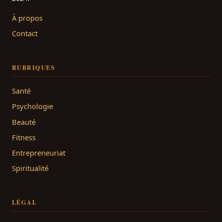
À propos
Contact
RUBRIQUES
Santé
Psychologie
Beauté
Fitness
Entrepreneuriat
Spiritualité
LÉGAL