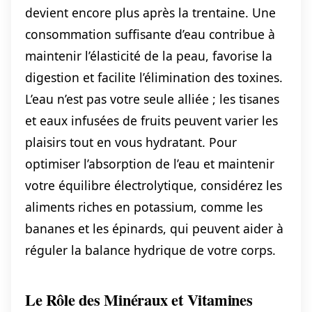
devient encore plus après la trentaine. Une
consommation suffisante d’eau contribue à
maintenir l’élasticité de la peau, favorise la
digestion et facilite l’élimination des toxines.
L’eau n’est pas votre seule alliée ; les tisanes
et eaux infusées de fruits peuvent varier les
plaisirs tout en vous hydratant. Pour
optimiser l’absorption de l’eau et maintenir
votre équilibre électrolytique, considérez les
aliments riches en potassium, comme les
bananes et les épinards, qui peuvent aider à
réguler la balance hydrique de votre corps.
Le Rôle des Minéraux et Vitamines