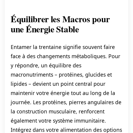
Équilibrer les Macros pour
une Énergie Stable
Entamer la trentaine signifie souvent faire
face à des changements métaboliques. Pour
y répondre, un équilibre des
macronutriments – protéines, glucides et
lipides – devient un point central pour
maintenir votre énergie tout au long de la
journée. Les protéines, pierres angulaires de
la construction musculaire, renforcent
également votre système immunitaire.
Intégrez dans votre alimentation des options