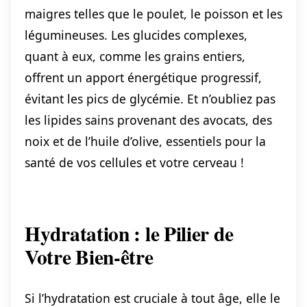
maigres telles que le poulet, le poisson et les
légumineuses. Les glucides complexes,
quant à eux, comme les grains entiers,
offrent un apport énergétique progressif,
évitant les pics de glycémie. Et n’oubliez pas
les lipides sains provenant des avocats, des
noix et de l’huile d’olive, essentiels pour la
santé de vos cellules et votre cerveau !
Hydratation : le Pilier de
Votre Bien-être
Si l’hydratation est cruciale à tout âge, elle le