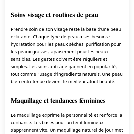
Soins visage et routines de peau
Prendre soin de son visage reste la base d’une peau
éclatante. Chaque type de peau a ses besoins :
hydratation pour les peaux sèches, purification pour
les peaux grasses, apaisement pour les peaux
sensibles. Les gestes doivent être réguliers et
simples. Les soins anti-âge gagnent en popularité,
tout comme l’usage d’ingrédients naturels. Une peau
bien entretenue devient le meilleur atout beauté.
Maquillage et tendances féminines
Le maquillage exprime la personnalité et renforce la
confiance. Les bases pour un teint lumineux
s’apprennent vite. Un maquillage naturel de jour met