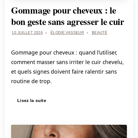
Gommage pour cheveux : le
bon geste sans agresser le cuir
10 JUILLET 2026
ÉLODIE VASSEUR
BEAUTÉ
Gommage pour cheveux : quand l’utiliser,
comment masser sans irriter le cuir chevelu,
et quels signes doivent faire ralentir sans
routine de trop.
Lisez la suite