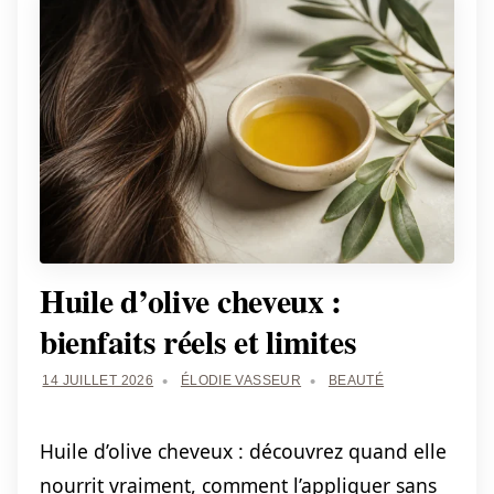
Huile d’olive cheveux :
bienfaits réels et limites
14 JUILLET 2026
ÉLODIE VASSEUR
BEAUTÉ
Huile d’olive cheveux : découvrez quand elle
nourrit vraiment, comment l’appliquer sans