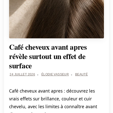
Café cheveux avant apres
révèle surtout un effet de
surface
24 JUILLET 2026
ÉLODIE VASSEUR
BEAUTÉ
Café cheveux avant apres : découvrez les
vrais effets sur brillance, couleur et cuir
chevelu, avec les limites à connaître avant