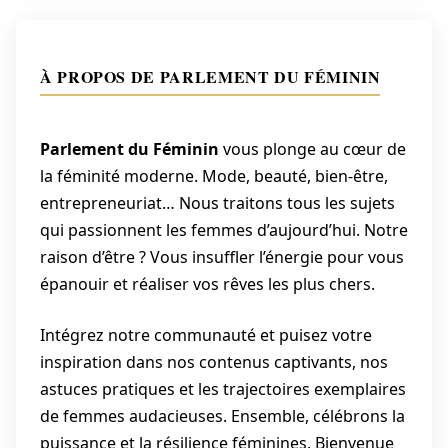
À PROPOS DE PARLEMENT DU FÉMININ
Parlement du Féminin
vous plonge au cœur de
la féminité moderne. Mode, beauté, bien-être,
entrepreneuriat… Nous traitons tous les sujets
qui passionnent les femmes d’aujourd’hui. Notre
raison d’être ? Vous insuffler l’énergie pour vous
épanouir et réaliser vos rêves les plus chers.
Intégrez notre communauté et puisez votre
inspiration dans nos contenus captivants, nos
astuces pratiques et les trajectoires exemplaires
de femmes audacieuses. Ensemble, célébrons la
puissance et la résilience féminines. Bienvenue