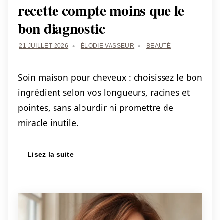
recette compte moins que le
bon diagnostic
21 JUILLET 2026
ÉLODIE VASSEUR
BEAUTÉ
Soin maison pour cheveux : choisissez le bon
ingrédient selon vos longueurs, racines et
pointes, sans alourdir ni promettre de
miracle inutile.
Lisez la suite