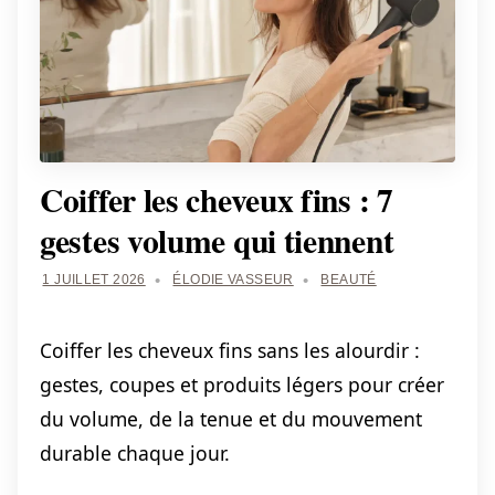
Coiffer les cheveux fins : 7
gestes volume qui tiennent
1 JUILLET 2026
ÉLODIE VASSEUR
BEAUTÉ
Coiffer les cheveux fins sans les alourdir :
gestes, coupes et produits légers pour créer
du volume, de la tenue et du mouvement
durable chaque jour.