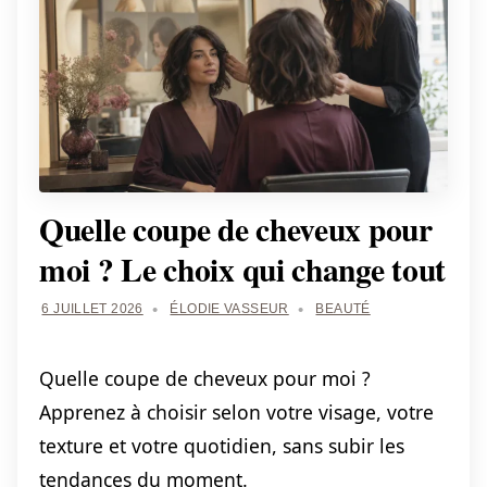
Quelle coupe de cheveux pour
moi ? Le choix qui change tout
6 JUILLET 2026
ÉLODIE VASSEUR
BEAUTÉ
Quelle coupe de cheveux pour moi ?
Apprenez à choisir selon votre visage, votre
texture et votre quotidien, sans subir les
tendances du moment.