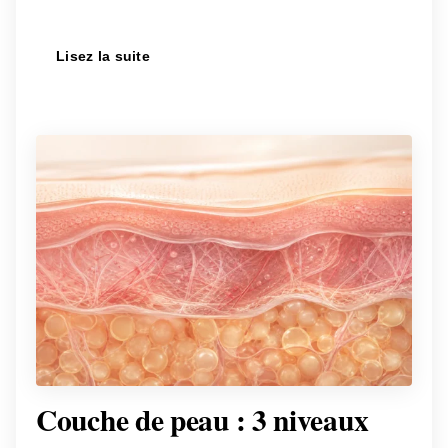
Lisez la suite
Couche de peau : 3 niveaux