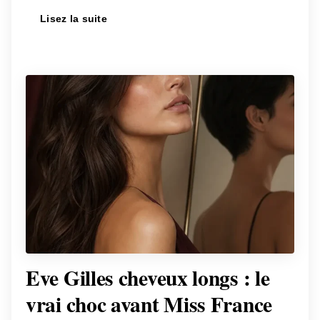
Lisez la suite
Eve Gilles cheveux longs : le
vrai choc avant Miss France