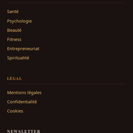
Santé
Psychologie
Beauté
Fitness
Entrepreneuriat
Spiritualité
LÉGAL
Mentions légales
Confidentialité
Cookies
NEWSLETTER