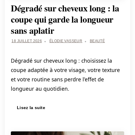
Dégradé sur cheveux long : la
coupe qui garde la longueur
sans aplatir
18 JUILLET 2026
ÉLODIE VASSEUR
BEAUTÉ
Dégradé sur cheveux long : choisissez la
coupe adaptée à votre visage, votre texture
et votre routine sans perdre l’effet de
longueur au quotidien.
Lisez la suite