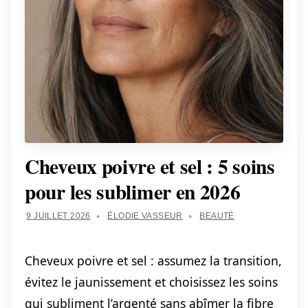
Cheveux poivre et sel : 5 soins
pour les sublimer en 2026
9 JUILLET 2026
ÉLODIE VASSEUR
BEAUTÉ
Cheveux poivre et sel : assumez la transition,
évitez le jaunissement et choisissez les soins
qui subliment l’argenté sans abîmer la fibre