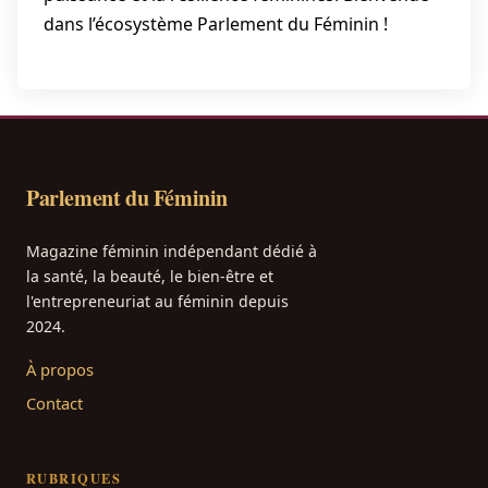
dans l’écosystème Parlement du Féminin !
Parlement du Féminin
Magazine féminin indépendant dédié à
la santé, la beauté, le bien-être et
l'entrepreneuriat au féminin depuis
2024.
À propos
Contact
RUBRIQUES