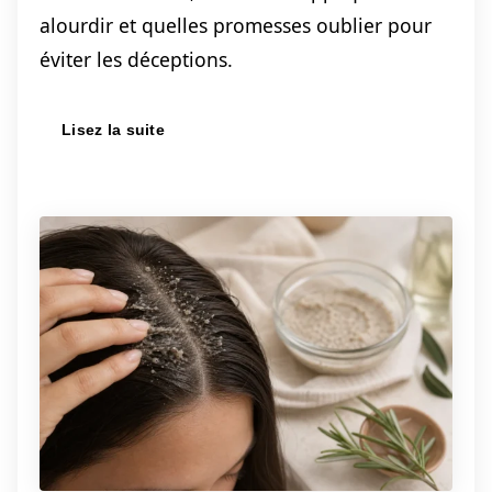
alourdir et quelles promesses oublier pour
éviter les déceptions.
Lisez la suite