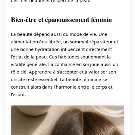
c’est lier beauté et respect de la peau.
Bien-être et épanouissement féminin
La beauté dépend aussi du mode de vie. Une
alimentation équilibrée, un sommeil réparateur et
une bonne hydratation influencent directement
l’éclat de la peau. Ces habitudes soutiennent la
vitalité générale. La confiance en soi joue aussi un
rôle clé. Apprendre à s’accepter et à valoriser son
unicité reste essentiel. La beauté féminine se
construit alors dans l’harmonie entre le corps et
l’esprit.