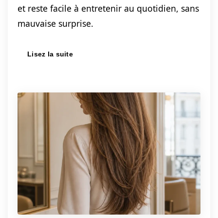
et reste facile à entretenir au quotidien, sans
mauvaise surprise.
Lisez la suite