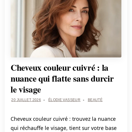
Cheveux couleur cuivré : la
nuance qui flatte sans durcir
le visage
20 JUILLET 2026
ÉLODIE VASSEUR
BEAUTÉ
Cheveux couleur cuivré : trouvez la nuance
qui réchauffe le visage, tient sur votre base