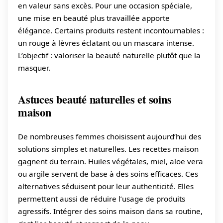
en valeur sans excès. Pour une occasion spéciale,
une mise en beauté plus travaillée apporte
élégance. Certains produits restent incontournables :
un rouge à lèvres éclatant ou un mascara intense.
L’objectif : valoriser la beauté naturelle plutôt que la
masquer.
Astuces beauté naturelles et soins
maison
De nombreuses femmes choisissent aujourd’hui des
solutions simples et naturelles. Les recettes maison
gagnent du terrain. Huiles végétales, miel, aloe vera
ou argile servent de base à des soins efficaces. Ces
alternatives séduisent pour leur authenticité. Elles
permettent aussi de réduire l’usage de produits
agressifs. Intégrer des soins maison dans sa routine,