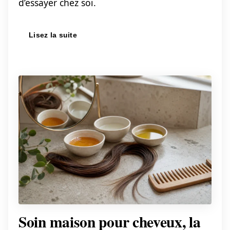
d’essayer chez soi.
Lisez la suite
Soin maison pour cheveux, la