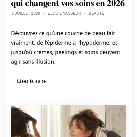
qui changent vos soins en 2026
3 JUILLET 2026
ÉLODIE VASSEUR
BEAUTÉ
Découvrez ce qu’une couche de peau fait
vraiment, de l’épiderme à l’hypoderme, et
jusqu’où crèmes, peelings et soins peuvent
agir sans illusion.
Lisez la suite