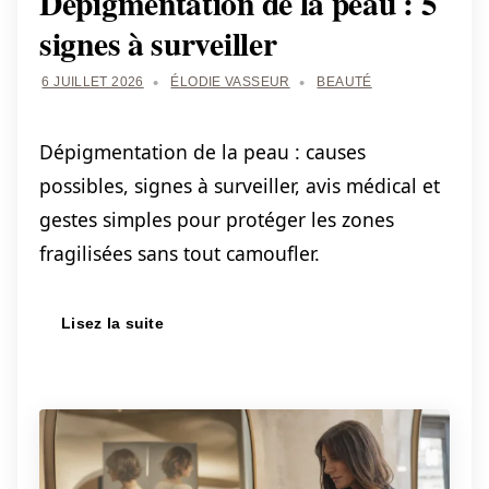
Dépigmentation de la peau : 5
signes à surveiller
6 JUILLET 2026
ÉLODIE VASSEUR
BEAUTÉ
Dépigmentation de la peau : causes
possibles, signes à surveiller, avis médical et
gestes simples pour protéger les zones
fragilisées sans tout camoufler.
Lisez la suite