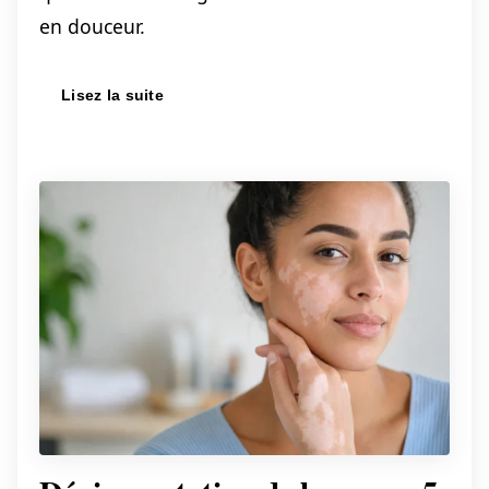
en douceur.
Lisez la suite