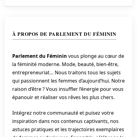
publications
À PROPOS DE PARLEMENT DU FÉMININ
Parlement du Féminin
vous plonge au cœur de
la féminité moderne. Mode, beauté, bien-être,
entrepreneuriat… Nous traitons tous les sujets
qui passionnent les femmes d’aujourd’hui. Notre
raison d’être ? Vous insuffler l’énergie pour vous
épanouir et réaliser vos rêves les plus chers.
Intégrez notre communauté et puisez votre
inspiration dans nos contenus captivants, nos
astuces pratiques et les trajectoires exemplaires