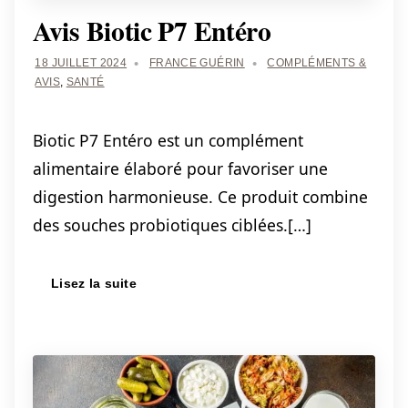
Avis Biotic P7 Entéro
18 JUILLET 2024
FRANCE GUÉRIN
COMPLÉMENTS &
AVIS
,
SANTÉ
Biotic P7 Entéro est un complément
alimentaire élaboré pour favoriser une
digestion harmonieuse. Ce produit combine
des souches probiotiques ciblées.[…]
Lisez la suite