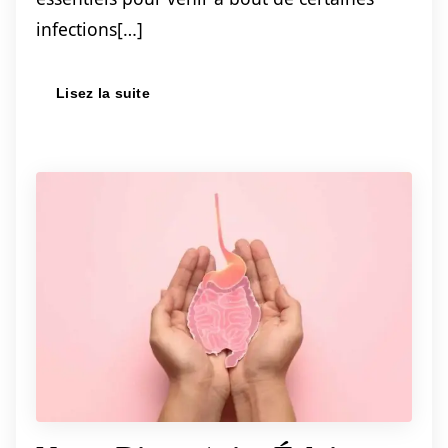
infections[…]
Lisez la suite