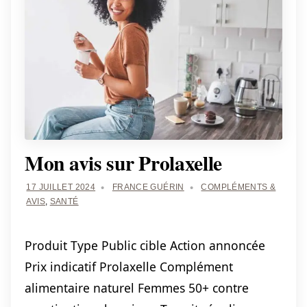
Mon avis sur Prolaxelle
17 JUILLET 2024
FRANCE GUÉRIN
COMPLÉMENTS &
AVIS
,
SANTÉ
Produit Type Public cible Action annoncée
Prix indicatif Prolaxelle Complément
alimentaire naturel Femmes 50+ contre