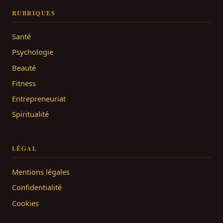
RUBRIQUES
Santé
Psychologie
Beauté
Fitness
Entrepreneuriat
Spiritualité
LÉGAL
Mentions légales
Confidentialité
Cookies