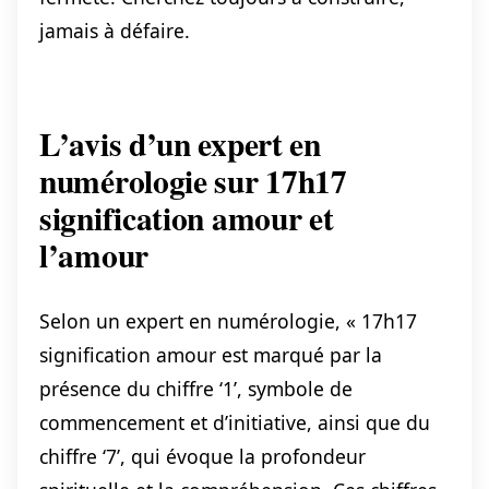
jamais à défaire.
L’avis d’un expert en
numérologie sur 17h17
signification amour et
l’amour
Selon un expert en numérologie, « 17h17
signification amour est marqué par la
présence du chiffre ‘1’, symbole de
commencement et d’initiative, ainsi que du
chiffre ‘7’, qui évoque la profondeur