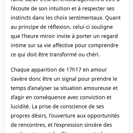
l’écoute de son intuition et à respecter ses
instincts dans les choix sentimentaux. Quant
au principe de réflexion, celui-ci souligne
que l’heure miroir invite à porter un regard
intime sur sa vie affective pour comprendre
ce qui doit être transformé ou chéri.
Chaque apparition de 17h17 en amour
s’avère donc être un signal pour prendre le
temps d’analyser sa situation amoureuse et
d’agir en conséquence avec conviction et
lucidité. La prise de conscience de ses
propres désirs, l’ouverture aux opportunités
de rencontres, et l’expression sincère des