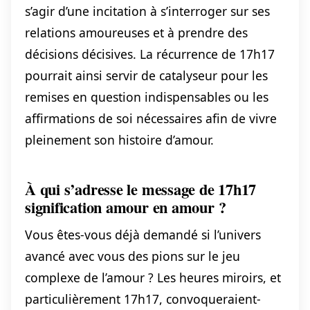
s’agir d’une incitation à s’interroger sur ses
relations amoureuses et à prendre des
décisions décisives. La récurrence de 17h17
pourrait ainsi servir de catalyseur pour les
remises en question indispensables ou les
affirmations de soi nécessaires afin de vivre
pleinement son histoire d’amour.
À qui s’adresse le message de 17h17
signification amour en amour ?
Vous êtes-vous déjà demandé si l’univers
avancé avec vous des pions sur le jeu
complexe de l’amour ? Les heures miroirs, et
particulièrement 17h17, convoqueraient-