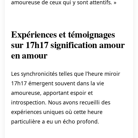
amoureuse de ceux qui y sont attentifs. »
Expériences et témoignages
sur 17h17 signification amour
en amour
Les synchronicités telles que l’heure miroir
17h17 émergent souvent dans la vie
amoureuse, apportant espoir et
introspection. Nous avons recueilli des
expériences uniques où cette heure
particulière a eu un écho profond.