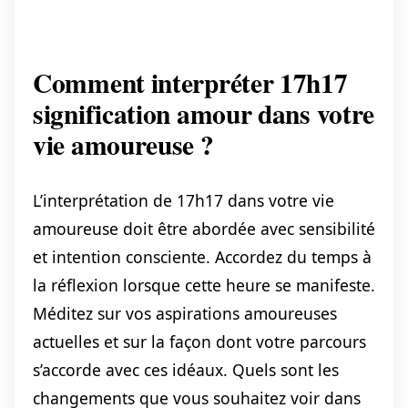
Comment interpréter 17h17
signification amour dans votre
vie amoureuse ?
L’interprétation de 17h17 dans votre vie
amoureuse doit être abordée avec sensibilité
et intention consciente. Accordez du temps à
la réflexion lorsque cette heure se manifeste.
Méditez sur vos aspirations amoureuses
actuelles et sur la façon dont votre parcours
s’accorde avec ces idéaux. Quels sont les
changements que vous souhaitez voir dans