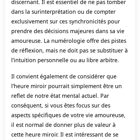
discernant. Il est essentiel de ne pas tomber
dans la surinterprétation ou de compter
exclusivement sur ces synchronicités pour
prendre des décisions majeures dans sa vie
amoureuse. La numérologie offre des pistes
de réflexion, mais ne doit pas se substituer à
l’intuition personnelle ou au libre arbitre.
Il convient également de considérer que
l’heure miroir pourrait simplement être un
reflet de notre état mental actuel. Par
conséquent, si vous êtes focus sur des
aspects spécifiques de votre vie amoureuse,
il est normal de donner plus de valeur à
cette heure miroir. Il est intéressant de se