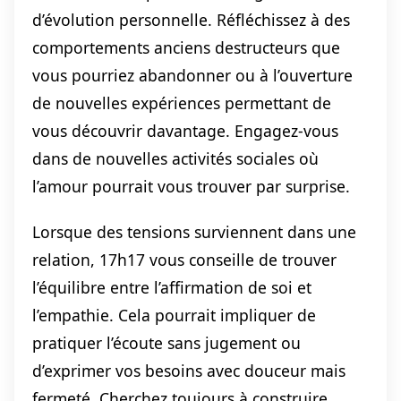
d’évolution personnelle. Réfléchissez à des
comportements anciens destructeurs que
vous pourriez abandonner ou à l’ouverture
de nouvelles expériences permettant de
vous découvrir davantage. Engagez-vous
dans de nouvelles activités sociales où
l’amour pourrait vous trouver par surprise.
Lorsque des tensions surviennent dans une
relation, 17h17 vous conseille de trouver
l’équilibre entre l’affirmation de soi et
l’empathie. Cela pourrait impliquer de
pratiquer l’écoute sans jugement ou
d’exprimer vos besoins avec douceur mais
fermeté. Cherchez toujours à construire,