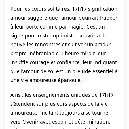
Pour les cœurs solitaires, 17h17 signification
amour suggère que l’amour pourrait frapper
à leur porte comme par magie. C’est un
signe pour rester optimiste, s’ouvrir à de
nouvelles rencontres et cultiver un amour
propre inébranlable. L’heure miroir leur
insuffle courage et confiance, leur indiquant
que l’amour de soi est un prélude essentiel à
une vie amoureuse épanouie.
Ainsi, les enseignements uniques de 17h17
s’étendent sur plusieurs aspects de la vie
amoureuse, incitant toujours à se tourner
vers l’avenir avec espoir et détermination.