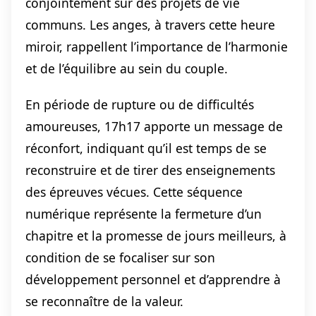
conjointement sur des projets de vie
communs. Les anges, à travers cette heure
miroir, rappellent l’importance de l’harmonie
et de l’équilibre au sein du couple.
En période de rupture ou de difficultés
amoureuses, 17h17 apporte un message de
réconfort, indiquant qu’il est temps de se
reconstruire et de tirer des enseignements
des épreuves vécues. Cette séquence
numérique représente la fermeture d’un
chapitre et la promesse de jours meilleurs, à
condition de se focaliser sur son
développement personnel et d’apprendre à
se reconnaître de la valeur.