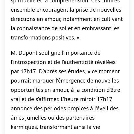
spirituelle et la compréhension. Ces chiffres
ensemble encouragent la prise de nouvelles
directions en amour, notamment en cultivant
la connaissance de soi et en embrassant les
transformations positives. »
M. Dupont souligne l’importance de
l’introspection et de l’authenticité révélées
par 17h17. D’après ses études, « ce moment
pourrait marquer l’émergence de nouvelles
opportunités en amour, à la condition d’être
vrai et de s’affirmer. L’heure miroir 17h17
annonce des périodes propices à l’éveil des
âmes jumelles ou des partenaires
karmiques, transformant ainsi la vie