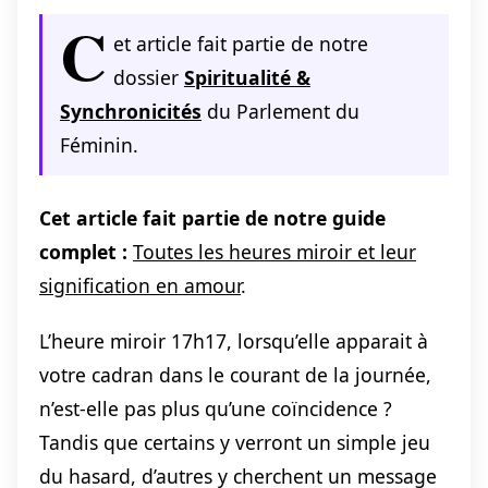
C
et article fait partie de notre
dossier
Spiritualité &
Synchronicités
du Parlement du
Féminin.
Cet article fait partie de notre guide
complet :
Toutes les heures miroir et leur
signification en amour
.
L’heure miroir 17h17, lorsqu’elle apparait à
votre cadran dans le courant de la journée,
n’est-elle pas plus qu’une coïncidence ?
Tandis que certains y verront un simple jeu
du hasard, d’autres y cherchent un message