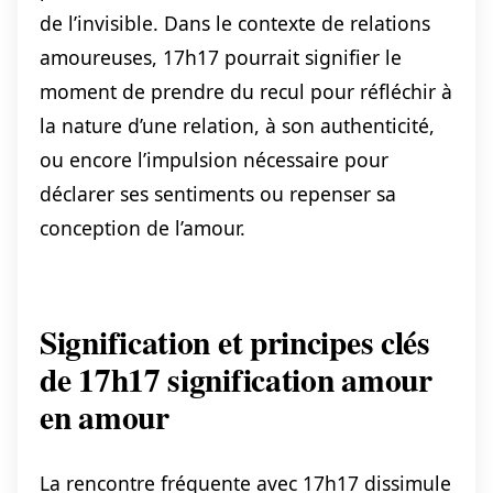
de l’invisible. Dans le contexte de relations
amoureuses, 17h17 pourrait signifier le
moment de prendre du recul pour réfléchir à
la nature d’une relation, à son authenticité,
ou encore l’impulsion nécessaire pour
déclarer ses sentiments ou repenser sa
conception de l’amour.
Signification et principes clés
de 17h17 signification amour
en amour
La rencontre fréquente avec 17h17 dissimule