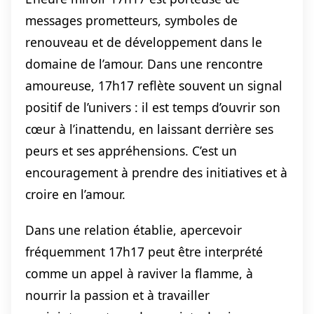
messages prometteurs, symboles de
renouveau et de développement dans le
domaine de l’amour. Dans une rencontre
amoureuse, 17h17 reflète souvent un signal
positif de l’univers : il est temps d’ouvrir son
cœur à l’inattendu, en laissant derrière ses
peurs et ses appréhensions. C’est un
encouragement à prendre des initiatives et à
croire en l’amour.
Dans une relation établie, apercevoir
fréquemment 17h17 peut être interprété
comme un appel à raviver la flamme, à
nourrir la passion et à travailler