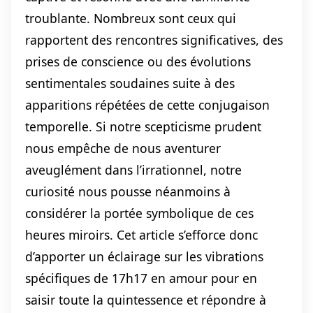
troublante. Nombreux sont ceux qui
rapportent des rencontres significatives, des
prises de conscience ou des évolutions
sentimentales soudaines suite à des
apparitions répétées de cette conjugaison
temporelle. Si notre scepticisme prudent
nous empêche de nous aventurer
aveuglément dans l’irrationnel, notre
curiosité nous pousse néanmoins à
considérer la portée symbolique de ces
heures miroirs. Cet article s’efforce donc
d’apporter un éclairage sur les vibrations
spécifiques de 17h17 en amour pour en
saisir toute la quintessence et répondre à