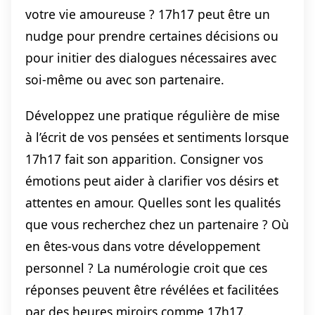
votre vie amoureuse ? 17h17 peut être un
nudge pour prendre certaines décisions ou
pour initier des dialogues nécessaires avec
soi-même ou avec son partenaire.
Développez une pratique régulière de mise
à l’écrit de vos pensées et sentiments lorsque
17h17 fait son apparition. Consigner vos
émotions peut aider à clarifier vos désirs et
attentes en amour. Quelles sont les qualités
que vous recherchez chez un partenaire ? Où
en êtes-vous dans votre développement
personnel ? La numérologie croit que ces
réponses peuvent être révélées et facilitées
par des heures miroirs comme 17h17.