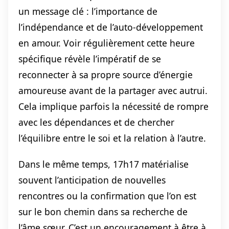
un message clé : l’importance de
l’indépendance et de l’auto-développement
en amour. Voir régulièrement cette heure
spécifique révèle l’impératif de se
reconnecter à sa propre source d’énergie
amoureuse avant de la partager avec autrui.
Cela implique parfois la nécessité de rompre
avec les dépendances et de chercher
l’équilibre entre le soi et la relation à l’autre.
Dans le même temps, 17h17 matérialise
souvent l’anticipation de nouvelles
rencontres ou la confirmation que l’on est
sur le bon chemin dans sa recherche de
l’âme sœur. C’est un encouragement à être à