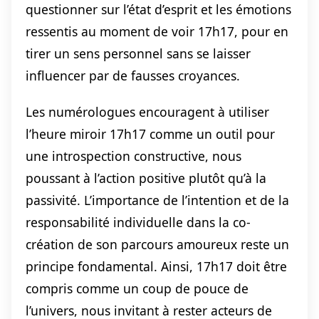
questionner sur l’état d’esprit et les émotions
ressentis au moment de voir 17h17, pour en
tirer un sens personnel sans se laisser
influencer par de fausses croyances.
Les numérologues encouragent à utiliser
l’heure miroir 17h17 comme un outil pour
une introspection constructive, nous
poussant à l’action positive plutôt qu’à la
passivité. L’importance de l’intention et de la
responsabilité individuelle dans la co-
création de son parcours amoureux reste un
principe fondamental. Ainsi, 17h17 doit être
compris comme un coup de pouce de
l’univers, nous invitant à rester acteurs de