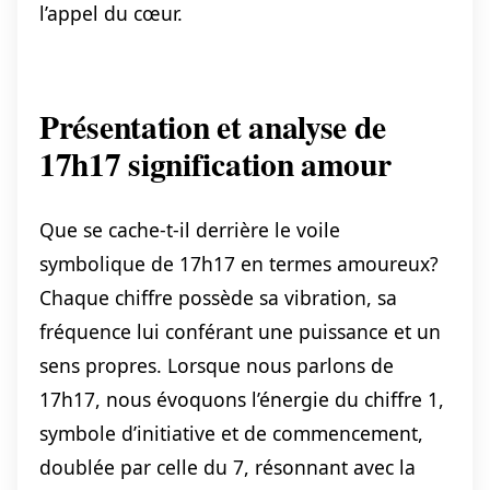
l’appel du cœur.
Présentation et analyse de
17h17 signification amour
Que se cache-t-il derrière le voile
symbolique de 17h17 en termes amoureux?
Chaque chiffre possède sa vibration, sa
fréquence lui conférant une puissance et un
sens propres. Lorsque nous parlons de
17h17, nous évoquons l’énergie du chiffre 1,
symbole d’initiative et de commencement,
doublée par celle du 7, résonnant avec la