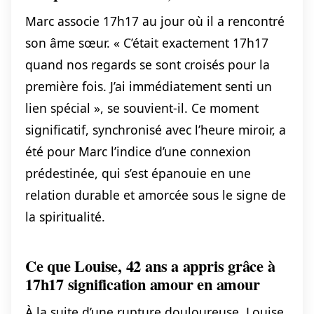
Marc associe 17h17 au jour où il a rencontré
son âme sœur. « C’était exactement 17h17
quand nos regards se sont croisés pour la
première fois. J’ai immédiatement senti un
lien spécial », se souvient-il. Ce moment
significatif, synchronisé avec l’heure miroir, a
été pour Marc l’indice d’une connexion
prédestinée, qui s’est épanouie en une
relation durable et amorcée sous le signe de
la spiritualité.
Ce que Louise, 42 ans a appris grâce à
17h17 signification amour en amour
À la suite d’une rupture douloureuse, Louise