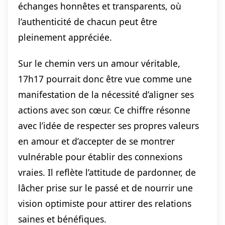
échanges honnêtes et transparents, où
l’authenticité de chacun peut être
pleinement appréciée.
Sur le chemin vers un amour véritable,
17h17 pourrait donc être vue comme une
manifestation de la nécessité d’aligner ses
actions avec son cœur. Ce chiffre résonne
avec l’idée de respecter ses propres valeurs
en amour et d’accepter de se montrer
vulnérable pour établir des connexions
vraies. Il reflète l’attitude de pardonner, de
lâcher prise sur le passé et de nourrir une
vision optimiste pour attirer des relations
saines et bénéfiques.