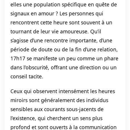
elles une population spécifique en quête de
signaux en amour ? Les personnes qui
rencontrent cette heure sont souvent à un
tournant de leur vie amoureuse. Qu’il
s’agisse d’une rencontre importante, d’une
période de doute ou de la fin d’une relation,
17h17 se manifeste un peu comme un phare
dans l’obscurité, offrant une direction ou un
conseil tacite.
Ceux qui observent intensément les heures
miroirs sont généralement des individus
sensibles aux courants sous-jacents de
l’existence, qui cherchent un sens plus
profond et sont ouverts à la communication