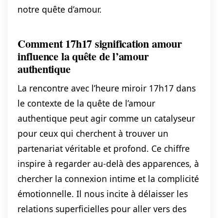
notre quête d’amour.
Comment 17h17 signification amour
influence la quête de l’amour
authentique
La rencontre avec l’heure miroir 17h17 dans
le contexte de la quête de l’amour
authentique peut agir comme un catalyseur
pour ceux qui cherchent à trouver un
partenariat véritable et profond. Ce chiffre
inspire à regarder au-delà des apparences, à
chercher la connexion intime et la complicité
émotionnelle. Il nous incite à délaisser les
relations superficielles pour aller vers des