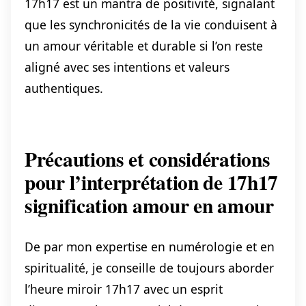
17h17 est un mantra de positivité, signalant
que les synchronicités de la vie conduisent à
un amour véritable et durable si l’on reste
aligné avec ses intentions et valeurs
authentiques.
Précautions et considérations
pour l’interprétation de 17h17
signification amour en amour
De par mon expertise en numérologie et en
spiritualité, je conseille de toujours aborder
l’heure miroir 17h17 avec un esprit