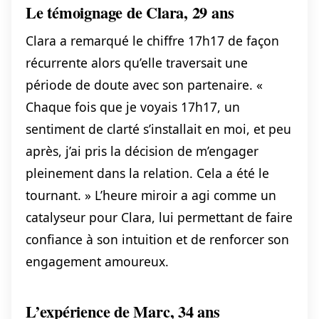
Le témoignage de Clara, 29 ans
Clara a remarqué le chiffre 17h17 de façon
récurrente alors qu’elle traversait une
période de doute avec son partenaire. «
Chaque fois que je voyais 17h17, un
sentiment de clarté s’installait en moi, et peu
après, j’ai pris la décision de m’engager
pleinement dans la relation. Cela a été le
tournant. » L’heure miroir a agi comme un
catalyseur pour Clara, lui permettant de faire
confiance à son intuition et de renforcer son
engagement amoureux.
L’expérience de Marc, 34 ans