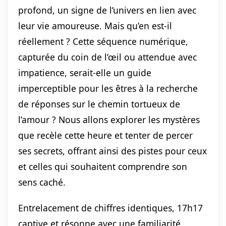
profond, un signe de l’univers en lien avec
leur vie amoureuse. Mais qu’en est-il
réellement ? Cette séquence numérique,
capturée du coin de l’œil ou attendue avec
impatience, serait-elle un guide
imperceptible pour les êtres à la recherche
de réponses sur le chemin tortueux de
l’amour ? Nous allons explorer les mystères
que recèle cette heure et tenter de percer
ses secrets, offrant ainsi des pistes pour ceux
et celles qui souhaitent comprendre son
sens caché.
Entrelacement de chiffres identiques, 17h17
captive et résonne avec une familiarité