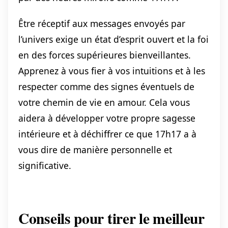
Être réceptif aux messages envoyés par
l’univers exige un état d’esprit ouvert et la foi
en des forces supérieures bienveillantes.
Apprenez à vous fier à vos intuitions et à les
respecter comme des signes éventuels de
votre chemin de vie en amour. Cela vous
aidera à développer votre propre sagesse
intérieure et à déchiffrer ce que 17h17 a à
vous dire de manière personnelle et
significative.
Conseils pour tirer le meilleur