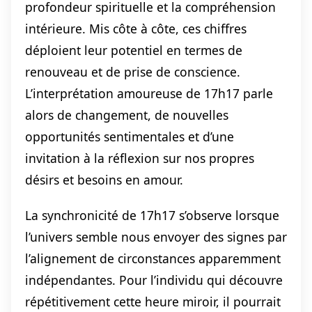
profondeur spirituelle et la compréhension
intérieure. Mis côte à côte, ces chiffres
déploient leur potentiel en termes de
renouveau et de prise de conscience.
L’interprétation amoureuse de 17h17 parle
alors de changement, de nouvelles
opportunités sentimentales et d’une
invitation à la réflexion sur nos propres
désirs et besoins en amour.
La synchronicité de 17h17 s’observe lorsque
l’univers semble nous envoyer des signes par
l’alignement de circonstances apparemment
indépendantes. Pour l’individu qui découvre
répétitivement cette heure miroir, il pourrait