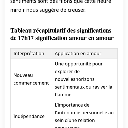
sentiments sont des filons que cette heure
miroir nous suggère de creuser.
Tableau récapitulatif des significations
de 17h17 signification amour en amour
Interprétation
Application en amour
Une opportunité pour
explorer de
Nouveau
nouvelleshorizons
commencement
sentimentaux ou raviver la
flamme.
L’importance de
l’autonomie personnelle au
Indépendance
sein d’une relation
amoureuse.