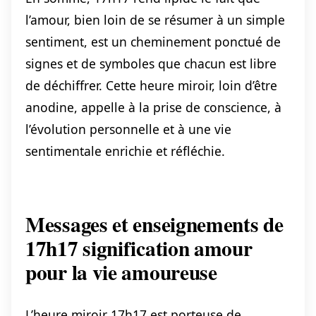
l’amour, bien loin de se résumer à un simple
sentiment, est un cheminement ponctué de
signes et de symboles que chacun est libre
de déchiffrer. Cette heure miroir, loin d’être
anodine, appelle à la prise de conscience, à
l’évolution personnelle et à une vie
sentimentale enrichie et réfléchie.
Messages et enseignements de
17h17 signification amour
pour la vie amoureuse
L’heure miroir 17h17 est porteuse de