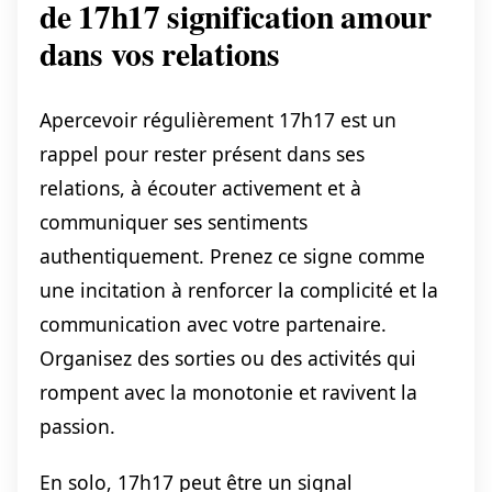
de 17h17 signification amour
dans vos relations
Apercevoir régulièrement 17h17 est un
rappel pour rester présent dans ses
relations, à écouter activement et à
communiquer ses sentiments
authentiquement. Prenez ce signe comme
une incitation à renforcer la complicité et la
communication avec votre partenaire.
Organisez des sorties ou des activités qui
rompent avec la monotonie et ravivent la
passion.
En solo, 17h17 peut être un signal