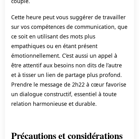
couple.
Cette heure peut vous suggérer de travailler
sur vos compétences de communication, que
ce soit en utilisant des mots plus
empathiques ou en étant présent
émotionnellement. C’est aussi un appel à
être attentif aux besoins non dits de l’autre
et à tisser un lien de partage plus profond.
Prendre le message de 2h22 à cœur favorise
un dialogue constructif, essentiel à toute
relation harmonieuse et durable.
Précautions et considérations