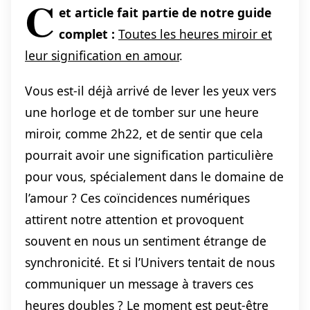
C
et article fait partie de notre guide
complet :
Toutes les heures miroir et
leur signification en amour
.
Vous est-il déjà arrivé de lever les yeux vers
une horloge et de tomber sur une heure
miroir, comme 2h22, et de sentir que cela
pourrait avoir une signification particulière
pour vous, spécialement dans le domaine de
l’amour ? Ces coïncidences numériques
attirent notre attention et provoquent
souvent en nous un sentiment étrange de
synchronicité. Et si l’Univers tentait de nous
communiquer un message à travers ces
heures doubles ? Le moment est peut-être