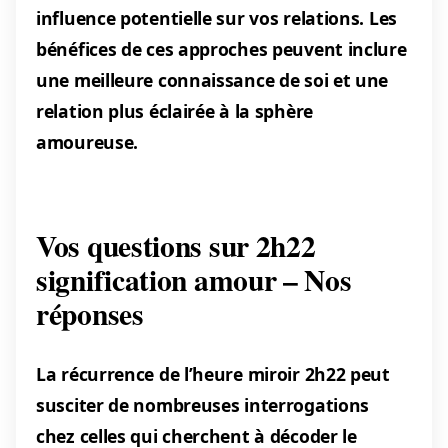
influence potentielle sur vos relations. Les
bénéfices de ces approches peuvent inclure
une meilleure connaissance de soi et une
relation plus éclairée à la sphère
amoureuse.
Vos questions sur 2h22
signification amour – Nos
réponses
La récurrence de l’heure miroir 2h22 peut
susciter de nombreuses interrogations
chez celles qui cherchent à décoder le