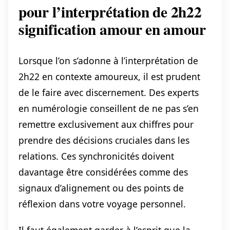
pour l’interprétation de 2h22
signification amour en amour
Lorsque l’on s’adonne à l’interprétation de
2h22 en contexte amoureux, il est prudent
de le faire avec discernement. Des experts
en numérologie conseillent de ne pas s’en
remettre exclusivement aux chiffres pour
prendre des décisions cruciales dans les
relations. Ces synchronicités doivent
davantage être considérées comme des
signaux d’alignement ou des points de
réflexion dans votre voyage personnel.
Il faut également garder à l’esprit que la