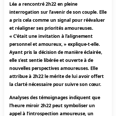
Léa a rencontré 2h22 en pleine
interrogation sur l’avenir de son couple. Elle
a pris cela comme un signal pour réévaluer
et réaligner ses priorités amoureuses.
« C’était une invitation à l’alignement
personnel et amoureux, » explique-t-elle.
Ayant pris la décision de manière éclairée,
elle s’est sentie libérée et ouverte à de
nouvelles perspectives amoureuses. Elle
attribue à 2h22 le mérite de lui avoir offert
la clarté nécessaire pour suivre son cœur.
Analyses des témoignages indiquent que
l’heure miroir 2h22 peut symboliser un
appel à l’introspection amoureuse, un