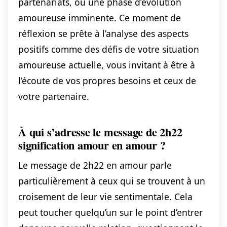
partenariats, ou une phase d’évolution
amoureuse imminente. Ce moment de
réflexion se prête à l’analyse des aspects
positifs comme des défis de votre situation
amoureuse actuelle, vous invitant à être à
l’écoute de vos propres besoins et ceux de
votre partenaire.
À qui s’adresse le message de 2h22
signification amour en amour ?
Le message de 2h22 en amour parle
particulièrement à ceux qui se trouvent à un
croisement de leur vie sentimentale. Cela
peut toucher quelqu’un sur le point d’entrer