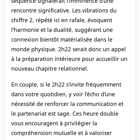
séquence signalerait l’imminence d’une
rencontre significative. Les vibrations du
chiffre 2, répété ici en rafale, évoquent
l’harmonie et la dualité, suggérant une
connexion bientôt matérialisée dans le
monde physique. 2h22 serait donc un appel
à la préparation intérieure pour accueillir un
nouveau chapitre relationnel.
En couple, si le 2h22 s’invite fréquemment
dans votre quotidien, y voir l’écho d’une
nécessité de renforcer la communication et
le partenariat est sage. Ces heure double
vous encouragent à privilégier la
compréhension mutuelle et à valoriser