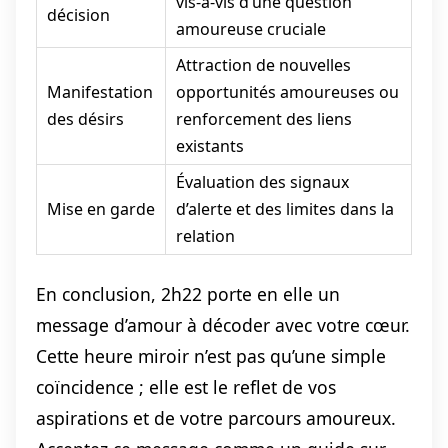
vis-à-vis d’une question
décision
amoureuse cruciale
Attraction de nouvelles
Manifestation
opportunités amoureuses ou
des désirs
renforcement des liens
existants
Évaluation des signaux
Mise en garde
d’alerte et des limites dans la
relation
En conclusion, 2h22 porte en elle un
message d’amour à décoder avec votre cœur.
Cette heure miroir n’est pas qu’une simple
coïncidence ; elle est le reflet de vos
aspirations et de votre parcours amoureux.