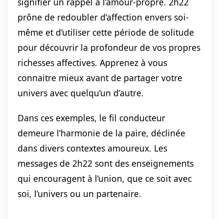
signifier un rappel à l’amour-propre. 2h22
prône de redoubler d’affection envers soi-
même et d’utiliser cette période de solitude
pour découvrir la profondeur de vos propres
richesses affectives. Apprenez à vous
connaitre mieux avant de partager votre
univers avec quelqu’un d’autre.
Dans ces exemples, le fil conducteur
demeure l’harmonie de la paire, déclinée
dans divers contextes amoureux. Les
messages de 2h22 sont des enseignements
qui encouragent à l’union, que ce soit avec
soi, l’univers ou un partenaire.