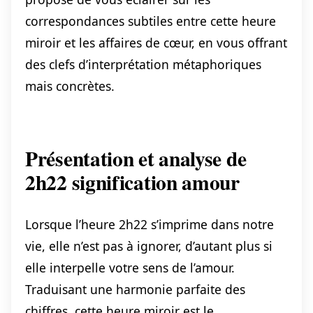
correspondances subtiles entre cette heure
miroir et les affaires de cœur, en vous offrant
des clefs d’interprétation métaphoriques
mais concrètes.
Présentation et analyse de
2h22 signification amour
Lorsque l’heure 2h22 s’imprime dans notre
vie, elle n’est pas à ignorer, d’autant plus si
elle interpelle votre sens de l’amour.
Traduisant une harmonie parfaite des
chiffres, cette heure miroir est le