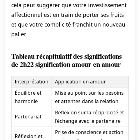
cela peut suggérer que votre investissement
affectionnel est en train de porter ses fruits
et que votre complicité franchit un nouveau
palier.
Tableau récapitulatif des significations
de 2h22 signification amour en amour
Interprétation
Application en amour
Équilibre et
Mise au point sur les besoins
harmonie
et attentes dans la relation
Réflexion sur la réciprocité et
Partenariat
l’échange avec le partenaire
Prise de conscience et action
Réflexion et