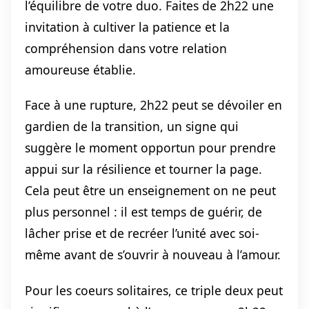
l’équilibre de votre duo. Faites de 2h22 une
invitation à cultiver la patience et la
compréhension dans votre relation
amoureuse établie.
Face à une rupture, 2h22 peut se dévoiler en
gardien de la transition, un signe qui
suggère le moment opportun pour prendre
appui sur la résilience et tourner la page.
Cela peut être un enseignement on ne peut
plus personnel : il est temps de guérir, de
lâcher prise et de recréer l’unité avec soi-
même avant de s’ouvrir à nouveau à l’amour.
Pour les coeurs solitaires, ce triple deux peut