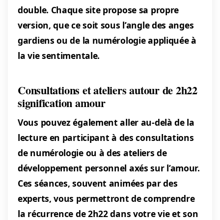
double. Chaque site propose sa propre
version, que ce soit sous l’angle des anges
gardiens ou de la numérologie appliquée à
la vie sentimentale.
Consultations et ateliers autour de 2h22
signification amour
Vous pouvez également aller au-delà de la
lecture en participant à des consultations
de numérologie ou à des ateliers de
développement personnel axés sur l’amour.
Ces séances, souvent animées par des
experts, vous permettront de comprendre
la récurrence de 2h22 dans votre vie et son