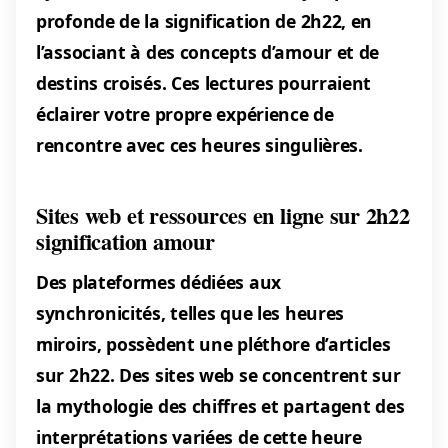
profonde de la signification de 2h22, en
l’associant à des concepts d’amour et de
destins croisés. Ces lectures pourraient
éclairer votre propre expérience de
rencontre avec ces heures singulières.
Sites web et ressources en ligne sur 2h22
signification amour
Des plateformes dédiées aux
synchronicités, telles que les heures
miroirs, possèdent une pléthore d’articles
sur 2h22. Des sites web se concentrent sur
la mythologie des chiffres et partagent des
interprétations variées de cette heure