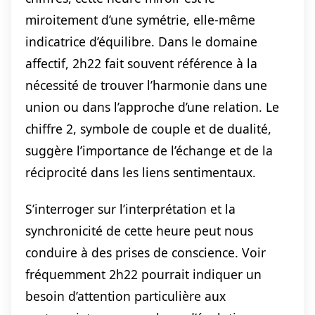
miroitement d’une symétrie, elle-même
indicatrice d’équilibre. Dans le domaine
affectif, 2h22 fait souvent référence à la
nécessité de trouver l’harmonie dans une
union ou dans l’approche d’une relation. Le
chiffre 2, symbole de couple et de dualité,
suggère l’importance de l’échange et de la
réciprocité dans les liens sentimentaux.
S’interroger sur l’interprétation et la
synchronicité de cette heure peut nous
conduire à des prises de conscience. Voir
fréquemment 2h22 pourrait indiquer un
besoin d’attention particulière aux