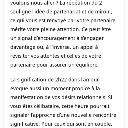
voulons-nous aller ? La répétition du 2
souligne l’idée de partenariat et de miroir ;
ce qui vous est renvoyé par votre partenaire
mérite votre pleine attention. Ce peut être
un signal d’encouragement à s’engager
davantage ou, à l’inverse, un appel à
revisiter vos attentes et celles de votre
partenaire pour assurer un équilibre.
La signification de 2h22 dans l’amour
évoque aussi un moment propice à la
manifestation de vos désirs relationnels. Si
vous êtes célibataire, cette heure pourrait
signaler l’approche d’une nouvelle rencontre
significative. Pour ceux qui sont en couple,