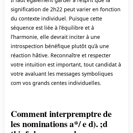
signification de 2h22 peut varier en fonction
du contexte individuel. Puisque cette
séquence est liée à l’équilibre et à
l’harmonie, elle devrait inciter à une
introspection bénéfique plutôt qu’à une
réaction hâtive. Reconnaître et respecter
votre intuition est important, tout candidat à
votre avaluant les messages symboliques
com vos grands centes individuelles.
Comment interpremptre de
les nominations a*/
e d).
;d