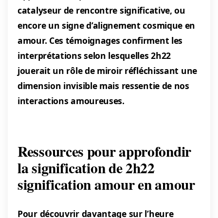
catalyseur de rencontre significative, ou
encore un signe d’alignement cosmique en
amour. Ces témoignages confirment les
interprétations selon lesquelles 2h22
jouerait un rôle de miroir réfléchissant une
dimension invisible mais ressentie de nos
interactions amoureuses.
Ressources pour approfondir
la signification de 2h22
signification amour en amour
Pour découvrir davantage sur l’heure