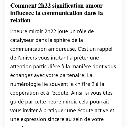
Comment 2h22 signification amour
influence la communication dans la
relation
L’heure miroir 2h22 joue un rôle de
catalyseur dans la sphère de la
communication amoureuse. C’est un rappel
de l’univers vous incitant à prêter une
attention particulière à la manière dont vous
échangez avec votre partenaire. La
numérologie lie souvent le chiffre 2 à la
coopération et à l’écoute. Ainsi, si vous êtes
guidé par cette heure miroir, cela pourrait
vous inviter à pratiquer une écoute active et
une expression sincère au sein de votre