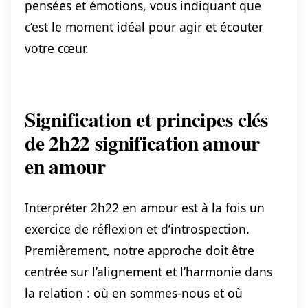
pensées et émotions, vous indiquant que
c’est le moment idéal pour agir et écouter
votre cœur.
Signification et principes clés
de 2h22 signification amour
en amour
Interpréter 2h22 en amour est à la fois un
exercice de réflexion et d’introspection.
Premièrement, notre approche doit être
centrée sur l’alignement et l’harmonie dans
la relation : où en sommes-nous et où