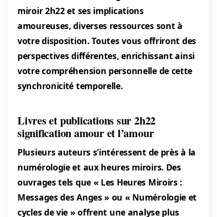
miroir 2h22 et ses implications
amoureuses, diverses ressources sont à
votre disposition. Toutes vous offriront des
perspectives différentes, enrichissant ainsi
votre compréhension personnelle de cette
synchronicité temporelle.
Livres et publications sur 2h22
signification amour et l’amour
Plusieurs auteurs s’intéressent de près à la
numérologie et aux heures miroirs. Des
ouvrages tels que « Les Heures Miroirs :
Messages des Anges » ou « Numérologie et
cycles de vie » offrent une analyse plus