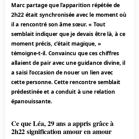
Marc partage que l’apparition répétée de
2h22 était synchronisée avec le moment où
il a rencontré son âme sœur. « Tout
semblait indiquer que je devais être là, à ce
moment précis, c’était magique, »
témoigne-t-il. Convaincu que ces chiffres
allaient de pair avec une guidance divine, il
a saisi l’occasion de nouer un lien avec
cette personne. Cette rencontre semblait
prédestinée et a conduit à une relation
épanouissante.
Ce que Léa, 29 ans a appris grâce à
2h22 signification amour en amour