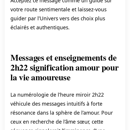
Acceptez ce message comme un guide sur
votre route sentimentale et laissez-vous
guider par l’Univers vers des choix plus
éclairés et authentiques.
Messages et enseignements de
2h22 signification amour pour
la vie amoureuse
La numérologie de l’heure miroir 2h22
véhicule des messages intuitifs à forte
résonance dans la sphère de l’amour. Pour
ceux en recherche de l’âme sœur, cette