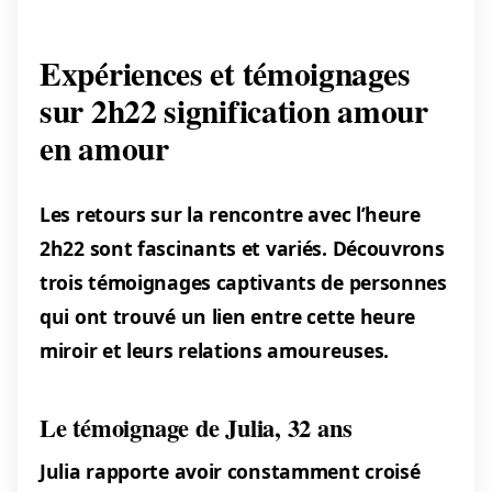
Expériences et témoignages
sur 2h22 signification amour
en amour
Les retours sur la rencontre avec l’heure
2h22 sont fascinants et variés. Découvrons
trois témoignages captivants de personnes
qui ont trouvé un lien entre cette heure
miroir et leurs relations amoureuses.
Le témoignage de Julia, 32 ans
Julia rapporte avoir constamment croisé