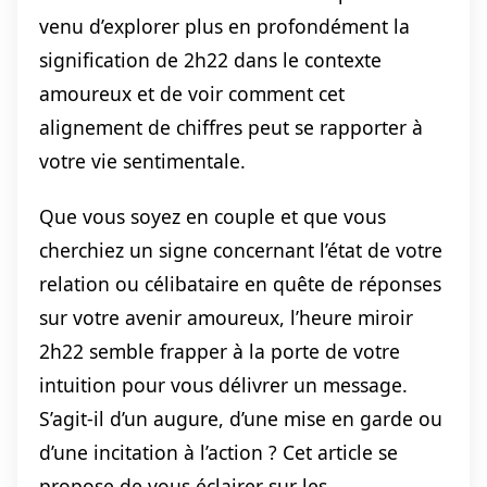
venu d’explorer plus en profondément la
signification de 2h22 dans le contexte
amoureux et de voir comment cet
alignement de chiffres peut se rapporter à
votre vie sentimentale.
Que vous soyez en couple et que vous
cherchiez un signe concernant l’état de votre
relation ou célibataire en quête de réponses
sur votre avenir amoureux, l’heure miroir
2h22 semble frapper à la porte de votre
intuition pour vous délivrer un message.
S’agit-il d’un augure, d’une mise en garde ou
d’une incitation à l’action ? Cet article se
propose de vous éclairer sur les