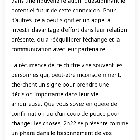
dans une nouvelle relation, questionnant le
potentiel futur de cette connexion. Pour
d’autres, cela peut signifier un appel à
investir davantage d’effort dans leur relation
présente, ou à rééquilibrer l’échange et la
communication avec leur partenaire.
La récurrence de ce chiffre vise souvent les
personnes qui, peut-être inconsciemment,
cherchent un signe pour prendre une
décision importante dans leur vie
amoureuse. Que vous soyez en quête de
confirmation ou d’un coup de pouce pour
changer les choses, 2h22 se présente comme
un phare dans le foisonnement de vos