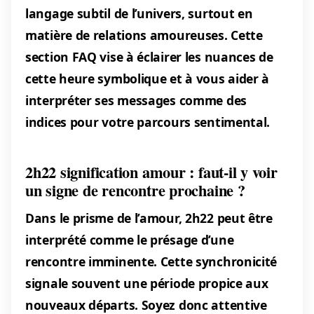
langage subtil de l’univers, surtout en
matière de relations amoureuses. Cette
section FAQ vise à éclairer les nuances de
cette heure symbolique et à vous aider à
interpréter ses messages comme des
indices pour votre parcours sentimental.
2h22 signification amour : faut-il y voir
un signe de rencontre prochaine ?
Dans le prisme de l’amour, 2h22 peut être
interprété comme le présage d’une
rencontre imminente. Cette synchronicité
signale souvent une période propice aux
nouveaux départs. Soyez donc attentive