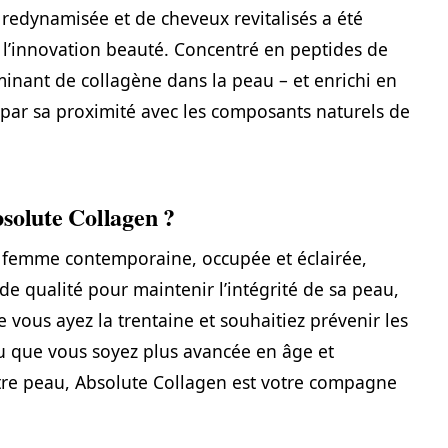
redynamisée et de cheveux revitalisés a été
l’innovation beauté. Concentré en peptides de
minant de collagène dans la peau – et enrichi en
par sa proximité avec les composants naturels de
solute Collagen ?
a femme contemporaine, occupée et éclairée,
de qualité pour maintenir l’intégrité de sa peau,
 vous ayez la trentaine et souhaitiez prévenir les
ou que vous soyez plus avancée en âge et
otre peau, Absolute Collagen est votre compagne