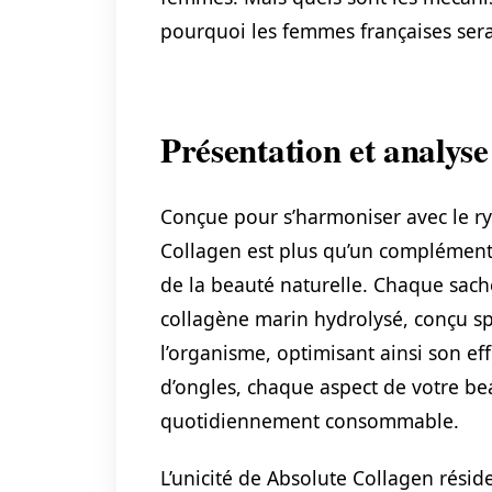
pourquoi les femmes françaises serai
Présentation et analys
Conçue pour s’harmoniser avec le ry
Collagen est plus qu’un complément 
de la beauté naturelle. Chaque sac
collagène marin hydrolysé, conçu s
l’organisme, optimisant ainsi son eff
d’ongles, chaque aspect de votre be
quotidiennement consommable.
L’unicité de Absolute Collagen résid