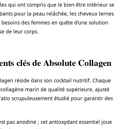
les qui ont compris que le bien-être intérieur se
probants pour la peau relâchée, les cheveux ternes
ux besoins des femmes en quête d’une solution
e de leur corps.
ents clés de Absolute Collagen
lagen réside dans son cocktail nutritif. Chaque
collagène marin de qualité supérieure, ajusté
atio scrupuleusement étudié pour garantir des
est pas anodine ; cet antioxydant essentiel joue