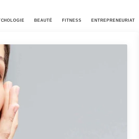
YCHOLOGIE
BEAUTÉ
FITNESS
ENTREPRENEURIAT