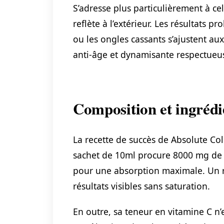
S’adresse plus particulièrement à cel
reflète à l’extérieur. Les résultats 
ou les ongles cassants s’ajustent a
anti-âge et dynamisante respectueus
Composition et ingrédi
La recette de succès de Absolute Col
sachet de 10ml procure 8000 mg de 
pour une absorption maximale. Un r
résultats visibles sans saturation.
En outre, sa teneur en vitamine C n’