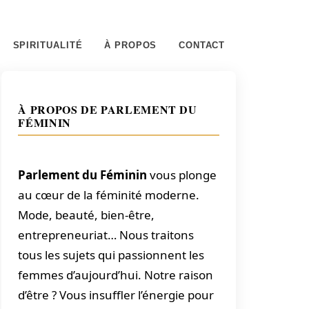
SPIRITUALITÉ
À PROPOS
CONTACT
À PROPOS DE PARLEMENT DU
FÉMININ
Parlement du Féminin
vous plonge
au cœur de la féminité moderne.
Mode, beauté, bien-être,
entrepreneuriat… Nous traitons
tous les sujets qui passionnent les
femmes d’aujourd’hui. Notre raison
d’être ? Vous insuffler l’énergie pour