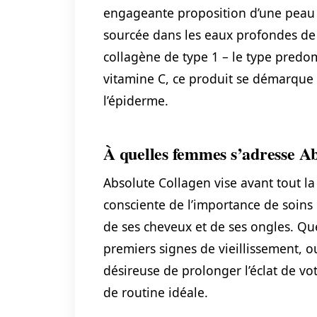
engageante proposition d’une peau 
sourcée dans les eaux profondes de 
collagène de type 1 – le type predo
vitamine C, ce produit se démarque 
l’épiderme.
À quelles femmes s’adresse Ab
Absolute Collagen vise avant tout l
consciente de l’importance de soins 
de ses cheveux et de ses ongles. Que
premiers signes de vieillissement, 
désireuse de prolonger l’éclat de v
de routine idéale.