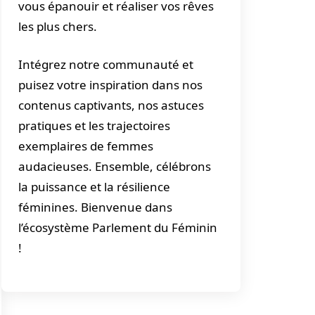
vous épanouir et réaliser vos rêves
les plus chers.
Intégrez notre communauté et
puisez votre inspiration dans nos
contenus captivants, nos astuces
pratiques et les trajectoires
exemplaires de femmes
audacieuses. Ensemble, célébrons
la puissance et la résilience
féminines. Bienvenue dans
l’écosystème Parlement du Féminin
!