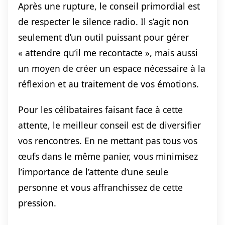
Après une rupture, le conseil primordial est
de respecter le silence radio. Il s’agit non
seulement d’un outil puissant pour gérer
« attendre qu’il me recontacte », mais aussi
un moyen de créer un espace nécessaire à la
réflexion et au traitement de vos émotions.
Pour les célibataires faisant face à cette
attente, le meilleur conseil est de diversifier
vos rencontres. En ne mettant pas tous vos
œufs dans le même panier, vous minimisez
l’importance de l’attente d’une seule
personne et vous affranchissez de cette
pression.