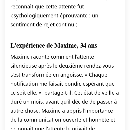
reconnaît que cette attente fut
psychologiquement éprouvante : un
sentiment de rejet continu.;
L’expérience de Maxime, 34 ans
Maxime raconte comment l’attente
silencieuse après le deuxième rendez-vous
s’est transformée en angoisse. « Chaque
notification me faisait bondir, espérant que
ce soit elle. », partage-t-il. Cet état de veille a
duré un mois, avant qu’il décide de passer à
autre chose. Maxime a appris l’importance
de la communication ouverte et honnête et
reconnaît que l’attente le privait de