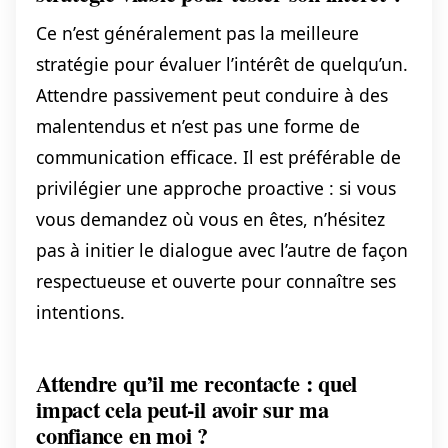
Ce n’est généralement pas la meilleure
stratégie pour évaluer l’intérêt de quelqu’un.
Attendre passivement peut conduire à des
malentendus et n’est pas une forme de
communication efficace. Il est préférable de
privilégier une approche proactive : si vous
vous demandez où vous en êtes, n’hésitez
pas à initier le dialogue avec l’autre de façon
respectueuse et ouverte pour connaître ses
intentions.
Attendre qu’il me recontacte : quel
impact cela peut-il avoir sur ma
confiance en moi ?