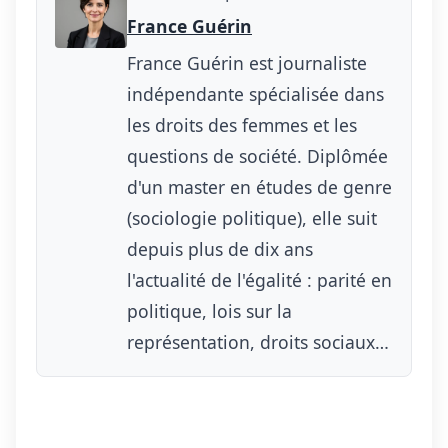
France Guérin
France Guérin est journaliste
indépendante spécialisée dans
les droits des femmes et les
questions de société. Diplômée
d'un master en études de genre
(sociologie politique), elle suit
depuis plus de dix ans
l'actualité de l'égalité : parité en
politique, lois sur la
représentation, droits sociaux…