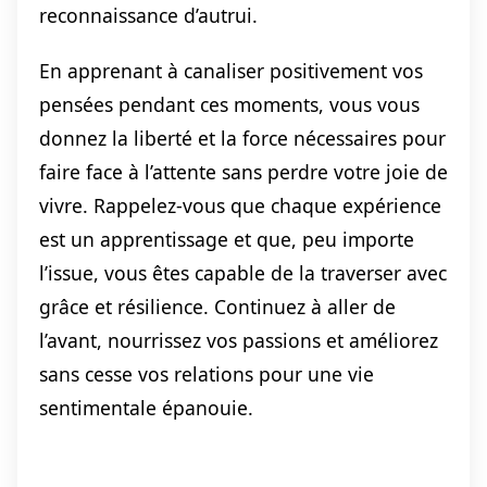
reconnaissance d’autrui.
En apprenant à canaliser positivement vos
pensées pendant ces moments, vous vous
donnez la liberté et la force nécessaires pour
faire face à l’attente sans perdre votre joie de
vivre. Rappelez-vous que chaque expérience
est un apprentissage et que, peu importe
l’issue, vous êtes capable de la traverser avec
grâce et résilience. Continuez à aller de
l’avant, nourrissez vos passions et améliorez
sans cesse vos relations pour une vie
sentimentale épanouie.