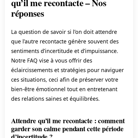
qu’il me recontacte – Nos
réponses
La question de savoir si l’on doit attendre
que l’autre recontacte génère souvent des
sentiments d’incertitude et d’impuissance.
Notre FAQ vise à vous offrir des
éclaircissements et stratégies pour naviguer
ces situations, ceci afin de préserver votre
bien-être émotionnel tout en entretenant
des relations saines et équilibrées.
Attendre qu’il me recontacte : comment
garder son calme pendant cette période
d’incertitude ?