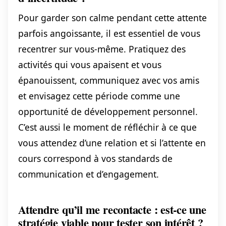
Pour garder son calme pendant cette attente
parfois angoissante, il est essentiel de vous
recentrer sur vous-même. Pratiquez des
activités qui vous apaisent et vous
épanouissent, communiquez avec vos amis
et envisagez cette période comme une
opportunité de développement personnel.
C’est aussi le moment de réfléchir à ce que
vous attendez d’une relation et si l’attente en
cours correspond à vos standards de
communication et d’engagement.
Attendre qu’il me recontacte : est-ce une
stratégie viable pour tester son intérêt ?