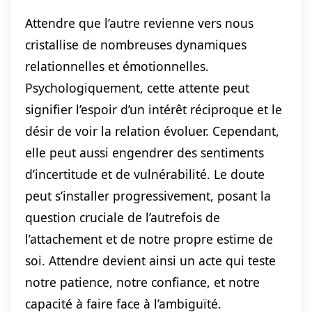
Attendre que l’autre revienne vers nous
cristallise de nombreuses dynamiques
relationnelles et émotionnelles.
Psychologiquement, cette attente peut
signifier l’espoir d’un intérêt réciproque et le
désir de voir la relation évoluer. Cependant,
elle peut aussi engendrer des sentiments
d’incertitude et de vulnérabilité. Le doute
peut s’installer progressivement, posant la
question cruciale de l’autrefois de
l’attachement et de notre propre estime de
soi. Attendre devient ainsi un acte qui teste
notre patience, notre confiance, et notre
capacité à faire face à l’ambiguïté.