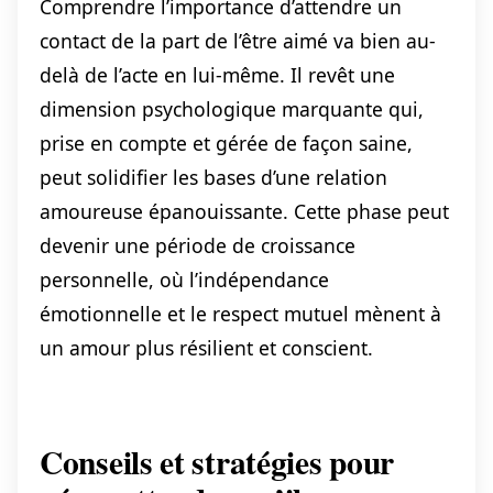
Comprendre l’importance d’attendre un
contact de la part de l’être aimé va bien au-
delà de l’acte en lui-même. Il revêt une
dimension psychologique marquante qui,
prise en compte et gérée de façon saine,
peut solidifier les bases d’une relation
amoureuse épanouissante. Cette phase peut
devenir une période de croissance
personnelle, où l’indépendance
émotionnelle et le respect mutuel mènent à
un amour plus résilient et conscient.
Conseils et stratégies pour