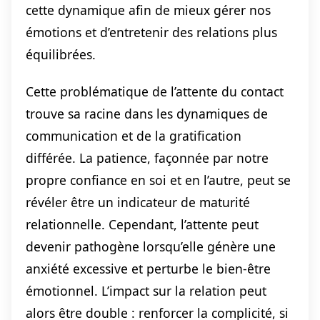
cette dynamique afin de mieux gérer nos
émotions et d’entretenir des relations plus
équilibrées.
Cette problématique de l’attente du contact
trouve sa racine dans les dynamiques de
communication et de la gratification
différée. La patience, façonnée par notre
propre confiance en soi et en l’autre, peut se
révéler être un indicateur de maturité
relationnelle. Cependant, l’attente peut
devenir pathogène lorsqu’elle génère une
anxiété excessive et perturbe le bien-être
émotionnel. L’impact sur la relation peut
alors être double : renforcer la complicité, si