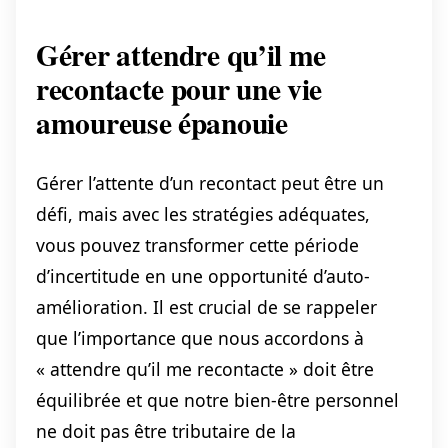
Gérer attendre qu’il me
recontacte pour une vie
amoureuse épanouie
Gérer l’attente d’un recontact peut être un
défi, mais avec les stratégies adéquates,
vous pouvez transformer cette période
d’incertitude en une opportunité d’auto-
amélioration. Il est crucial de se rappeler
que l’importance que nous accordons à
« attendre qu’il me recontacte » doit être
équilibrée et que notre bien-être personnel
ne doit pas être tributaire de la