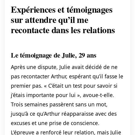
Expériences et témoignages
sur attendre qu’il me
recontacte dans les relations
Le témoignage de Julie, 29 ans
Après une dispute, Julie avait décidé de ne
pas recontacter Arthur, espérant qu’il fasse le
premier pas. « C’était un test pour savoir si
j’étais importante pour lui », avoue-t-elle.
Trois semaines passèrent sans un mot,
jusqu’à ce qu’Arthur réapparaisse avec des
excuses et une prise de conscience.
L’épreuve a renforcé leur relation, mais Julie