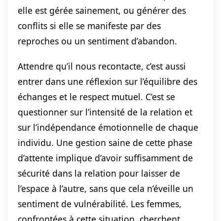
elle est gérée sainement, ou générer des
conflits si elle se manifeste par des
reproches ou un sentiment d’abandon.
Attendre qu’il nous recontacte, c’est aussi
entrer dans une réflexion sur l’équilibre des
échanges et le respect mutuel. C’est se
questionner sur l’intensité de la relation et
sur l’indépendance émotionnelle de chaque
individu. Une gestion saine de cette phase
d’attente implique d’avoir suffisamment de
sécurité dans la relation pour laisser de
l’espace à l’autre, sans que cela n’éveille un
sentiment de vulnérabilité. Les femmes,
confrontées à cette situation, cherchent