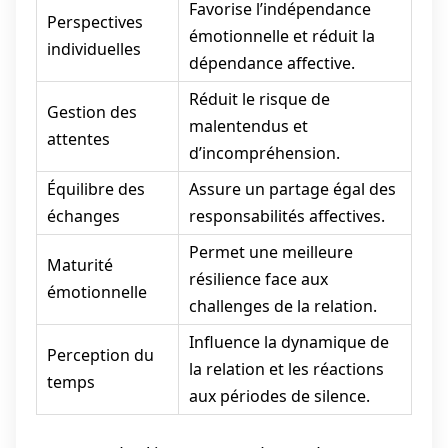
Favorise l’indépendance
Perspectives
émotionnelle et réduit la
individuelles
dépendance affective.
Réduit le risque de
Gestion des
malentendus et
attentes
d’incompréhension.
Équilibre des
Assure un partage égal des
échanges
responsabilités affectives.
Permet une meilleure
Maturité
résilience face aux
émotionnelle
challenges de la relation.
Influence la dynamique de
Perception du
la relation et les réactions
temps
aux périodes de silence.