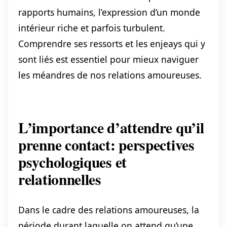
rapports humains, l’expression d’un monde
intérieur riche et parfois turbulent.
Comprendre ses ressorts et les enjeays qui y
sont liés est essentiel pour mieux naviguer
les méandres de nos relations amoureuses.
L’importance d’attendre qu’il
prenne contact: perspectives
psychologiques et
relationnelles
Dans le cadre des relations amoureuses, la
période durant laquelle on attend qu’une