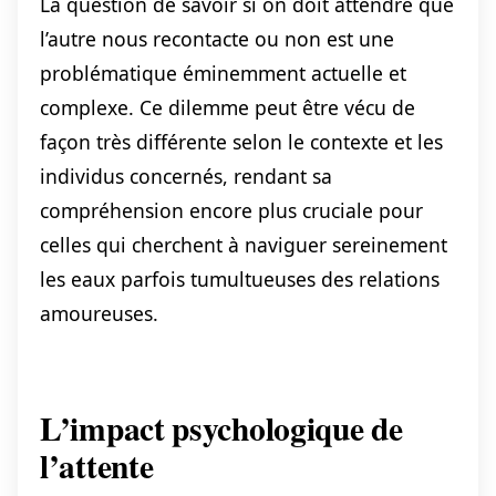
La question de savoir si on doit attendre que
l’autre nous recontacte ou non est une
problématique éminemment actuelle et
complexe. Ce dilemme peut être vécu de
façon très différente selon le contexte et les
individus concernés, rendant sa
compréhension encore plus cruciale pour
celles qui cherchent à naviguer sereinement
les eaux parfois tumultueuses des relations
amoureuses.
L’impact psychologique de
l’attente