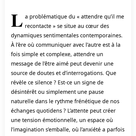
L
a problématique du « attendre qu’il me
recontacte » se situe au cœur des
dynamiques sentimentales contemporaines.
À l’ère où communiquer avec l’autre est à la
fois simple et complexe, attendre un
message de l’être aimé peut devenir une
source de doutes et d’interrogations. Que
révèle ce silence ? Est-ce un signe de
désintérêt ou simplement une pause
naturelle dans le rythme frénétique de nos
échanges quotidens ? L’attente peut créer
une tension émotionnelle, un espace où
l’imagination s’emballe, où l’anxiété a parfois