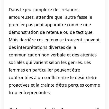
Dans le jeu complexe des relations
amoureuses, attendre que l’autre fasse le
premier pas peut apparaître comme une
démonstration de retenue ou de tactique.
Mais derrière ces enjeux se trouvent souvent
des interprétations diverses de la
communication non verbale et des attentes
sociales qui varient selon les genres. Les
femmes en particulier peuvent être
confrontées à un conflit entre le désir d’être
proactives et la crainte d’être perçues comme
trop entreprenantes.