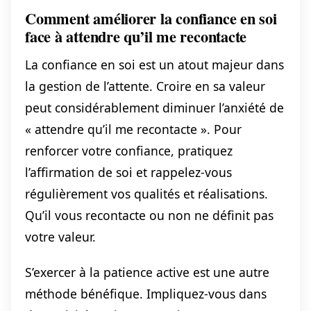
Comment améliorer la confiance en soi
face à attendre qu’il me recontacte
La confiance en soi est un atout majeur dans
la gestion de l’attente. Croire en sa valeur
peut considérablement diminuer l’anxiété de
« attendre qu’il me recontacte ». Pour
renforcer votre confiance, pratiquez
l’affirmation de soi et rappelez-vous
régulièrement vos qualités et réalisations.
Qu’il vous recontacte ou non ne définit pas
votre valeur.
S’exercer à la patience active est une autre
méthode bénéfique. Impliquez-vous dans