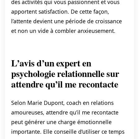
des activités qui vous passionnent et vous
apportent satisfaction. De cette façon,
l’attente devient une période de croissance
et non un vide à combler anxieusement.
L’avis d’un expert en
psychologie relationnelle sur
attendre qu’il me recontacte
Selon Marie Dupont, coach en relations
amoureuses, attendre qu’il me recontacte
peut générer une charge émotionnelle
importante. Elle conseille d’utiliser ce temps