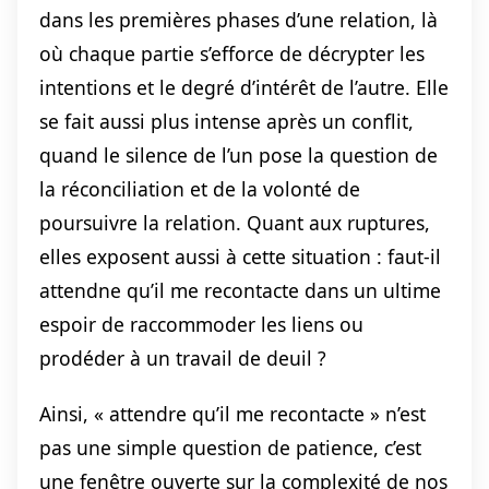
dans les premières phases d’une relation, là
où chaque partie s’efforce de décrypter les
intentions et le degré d’intérêt de l’autre. Elle
se fait aussi plus intense après un conflit,
quand le silence de l’un pose la question de
la réconciliation et de la volonté de
poursuivre la relation. Quant aux ruptures,
elles exposent aussi à cette situation : faut-il
attendne qu’il me recontacte dans un ultime
espoir de raccommoder les liens ou
prodéder à un travail de deuil ?
Ainsi, « attendre qu’il me recontacte » n’est
pas une simple question de patience, c’est
une fenêtre ouverte sur la complexité de nos