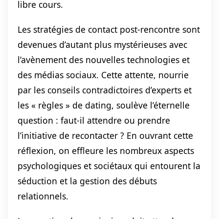
libre cours.
Les stratégies de contact post-rencontre sont
devenues d’autant plus mystérieuses avec
l’avènement des nouvelles technologies et
des médias sociaux. Cette attente, nourrie
par les conseils contradictoires d’experts et
les « règles » de dating, soulève l’éternelle
question : faut-il attendre ou prendre
l’initiative de recontacter ? En ouvrant cette
réflexion, on effleure les nombreux aspects
psychologiques et sociétaux qui entourent la
séduction et la gestion des débuts
relationnels.