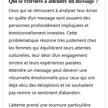
Qui se retrouve à attendre un message ?
Ceux qui se retrouvent à analyser leur écran
en quête d’un message sont souvent des
personnes profondément impliquées et
émotionnellement investies. Cette
problématique résonne très justement chez
les femmes qui équilibrent leurs attentes
culturelles, leur désir d’un engagement
sincère et leurs expériences passées.
Attendre un message peut devenir une
ritournelle émotionnelle pour ceux qui ont
déjà vécu des déceptions et ne souhaitent
pas revivre ce sentiment d’abandon.
L’attente prend une tournure particulière