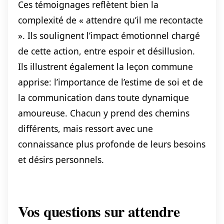
Ces témoignages reflètent bien la
complexité de « attendre qu’il me recontacte
». Ils soulignent l’impact émotionnel chargé
de cette action, entre espoir et désillusion.
Ils illustrent également la leçon commune
apprise: l’importance de l’estime de soi et de
la communication dans toute dynamique
amoureuse. Chacun y prend des chemins
différents, mais ressort avec une
connaissance plus profonde de leurs besoins
et désirs personnels.
Vos questions sur attendre