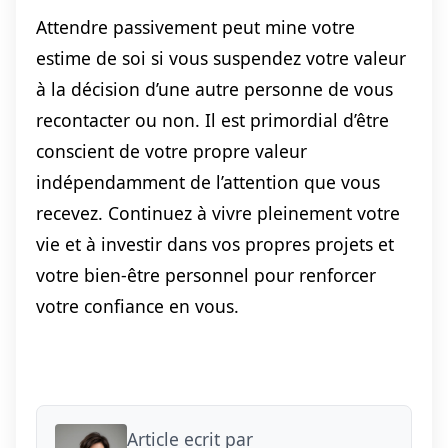
Attendre passivement peut mine votre
estime de soi si vous suspendez votre valeur
à la décision d’une autre personne de vous
recontacter ou non. Il est primordial d’être
conscient de votre propre valeur
indépendamment de l’attention que vous
recevez. Continuez à vivre pleinement votre
vie et à investir dans vos propres projets et
votre bien-être personnel pour renforcer
votre confiance en vous.
Article ecrit par