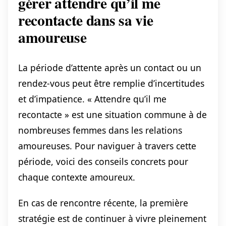
gérer attendre qu’il me
recontacte dans sa vie
amoureuse
La période d’attente après un contact ou un
rendez-vous peut être remplie d’incertitudes
et d’impatience. « Attendre qu’il me
recontacte » est une situation commune à de
nombreuses femmes dans les relations
amoureuses. Pour naviguer à travers cette
période, voici des conseils concrets pour
chaque contexte amoureux.
En cas de rencontre récente, la première
stratégie est de continuer à vivre pleinement