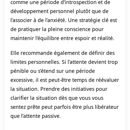
comme une période d’introspection et de
développement personnel plutôt que de
l’associer à de l’anxiété. Une stratégie clé est
de pratiquer la pleine conscience pour
maintenir l’équilibre entre espoir et réalité.
Elle recommande également de définir des
limites personnelles. Si l’attente devient trop
pénible ou s’étend sur une période
excessive, il est peut-être temps de réévaluer
la situation. Prendre des initiatives pour
clarifier la situation dès que vous vous
sentez prête peut parfois être plus libérateur
que l’attente passive.