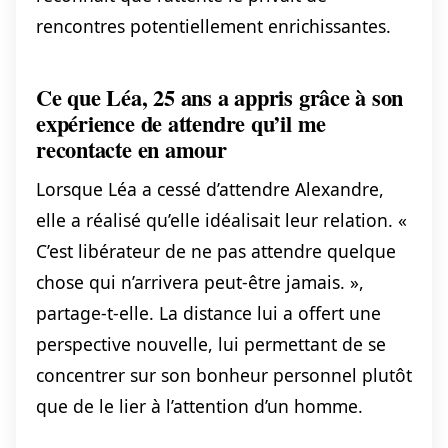
rencontres potentiellement enrichissantes.
Ce que Léa, 25 ans a appris grâce à son
expérience de attendre qu’il me
recontacte en amour
Lorsque Léa a cessé d’attendre Alexandre,
elle a réalisé qu’elle idéalisait leur relation. «
C’est libérateur de ne pas attendre quelque
chose qui n’arrivera peut-être jamais. »,
partage-t-elle. La distance lui a offert une
perspective nouvelle, lui permettant de se
concentrer sur son bonheur personnel plutôt
que de le lier à l’attention d’un homme.