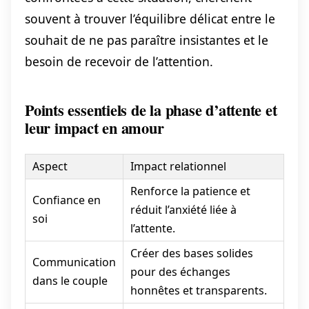
souvent à trouver l’équilibre délicat entre le
souhait de ne pas paraître insistantes et le
besoin de recevoir de l’attention.
Points essentiels de la phase d’attente et
leur impact en amour
Aspect
Impact relationnel
Renforce la patience et
Confiance en
réduit l’anxiété liée à
soi
l’attente.
Créer des bases solides
Communication
pour des échanges
dans le couple
honnêtes et transparents.