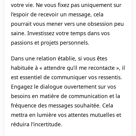
votre vie. Ne vous fixez pas uniquement sur
l’espoir de recevoir un message, cela
pourrait vous mener vers une obsession peu
saine. Investissez votre temps dans vos
passions et projets personnels.
Dans une relation établie, si vous êtes
habituée à « attendre qu’il me recontacte », il
est essentiel de communiquer vos ressentis.
Engagez le dialogue ouvertement sur vos
besoins en matière de communication et la
fréquence des messages souhaitée. Cela
mettra en lumière vos attentes mutuelles et
réduira l’incertitude.