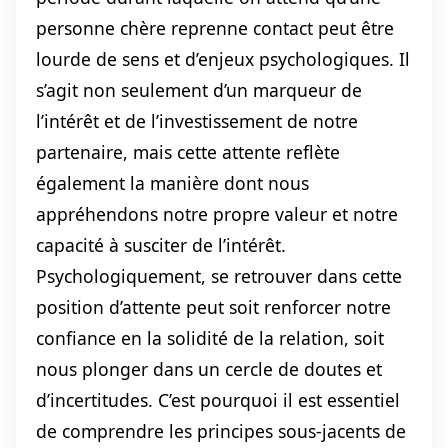
personne chère reprenne contact peut être
lourde de sens et d’enjeux psychologiques. Il
s’agit non seulement d’un marqueur de
l’intérêt et de l’investissement de notre
partenaire, mais cette attente reflète
également la manière dont nous
appréhendons notre propre valeur et notre
capacité à susciter de l’intérêt.
Psychologiquement, se retrouver dans cette
position d’attente peut soit renforcer notre
confiance en la solidité de la relation, soit
nous plonger dans un cercle de doutes et
d’incertitudes. C’est pourquoi il est essentiel
de comprendre les principes sous-jacents de