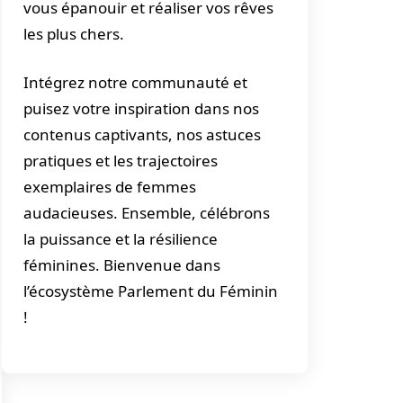
vous épanouir et réaliser vos rêves
les plus chers.
Intégrez notre communauté et
puisez votre inspiration dans nos
contenus captivants, nos astuces
pratiques et les trajectoires
exemplaires de femmes
audacieuses. Ensemble, célébrons
la puissance et la résilience
féminines. Bienvenue dans
l’écosystème Parlement du Féminin
!