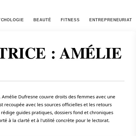
YCHOLOGIE
BEAUTÉ
FITNESS
ENTREPRENEURIAT
TRICE :
AMÉLIE
, Amélie Dufresne couvre droits des femmes avec une
t recoupée avec les sources officielles et les retours
 rédige guides pratiques, dossiers fond et chroniques
 à la clarté et à l'utilité concrète pour le lectorat.