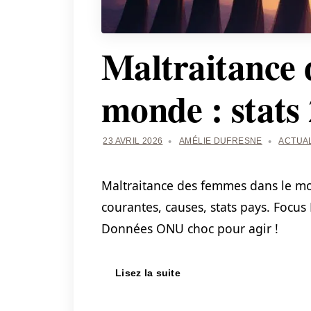
Maltraitance 
monde : stats
23 AVRIL 2026
AMÉLIE DUFRESNE
ACTUA
Maltraitance des femmes dans le mo
courantes, causes, stats pays. Focus
Données ONU choc pour agir !
Lisez la suite