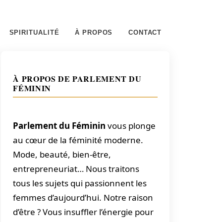
SPIRITUALITÉ
À PROPOS
CONTACT
À PROPOS DE PARLEMENT DU
FÉMININ
Parlement du Féminin
vous plonge
au cœur de la féminité moderne.
Mode, beauté, bien-être,
entrepreneuriat… Nous traitons
tous les sujets qui passionnent les
femmes d’aujourd’hui. Notre raison
d’être ? Vous insuffler l’énergie pour