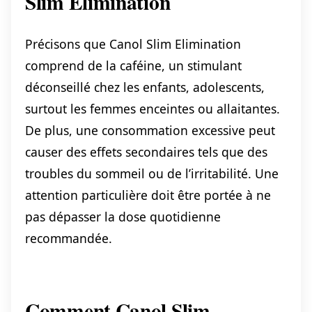
Slim Elimination
Précisons que Canol Slim Elimination
comprend de la caféine, un stimulant
déconseillé chez les enfants, adolescents,
surtout les femmes enceintes ou allaitantes.
De plus, une consommation excessive peut
causer des effets secondaires tels que des
troubles du sommeil ou de l’irritabilité. Une
attention particulière doit être portée à ne
pas dépasser la dose quotidienne
recommandée.
Comment Canol Slim