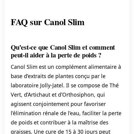
FAQ sur Canol Slim
Qu’est-ce que Canol Slim et comment
peut-il aider à la perte de poids ?
Canol Slim est un complément alimentaire à
base d’extraits de plantes conçu par le
laboratoire Jolly-Jatel. Il se compose de Thé
Vert, d’Artichaut et d’Orthosiphon, qui
agissent conjointement pour favoriser
l’élimination rénale de l’eau, faciliter la perte
de poids et contribuer à la maîtrise des
graisses. Une cure de 15 à 30 jours peut