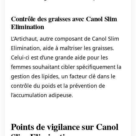
Contrôle des graisses avec Canol Slim
Elimination
L’Artichaut, autre composant de Canol Slim
Elimination, aide à maîtriser les graisses.
Celui-ci est d’une grande aide pour les
femmes souhaitant cibler spécifiquement la
gestion des lipides, un facteur clé dans le
contrôle du poids et la prévention de
l’accumulation adipeuse.
Points de vigilance sur Canol