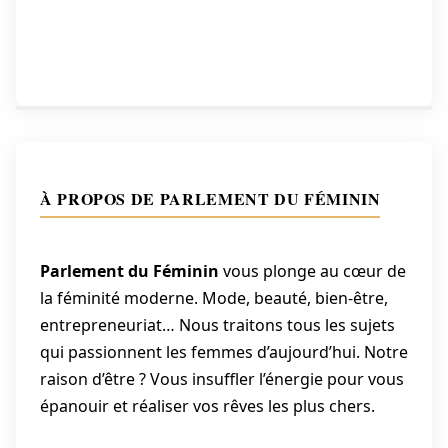
de
l’article
À PROPOS DE PARLEMENT DU FÉMININ
Parlement du Féminin
vous plonge au cœur de
la féminité moderne. Mode, beauté, bien-être,
entrepreneuriat… Nous traitons tous les sujets
qui passionnent les femmes d’aujourd’hui. Notre
raison d’être ? Vous insuffler l’énergie pour vous
épanouir et réaliser vos rêves les plus chers.