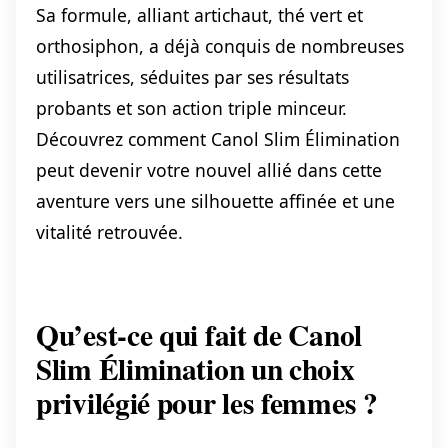
Sa formule, alliant artichaut, thé vert et
orthosiphon, a déjà conquis de nombreuses
utilisatrices, séduites par ses résultats
probants et son action triple minceur.
Découvrez comment Canol Slim Élimination
peut devenir votre nouvel allié dans cette
aventure vers une silhouette affinée et une
vitalité retrouvée.
Qu’est-ce qui fait de Canol
Slim Élimination un choix
privilégié pour les femmes ?