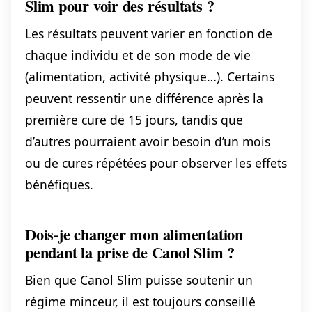
Slim pour voir des résultats ?
Les résultats peuvent varier en fonction de
chaque individu et de son mode de vie
(alimentation, activité physique…). Certains
peuvent ressentir une différence après la
première cure de 15 jours, tandis que
d’autres pourraient avoir besoin d’un mois
ou de cures répétées pour observer les effets
bénéfiques.
Dois-je changer mon alimentation
pendant la prise de Canol Slim ?
Bien que Canol Slim puisse soutenir un
régime minceur, il est toujours conseillé