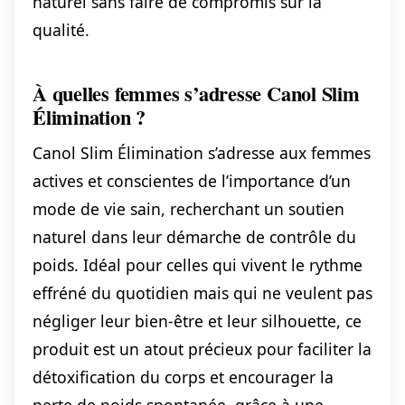
naturel sans faire de compromis sur la
qualité.
À quelles femmes s’adresse Canol Slim
Élimination ?
Canol Slim Élimination s’adresse aux femmes
actives et conscientes de l’importance d’un
mode de vie sain, recherchant un soutien
naturel dans leur démarche de contrôle du
poids. Idéal pour celles qui vivent le rythme
effréné du quotidien mais qui ne veulent pas
négliger leur bien-être et leur silhouette, ce
produit est un atout précieux pour faciliter la
détoxification du corps et encourager la