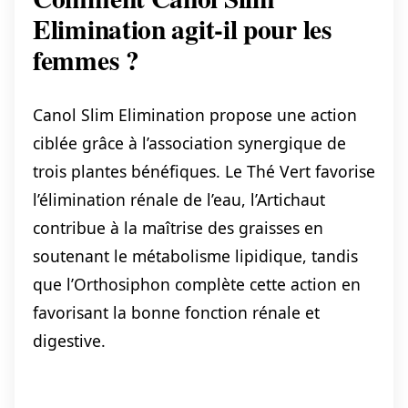
Elimination agit-il pour les
femmes ?
Canol Slim Elimination propose une action
ciblée grâce à l’association synergique de
trois plantes bénéfiques. Le Thé Vert favorise
l’élimination rénale de l’eau, l’Artichaut
contribue à la maîtrise des graisses en
soutenant le métabolisme lipidique, tandis
que l’Orthosiphon complète cette action en
favorisant la bonne fonction rénale et
digestive.