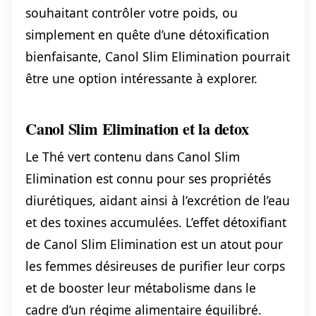
souhaitant contrôler votre poids, ou
simplement en quête d’une détoxification
bienfaisante, Canol Slim Elimination pourrait
être une option intéressante à explorer.
Canol Slim Elimination et la detox
Le Thé vert contenu dans Canol Slim
Elimination est connu pour ses propriétés
diurétiques, aidant ainsi à l’excrétion de l’eau
et des toxines accumulées. L’effet détoxifiant
de Canol Slim Elimination est un atout pour
les femmes désireuses de purifier leur corps
et de booster leur métabolisme dans le
cadre d’un régime alimentaire équilibré.