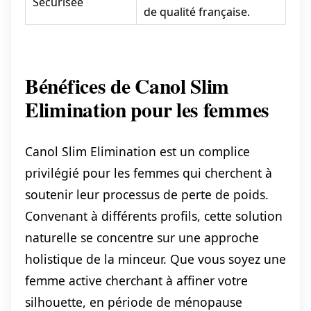
Sécurisée
de qualité française.
Bénéfices de Canol Slim
Elimination pour les femmes
Canol Slim Elimination est un complice
privilégié pour les femmes qui cherchent à
soutenir leur processus de perte de poids.
Convenant à différents profils, cette solution
naturelle se concentre sur une approche
holistique de la minceur. Que vous soyez une
femme active cherchant à affiner votre
silhouette, en période de ménopause