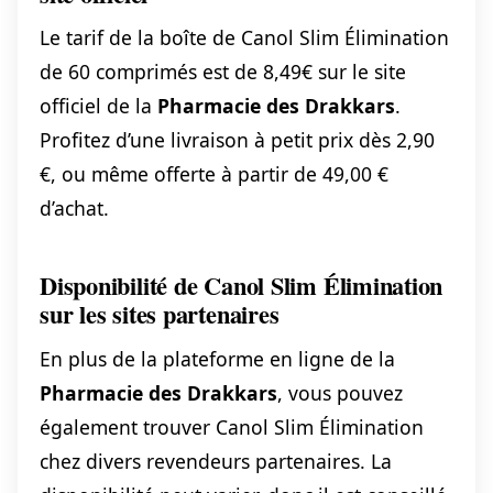
Le tarif de la boîte de Canol Slim Élimination
de 60 comprimés est de 8,49€ sur le site
officiel de la
Pharmacie des Drakkars
.
Profitez d’une livraison à petit prix dès 2,90
€, ou même offerte à partir de 49,00 €
d’achat.
Disponibilité de Canol Slim Élimination
sur les sites partenaires
En plus de la plateforme en ligne de la
Pharmacie des Drakkars
, vous pouvez
également trouver Canol Slim Élimination
chez divers revendeurs partenaires. La