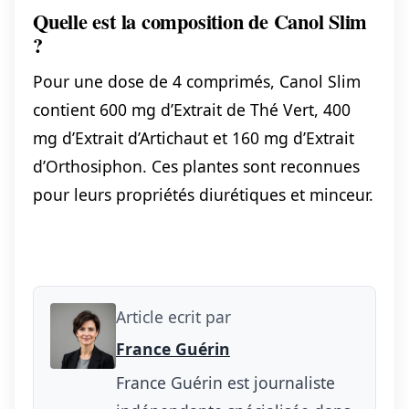
Quelle est la composition de Canol Slim
?
Pour une dose de 4 comprimés, Canol Slim
contient 600 mg d’Extrait de Thé Vert, 400
mg d’Extrait d’Artichaut et 160 mg d’Extrait
d’Orthosiphon. Ces plantes sont reconnues
pour leurs propriétés diurétiques et minceur.
Article ecrit par
France Guérin
France Guérin est journaliste