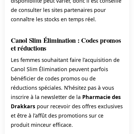
disponibilité peut varier, donc il est conseillé
de consulter les sites partenaires pour
connaître les stocks en temps réel.
Canol Slim Élimination : Codes promos
et réductions
Les femmes souhaitant faire l’acquisition de
Canol Slim Élimination peuvent parfois
bénéficier de codes promos ou de
réductions spéciales. N’hésitez pas à vous
inscrire à la newsletter de la
Pharmacie des
Drakkars
pour recevoir des offres exclusives
et être à l’affût des promotions sur ce
produit minceur efficace.