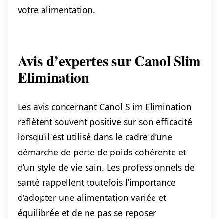
votre alimentation.
Avis d’expertes sur Canol Slim
Elimination
Les avis concernant Canol Slim Elimination
reflètent souvent positive sur son efficacité
lorsqu’il est utilisé dans le cadre d’une
démarche de perte de poids cohérente et
d’un style de vie sain. Les professionnels de
santé rappellent toutefois l’importance
d’adopter une alimentation variée et
équilibrée et de ne pas se reposer