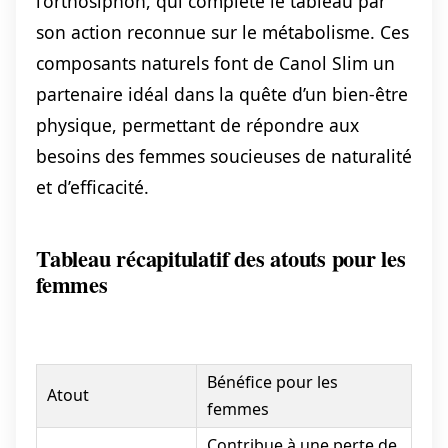
l’orthosiphon, qui complète le tableau par
son action reconnue sur le métabolisme. Ces
composants naturels font de Canol Slim un
partenaire idéal dans la quête d’un bien-être
physique, permettant de répondre aux
besoins des femmes soucieuses de naturalité
et d’efficacité.
Tableau récapitulatif des atouts pour les
femmes
Bénéfice pour les
Atout
femmes
Contribue à une perte de