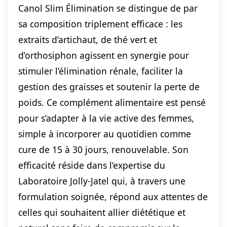
Canol Slim Élimination se distingue de par
sa composition triplement efficace : les
extraits d’artichaut, de thé vert et
d’orthosiphon agissent en synergie pour
stimuler l’élimination rénale, faciliter la
gestion des graisses et soutenir la perte de
poids. Ce complément alimentaire est pensé
pour s’adapter à la vie active des femmes,
simple à incorporer au quotidien comme
cure de 15 à 30 jours, renouvelable. Son
efficacité réside dans l’expertise du
Laboratoire Jolly-Jatel qui, à travers une
formulation soignée, répond aux attentes de
celles qui souhaitent allier diététique et