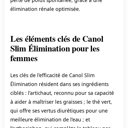
perte de poids spontanée, grâce à une
élimination rénale optimisée.
Les éléments clés de Canol
Slim Élimination pour les
femmes
Les clés de l’efficacité de Canol Slim
Élimination résident dans ses ingrédients
ciblés : l’artichaut, reconnu pour sa capacité
à aider à maîtriser les graisses ; le thé vert,
qui offre ses vertus diurétiques pour une
meilleure élimination de l’eau ; et