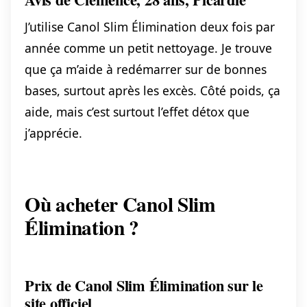
J’utilise Canol Slim Élimination deux fois par
année comme un petit nettoyage. Je trouve
que ça m’aide à redémarrer sur de bonnes
bases, surtout après les excès. Côté poids, ça
aide, mais c’est surtout l’effet détox que
j’apprécie.
Où acheter Canol Slim
Élimination ?
Prix de Canol Slim Élimination sur le
site officiel