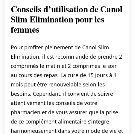
Conseils d’utilisation de Canol
Slim Elimination pour les
femmes
Pour profiter pleinement de Canol Slim
Elimination, il est recommandé de prendre 2
comprimés le matin et 2 comprimés le soir
au cours des repas. La cure de 15 jours à 1
mois peut être renouvelable selon les
besoins. Cependant, il convient de suivre
attentivement les conseils de votre
pharmacien et de vous assurer que la prise
de ce complément alimentaire s’intègre
harmonieusement dans votre mode de vie et