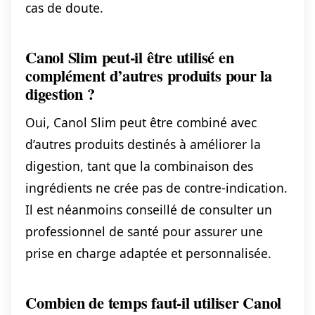
cas de doute.
Canol Slim peut-il être utilisé en
complément d’autres produits pour la
digestion ?
Oui, Canol Slim peut être combiné avec
d’autres produits destinés à améliorer la
digestion, tant que la combinaison des
ingrédients ne crée pas de contre-indication.
Il est néanmoins conseillé de consulter un
professionnel de santé pour assurer une
prise en charge adaptée et personnalisée.
Combien de temps faut-il utiliser Canol