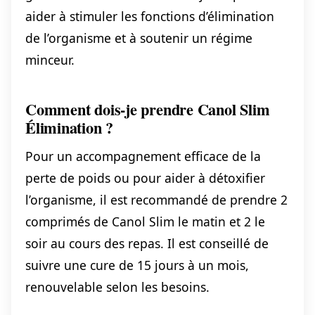
aider à stimuler les fonctions d’élimination
de l’organisme et à soutenir un régime
minceur.
Comment dois-je prendre Canol Slim
Élimination ?
Pour un accompagnement efficace de la
perte de poids ou pour aider à détoxifier
l’organisme, il est recommandé de prendre 2
comprimés de Canol Slim le matin et 2 le
soir au cours des repas. Il est conseillé de
suivre une cure de 15 jours à un mois,
renouvelable selon les besoins.