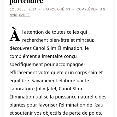
partenaire
12 JUILLET 2024
FRANCE GUÉRIN
COMPLÉMENTS &
AVIS
,
SANTÉ
À
l’attention de toutes celles qui
recherchent bien-être et minceur,
découvrez Canol Slim Élimination, le
complément alimentaire conçu
spécifiquement pour accompagner
efficacement votre quête d’un corps sain et
équilibré. Savamment élaboré par le
Laboratoire Jolly-Jatel, Canol Slim
Élimination utilise la puissance naturelle des
plantes pour favoriser l’élimination de l’eau
et soutenir vos objectifs de perte de poids.