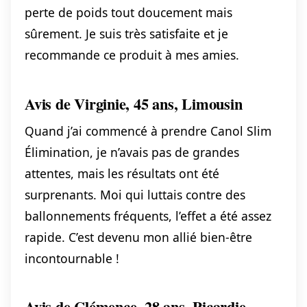
perte de poids tout doucement mais
sûrement. Je suis très satisfaite et je
recommande ce produit à mes amies.
Avis de Virginie, 45 ans, Limousin
Quand j’ai commencé à prendre Canol Slim
Élimination, je n’avais pas de grandes
attentes, mais les résultats ont été
surprenants. Moi qui luttais contre des
ballonnements fréquents, l’effet a été assez
rapide. C’est devenu mon allié bien-être
incontournable !
Avis de Clémence, 28 ans, Picardie