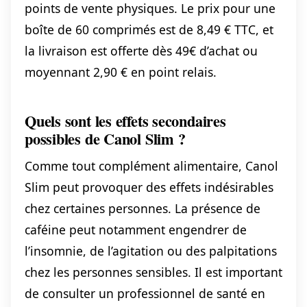
points de vente physiques. Le prix pour une
boîte de 60 comprimés est de 8,49 € TTC, et
la livraison est offerte dès 49€ d’achat ou
moyennant 2,90 € en point relais.
Quels sont les effets secondaires
possibles de Canol Slim ?
Comme tout complément alimentaire, Canol
Slim peut provoquer des effets indésirables
chez certaines personnes. La présence de
caféine peut notamment engendrer de
l’insomnie, de l’agitation ou des palpitations
chez les personnes sensibles. Il est important
de consulter un professionnel de santé en