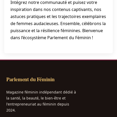
Intégrez notre communauté et puisez votre
inspiration dans nos contenus captivants, nos
astuces pratiques et les trajectoires exemplaires
de femmes audacieuses. Ensemble, célébrons la
puissance et la résilience féminines. Bienvenue
dans l’écosystème Parlement du Féminin !
Parlement du Féminin
Magazine féminin indépendant dédié à
la santé, la beauté, le bien-être et
l'entrepreneuriat au féminin depuis
2024.