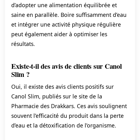
d’adopter une alimentation équilibrée et
saine en parallèle. Boire suffisamment d’eau
et intégrer une activité physique régulière
peut également aider à optimiser les
résultats.
Existe-t-il des avis de clients sur Canol
Slim ?
Oui, il existe des avis clients positifs sur
Canol Slim, publiés sur le site de la
Pharmacie des Drakkars. Ces avis soulignent
souvent l’efficacité du produit dans la perte
d’eau et la détoxification de l’organisme.