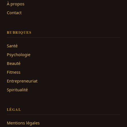
À propos
Contact
RUBRIQUES
Santé
Psychologie
Beauté
Fitness
Entrepreneuriat
Spiritualité
LÉGAL
Mentions légales