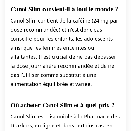
Canol Slim convient-il à tout le monde ?
Canol Slim contient de la caféine (24 mg par
dose recommandée) et n’est donc pas
conseillé pour les enfants, les adolescents,
ainsi que les femmes enceintes ou
allaitantes. Il est crucial de ne pas dépasser
la dose journalière recommandée et de ne
pas l’utiliser comme substitut à une
alimentation équilibrée et variée.
Où acheter Canol Slim et à quel prix ?
Canol Slim est disponible à la Pharmacie des
Drakkars, en ligne et dans certains cas, en