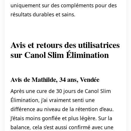
uniquement sur des compléments pour des
résultats durables et sains.
Avis et retours des utilisatrices
sur Canol Slim Élimination
Avis de Mathilde, 34 ans, Vendée
Après une cure de 30 jours de Canol Slim
Élimination, j’ai vraiment senti une
différence au niveau de la rétention d’eau.
J’étais moins gonflée et plus légère. Sur la
balance, cela s’est aussi confirmé avec une