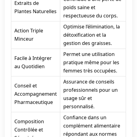
Extraits de
poids saine et
Plantes Naturelles
respectueuse du corps.
Optimise l’élimination, la
Action Triple
détoxification et la
Minceur
gestion des graisses.
Permet une utilisation
Facile à Intégrer
pratique même pour les
au Quotidien
femmes très occupées.
Assurance de conseils
Conseil et
professionnels pour un
Accompagnement
usage sûr et
Pharmaceutique
personnalisé.
Confiance dans un
Composition
complément alimentaire
Contrôlée et
répondant aux normes