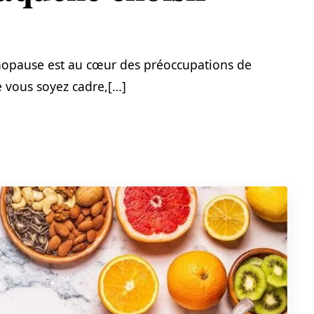
nopause est au cœur des préoccupations de
vous soyez cadre,[…]