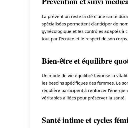
Prévention et suivi médica
La prévention reste la clé d’une santé dura
spécialisées permettent d’anticiper de nom
gynécologique et les contrôles adaptés à 
tout par l’écoute et le respect de son corps.
Bien-être et équilibre quo
Un mode de vie équilibré favorise la vitali
les besoins spécifiques des femmes. Le som
régulière participent à renforcer l’énergie
véritables alliées pour préserver la santé.
Santé intime et cycles fém