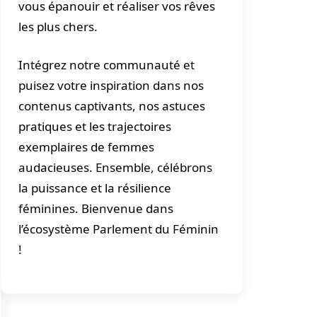
vous épanouir et réaliser vos rêves
les plus chers.
Intégrez notre communauté et
puisez votre inspiration dans nos
contenus captivants, nos astuces
pratiques et les trajectoires
exemplaires de femmes
audacieuses. Ensemble, célébrons
la puissance et la résilience
féminines. Bienvenue dans
l’écosystème Parlement du Féminin
!