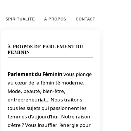
SPIRITUALITÉ
À PROPOS
CONTACT
À PROPOS DE PARLEMENT DU
FÉMININ
Parlement du Féminin
vous plonge
au cœur de la féminité moderne.
Mode, beauté, bien-être,
entrepreneuriat… Nous traitons
tous les sujets qui passionnent les
femmes d’aujourd’hui. Notre raison
d’être ? Vous insuffler l’énergie pour