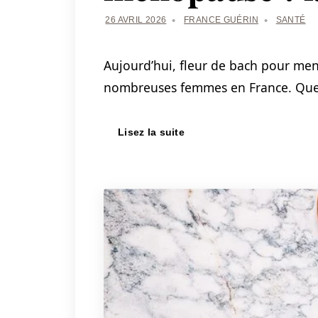
26 AVRIL 2026
FRANCE GUÉRIN
SANTÉ
Aujourd’hui, fleur de bach pour me
nombreuses femmes en France. Que 
Lisez la suite