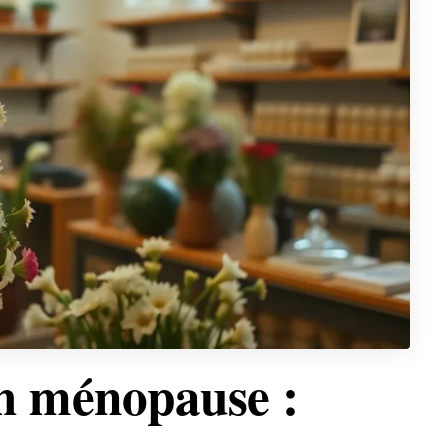
h ménopause :