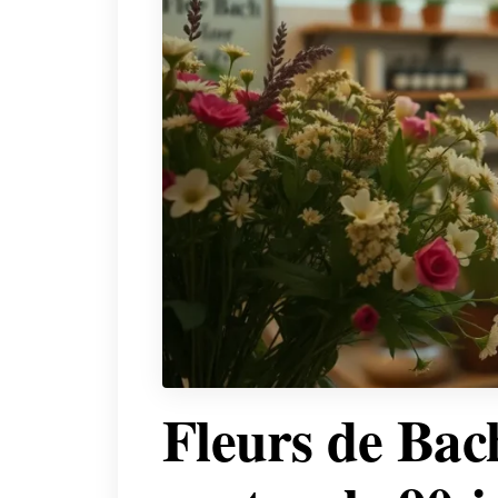
Fleurs de Bac