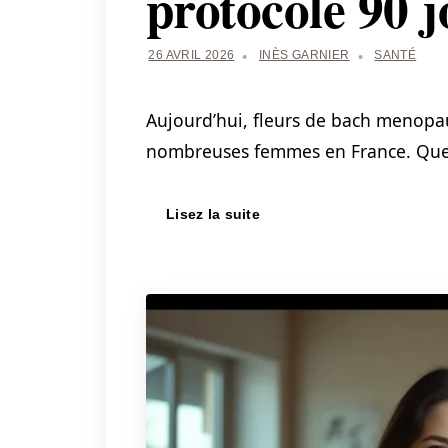
protocole 90 j
26 AVRIL 2026
INÈS GARNIER
SANTÉ
Aujourd’hui, fleurs de bach menopa
nombreuses femmes en France. Que 
Lisez la suite