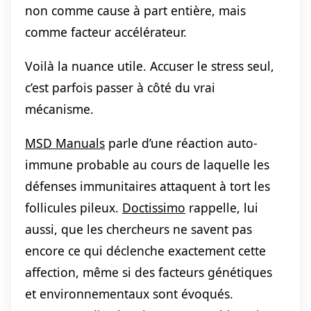
non comme cause à part entière, mais
comme facteur accélérateur.
Voilà la nuance utile. Accuser le stress seul,
c’est parfois passer à côté du vrai
mécanisme.
MSD Manuals
parle d’une réaction auto-
immune probable au cours de laquelle les
défenses immunitaires attaquent à tort les
follicules pileux.
Doctissimo
rappelle, lui
aussi, que les chercheurs ne savent pas
encore ce qui déclenche exactement cette
affection, même si des facteurs génétiques
et environnementaux sont évoqués.