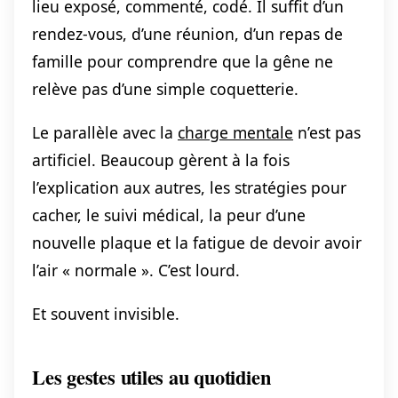
lieu exposé, commenté, codé. Il suffit d’un
rendez-vous, d’une réunion, d’un repas de
famille pour comprendre que la gêne ne
relève pas d’une simple coquetterie.
Le parallèle avec la
charge mentale
n’est pas
artificiel. Beaucoup gèrent à la fois
l’explication aux autres, les stratégies pour
cacher, le suivi médical, la peur d’une
nouvelle plaque et la fatigue de devoir avoir
l’air « normale ». C’est lourd.
Et souvent invisible.
Les gestes utiles au quotidien