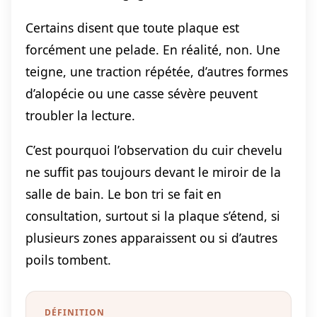
Certains disent que toute plaque est
forcément une pelade. En réalité, non. Une
teigne, une traction répétée, d’autres formes
d’alopécie ou une casse sévère peuvent
troubler la lecture.
C’est pourquoi l’observation du cuir chevelu
ne suffit pas toujours devant le miroir de la
salle de bain. Le bon tri se fait en
consultation, surtout si la plaque s’étend, si
plusieurs zones apparaissent ou si d’autres
poils tombent.
DÉFINITION