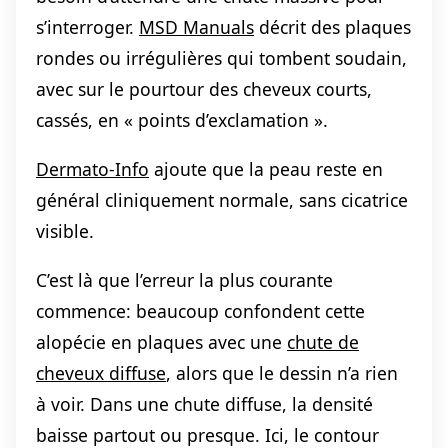
s’interroger.
MSD Manuals
décrit des plaques
rondes ou irrégulières qui tombent soudain,
avec sur le pourtour des cheveux courts,
cassés, en « points d’exclamation ».
Dermato-Info
ajoute que la peau reste en
général cliniquement normale, sans cicatrice
visible.
C’est là que l’erreur la plus courante
commence: beaucoup confondent cette
alopécie en plaques avec une
chute de
cheveux diffuse
, alors que le dessin n’a rien
à voir. Dans une chute diffuse, la densité
baisse partout ou presque. Ici, le contour