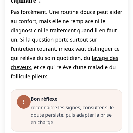
capillaire ?
Pas forcément. Une routine douce peut aider
au confort, mais elle ne remplace ni le
diagnostic ni le traitement quand il en faut
un. Si la question porte surtout sur
l’entretien courant, mieux vaut distinguer ce
qui relève du soin quotidien, du
lavage des
cheveux
, et ce qui relève d’une maladie du
follicule pileux.
Bon réflexe
!
reconnaître les signes, consulter si le
doute persiste, puis adapter la prise
en charge