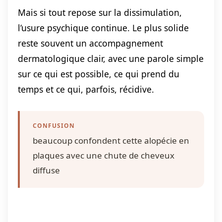
Mais si tout repose sur la dissimulation,
l’usure psychique continue. Le plus solide
reste souvent un accompagnement
dermatologique clair, avec une parole simple
sur ce qui est possible, ce qui prend du
temps et ce qui, parfois, récidive.
CONFUSION
beaucoup confondent cette alopécie en
plaques avec une chute de cheveux
diffuse