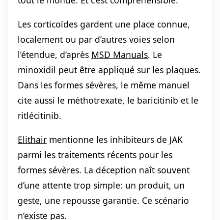
tout le monde. Et c’est compréhensible.
Les corticoïdes gardent une place connue,
localement ou par d’autres voies selon
l’étendue, d’après
MSD Manuals
. Le
minoxidil peut être appliqué sur les plaques.
Dans les formes sévères, le même manuel
cite aussi le méthotrexate, le baricitinib et le
ritlécitinib.
Elithair
mentionne les inhibiteurs de JAK
parmi les traitements récents pour les
formes sévères. La déception naît souvent
d’une attente trop simple: un produit, un
geste, une repousse garantie. Ce scénario
n’existe pas.