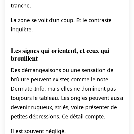
tranche.
La zone se voit d’un coup. Et le contraste
inquiète.
Les signes qui orientent, et ceux qui
brouillent
Des démangeaisons ou une sensation de
brûlure peuvent exister, comme le note
Dermato-Info
, mais elles ne dominent pas
toujours le tableau. Les ongles peuvent aussi
devenir rugueux, striés, voire présenter de
petites dépressions. Ce détail compte.
Il est souvent négligé.