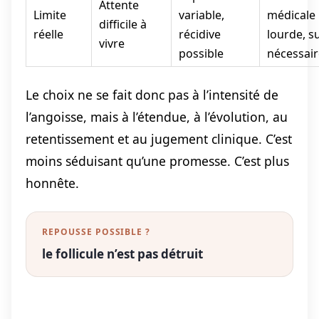
Attente
Limite
variable,
médicale 
difficile à
réelle
récidive
lourde, su
vivre
possible
nécessair
Le choix ne se fait donc pas à l’intensité de
l’angoisse, mais à l’étendue, à l’évolution, au
retentissement et au jugement clinique. C’est
moins séduisant qu’une promesse. C’est plus
honnête.
REPOUSSE POSSIBLE ?
le follicule n’est pas détruit