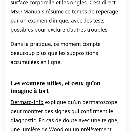
surface corporelle et les ongles. C’est direct.
MSD Manuals
résume ce temps de repérage
par un examen clinique, avec des tests
possibles pour exclure d’autres troubles.
Dans la pratique, ce moment compte
beaucoup plus que les suppositions
accumulées en ligne.
Les examens utiles, et ceux qu’on
imagine à tort
Dermato-Info
explique qu’un dermatoscope
peut montrer des signes qui confirment le
diagnostic. En cas de doute avec une teigne,
une lumière de Wood ou un prélèvement