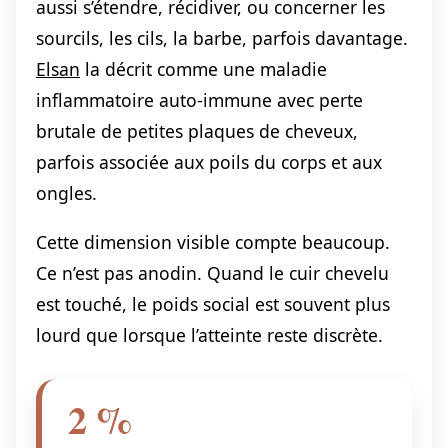
aussi s’étendre, récidiver, ou concerner les
sourcils, les cils, la barbe, parfois davantage.
Elsan
la décrit comme une maladie
inflammatoire auto-immune avec perte
brutale de petites plaques de cheveux,
parfois associée aux poils du corps et aux
ongles.
Cette dimension visible compte beaucoup.
Ce n’est pas anodin. Quand le cuir chevelu
est touché, le poids social est souvent plus
lourd que lorsque l’atteinte reste discrète.
2 %