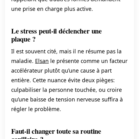
une prise en charge plus active.
Le stress peut-il déclencher une
plaque ?
Il est souvent cité, mais il ne résume pas la
maladie.
Elsan
le présente comme un facteur
accélérateur plutôt qu’une cause à part
entière. Cette nuance évite deux pièges:
culpabiliser la personne touchée, ou croire
qu’une baisse de tension nerveuse suffira à
régler le problème.
Faut-il changer toute sa routine