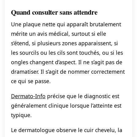
Quand consulter sans attendre
Une plaque nette qui apparaît brutalement
mérite un avis médical, surtout si elle
s’étend, si plusieurs zones apparaissent, si
les sourcils ou les cils sont touchés, ou si les
ongles changent d’aspect. Il ne s’agit pas de
dramatiser. Il s’agit de nommer correctement
ce qui se passe.
Dermato-Info
précise que le diagnostic est
généralement clinique lorsque l’atteinte est
typique.
Le dermatologue observe le cuir chevelu, la