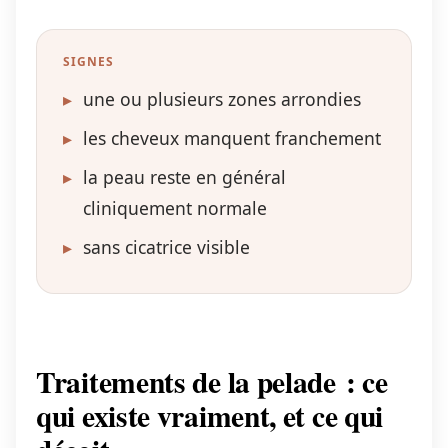
SIGNES
▸
une ou plusieurs zones arrondies
▸
les cheveux manquent franchement
▸
la peau reste en général
cliniquement normale
▸
sans cicatrice visible
Traitements de la pelade : ce
qui existe vraiment, et ce qui