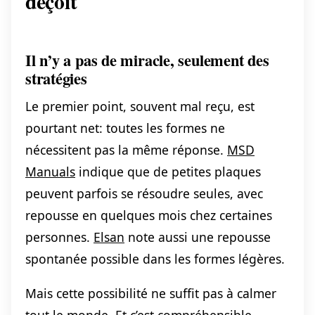
déçoit
Il n’y a pas de miracle, seulement des
stratégies
Le premier point, souvent mal reçu, est
pourtant net: toutes les formes ne
nécessitent pas la même réponse.
MSD
Manuals
indique que de petites plaques
peuvent parfois se résoudre seules, avec
repousse en quelques mois chez certaines
personnes.
Elsan
note aussi une repousse
spontanée possible dans les formes légères.
Mais cette possibilité ne suffit pas à calmer