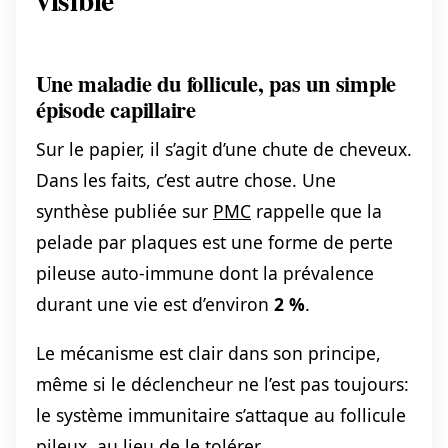
Une maladie du follicule, pas un simple
épisode capillaire
Sur le papier, il s’agit d’une chute de cheveux.
Dans les faits, c’est autre chose. Une
synthèse publiée sur
PMC
rappelle que la
pelade par plaques est une forme de perte
pileuse auto-immune dont la prévalence
durant une vie est d’environ
2 %
.
Le mécanisme est clair dans son principe,
même si le déclencheur ne l’est pas toujours:
le système immunitaire s’attaque au follicule
pileux, au lieu de le tolérer.