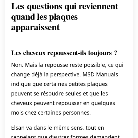
Les questions qui reviennent
quand les plaques
apparaissent
Les cheveux repoussent-ils toujours ?
Non. Mais la repousse reste possible, ce qui
change déjà la perspective.
MSD Manuals
indique que certaines petites plaques
peuvent se résoudre seules et que les
cheveux peuvent repousser en quelques
mois chez certaines personnes.
Elsan
va dans le même sens, tout en
rappelant que d’autres formes demandent