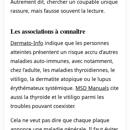
Autrement dit, chercher un coupable unique
rassure, mais fausse souvent la lecture.
Les associations à connaître
Dermato-Info
indique que les personnes
atteintes présentent un risque accru d’autres
maladies auto-immunes, avec notamment,
chez l’adulte, les maladies thyroïdiennes, le
vitiligo, la dermatite atopique ou le lupus
érythémateux systémique.
MSD Manuals
cite
aussi la thyroïde et le vitiligo parmi les
troubles pouvant coexister.
Cela ne veut pas dire que chaque plaque
annonce une maladie générale. Il faut éviter