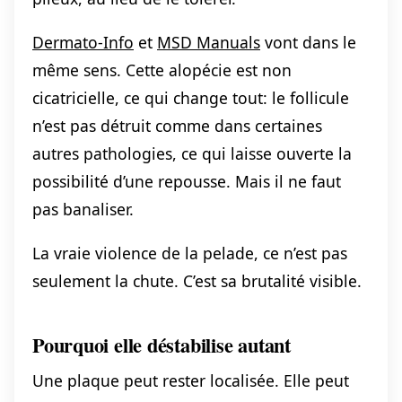
Dermato-Info
et
MSD Manuals
vont dans le
même sens. Cette alopécie est non
cicatricielle, ce qui change tout: le follicule
n’est pas détruit comme dans certaines
autres pathologies, ce qui laisse ouverte la
possibilité d’une repousse. Mais il ne faut
pas banaliser.
La vraie violence de la pelade, ce n’est pas
seulement la chute. C’est sa brutalité visible.
Pourquoi elle déstabilise autant
Une plaque peut rester localisée. Elle peut