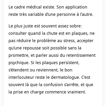
Le cadre médical existe. Son application
reste très variable d’une personne à l’autre.
Le plus juste est souvent assez sobre:
consulter quand la chute est en plaques, ne
pas réduire le problème au stress, accepter
qu’une repousse soit possible sans la
promettre, et parler aussi du retentissement
psychique. Si les plaques persistent,
s’étendent ou reviennent, le bon
interlocuteur reste le dermatologue. C’est
souvent là que la confusion s’arrête, et que
la prise en charge commence vraiment.