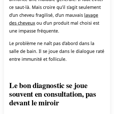
ce saut-là. Mais croire qu’il s’agit seulement
d’un cheveu fragilisé, d’un mauvais
lavage
des cheveux
ou d’un produit mal choisi est
une impasse fréquente.
Le problème ne naît pas d’abord dans la
salle de bain. Il se joue dans le dialogue raté
entre immunité et follicule.
Le bon diagnostic se joue
souvent en consultation, pas
devant le miroir