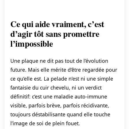
Ce qui aide vraiment, c’est
d’agir tôt sans promettre
l’impossible
Une plaque ne dit pas tout de l’évolution
future. Mais elle mérite d’être regardée pour
ce qu’elle est. La pelade n’est ni une simple
fantaisie du cuir chevelu, ni un verdict
définitif: c’est une maladie auto-immune
visible, parfois brève, parfois récidivante,
toujours déstabilisante quand elle touche
l’image de soi de plein fouet.