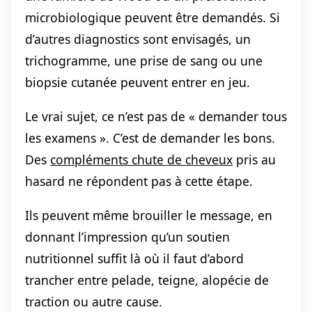
microbiologique peuvent être demandés. Si
d’autres diagnostics sont envisagés, un
trichogramme, une prise de sang ou une
biopsie cutanée peuvent entrer en jeu.
Le vrai sujet, ce n’est pas de « demander tous
les examens ». C’est de demander les bons.
Des
compléments chute de cheveux
pris au
hasard ne répondent pas à cette étape.
Ils peuvent même brouiller le message, en
donnant l’impression qu’un soutien
nutritionnel suffit là où il faut d’abord
trancher entre pelade, teigne, alopécie de
traction ou autre cause.