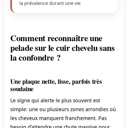
la prévalence durant une vie
Comment reconnaître une
pelade sur le cuir chevelu sans
la confondre ?
Une plaque nette, lisse, parfois très
soudaine
Le signe qui alerte le plus souvent est
simple: une ou plusieurs zones arrondies où
les cheveux manquent franchement. Pas
besoin d’attendre une chute massive pour