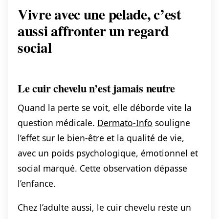
Vivre avec une pelade, c’est
aussi affronter un regard
social
Le cuir chevelu n’est jamais neutre
Quand la perte se voit, elle déborde vite la
question médicale.
Dermato-Info
souligne
l’effet sur le bien-être et la qualité de vie,
avec un poids psychologique, émotionnel et
social marqué. Cette observation dépasse
l’enfance.
Chez l’adulte aussi, le cuir chevelu reste un