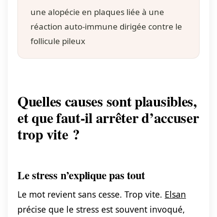
une alopécie en plaques liée à une
réaction auto-immune dirigée contre le
follicule pileux
Quelles causes sont plausibles,
et que faut-il arrêter d’accuser
trop vite ?
Le stress n’explique pas tout
Le mot revient sans cesse. Trop vite.
Elsan
précise que le stress est souvent invoqué,