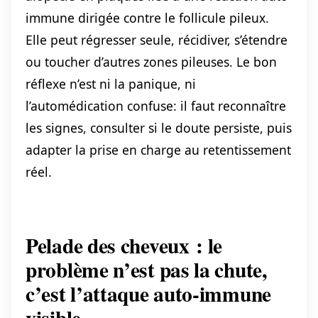
immune dirigée contre le follicule pileux.
Elle peut régresser seule, récidiver, s’étendre
ou toucher d’autres zones pileuses. Le bon
réflexe n’est ni la panique, ni
l’automédication confuse: il faut reconnaître
les signes, consulter si le doute persiste, puis
adapter la prise en charge au retentissement
réel.
Pelade des cheveux : le
problème n’est pas la chute,
c’est l’attaque auto-immune
visible