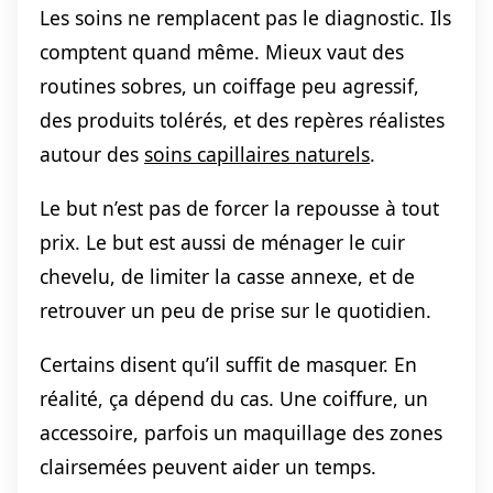
Les soins ne remplacent pas le diagnostic. Ils
comptent quand même. Mieux vaut des
routines sobres, un coiffage peu agressif,
des produits tolérés, et des repères réalistes
autour des
soins capillaires naturels
.
Le but n’est pas de forcer la repousse à tout
prix. Le but est aussi de ménager le cuir
chevelu, de limiter la casse annexe, et de
retrouver un peu de prise sur le quotidien.
Certains disent qu’il suffit de masquer. En
réalité, ça dépend du cas. Une coiffure, un
accessoire, parfois un maquillage des zones
clairsemées peuvent aider un temps.