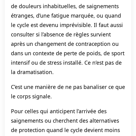
de douleurs inhabituelles, de saignements
étranges, d’une fatigue marquée, ou quand
le cycle est devenu imprévisible. Il faut aussi
consulter si l’absence de règles survient
après un changement de contraception ou
dans un contexte de perte de poids, de sport
intensif ou de stress installé. Ce n’est pas de
la dramatisation.
C’est une manière de ne pas banaliser ce que
le corps signale.
Pour celles qui anticipent l’arrivée des
saignements ou cherchent des alternatives
de protection quand le cycle devient moins