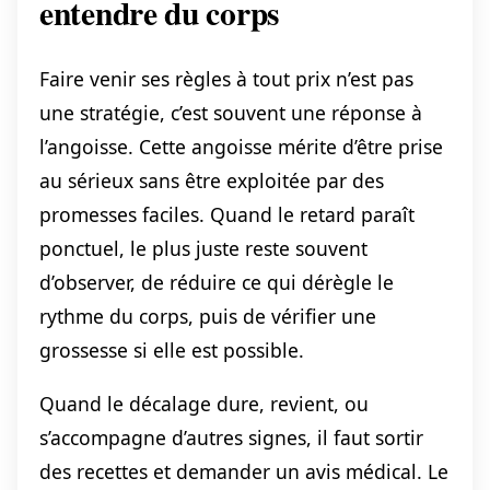
entendre du corps
Faire venir ses règles à tout prix n’est pas
une stratégie, c’est souvent une réponse à
l’angoisse. Cette angoisse mérite d’être prise
au sérieux sans être exploitée par des
promesses faciles. Quand le retard paraît
ponctuel, le plus juste reste souvent
d’observer, de réduire ce qui dérègle le
rythme du corps, puis de vérifier une
grossesse si elle est possible.
Quand le décalage dure, revient, ou
s’accompagne d’autres signes, il faut sortir
des recettes et demander un avis médical. Le