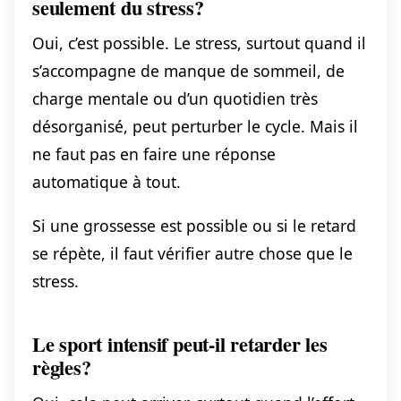
seulement du stress?
Oui, c’est possible. Le stress, surtout quand il
s’accompagne de manque de sommeil, de
charge mentale ou d’un quotidien très
désorganisé, peut perturber le cycle. Mais il
ne faut pas en faire une réponse
automatique à tout.
Si une grossesse est possible ou si le retard
se répète, il faut vérifier autre chose que le
stress.
Le sport intensif peut-il retarder les
règles?