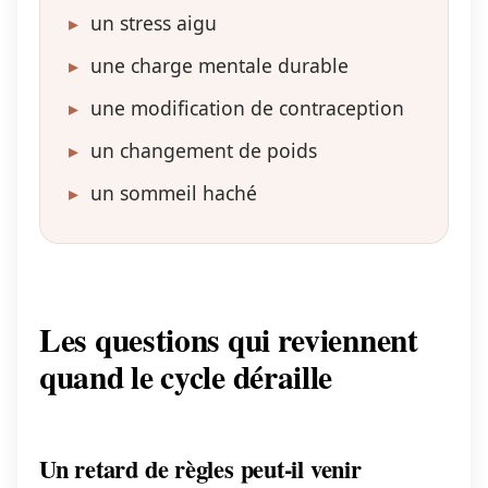
▸
un stress aigu
▸
une charge mentale durable
▸
une modification de contraception
▸
un changement de poids
▸
un sommeil haché
Les questions qui reviennent
quand le cycle déraille
Un retard de règles peut-il venir