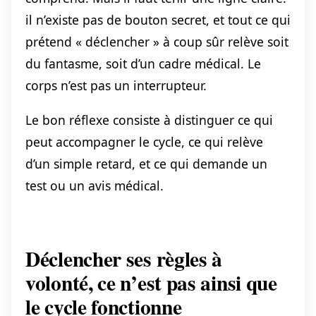
il n’existe pas de bouton secret, et tout ce qui
prétend « déclencher » à coup sûr relève soit
du fantasme, soit d’un cadre médical. Le
corps n’est pas un interrupteur.
Le bon réflexe consiste à distinguer ce qui
peut accompagner le cycle, ce qui relève
d’un simple retard, et ce qui demande un
test ou un avis médical.
Déclencher ses règles à
volonté, ce n’est pas ainsi que
le cycle fonctionne