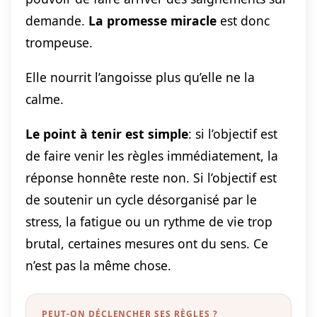
demande.
La promesse miracle
est donc
trompeuse.
Elle nourrit l’angoisse plus qu’elle ne la
calme.
Le point à tenir est simple
: si l’objectif est
de faire venir les règles immédiatement, la
réponse honnête reste non. Si l’objectif est
de soutenir un cycle désorganisé par le
stress, la fatigue ou un rythme de vie trop
brutal, certaines mesures ont du sens. Ce
n’est pas la même chose.
PEUT-ON DÉCLENCHER SES RÈGLES ?