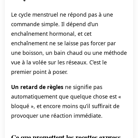
Le cycle menstruel ne répond pas à une
commande simple. Il dépend d’un
enchaînement hormonal, et cet
enchaînement ne se laisse pas forcer par
une boisson, un bain chaud ou une méthode
vue à la volée sur les réseaux. C’est le
premier point à poser.
Un retard de règles
ne signifie pas
automatiquement que quelque chose est «
bloqué », et encore moins qu’il suffirait de
provoquer une réaction immédiate.
Ce que promettent les recettes express