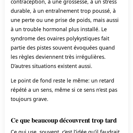
contraception, à une grossesse, à un stress
durable, à un entraînement trop poussé, à
une perte ou une prise de poids, mais aussi
à un trouble hormonal plus installé. Le
syndrome des ovaires polykystiques fait
partie des pistes souvent évoquées quand
les règles deviennent très irrégulières.
D’autres situations existent aussi.
Le point de fond reste le même: un retard
répété a un sens, même si ce sens n’est pas
toujours grave.
Ce que beaucoup découvrent trop tard
Ce qui use, souvent, c’est l’idée qu’il faudrait