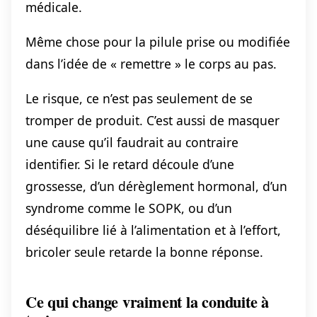
médicale.
Même chose pour la pilule prise ou modifiée
dans l’idée de « remettre » le corps au pas.
Le risque, ce n’est pas seulement de se
tromper de produit. C’est aussi de masquer
une cause qu’il faudrait au contraire
identifier. Si le retard découle d’une
grossesse, d’un dérèglement hormonal, d’un
syndrome comme le SOPK, ou d’un
déséquilibre lié à l’alimentation et à l’effort,
bricoler seule retarde la bonne réponse.
Ce qui change vraiment la conduite à