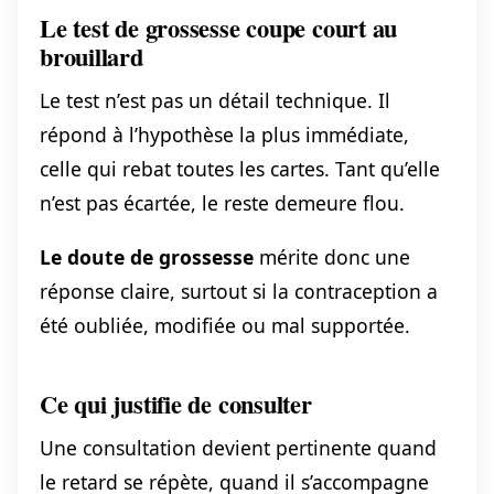
Le test de grossesse coupe court au
brouillard
Le test n’est pas un détail technique. Il
répond à l’hypothèse la plus immédiate,
celle qui rebat toutes les cartes. Tant qu’elle
n’est pas écartée, le reste demeure flou.
Le doute de grossesse
mérite donc une
réponse claire, surtout si la contraception a
été oubliée, modifiée ou mal supportée.
Ce qui justifie de consulter
Une consultation devient pertinente quand
le retard se répète, quand il s’accompagne