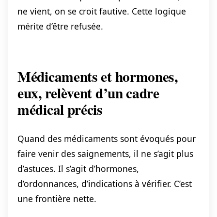
ne vient, on se croit fautive. Cette logique
mérite d’être refusée.
Médicaments et hormones,
eux, relèvent d’un cadre
médical précis
Quand des médicaments sont évoqués pour
faire venir des saignements, il ne s’agit plus
d’astuces. Il s’agit d’hormones,
d’ordonnances, d’indications à vérifier. C’est
une frontière nette.