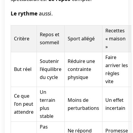
Le rythme
aussi.
Recettes
Repos et
Critère
Sport allégé
« maison
sommeil
»
Faire
Soutenir
Réduire une
arriver les
But réel
l’équilibre
contrainte
règles
du cycle
physique
vite
Un
Ce que
terrain
Moins de
Un effet
l’on peut
plus
perturbations
incertain
attendre
stable
Pas
Ne répond
Promesse