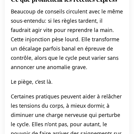
Beaucoup de conseils circulent avec le même
sous-entendu: si les règles tardent, il
faudrait agir vite pour reprendre la main.
Cette injonction pèse lourd. Elle transforme
un décalage parfois banal en épreuve de
contrôle, alors que le cycle peut varier sans
annoncer une anomalie grave.
Le piège, c’est là.
Certaines pratiques peuvent aider à relâcher
les tensions du corps, à mieux dormir, à
diminuer une charge nerveuse qui perturbe
le cycle. Elles n’ont pas, pour autant, le
pouvoir de faire arriver des saignements sur