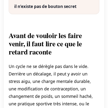
il n’existe pas de bouton secret
Avant de vouloir les faire
venir, il faut lire ce que le
retard raconte
Un cycle ne se dérègle pas dans le vide.
Derrière un décalage, il peut y avoir un
stress aigu, une charge mentale durable,
une modification de contraception, un
changement de poids, un sommeil haché,
une pratique sportive très intense, ou le