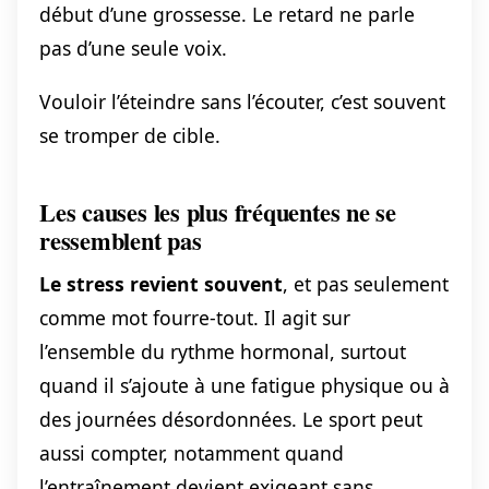
début d’une grossesse. Le retard ne parle
pas d’une seule voix.
Vouloir l’éteindre sans l’écouter, c’est souvent
se tromper de cible.
Les causes les plus fréquentes ne se
ressemblent pas
Le stress revient souvent
, et pas seulement
comme mot fourre-tout. Il agit sur
l’ensemble du rythme hormonal, surtout
quand il s’ajoute à une fatigue physique ou à
des journées désordonnées. Le sport peut
aussi compter, notamment quand
l’entraînement devient exigeant sans