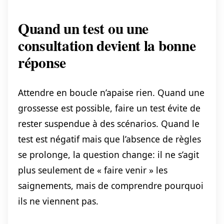
Quand un test ou une
consultation devient la bonne
réponse
Attendre en boucle n’apaise rien. Quand une
grossesse est possible, faire un test évite de
rester suspendue à des scénarios. Quand le
test est négatif mais que l’absence de règles
se prolonge, la question change: il ne s’agit
plus seulement de « faire venir » les
saignements, mais de comprendre pourquoi
ils ne viennent pas.