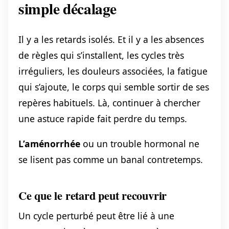
simple décalage
Il y a les retards isolés. Et il y a les absences
de règles qui s’installent, les cycles très
irréguliers, les douleurs associées, la fatigue
qui s’ajoute, le corps qui semble sortir de ses
repères habituels. Là, continuer à chercher
une astuce rapide fait perdre du temps.
L’aménorrhée
ou un trouble hormonal ne
se lisent pas comme un banal contretemps.
Ce que le retard peut recouvrir
Un cycle perturbé peut être lié à une