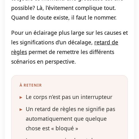
possible? Là, l’évitement complique tout.
Quand le doute existe, il faut le nommer.
Pour un éclairage plus large sur les causes et
les significations d’un décalage,
retard de
règles
permet de remettre les différents
scénarios en perspective.
À RETENIR
▸
Le corps n’est pas un interrupteur
▸
Un retard de règles ne signifie pas
automatiquement que quelque
chose est « bloqué »