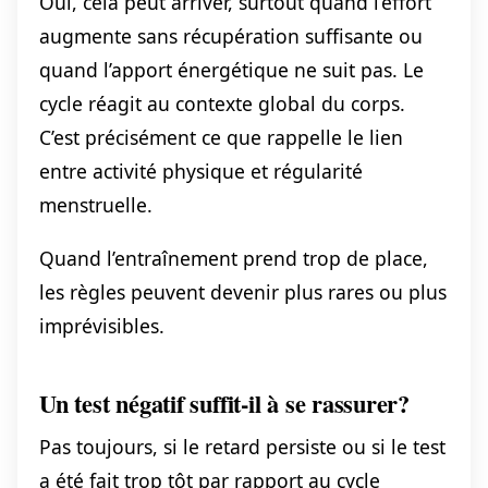
Oui, cela peut arriver, surtout quand l’effort
augmente sans récupération suffisante ou
quand l’apport énergétique ne suit pas. Le
cycle réagit au contexte global du corps.
C’est précisément ce que rappelle le lien
entre activité physique et régularité
menstruelle.
Quand l’entraînement prend trop de place,
les règles peuvent devenir plus rares ou plus
imprévisibles.
Un test négatif suffit-il à se rassurer?
Pas toujours, si le retard persiste ou si le test
a été fait trop tôt par rapport au cycle