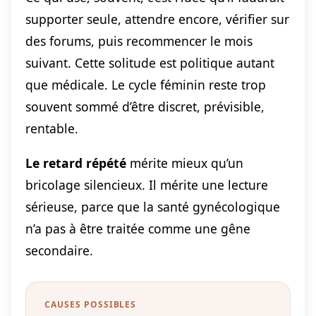
supporter seule, attendre encore, vérifier sur
des forums, puis recommencer le mois
suivant. Cette solitude est politique autant
que médicale. Le cycle féminin reste trop
souvent sommé d’être discret, prévisible,
rentable.
Le retard répété
mérite mieux qu’un
bricolage silencieux. Il mérite une lecture
sérieuse, parce que la santé gynécologique
n’a pas à être traitée comme une gêne
secondaire.
CAUSES POSSIBLES