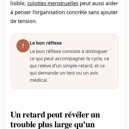
lisible,
culottes menstruelles
peut aussi aider
à penser l’organisation concrète sans ajouter
de tension.
Le bon réflexe
!
Le bon réflexe consiste à distinguer
ce qui peut accompagner le cycle, ce
qui relève d’un simple retard, et ce
qui demande un test ou un avis
médical.
Un retard peut révéler un
trouble plus large qu’un