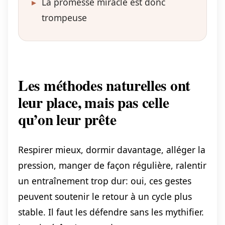
▸
La promesse miracle est donc
trompeuse
Les méthodes naturelles ont
leur place, mais pas celle
qu’on leur prête
Respirer mieux, dormir davantage, alléger la
pression, manger de façon régulière, ralentir
un entraînement trop dur: oui, ces gestes
peuvent soutenir le retour à un cycle plus
stable. Il faut les défendre sans les mythifier.