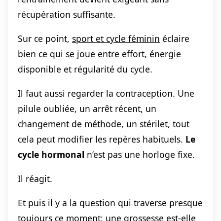
récupération suffisante.
Sur ce point,
sport et cycle féminin
éclaire
bien ce qui se joue entre effort, énergie
disponible et régularité du cycle.
Il faut aussi regarder la contraception. Une
pilule oubliée, un arrêt récent, un
changement de méthode, un stérilet, tout
cela peut modifier les repères habituels.
Le
cycle hormonal
n’est pas une horloge fixe.
Il réagit.
Et puis il y a la question qui traverse presque
toujours ce moment: une grossesse est-elle