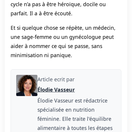
cycle n’a pas à être héroïque, docile ou
parfait. Il a à être écouté.
Et si quelque chose se répète, un médecin,
une sage-femme ou un gynécologue peut
aider à nommer ce qui se passe, sans
minimisation ni panique.
Article ecrit par
Élodie Vasseur
Élodie Vasseur est rédactrice
spécialisée en nutrition
féminine. Elle traite l'équilibre
alimentaire à toutes les étapes