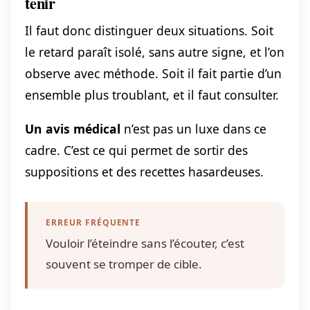
tenir
Il faut donc distinguer deux situations. Soit
le retard paraît isolé, sans autre signe, et l’on
observe avec méthode. Soit il fait partie d’un
ensemble plus troublant, et il faut consulter.
Un avis médical
n’est pas un luxe dans ce
cadre. C’est ce qui permet de sortir des
suppositions et des recettes hasardeuses.
ERREUR FRÉQUENTE
Vouloir l’éteindre sans l’écouter, c’est
souvent se tromper de cible.