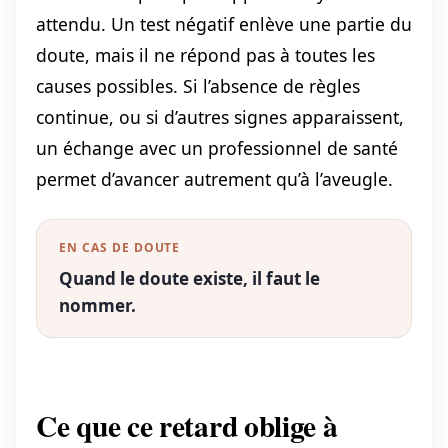
attendu. Un test négatif enlève une partie du
doute, mais il ne répond pas à toutes les
causes possibles. Si l’absence de règles
continue, ou si d’autres signes apparaissent,
un échange avec un professionnel de santé
permet d’avancer autrement qu’à l’aveugle.
EN CAS DE DOUTE
Quand le doute existe, il faut le
nommer.
Ce que ce retard oblige à