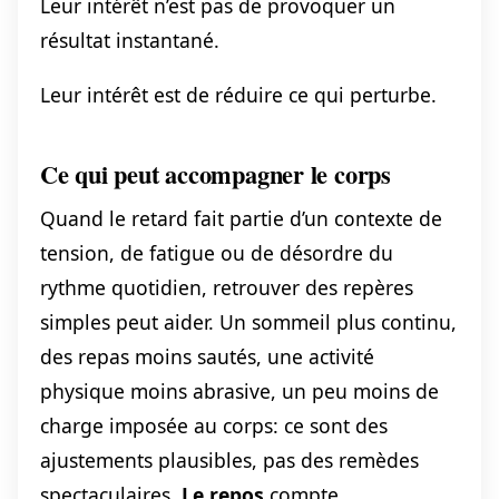
Leur intérêt n’est pas de provoquer un
résultat instantané.
Leur intérêt est de réduire ce qui perturbe.
Ce qui peut accompagner le corps
Quand le retard fait partie d’un contexte de
tension, de fatigue ou de désordre du
rythme quotidien, retrouver des repères
simples peut aider. Un sommeil plus continu,
des repas moins sautés, une activité
physique moins abrasive, un peu moins de
charge imposée au corps: ce sont des
ajustements plausibles, pas des remèdes
spectaculaires.
Le repos
compte.