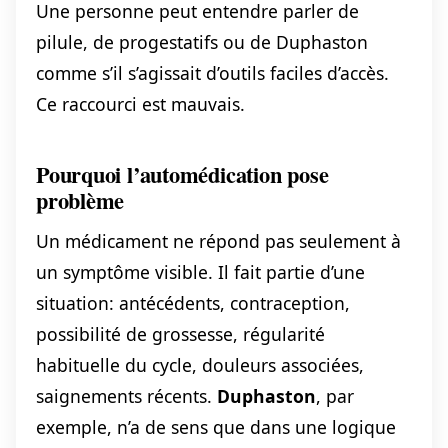
Une personne peut entendre parler de
pilule, de progestatifs ou de Duphaston
comme s’il s’agissait d’outils faciles d’accès.
Ce raccourci est mauvais.
Pourquoi l’automédication pose
problème
Un médicament ne répond pas seulement à
un symptôme visible. Il fait partie d’une
situation: antécédents, contraception,
possibilité de grossesse, régularité
habituelle du cycle, douleurs associées,
saignements récents.
Duphaston
, par
exemple, n’a de sens que dans une logique