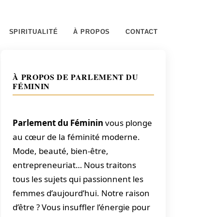
SPIRITUALITÉ
À PROPOS
CONTACT
À PROPOS DE PARLEMENT DU
FÉMININ
Parlement du Féminin
vous plonge
au cœur de la féminité moderne.
Mode, beauté, bien-être,
entrepreneuriat… Nous traitons
tous les sujets qui passionnent les
femmes d’aujourd’hui. Notre raison
d’être ? Vous insuffler l’énergie pour