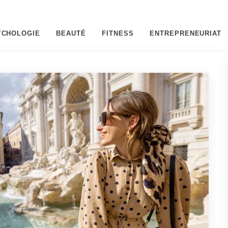
YCHOLOGIE
BEAUTÉ
FITNESS
ENTREPRENEURIAT