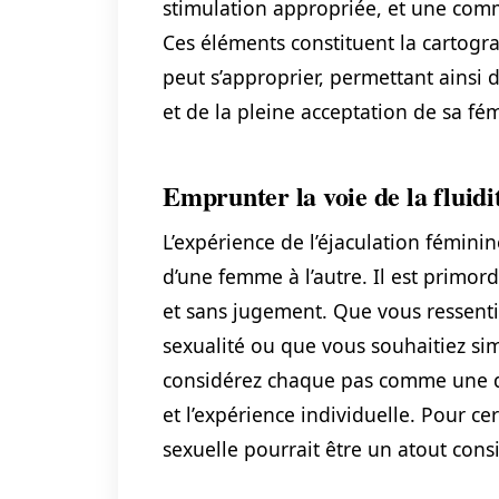
stimulation appropriée, et une com
Ces éléments constituent la cartogr
peut s’approprier, permettant ainsi 
et de la pleine acceptation de sa fém
Emprunter la voie de la fluidi
L’expérience de l’éjaculation fémini
d’une femme à l’autre. Il est primord
et sans jugement. Que vous ressentie
sexualité ou que vous souhaitiez si
considérez chaque pas comme une d
et l’expérience individuelle. Pour ce
sexuelle pourrait être un atout consi