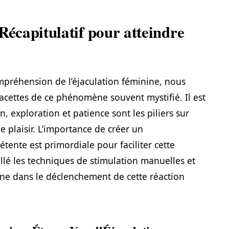
Récapitulatif pour atteindre
mpréhension de l’éjaculation féminine, nous
cettes de ce phénomène souvent mystifié. Il est
, exploration et patience sont les piliers sur
e plaisir. L’importance de créer un
ente est primordiale pour faciliter cette
llé les techniques de stimulation manuelles et
zone dans le déclenchement de cette réaction