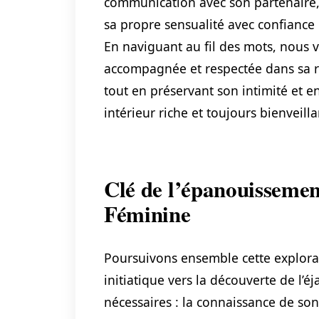
communication avec son partenaire, 
sa propre sensualité avec confiance 
En naviguant au fil des mots, nous v
accompagnée et respectée dans sa re
tout en préservant son intimité et 
intérieur riche et toujours bienveilla
Clé de l’épanouissemen
Féminine
Poursuivons ensemble cette explorat
initiatique vers la découverte de l’
nécessaires : la connaissance de son