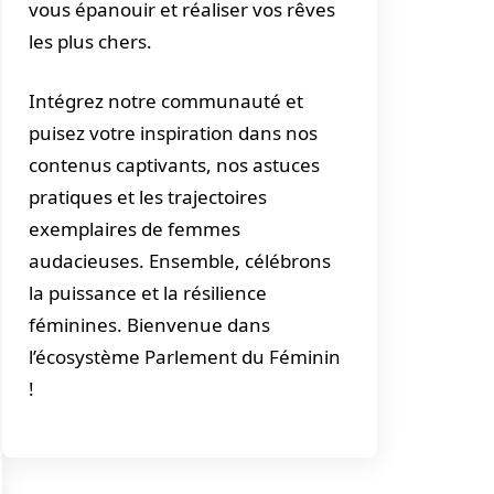
vous épanouir et réaliser vos rêves
les plus chers.
Intégrez notre communauté et
puisez votre inspiration dans nos
contenus captivants, nos astuces
pratiques et les trajectoires
exemplaires de femmes
audacieuses. Ensemble, célébrons
la puissance et la résilience
féminines. Bienvenue dans
l’écosystème Parlement du Féminin
!