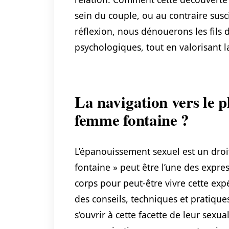
sein du couple, ou au contraire susc
réflexion, nous dénouerons les fils 
psychologiques, tout en valorisant l
La navigation vers le 
femme fontaine ?
L’épanouissement sexuel est un dro
fontaine » peut être l’une des expr
corps pour peut-être vivre cette exp
des conseils, techniques et pratiqu
s’ouvrir à cette facette de leur sexu