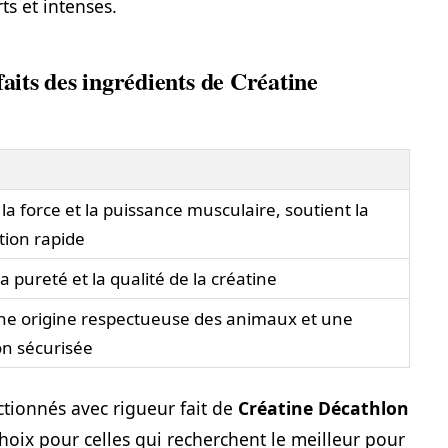
ts et intenses.
faits des ingrédients de Créatine
la force et la puissance musculaire, soutient la
tion rapide
la pureté et la qualité de la créatine
ne origine respectueuse des animaux et une
on sécurisée
ectionnés avec rigueur fait de
Créatine Décathlon
oix pour celles qui recherchent le meilleur pour