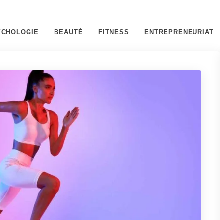
YCHOLOGIE
BEAUTÉ
FITNESS
ENTREPRENEURIAT