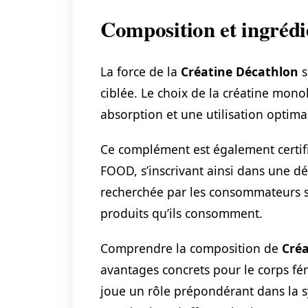
Composition et ingrédi
La force de la
Créatine Décathlon
s
ciblée. Le choix de la créatine mono
absorption et une utilisation optimal
Ce complément est également certifié
FOOD, s’inscrivant ainsi dans une d
recherchée par les consommateurs s
produits qu’ils consomment.
Comprendre la composition de
Créa
avantages concrets pour le corps fé
joue un rôle prépondérant dans la sy