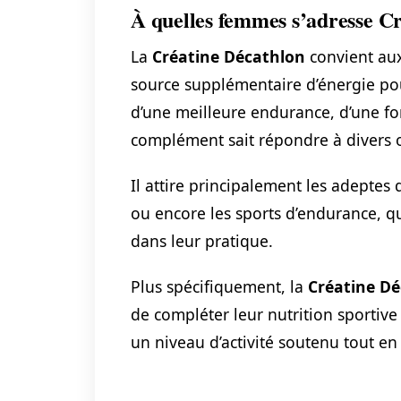
À quelles femmes s’adresse C
La
Créatine Décathlon
convient aux
source supplémentaire d’énergie pou
d’une meilleure endurance, d’une fo
complément sait répondre à divers ob
Il attire principalement les adeptes d
ou encore les sports d’endurance, q
dans leur pratique.
Plus spécifiquement, la
Créatine D
de compléter leur nutrition sportive 
un niveau d’activité soutenu tout en