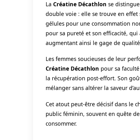
La
Créatine Décathlon
se distingue
double voie : elle se trouve en effe
gélules pour une consommation no
pour sa pureté et son efficacité, qui
augmentant ainsi le gage de qualité 
Les femmes soucieuses de leur perfo
Créatine Décathlon
pour sa faculté
la récupération post-effort. Son goût
mélanger sans altérer la saveur d’a
Cet atout peut-être décisif dans le 
public féminin, souvent en quête de 
consommer.