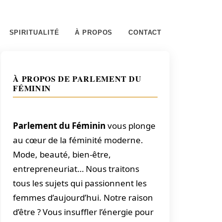
SPIRITUALITÉ
À PROPOS
CONTACT
À PROPOS DE PARLEMENT DU
FÉMININ
Parlement du Féminin
vous plonge
au cœur de la féminité moderne.
Mode, beauté, bien-être,
entrepreneuriat… Nous traitons
tous les sujets qui passionnent les
femmes d’aujourd’hui. Notre raison
d’être ? Vous insuffler l’énergie pour