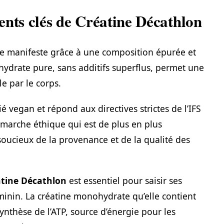
ents clés de Créatine Décathlon
e manifeste grâce à une composition épurée et
hydrate pure, sans additifs superflus, permet une
e par le corps.
 vegan et répond aux directives strictes de l’IFS
émarche éthique qui est de plus en plus
oucieux de la provenance et de la qualité des
tine Décathlon
est essentiel pour saisir ses
minin. La créatine monohydrate qu’elle contient
nthèse de l’ATP, source d’énergie pour les