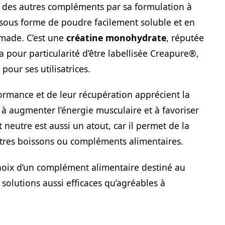
 des autres compléments par sa formulation à
t sous forme de poudre facilement soluble et en
made. C’est une
créatine monohydrate
, réputée
 a pour particularité d’être labellisée Creapure®,
pour ses utilisatrices.
rmance et de leur récupération apprécient la
 à augmenter l’énergie musculaire et à favoriser
 neutre est aussi un atout, car il permet de la
utres boissons ou compléments alimentaires.
choix d’un complément alimentaire destiné au
solutions aussi efficaces qu’agréables à