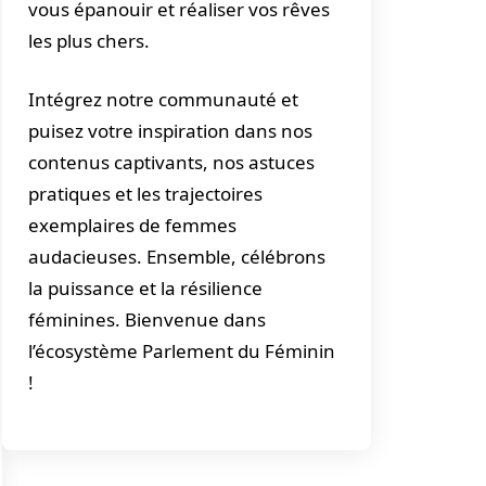
vous épanouir et réaliser vos rêves
les plus chers.
Intégrez notre communauté et
puisez votre inspiration dans nos
contenus captivants, nos astuces
pratiques et les trajectoires
exemplaires de femmes
audacieuses. Ensemble, célébrons
la puissance et la résilience
féminines. Bienvenue dans
l’écosystème Parlement du Féminin
!