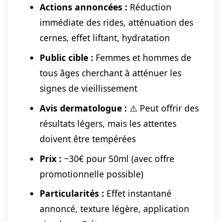
Actions annoncées :
Réduction
immédiate des rides, atténuation des
cernes, effet liftant, hydratation
Public cible :
Femmes et hommes de
tous âges cherchant à atténuer les
signes de vieillissement
Avis dermatologue :
⚠️ Peut offrir des
résultats légers, mais les attentes
doivent être tempérées
Prix :
~30€ pour 50ml (avec offre
promotionnelle possible)
Particularités :
Effet instantané
annoncé, texture légère, application