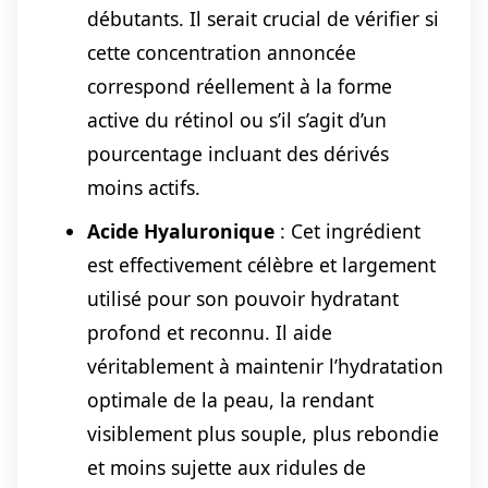
débutants. Il serait crucial de vérifier si
cette concentration annoncée
correspond réellement à la forme
active du rétinol ou s’il s’agit d’un
pourcentage incluant des dérivés
moins actifs.
Acide Hyaluronique
: Cet ingrédient
est effectivement célèbre et largement
utilisé pour son pouvoir hydratant
profond et reconnu. Il aide
véritablement à maintenir l’hydratation
optimale de la peau, la rendant
visiblement plus souple, plus rebondie
et moins sujette aux ridules de