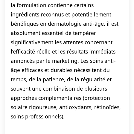
la formulation contienne certains
ingrédients reconnus et potentiellement
bénéfiques en dermatologie anti-âge, il est
absolument essentiel de tempérer
significativement les attentes concernant
l’efficacité réelle et les résultats immédiats
annoncés par le marketing. Les soins anti-
âge efficaces et durables nécessitent du
temps, de la patience, de la régularité et
souvent une combinaison de plusieurs
approches complémentaires (protection
solaire rigoureuse, antioxydants, rétinoïdes,
soins professionnels).