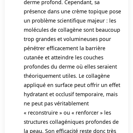
derme profond. Cependant, sa
présence dans une crème topique pose
un problème scientifique majeur : les
molécules de collagène sont beaucoup
trop grandes et volumineuses pour
pénétrer efficacement la barrière
cutanée et atteindre les couches
profondes du derme où elles seraient
théoriquement utiles. Le collagène
appliqué en surface peut offrir un effet
hydratant et occlusif temporaire, mais
ne peut pas véritablement
« reconstruire » ou « renforcer » les
structures collagéniques profondes de
la peau. Son efficacité reste donc très