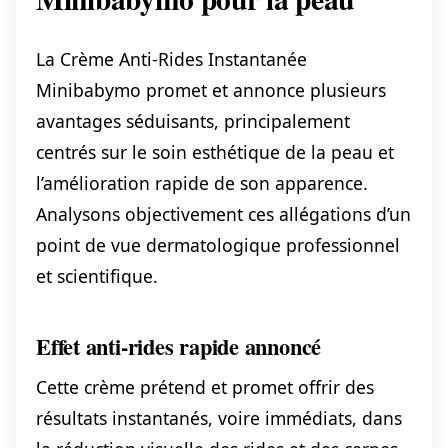
La Crème Anti-Rides Instantanée
Minibabymo promet et annonce plusieurs
avantages séduisants, principalement
centrés sur le soin esthétique de la peau et
l’amélioration rapide de son apparence.
Analysons objectivement ces allégations d’un
point de vue dermatologique professionnel
et scientifique.
Effet anti-rides rapide annoncé
Cette crème prétend et promet offrir des
résultats instantanés, voire immédiats, dans