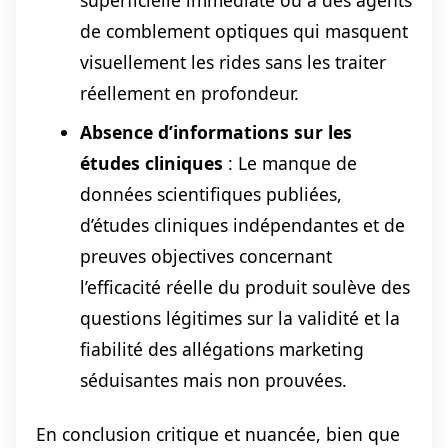
de comblement optiques qui masquent
visuellement les rides sans les traiter
réellement en profondeur.
Absence d’informations sur les
études cliniques
: Le manque de
données scientifiques publiées,
d’études cliniques indépendantes et de
preuves objectives concernant
l’efficacité réelle du produit soulève des
questions légitimes sur la validité et la
fiabilité des allégations marketing
séduisantes mais non prouvées.
En conclusion critique et nuancée, bien que