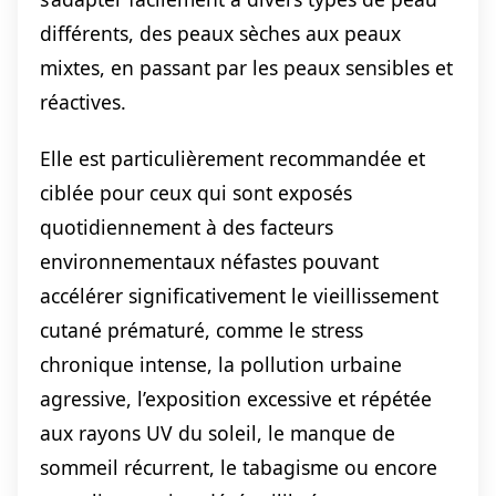
différents, des peaux sèches aux peaux
mixtes, en passant par les peaux sensibles et
réactives.
Elle est particulièrement recommandée et
ciblée pour ceux qui sont exposés
quotidiennement à des facteurs
environnementaux néfastes pouvant
accélérer significativement le vieillissement
cutané prématuré, comme le stress
chronique intense, la pollution urbaine
agressive, l’exposition excessive et répétée
aux rayons UV du soleil, le manque de
sommeil récurrent, le tabagisme ou encore