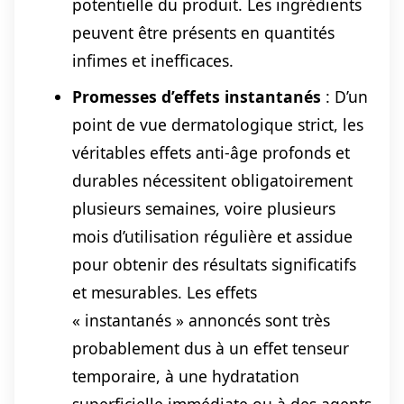
potentielle du produit. Les ingrédients
peuvent être présents en quantités
infimes et inefficaces.
Promesses d’effets instantanés
: D’un
point de vue dermatologique strict, les
véritables effets anti-âge profonds et
durables nécessitent obligatoirement
plusieurs semaines, voire plusieurs
mois d’utilisation régulière et assidue
pour obtenir des résultats significatifs
et mesurables. Les effets
« instantanés » annoncés sont très
probablement dus à un effet tenseur
temporaire, à une hydratation
superficielle immédiate ou à des agents