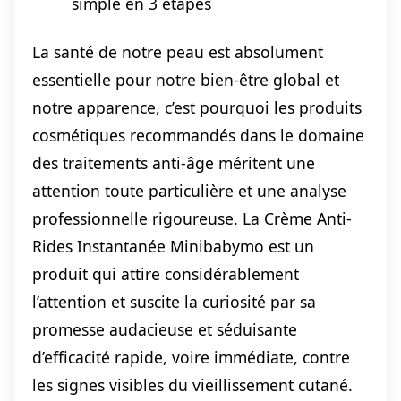
simple en 3 étapes
La santé de notre peau est absolument
essentielle pour notre bien-être global et
notre apparence, c’est pourquoi les produits
cosmétiques recommandés dans le domaine
des traitements anti-âge méritent une
attention toute particulière et une analyse
professionnelle rigoureuse. La Crème Anti-
Rides Instantanée Minibabymo est un
produit qui attire considérablement
l’attention et suscite la curiosité par sa
promesse audacieuse et séduisante
d’efficacité rapide, voire immédiate, contre
les signes visibles du vieillissement cutané.