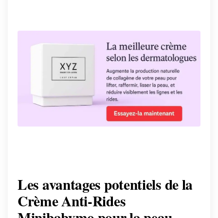
Les avantages potentiels de la
Crème Anti-Rides
Minibabymo pour la peau