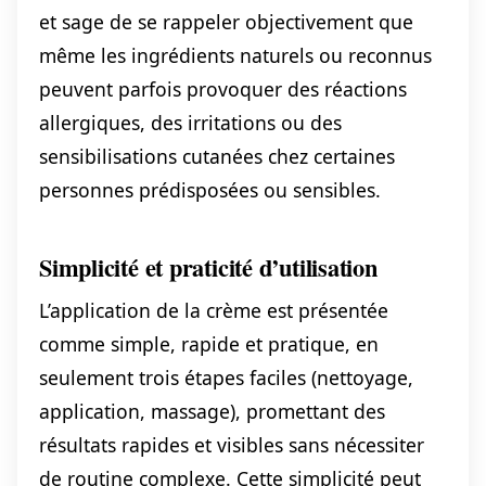
et sage de se rappeler objectivement que
même les ingrédients naturels ou reconnus
peuvent parfois provoquer des réactions
allergiques, des irritations ou des
sensibilisations cutanées chez certaines
personnes prédisposées ou sensibles.
Simplicité et praticité d’utilisation
L’application de la crème est présentée
comme simple, rapide et pratique, en
seulement trois étapes faciles (nettoyage,
application, massage), promettant des
résultats rapides et visibles sans nécessiter
de routine complexe. Cette simplicité peut