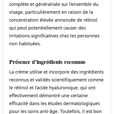
complète et généralisée sur l’ensemble du
visage, particulièrement en raison de la
concentration élevée annoncée de rétinol
qui peut potentiellement causer des
irritations significatives chez les personnes
non habituées.
Présence d’ingrédients reconnus
La crème utilise et incorpore des ingrédients
reconnus et validés scientifiquement comme
le rétinol et l’acide hyaluronique, qui ont
effectivement démontré une certaine
efficacité dans les études dermatologiques
pour les soins anti-âge. Toutefois, il est bon