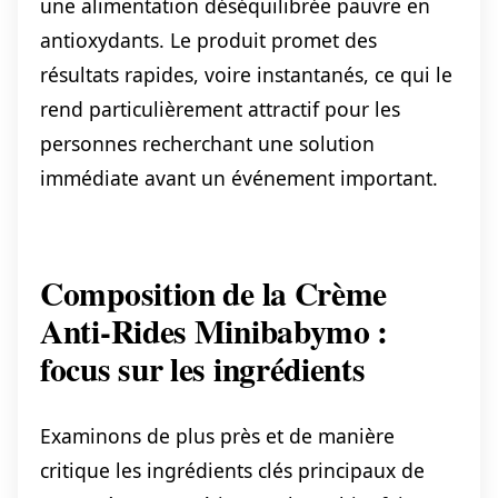
une alimentation déséquilibrée pauvre en
antioxydants. Le produit promet des
résultats rapides, voire instantanés, ce qui le
rend particulièrement attractif pour les
personnes recherchant une solution
immédiate avant un événement important.
Composition de la Crème
Anti-Rides Minibabymo :
focus sur les ingrédients
Examinons de plus près et de manière
critique les ingrédients clés principaux de