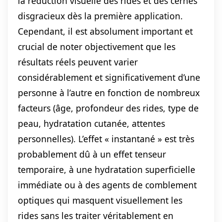
la réduction visuelle des rides et des cernes
disgracieux dès la première application.
Cependant, il est absolument important et
crucial de noter objectivement que les
résultats réels peuvent varier
considérablement et significativement d’une
personne à l’autre en fonction de nombreux
facteurs (âge, profondeur des rides, type de
peau, hydratation cutanée, attentes
personnelles). L’effet « instantané » est très
probablement dû à un effet tenseur
temporaire, à une hydratation superficielle
immédiate ou à des agents de comblement
optiques qui masquent visuellement les
rides sans les traiter véritablement en