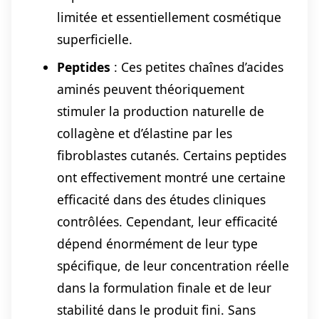
limitée et essentiellement cosmétique
superficielle.
Peptides
: Ces petites chaînes d’acides
aminés peuvent théoriquement
stimuler la production naturelle de
collagène et d’élastine par les
fibroblastes cutanés. Certains peptides
ont effectivement montré une certaine
efficacité dans des études cliniques
contrôlées. Cependant, leur efficacité
dépend énormément de leur type
spécifique, de leur concentration réelle
dans la formulation finale et de leur
stabilité dans le produit fini. Sans