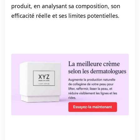
produit, en analysant sa composition, son
efficacité réelle et ses limites potentielles.