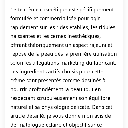
Cette crème cosmétique est spécifiquement
formulée et commercialisée pour agir
rapidement sur les rides établies, les ridules
naissantes et les cernes inesthétiques,
offrant théoriquement un aspect rajeuni et
reposé de la peau dès la première utilisation
selon les allégations marketing du fabricant.
Les ingrédients actifs choisis pour cette
crème sont présentés comme destinés à
nourrir profondément la peau tout en
respectant scrupuleusement son équilibre
naturel et sa physiologie délicate. Dans cet
article détaillé, je vous donne mon avis de
dermatologue éclairé et objectif sur ce