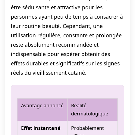
être séduisante et attractive pour les
personnes ayant peu de temps à consacrer à
leur routine beauté. Cependant, une
utilisation régulière, constante et prolongée
reste absolument recommandée et
indispensable pour espérer obtenir des
effets durables et significatifs sur les signes
réels du vieillissement cutané.
Avantage annoncé
Réalité
Reco
dermatologique
profe
Effet instantané
Probablement
Tempé