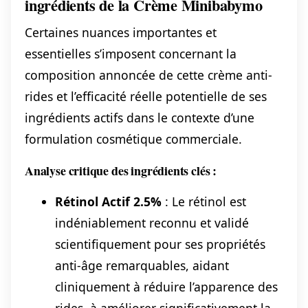
ingrédients de la Crème Minibabymo
Certaines nuances importantes et
essentielles s’imposent concernant la
composition annoncée de cette crème anti-
rides et l’efficacité réelle potentielle de ses
ingrédients actifs dans le contexte d’une
formulation cosmétique commerciale.
Analyse critique des ingrédients clés :
Rétinol Actif 2.5%
: Le rétinol est
indéniablement reconnu et validé
scientifiquement pour ses propriétés
anti-âge remarquables, aidant
cliniquement à réduire l’apparence des