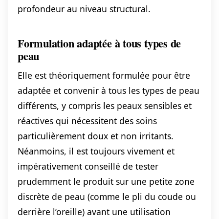
profondeur au niveau structural.
Formulation adaptée à tous types de
peau
Elle est théoriquement formulée pour être
adaptée et convenir à tous les types de peau
différents, y compris les peaux sensibles et
réactives qui nécessitent des soins
particulièrement doux et non irritants.
Néanmoins, il est toujours vivement et
impérativement conseillé de tester
prudemment le produit sur une petite zone
discrète de peau (comme le pli du coude ou
derrière l’oreille) avant une utilisation