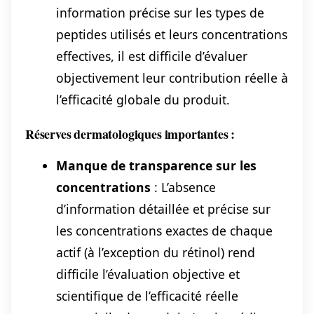
information précise sur les types de
peptides utilisés et leurs concentrations
effectives, il est difficile d’évaluer
objectivement leur contribution réelle à
l’efficacité globale du produit.
Réserves dermatologiques importantes :
Manque de transparence sur les
concentrations
: L’absence
d’information détaillée et précise sur
les concentrations exactes de chaque
actif (à l’exception du rétinol) rend
difficile l’évaluation objective et
scientifique de l’efficacité réelle