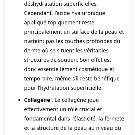
déshydratation superficielles.
Cependant, l’acide hyaluronique
appliqué topiquement reste
principalement en surface de la peau et
n’atteint pas les couches profondes du
derme où se situent les véritables
structures de soutien. Son effet est
donc essentiellement cosmétique et
temporaire, même s’il reste bénéfique
pour l’hydratation superficielle.
Collagène
: Le collagène joue
effectivement un rôle crucial et
fondamental dans l’élasticité, la fermeté
et la structure de la peau au niveau du