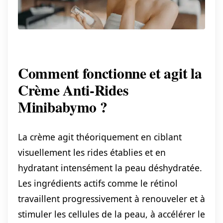
Comment fonctionne et agit la
Crème Anti-Rides
Minibabymo ?
La crème agit théoriquement en ciblant
visuellement les rides établies et en
hydratant intensément la peau déshydratée.
Les ingrédients actifs comme le rétinol
travaillent progressivement à renouveler et à
stimuler les cellules de la peau, à accélérer le