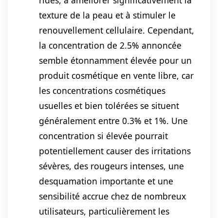
rides, à améliorer significativement la
texture de la peau et à stimuler le
renouvellement cellulaire. Cependant,
la concentration de 2.5% annoncée
semble étonnamment élevée pour un
produit cosmétique en vente libre, car
les concentrations cosmétiques
usuelles et bien tolérées se situent
généralement entre 0.3% et 1%. Une
concentration si élevée pourrait
potentiellement causer des irritations
sévères, des rougeurs intenses, une
desquamation importante et une
sensibilité accrue chez de nombreux
utilisateurs, particulièrement les