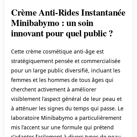
Crème Anti-Rides Instantanée
Minibabymo : un soin
innovant pour quel public ?
Cette crème cosmétique anti-âge est
stratégiquement pensée et commercialisée
pour un large public diversifié, incluant les
femmes et les hommes de tous âges qui
cherchent activement à améliorer
visiblement l’aspect général de leur peau et
à atténuer les signes du temps qui passe. Le
laboratoire Minibabymo a particulièrement
mis l’accent sur une formule qui prétend
s’adapter facilement à divers types de peau