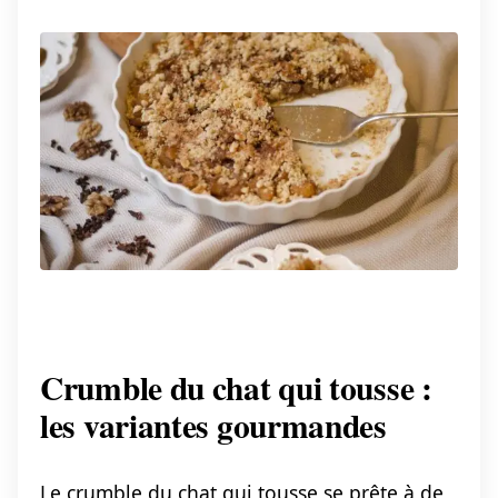
Crumble du chat qui tousse :
les variantes gourmandes
Le crumble du chat qui tousse se prête à de