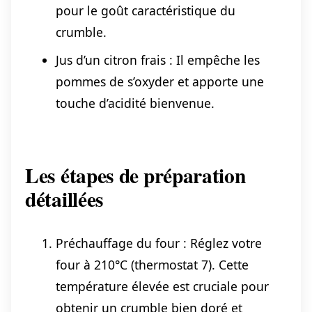
pour le goût caractéristique du
crumble.
Jus d’un citron frais : Il empêche les
pommes de s’oxyder et apporte une
touche d’acidité bienvenue.
Les étapes de préparation
détaillées
Préchauffage du four : Réglez votre
four à 210°C (thermostat 7). Cette
température élevée est cruciale pour
obtenir un crumble bien doré et