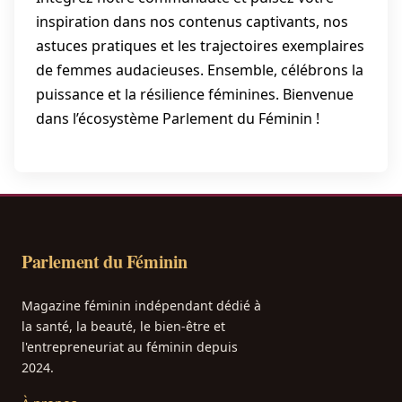
inspiration dans nos contenus captivants, nos
astuces pratiques et les trajectoires exemplaires
de femmes audacieuses. Ensemble, célébrons la
puissance et la résilience féminines. Bienvenue
dans l’écosystème Parlement du Féminin !
Parlement du Féminin
Magazine féminin indépendant dédié à
la santé, la beauté, le bien-être et
l'entrepreneuriat au féminin depuis
2024.