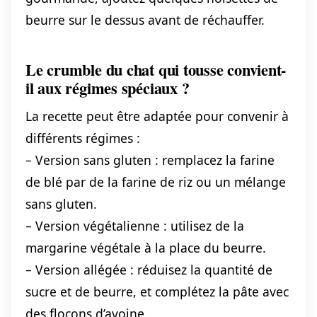
beurre sur le dessus avant de réchauffer.
Le crumble du chat qui tousse convient-
il aux régimes spéciaux ?
La recette peut être adaptée pour convenir à
différents régimes :
– Version sans gluten : remplacez la farine
de blé par de la farine de riz ou un mélange
sans gluten.
– Version végétalienne : utilisez de la
margarine végétale à la place du beurre.
– Version allégée : réduisez la quantité de
sucre et de beurre, et complétez la pâte avec
des flocons d’avoine.