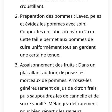
croustillant.
Préparation des pommes : Lavez, pelez
et évidez les pommes avec soin.
Coupez-les en cubes d’environ 2 cm.
Cette taille permet aux pommes de
cuire uniformément tout en gardant
une certaine tenue.
Assaisonnement des fruits : Dans un
plat allant au four, disposez les
morceaux de pommes. Arrosez-les
généreusement de jus de citron frais,
puis saupoudrez-les de cannelle et de
sucre vanillé. Mélangez délicatement
pour bien répartir les saveurs.