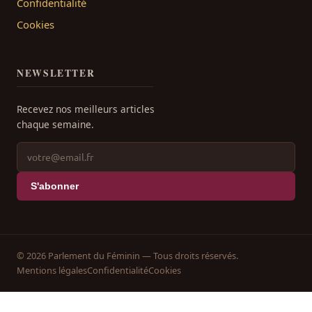
Confidentialité
Cookies
NEWSLETTER
Recevez nos meilleurs articles
chaque semaine.
S'abonner
© 2026 Parlement du Féminin — Tous droits réservés.
Mentions légales
Confidentialité
Cookies