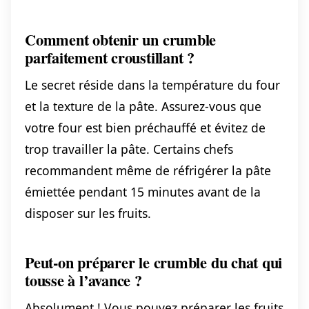
Comment obtenir un crumble
parfaitement croustillant ?
Le secret réside dans la température du four
et la texture de la pâte. Assurez-vous que
votre four est bien préchauffé et évitez de
trop travailler la pâte. Certains chefs
recommandent même de réfrigérer la pâte
émiettée pendant 15 minutes avant de la
disposer sur les fruits.
Peut-on préparer le crumble du chat qui
tousse à l’avance ?
Absolument ! Vous pouvez préparer les fruits