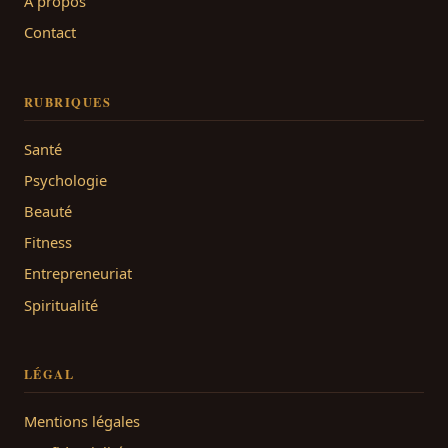
À propos
Contact
RUBRIQUES
Santé
Psychologie
Beauté
Fitness
Entrepreneuriat
Spiritualité
LÉGAL
Mentions légales