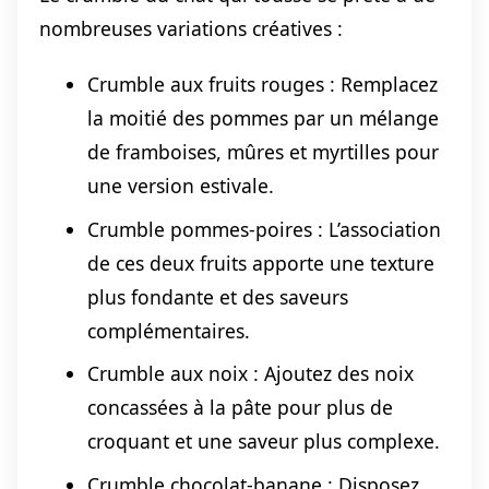
nombreuses variations créatives :
Crumble aux fruits rouges : Remplacez
la moitié des pommes par un mélange
de framboises, mûres et myrtilles pour
une version estivale.
Crumble pommes-poires : L’association
de ces deux fruits apporte une texture
plus fondante et des saveurs
complémentaires.
Crumble aux noix : Ajoutez des noix
concassées à la pâte pour plus de
croquant et une saveur plus complexe.
Crumble chocolat-banane : Disposez