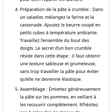
Préparation de la pâte à crumble : Dans
un saladier, mélangez la farine et la
cassonade. Ajoutez le beurre coupé en
petits cubes à température ambiante.
Travaillez l’ensemble du bout des
doigts. Le secret d’un bon crumble
réside dans cette étape : il faut obtenir
une texture sableuse et grumeleuse,
sans trop travailler la pâte pour éviter
qu’elle ne devienne élastique.
Assemblage : Émiettez généreusement
la pâte sur les pommes, en veillant à
les recouvrir complètement. N’hésitez