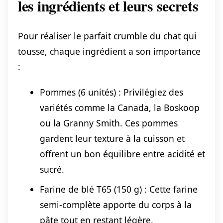
les ingrédients et leurs secrets
Pour réaliser le parfait crumble du chat qui
tousse, chaque ingrédient a son importance
:
Pommes (6 unités) : Privilégiez des
variétés comme la Canada, la Boskoop
ou la Granny Smith. Ces pommes
gardent leur texture à la cuisson et
offrent un bon équilibre entre acidité et
sucré.
Farine de blé T65 (150 g) : Cette farine
semi-complète apporte du corps à la
pâte tout en restant légère.