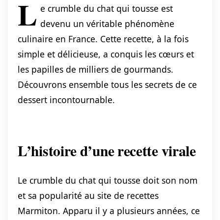
L
e crumble du chat qui tousse est
devenu un véritable phénomène
culinaire en France. Cette recette, à la fois
simple et délicieuse, a conquis les cœurs et
les papilles de milliers de gourmands.
Découvrons ensemble tous les secrets de ce
dessert incontournable.
L’histoire d’une recette virale
Le crumble du chat qui tousse doit son nom
et sa popularité au site de recettes
Marmiton. Apparu il y a plusieurs années, ce