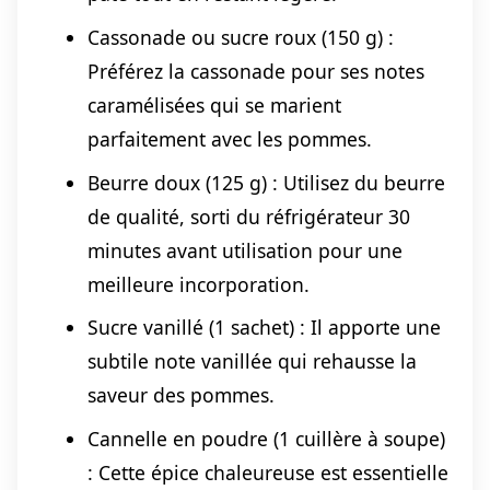
Cassonade ou sucre roux (150 g) :
Préférez la cassonade pour ses notes
caramélisées qui se marient
parfaitement avec les pommes.
Beurre doux (125 g) : Utilisez du beurre
de qualité, sorti du réfrigérateur 30
minutes avant utilisation pour une
meilleure incorporation.
Sucre vanillé (1 sachet) : Il apporte une
subtile note vanillée qui rehausse la
saveur des pommes.
Cannelle en poudre (1 cuillère à soupe)
: Cette épice chaleureuse est essentielle