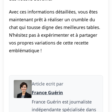
Avec ces informations détaillées, vous êtes
maintenant prêt à réaliser un crumble du
chat qui tousse digne des meilleures tables.
N’hésitez pas à expérimenter et à partager
vos propres variations de cette recette
emblématique !
Article ecrit par
France Guérin
France Guérin est journaliste
indépendante spécialisée dans