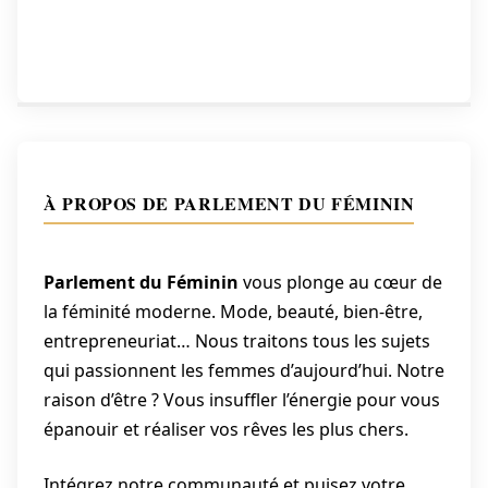
de
l’article
À PROPOS DE PARLEMENT DU FÉMININ
Parlement du Féminin
vous plonge au cœur de
la féminité moderne. Mode, beauté, bien-être,
entrepreneuriat… Nous traitons tous les sujets
qui passionnent les femmes d’aujourd’hui. Notre
raison d’être ? Vous insuffler l’énergie pour vous
épanouir et réaliser vos rêves les plus chers.
Intégrez notre communauté et puisez votre