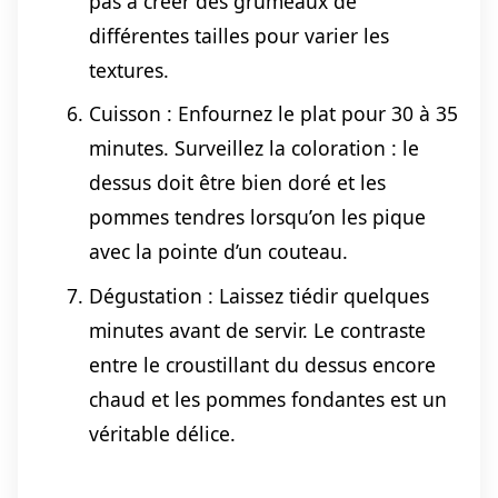
pas à créer des grumeaux de
différentes tailles pour varier les
textures.
Cuisson : Enfournez le plat pour 30 à 35
minutes. Surveillez la coloration : le
dessus doit être bien doré et les
pommes tendres lorsqu’on les pique
avec la pointe d’un couteau.
Dégustation : Laissez tiédir quelques
minutes avant de servir. Le contraste
entre le croustillant du dessus encore
chaud et les pommes fondantes est un
véritable délice.