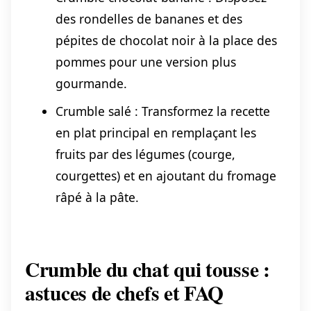
des rondelles de bananes et des
pépites de chocolat noir à la place des
pommes pour une version plus
gourmande.
Crumble salé : Transformez la recette
en plat principal en remplaçant les
fruits par des légumes (courge,
courgettes) et en ajoutant du fromage
râpé à la pâte.
Crumble du chat qui tousse :
astuces de chefs et FAQ