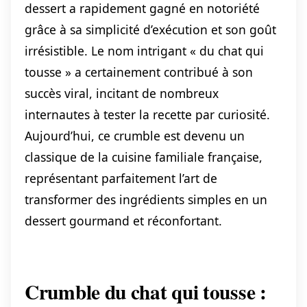
dessert a rapidement gagné en notoriété
grâce à sa simplicité d’exécution et son goût
irrésistible. Le nom intrigant « du chat qui
tousse » a certainement contribué à son
succès viral, incitant de nombreux
internautes à tester la recette par curiosité.
Aujourd’hui, ce crumble est devenu un
classique de la cuisine familiale française,
représentant parfaitement l’art de
transformer des ingrédients simples en un
dessert gourmand et réconfortant.
Crumble du chat qui tousse :