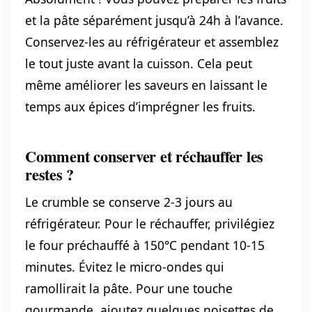
et la pâte séparément jusqu’à 24h à l’avance.
Conservez-les au réfrigérateur et assemblez
le tout juste avant la cuisson. Cela peut
même améliorer les saveurs en laissant le
temps aux épices d’imprégner les fruits.
Comment conserver et réchauffer les
restes ?
Le crumble se conserve 2-3 jours au
réfrigérateur. Pour le réchauffer, privilégiez
le four préchauffé à 150°C pendant 10-15
minutes. Évitez le micro-ondes qui
ramollirait la pâte. Pour une touche
gourmande, ajoutez quelques noisettes de