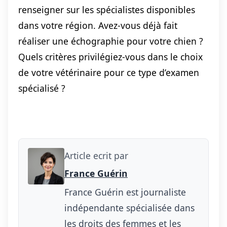
renseigner sur les spécialistes disponibles
dans votre région. Avez-vous déjà fait
réaliser une échographie pour votre chien ?
Quels critères privilégiez-vous dans le choix
de votre vétérinaire pour ce type d’examen
spécialisé ?
Article ecrit par
France Guérin
France Guérin est journaliste
indépendante spécialisée dans
les droits des femmes et les