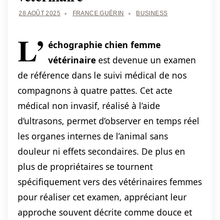
28 AOÛT 2025
FRANCE GUÉRIN
BUSINESS
L’
échographie chien femme
vétérinaire
est devenue un examen
de référence dans le suivi médical de nos
compagnons à quatre pattes. Cet acte
médical non invasif, réalisé à l’aide
d’ultrasons, permet d’observer en temps réel
les organes internes de l’animal sans
douleur ni effets secondaires. De plus en
plus de propriétaires se tournent
spécifiquement vers des vétérinaires femmes
pour réaliser cet examen, appréciant leur
approche souvent décrite comme douce et