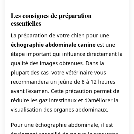
Les consignes de préparation
essentielles
La préparation de votre chien pour une
échographie abdominale canine
est une
étape important qui influence directement la
qualité des images obtenues. Dans la
plupart des cas, votre vétérinaire vous
recommandera un jeûne de 8 à 12 heures
avant l’examen. Cette précaution permet de
réduire les gaz intestinaux et d’améliorer la
visualisation des organes abdominaux.
Pour une échographie abdominale, il est
également conseillé de ne pas laisser votre