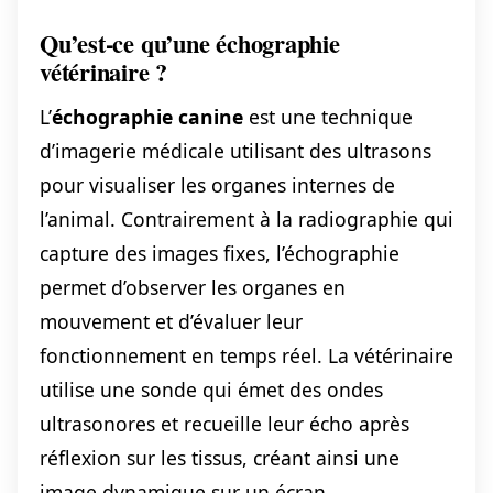
Qu’est-ce qu’une échographie
vétérinaire ?
L’
échographie canine
est une technique
d’imagerie médicale utilisant des ultrasons
pour visualiser les organes internes de
l’animal. Contrairement à la radiographie qui
capture des images fixes, l’échographie
permet d’observer les organes en
mouvement et d’évaluer leur
fonctionnement en temps réel. La vétérinaire
utilise une sonde qui émet des ondes
ultrasonores et recueille leur écho après
réflexion sur les tissus, créant ainsi une
image dynamique sur un écran.