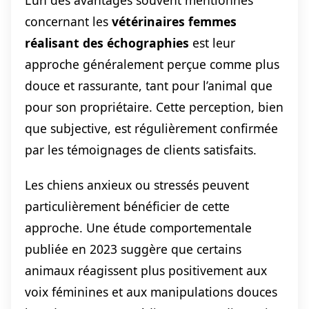
L’un des avantages souvent mentionnés
concernant les
vétérinaires femmes
réalisant des échographies
est leur
approche généralement perçue comme plus
douce et rassurante, tant pour l’animal que
pour son propriétaire. Cette perception, bien
que subjective, est régulièrement confirmée
par les témoignages de clients satisfaits.
Les chiens anxieux ou stressés peuvent
particulièrement bénéficier de cette
approche. Une étude comportementale
publiée en 2023 suggère que certains
animaux réagissent plus positivement aux
voix féminines et aux manipulations douces