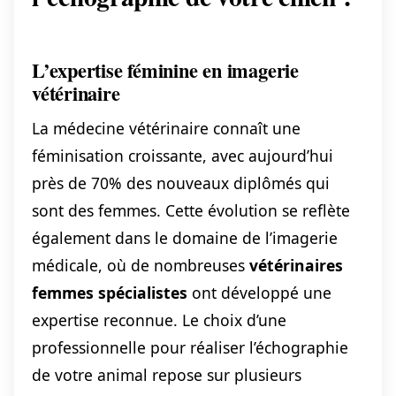
L’expertise féminine en imagerie
vétérinaire
La médecine vétérinaire connaît une
féminisation croissante, avec aujourd’hui
près de 70% des nouveaux diplômés qui
sont des femmes. Cette évolution se reflète
également dans le domaine de l’imagerie
médicale, où de nombreuses
vétérinaires
femmes spécialistes
ont développé une
expertise reconnue. Le choix d’une
professionnelle pour réaliser l’échographie
de votre animal repose sur plusieurs