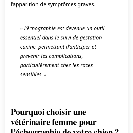
l’apparition de symptômes graves.
« L’échographie est devenue un outil
essentiel dans le suivi de gestation
canine, permettant d’anticiper et
prévenir les complications,
particulièrement chez les races
sensibles. »
Pourquoi choisir une
vétérinaire femme pour
l’échographie de votre chien ?