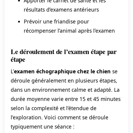
Apporter le carnet de santé et les
résultats d’examens antérieurs
Prévoir une friandise pour
récompenser l’animal après l’examen
Le déroulement de l’examen étape par
étape
L’
examen échographique chez le chien
se
déroule généralement en plusieurs étapes,
dans un environnement calme et adapté. La
durée moyenne varie entre 15 et 45 minutes
selon la complexité et l’étendue de
l’exploration. Voici comment se déroule
typiquement une séance :