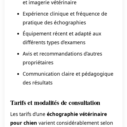
et imagerie vétérinaire
Expérience clinique et fréquence de
pratique des échographies
Équipement récent et adapté aux
différents types d’examens
Avis et recommandations d’autres
propriétaires
Communication claire et pédagogique
des résultats
Tarifs et modalités de consultation
Les tarifs d’une
échographie vétérinaire
pour chien
varient considérablement selon