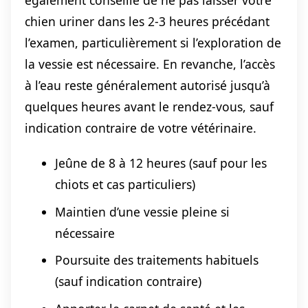
chien uriner dans les 2-3 heures précédant
l’examen, particulièrement si l’exploration de
la vessie est nécessaire. En revanche, l’accès
à l’eau reste généralement autorisé jusqu’à
quelques heures avant le rendez-vous, sauf
indication contraire de votre vétérinaire.
Jeûne de 8 à 12 heures (sauf pour les
chiots et cas particuliers)
Maintien d’une vessie pleine si
nécessaire
Poursuite des traitements habituels
(sauf indication contraire)