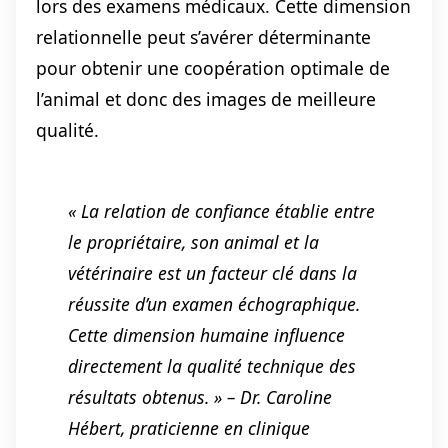
lors des examens médicaux. Cette dimension
relationnelle peut s’avérer déterminante
pour obtenir une coopération optimale de
l’animal et donc des images de meilleure
qualité.
« La relation de confiance établie entre
le propriétaire, son animal et la
vétérinaire est un facteur clé dans la
réussite d’un examen échographique.
Cette dimension humaine influence
directement la qualité technique des
résultats obtenus. » – Dr. Caroline
Hébert, praticienne en clinique