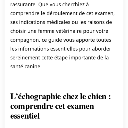
rassurante. Que vous cherchiez à
comprendre le déroulement de cet examen,
ses indications médicales ou les raisons de
choisir une femme vétérinaire pour votre
compagnon, ce guide vous apporte toutes
les informations essentielles pour aborder
sereinement cette étape importante de la
santé canine.
L’échographie chez le chien :
comprendre cet examen
essentiel