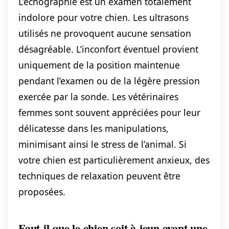
L’échographie est un examen totalement
indolore pour votre chien. Les ultrasons
utilisés ne provoquent aucune sensation
désagréable. L’inconfort éventuel provient
uniquement de la position maintenue
pendant l’examen ou de la légère pression
exercée par la sonde. Les vétérinaires
femmes sont souvent appréciées pour leur
délicatesse dans les manipulations,
minimisant ainsi le stress de l’animal. Si
votre chien est particulièrement anxieux, des
techniques de relaxation peuvent être
proposées.
Faut-il que le chien soit à jeun avant une