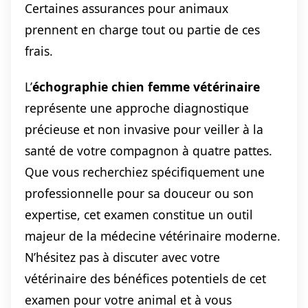
Certaines assurances pour animaux
prennent en charge tout ou partie de ces
frais.
L’
échographie chien femme vétérinaire
représente une approche diagnostique
précieuse et non invasive pour veiller à la
santé de votre compagnon à quatre pattes.
Que vous recherchiez spécifiquement une
professionnelle pour sa douceur ou son
expertise, cet examen constitue un outil
majeur de la médecine vétérinaire moderne.
N’hésitez pas à discuter avec votre
vétérinaire des bénéfices potentiels de cet
examen pour votre animal et à vous