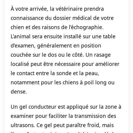
À votre arrivée, la vétérinaire prendra
connaissance du dossier médical de votre
chien et des raisons de l’échographie.
L’animal sera ensuite installé sur une table
d’examen, généralement en position
couchée sur le dos ou le côté. Un rasage
localisé peut être nécessaire pour améliorer
le contact entre la sonde et la peau,
notamment pour les chiens à poil long ou
dense.
Un gel conducteur est appliqué sur la zone à
examiner pour faciliter la transmission des
ultrasons. Ce gel peut paraître froid, mais