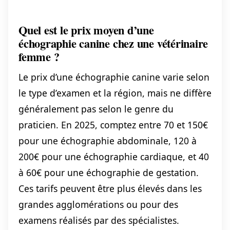
Quel est le prix moyen d’une
échographie canine chez une vétérinaire
femme ?
Le prix d’une échographie canine varie selon
le type d’examen et la région, mais ne diffère
généralement pas selon le genre du
praticien. En 2025, comptez entre 70 et 150€
pour une échographie abdominale, 120 à
200€ pour une échographie cardiaque, et 40
à 60€ pour une échographie de gestation.
Ces tarifs peuvent être plus élevés dans les
grandes agglomérations ou pour des
examens réalisés par des spécialistes.