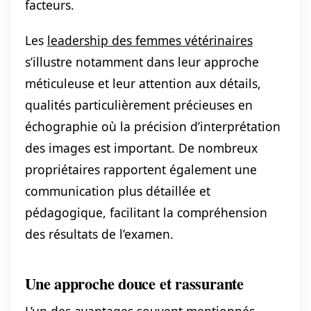
facteurs.
Les
leadership des femmes vétérinaires
s’illustre notamment dans leur approche
méticuleuse et leur attention aux détails,
qualités particulièrement précieuses en
échographie où la précision d’interprétation
des images est important. De nombreux
propriétaires rapportent également une
communication plus détaillée et
pédagogique, facilitant la compréhension
des résultats de l’examen.
Une approche douce et rassurante