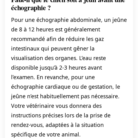
échographie ?
Pour une échographie abdominale, un jeûne
de 8 à 12 heures est généralement
recommandé afin de réduire les gaz
intestinaux qui peuvent gêner la
visualisation des organes. L’eau reste
disponible jusqu’à 2-3 heures avant
l’examen. En revanche, pour une
échographie cardiaque ou de gestation, le
jeûne n’est habituellement pas nécessaire.
Votre vétérinaire vous donnera des
instructions précises lors de la prise de
rendez-vous, adaptées à la situation
spécifique de votre animal.