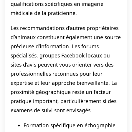
qualifications spécifiques en imagerie
médicale de la praticienne.
Les recommandations d’autres propriétaires
d’animaux constituent également une source
précieuse d’information. Les forums
spécialisés, groupes Facebook locaux ou
sites d’avis peuvent vous orienter vers des
professionnelles reconnues pour leur
expertise et leur approche bienveillante. La
proximité géographique reste un facteur
pratique important, particulièrement si des
examens de suivi sont envisagés.
Formation spécifique en échographie