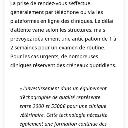
La prise de rendez-vous s’effectue
généralement par téléphone ou via les
plateformes en ligne des cliniques. Le délai
d’attente varie selon les structures, mais
prévoyez idéalement une anticipation de 1 à
2 semaines pour un examen de routine.
Pour les cas urgents, de nombreuses
cliniques réservent des créneaux quotidiens.
« L’investissement dans un équipement
d’échographie de qualité représente
entre 2000 et 5500€ pour une clinique
vétérinaire. Cette technologie nécessite
également une formation continue des