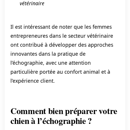
vétérinaire
Il est intéressant de noter que les femmes
entrepreneures dans le secteur vétérinaire
ont contribué à développer des approches
innovantes dans la pratique de
l’échographie, avec une attention
particulière portée au confort animal et à
l’expérience client.
Comment bien préparer votre
chien à l’échographie ?