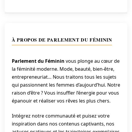
l’article
À PROPOS DE PARLEMENT DU FÉMININ
Parlement du Féminin
vous plonge au cœur de
la féminité moderne. Mode, beauté, bien-être,
entrepreneuriat… Nous traitons tous les sujets
qui passionnent les femmes d’aujourd’hui. Notre
raison d’être ? Vous insuffler l’énergie pour vous
épanouir et réaliser vos rêves les plus chers.
Intégrez notre communauté et puisez votre
inspiration dans nos contenus captivants, nos
astuces pratiques et les trajectoires exemplaires