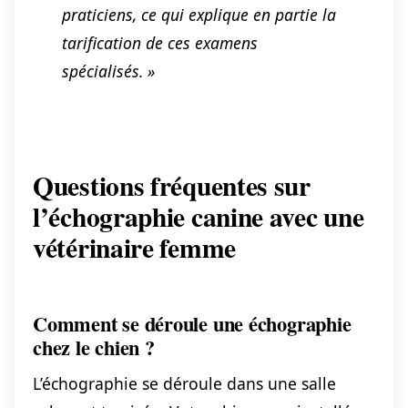
praticiens, ce qui explique en partie la
tarification de ces examens
spécialisés. »
Questions fréquentes sur
l’échographie canine avec une
vétérinaire femme
Comment se déroule une échographie
chez le chien ?
L’échographie se déroule dans une salle