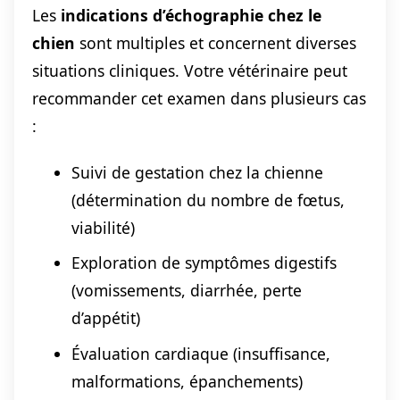
Les
indications d’échographie chez le
chien
sont multiples et concernent diverses
situations cliniques. Votre vétérinaire peut
recommander cet examen dans plusieurs cas
:
Suivi de gestation chez la chienne
(détermination du nombre de fœtus,
viabilité)
Exploration de symptômes digestifs
(vomissements, diarrhée, perte
d’appétit)
Évaluation cardiaque (insuffisance,
malformations, épanchements)