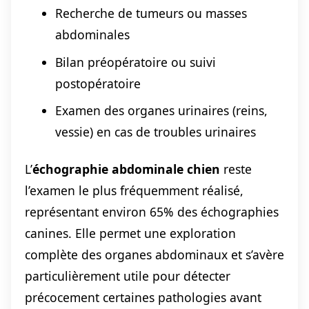
Recherche de tumeurs ou masses
abdominales
Bilan préopératoire ou suivi
postopératoire
Examen des organes urinaires (reins,
vessie) en cas de troubles urinaires
L’
échographie abdominale chien
reste
l’examen le plus fréquemment réalisé,
représentant environ 65% des échographies
canines. Elle permet une exploration
complète des organes abdominaux et s’avère
particulièrement utile pour détecter
précocement certaines pathologies avant