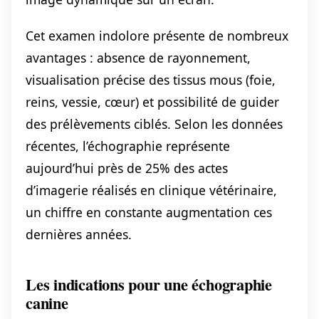
Cet examen indolore présente de nombreux
avantages : absence de rayonnement,
visualisation précise des tissus mous (foie,
reins, vessie, cœur) et possibilité de guider
des prélèvements ciblés. Selon les données
récentes, l’échographie représente
aujourd’hui près de 25% des actes
d’imagerie réalisés en clinique vétérinaire,
un chiffre en constante augmentation ces
dernières années.
Les indications pour une échographie
canine