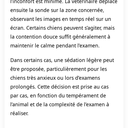
l’inconfort est minime. La vétérinaire déplace
ensuite la sonde sur la zone concernée,
observant les images en temps réel sur un
écran. Certains chiens peuvent s’agiter, mais
la contention douce suffit généralement à
maintenir le calme pendant l’examen.
Dans certains cas, une sédation légère peut
être proposée, particulièrement pour les
chiens très anxieux ou lors d’examens
prolongés. Cette décision est prise au cas
par cas, en fonction du tempérament de
l’animal et de la complexité de l’examen à
réaliser.