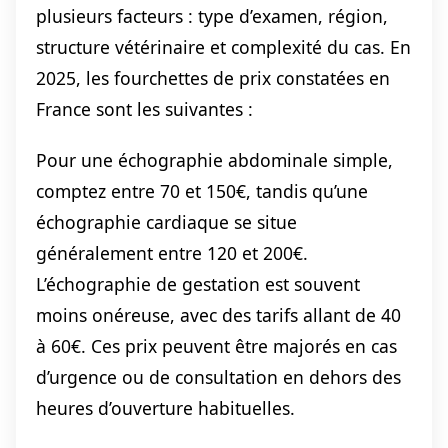
plusieurs facteurs : type d’examen, région,
structure vétérinaire et complexité du cas. En
2025, les fourchettes de prix constatées en
France sont les suivantes :
Pour une échographie abdominale simple,
comptez entre 70 et 150€, tandis qu’une
échographie cardiaque se situe
généralement entre 120 et 200€.
L’échographie de gestation est souvent
moins onéreuse, avec des tarifs allant de 40
à 60€. Ces prix peuvent être majorés en cas
d’urgence ou de consultation en dehors des
heures d’ouverture habituelles.