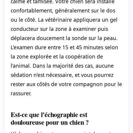
calme et tamisée. Votre chien sera installé
confortablement, généralement sur le dos
ou le côté. La vétérinaire appliquera un gel
conducteur sur la zone à examiner puis
déplacera doucement la sonde sur la peau.
L’examen dure entre 15 et 45 minutes selon
la zone explorée et la coopération de
l’animal. Dans la majorité des cas, aucune
sédation n’est nécessaire, et vous pourrez
rester aux côtés de votre compagnon pour le
rassurer.
Est-ce que l’échographie est
douloureuse pour un chien ?