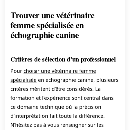
Trouver une vétérinaire
femme spécialisée en
échographie canine
Critères de sélection d’un professionnel
Pour
choisir une vétérinaire femme
spécialisée
en échographie canine, plusieurs
critères méritent d’être considérés. La
formation et l’expérience sont central dans
ce domaine technique où la précision
d’interprétation fait toute la différence.
N’hésitez pas à vous renseigner sur les