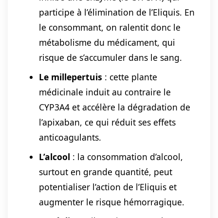
participe à l’élimination de l’Eliquis. En
le consommant, on ralentit donc le
métabolisme du médicament, qui
risque de s’accumuler dans le sang.
Le millepertuis
: cette plante
médicinale induit au contraire le
CYP3A4 et accélère la dégradation de
l’apixaban, ce qui réduit ses effets
anticoagulants.
L’alcool
: la consommation d’alcool,
surtout en grande quantité, peut
potentialiser l’action de l’Eliquis et
augmenter le risque hémorragique.