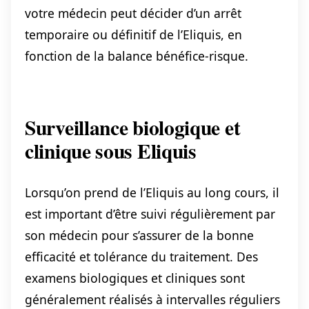
votre médecin peut décider d’un arrêt
temporaire ou définitif de l’Eliquis, en
fonction de la balance bénéfice-risque.
Surveillance biologique et
clinique sous Eliquis
Lorsqu’on prend de l’Eliquis au long cours, il
est important d’être suivi régulièrement par
son médecin pour s’assurer de la bonne
efficacité et tolérance du traitement. Des
examens biologiques et cliniques sont
généralement réalisés à intervalles réguliers