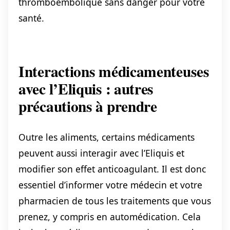
thromboembolique sans danger pour votre
santé.
Interactions médicamenteuses
avec l’Eliquis : autres
précautions à prendre
Outre les aliments, certains médicaments
peuvent aussi interagir avec l’Eliquis et
modifier son effet anticoagulant. Il est donc
essentiel d’informer votre médecin et votre
pharmacien de tous les traitements que vous
prenez, y compris en automédication. Cela