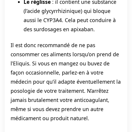
Le réglisse
: il contient une substance
(l’acide glycyrrhizinique) qui bloque
aussi le CYP3A4. Cela peut conduire à
des surdosages en apixaban.
Il est donc recommandé de ne pas
consommer ces aliments lorsqu’on prend de
l’Eliquis. Si vous en mangez ou buvez de
façon occasionnelle, parlez-en à votre
médecin pour qu’il adapte éventuellement la
posologie de votre traitement. N’arrêtez
jamais brutalement votre anticoagulant,
même si vous devez prendre un autre
médicament ou produit naturel.