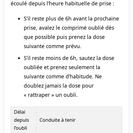
écoulé depuis l’heure habituelle de prise :
S’il reste plus de 6h avant la prochaine
prise, avalez le comprimé oublié dès
que possible puis prenez la dose
suivante comme prévu.
S’il reste moins de 6h, sautez la dose
oubliée et prenez seulement la
suivante comme d’habitude. Ne
doublez jamais la dose pour
« rattraper » un oubli.
Délai
depuis
Conduite à tenir
l’oubli