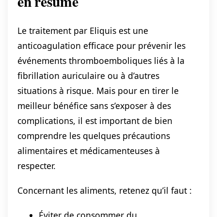
en résumé
Le traitement par Eliquis est une
anticoagulation efficace pour prévenir les
événements thromboemboliques liés à la
fibrillation auriculaire ou à d’autres
situations à risque. Mais pour en tirer le
meilleur bénéfice sans s’exposer à des
complications, il est important de bien
comprendre les quelques précautions
alimentaires et médicamenteuses à
respecter.
Concernant les aliments, retenez qu’il faut :
Éviter de consommer du