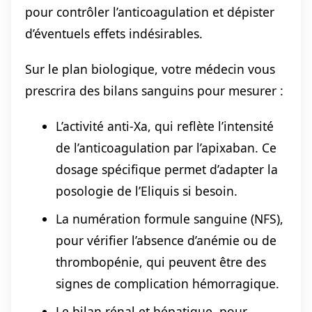
pour contrôler l’anticoagulation et dépister
d’éventuels effets indésirables.
Sur le plan biologique, votre médecin vous
prescrira des bilans sanguins pour mesurer :
L’activité anti-Xa, qui reflète l’intensité
de l’anticoagulation par l’apixaban. Ce
dosage spécifique permet d’adapter la
posologie de l’Eliquis si besoin.
La numération formule sanguine (NFS),
pour vérifier l’absence d’anémie ou de
thrombopénie, qui peuvent être des
signes de complication hémorragique.
Le bilan rénal et hépatique, pour