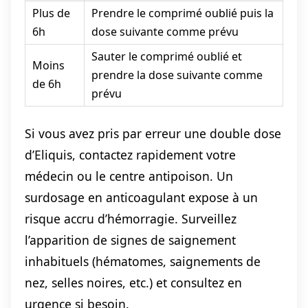
Plus de
Prendre le comprimé oublié puis la
6h
dose suivante comme prévu
Sauter le comprimé oublié et
Moins
prendre la dose suivante comme
de 6h
prévu
Si vous avez pris par erreur une double dose
d’Eliquis, contactez rapidement votre
médecin ou le centre antipoison. Un
surdosage en anticoagulant expose à un
risque accru d’hémorragie. Surveillez
l’apparition de signes de saignement
inhabituels (hématomes, saignements de
nez, selles noires, etc.) et consultez en
urgence si besoin.