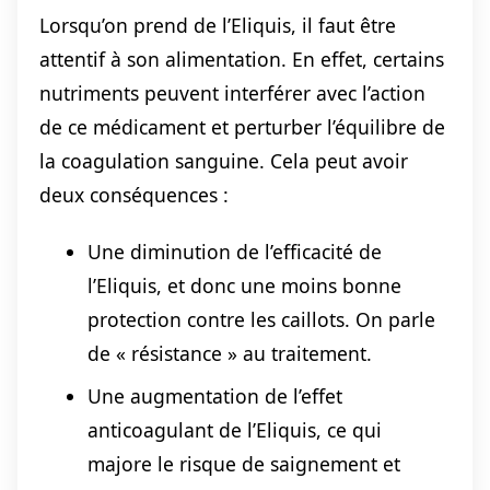
Lorsqu’on prend de l’Eliquis, il faut être
attentif à son alimentation. En effet, certains
nutriments peuvent interférer avec l’action
de ce médicament et perturber l’équilibre de
la coagulation sanguine. Cela peut avoir
deux conséquences :
Une diminution de l’efficacité de
l’Eliquis, et donc une moins bonne
protection contre les caillots. On parle
de « résistance » au traitement.
Une augmentation de l’effet
anticoagulant de l’Eliquis, ce qui
majore le risque de saignement et