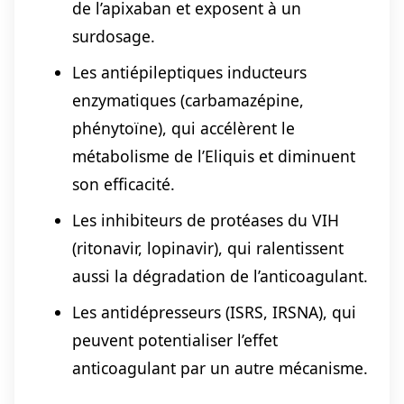
de l’apixaban et exposent à un
surdosage.
Les antiépileptiques inducteurs
enzymatiques (carbamazépine,
phénytoïne), qui accélèrent le
métabolisme de l’Eliquis et diminuent
son efficacité.
Les inhibiteurs de protéases du VIH
(ritonavir, lopinavir), qui ralentissent
aussi la dégradation de l’anticoagulant.
Les antidépresseurs (ISRS, IRSNA), qui
peuvent potentialiser l’effet
anticoagulant par un autre mécanisme.