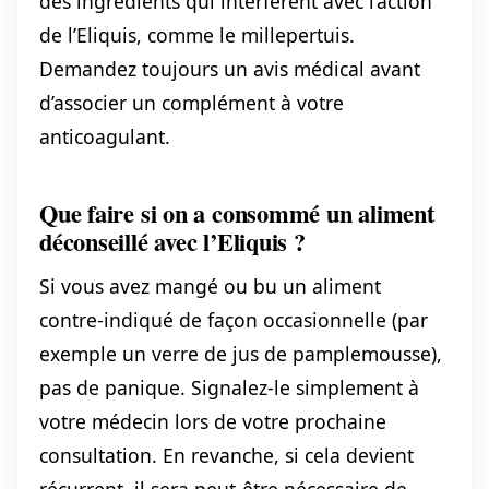
des ingrédients qui interfèrent avec l’action
de l’Eliquis, comme le millepertuis.
Demandez toujours un avis médical avant
d’associer un complément à votre
anticoagulant.
Que faire si on a consommé un aliment
déconseillé avec l’Eliquis ?
Si vous avez mangé ou bu un aliment
contre-indiqué de façon occasionnelle (par
exemple un verre de jus de pamplemousse),
pas de panique. Signalez-le simplement à
votre médecin lors de votre prochaine
consultation. En revanche, si cela devient
récurrent, il sera peut-être nécessaire de