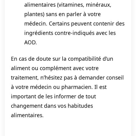
alimentaires (vitamines, minéraux,
plantes) sans en parler à votre
médecin. Certains peuvent contenir des
ingrédients contre-indiqués avec les
AOD.
En cas de doute sur la compatibilité d’un
aliment ou complément avec votre
traitement, n’hésitez pas à demander conseil
à votre médecin ou pharmacien. Il est
important de les informer de tout
changement dans vos habitudes
alimentaires.