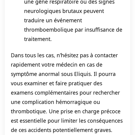
une gêne respiratoire ou des signes
neurologiques brutaux peuvent
traduire un événement
thromboembolique par insuffisance de
traitement.
Dans tous les cas, n’hésitez pas à contacter
rapidement votre médecin en cas de
symptôme anormal sous Eliquis. Il pourra
vous examiner et faire pratiquer des
examens complémentaires pour rechercher
une complication hémorragique ou
thrombotique. Une prise en charge précoce
est essentielle pour limiter les conséquences
de ces accidents potentiellement graves.