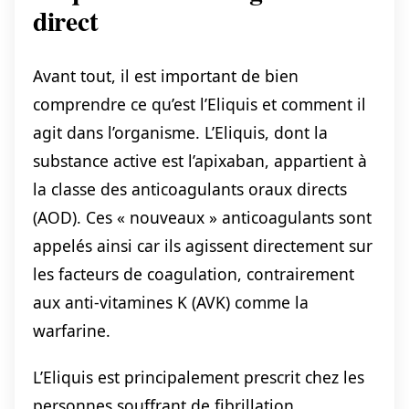
direct
Avant tout, il est important de bien
comprendre ce qu’est l’Eliquis et comment il
agit dans l’organisme. L’Eliquis, dont la
substance active est l’apixaban, appartient à
la classe des anticoagulants oraux directs
(AOD). Ces « nouveaux » anticoagulants sont
appelés ainsi car ils agissent directement sur
les facteurs de coagulation, contrairement
aux anti-vitamines K (AVK) comme la
warfarine.
L’Eliquis est principalement prescrit chez les
personnes souffrant de fibrillation