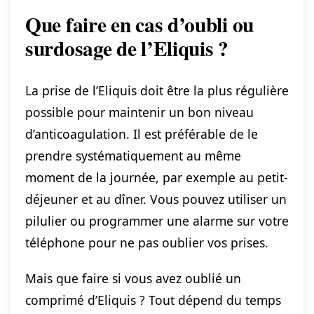
Que faire en cas d’oubli ou
surdosage de l’Eliquis ?
La prise de l’Eliquis doit être la plus régulière
possible pour maintenir un bon niveau
d’anticoagulation. Il est préférable de le
prendre systématiquement au même
moment de la journée, par exemple au petit-
déjeuner et au dîner. Vous pouvez utiliser un
pilulier ou programmer une alarme sur votre
téléphone pour ne pas oublier vos prises.
Mais que faire si vous avez oublié un
comprimé d’Eliquis ? Tout dépend du temps