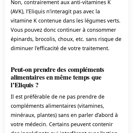
Non, contrairement aux anti-vitamines K
(AVK), l’Eliquis n’interagit pas avec la
vitamine K contenue dans les légumes verts.
Vous pouvez donc continuer à consommer
épinards, brocolis, choux, etc. sans risque de
diminuer l’efficacité de votre traitement.
Peut-on prendre des compléments
alimentaires en même temps que
l’Eliquis ?
Il est préférable de ne pas prendre de
compléments alimentaires (vitamines,
minéraux, plantes) sans en parler d’abord à
votre médecin. Certains peuvent contenir