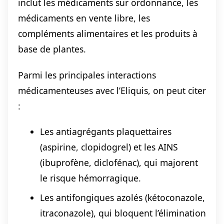
inclut les médicaments sur ordonnance, les
médicaments en vente libre, les
compléments alimentaires et les produits à
base de plantes.
Parmi les principales interactions
médicamenteuses avec l’Eliquis, on peut citer
:
Les antiagrégants plaquettaires
(aspirine, clopidogrel) et les AINS
(ibuprofène, diclofénac), qui majorent
le risque hémorragique.
Les antifongiques azolés (kétoconazole,
itraconazole), qui bloquent l’élimination