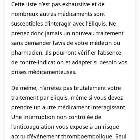
Cette liste n’est pas exhaustive et de
nombreux autres médicaments sont
susceptibles d’interagir avec l’Eliquis. Ne
prenez donc jamais un nouveau traitement
sans demander l’avis de votre médecin ou
pharmacien. Ils pourront vérifier l’absence
de contre-indication et adapter si besoin vos
prises médicamenteuses.
De même, n’arrêtez pas brutalement votre
traitement par Eliquis, même si vous devez
prendre un autre médicament interagissant.
Une interruption non contrôlée de
l’anticoagulation vous expose à un risque
accru d’événement thromboembolique. Seul