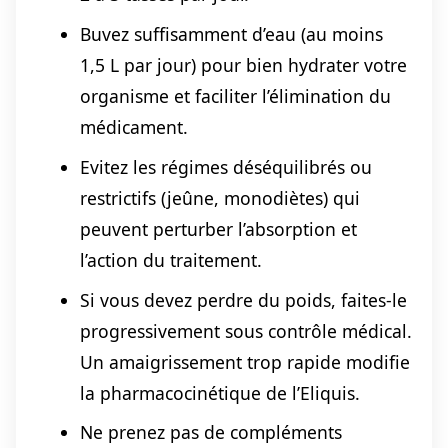
Buvez suffisamment d’eau (au moins
1,5 L par jour) pour bien hydrater votre
organisme et faciliter l’élimination du
médicament.
Evitez les régimes déséquilibrés ou
restrictifs (jeûne, monodiètes) qui
peuvent perturber l’absorption et
l’action du traitement.
Si vous devez perdre du poids, faites-le
progressivement sous contrôle médical.
Un amaigrissement trop rapide modifie
la pharmacocinétique de l’Eliquis.
Ne prenez pas de compléments