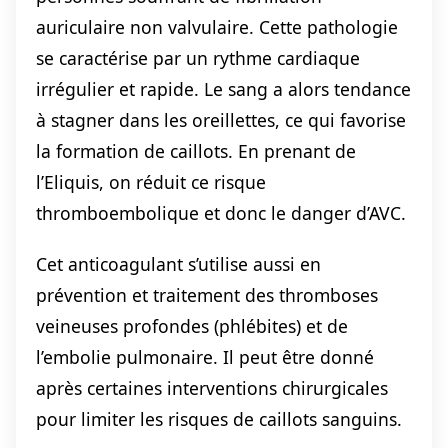
auriculaire non valvulaire. Cette pathologie
se caractérise par un rythme cardiaque
irrégulier et rapide. Le sang a alors tendance
à stagner dans les oreillettes, ce qui favorise
la formation de caillots. En prenant de
l’Eliquis, on réduit ce risque
thromboembolique et donc le danger d’AVC.
Cet anticoagulant s’utilise aussi en
prévention et traitement des thromboses
veineuses profondes (phlébites) et de
l’embolie pulmonaire. Il peut être donné
après certaines interventions chirurgicales
pour limiter les risques de caillots sanguins.