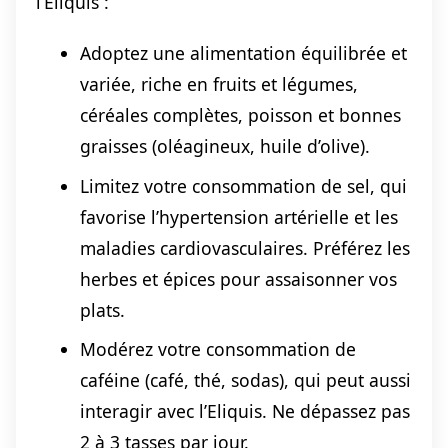
l’Eliquis :
Adoptez une alimentation équilibrée et
variée, riche en fruits et légumes,
céréales complètes, poisson et bonnes
graisses (oléagineux, huile d’olive).
Limitez votre consommation de sel, qui
favorise l’hypertension artérielle et les
maladies cardiovasculaires. Préférez les
herbes et épices pour assaisonner vos
plats.
Modérez votre consommation de
caféine (café, thé, sodas), qui peut aussi
interagir avec l’Eliquis. Ne dépassez pas
2 à 3 tasses par jour.