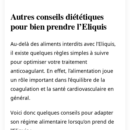
Autres conseils diététiques
pour bien prendre l’Eliquis
Au-delà des aliments interdits avec l’Eliquis,
il existe quelques règles simples à suivre
pour optimiser votre traitement
anticoagulant. En effet, l’alimentation joue
un rôle important dans l’équilibre de la
coagulation et la santé cardiovasculaire en
général.
Voici donc quelques conseils pour adapter
son régime alimentaire lorsqu’on prend de