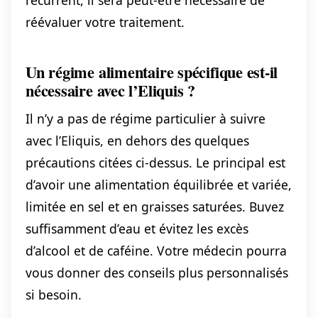
réévaluer votre traitement.
Un régime alimentaire spécifique est-il
nécessaire avec l’Eliquis ?
Il n’y a pas de régime particulier à suivre
avec l’Eliquis, en dehors des quelques
précautions citées ci-dessus. Le principal est
d’avoir une alimentation équilibrée et variée,
limitée en sel et en graisses saturées. Buvez
suffisamment d’eau et évitez les excès
d’alcool et de caféine. Votre médecin pourra
vous donner des conseils plus personnalisés
si besoin.