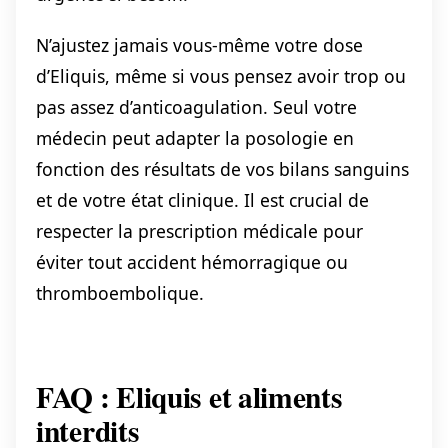
N’ajustez jamais vous-même votre dose
d’Eliquis, même si vous pensez avoir trop ou
pas assez d’anticoagulation. Seul votre
médecin peut adapter la posologie en
fonction des résultats de vos bilans sanguins
et de votre état clinique. Il est crucial de
respecter la prescription médicale pour
éviter tout accident hémorragique ou
thromboembolique.
FAQ : Eliquis et aliments
interdits