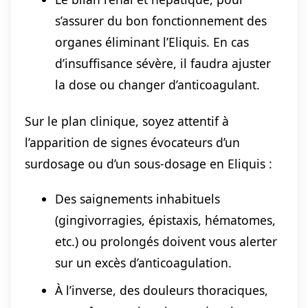
s’assurer du bon fonctionnement des
organes éliminant l’Eliquis. En cas
d’insuffisance sévère, il faudra ajuster
la dose ou changer d’anticoagulant.
Sur le plan clinique, soyez attentif à
l’apparition de signes évocateurs d’un
surdosage ou d’un sous-dosage en Eliquis :
Des saignements inhabituels
(gingivorragies, épistaxis, hématomes,
etc.) ou prolongés doivent vous alerter
sur un excès d’anticoagulation.
À l’inverse, des douleurs thoraciques,