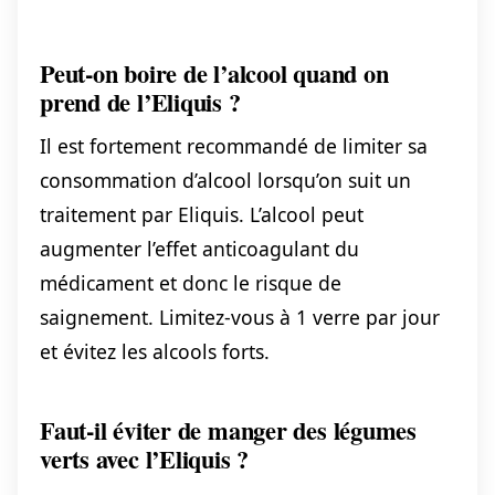
Peut-on boire de l’alcool quand on
prend de l’Eliquis ?
Il est fortement recommandé de limiter sa
consommation d’alcool lorsqu’on suit un
traitement par Eliquis. L’alcool peut
augmenter l’effet anticoagulant du
médicament et donc le risque de
saignement. Limitez-vous à 1 verre par jour
et évitez les alcools forts.
Faut-il éviter de manger des légumes
verts avec l’Eliquis ?