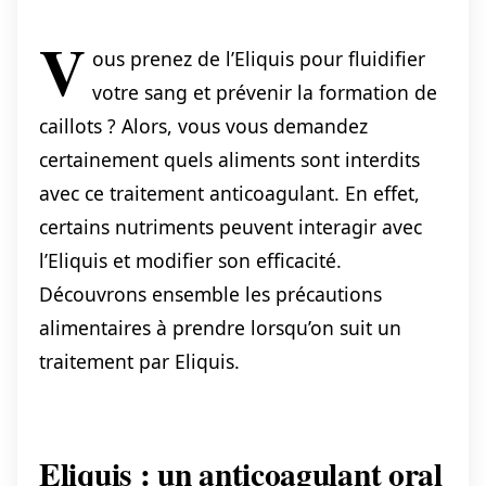
V
ous prenez de l’Eliquis pour fluidifier
votre sang et prévenir la formation de
caillots ? Alors, vous vous demandez
certainement quels aliments sont interdits
avec ce traitement anticoagulant. En effet,
certains nutriments peuvent interagir avec
l’Eliquis et modifier son efficacité.
Découvrons ensemble les précautions
alimentaires à prendre lorsqu’on suit un
traitement par Eliquis.
Eliquis : un anticoagulant oral