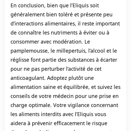
En conclusion, bien que l’Eliquis soit
généralement bien toléré et présente peu
d’interactions alimentaires, il reste important
de connaître les nutriments à éviter ou à
consommer avec modération. Le
pamplemousse, le millepertuis, l’alcool et le
réglisse font partie des substances à écarter
pour ne pas perturber l’activité de cet
anticoagulant. Adoptez plutôt une
alimentation saine et équilibrée, et suivez les
conseils de votre médecin pour une prise en
charge optimale. Votre vigilance concernant
les aliments interdits avec l’Eliquis vous
aidera à prévenir efficacement le risque