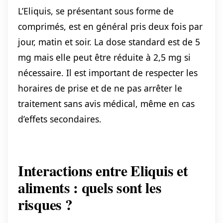
L’Eliquis, se présentant sous forme de
comprimés, est en général pris deux fois par
jour, matin et soir. La dose standard est de 5
mg mais elle peut être réduite à 2,5 mg si
nécessaire. Il est important de respecter les
horaires de prise et de ne pas arrêter le
traitement sans avis médical, même en cas
d’effets secondaires.
Interactions entre Eliquis et
aliments : quels sont les
risques ?