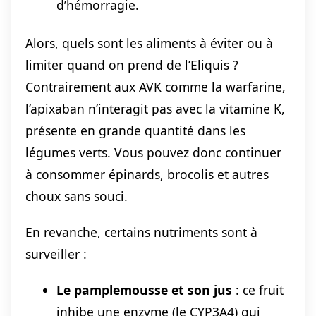
d’hémorragie.
Alors, quels sont les aliments à éviter ou à
limiter quand on prend de l’Eliquis ?
Contrairement aux AVK comme la warfarine,
l’apixaban n’interagit pas avec la vitamine K,
présente en grande quantité dans les
légumes verts. Vous pouvez donc continuer
à consommer épinards, brocolis et autres
choux sans souci.
En revanche, certains nutriments sont à
surveiller :
Le pamplemousse et son jus
: ce fruit
inhibe une enzyme (le CYP3A4) qui