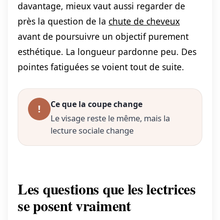
davantage, mieux vaut aussi regarder de
près la question de la
chute de cheveux
avant de poursuivre un objectif purement
esthétique. La longueur pardonne peu. Des
pointes fatiguées se voient tout de suite.
Ce que la coupe change
!
Le visage reste le même, mais la
lecture sociale change
Les questions que les lectrices
se posent vraiment