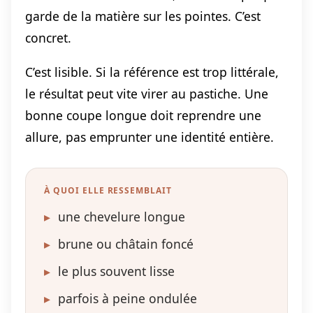
garde de la matière sur les pointes. C’est
concret.
C’est lisible. Si la référence est trop littérale,
le résultat peut vite virer au pastiche. Une
bonne coupe longue doit reprendre une
allure, pas emprunter une identité entière.
À QUOI ELLE RESSEMBLAIT
▸
une chevelure longue
▸
brune ou châtain foncé
▸
le plus souvent lisse
▸
parfois à peine ondulée