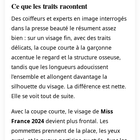
Ce que les traits racontent
Des coiffeurs et experts en image interrogés
dans la presse beauté le résument assez
bien : sur un visage fin, avec des traits
délicats, la coupe courte à la garçonne
accentue le regard et la structure osseuse,
tandis que les longueurs adoucissent
l’ensemble et allongent davantage la
silhouette du visage. La différence est nette.
Elle se voit tout de suite.
Avec la coupe courte, le visage de
Miss
France 2024
devient plus frontal. Les
pommettes prennent de la place, les yeux