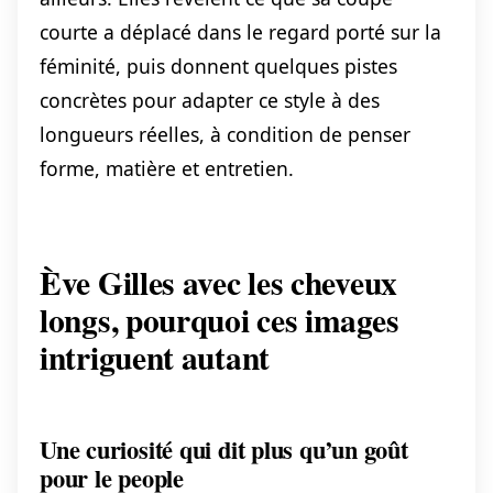
courte a déplacé dans le regard porté sur la
féminité, puis donnent quelques pistes
concrètes pour adapter ce style à des
longueurs réelles, à condition de penser
forme, matière et entretien.
Ève Gilles avec les cheveux
longs, pourquoi ces images
intriguent autant
Une curiosité qui dit plus qu’un goût
pour le people