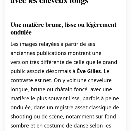
Une matière brune, lisse ou légèrement
ondulée
Les images relayées à partir de ses
anciennes publications montrent une
version très différente de celle que le grand
public associe désormais à
Ève Gilles
. Le
contraste est net. On y voit une chevelure
longue, brune ou châtain foncé, avec une
matière le plus souvent lisse, parfois à peine
ondulée, dans un registre assez classique de
shooting ou de scène, notamment sur fond
sombre et en costume de danse selon les