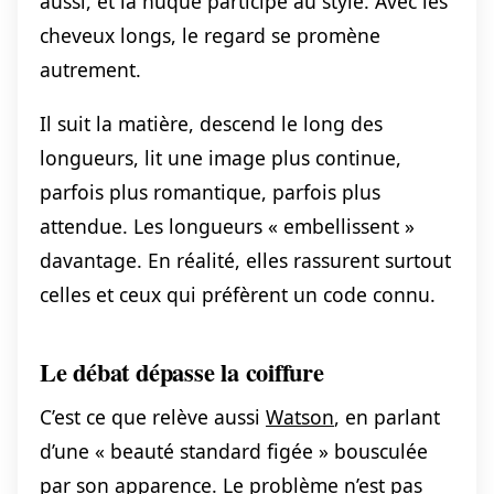
aussi, et la nuque participe au style. Avec les
cheveux longs, le regard se promène
autrement.
Il suit la matière, descend le long des
longueurs, lit une image plus continue,
parfois plus romantique, parfois plus
attendue. Les longueurs « embellissent »
davantage. En réalité, elles rassurent surtout
celles et ceux qui préfèrent un code connu.
Le débat dépasse la coiffure
C’est ce que relève aussi
Watson
, en parlant
d’une « beauté standard figée » bousculée
par son apparence. Le problème n’est pas