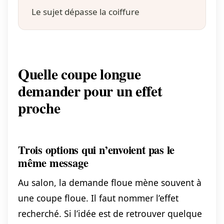
Le sujet dépasse la coiffure
Quelle coupe longue
demander pour un effet
proche
Trois options qui n’envoient pas le
même message
Au salon, la demande floue mène souvent à
une coupe floue. Il faut nommer l’effet
recherché. Si l’idée est de retrouver quelque