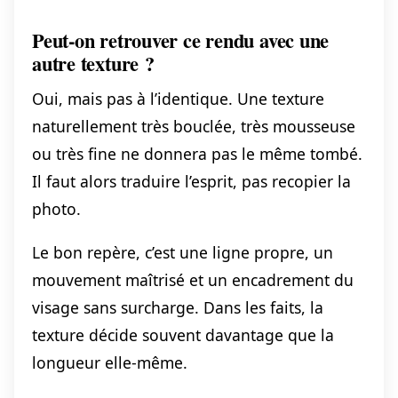
Peut-on retrouver ce rendu avec une
autre texture ?
Oui, mais pas à l’identique. Une texture
naturellement très bouclée, très mousseuse
ou très fine ne donnera pas le même tombé.
Il faut alors traduire l’esprit, pas recopier la
photo.
Le bon repère, c’est une ligne propre, un
mouvement maîtrisé et un encadrement du
visage sans surcharge. Dans les faits, la
texture décide souvent davantage que la
longueur elle-même.