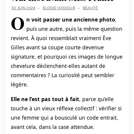
30 JUIN 2026
ÉLODIE VASSEUR
BEAUTÉ
O
n voit passer une ancienne photo
,
puis une autre, puis la même question
revient. À quoi ressemblait vraiment Ève
Gilles avant sa coupe courte devenue
signature, et pourquoi ces images de longue
chevelure déclenchent-elles autant de
commentaires ? La curiosité peut sembler
légère.
Elle ne l’est pas tout à fait
, parce qu’elle
touche à un vieux réflexe collectif : vérifier si
une femme qui a bousculé un code entrait,
avant cela, dans la case attendue.