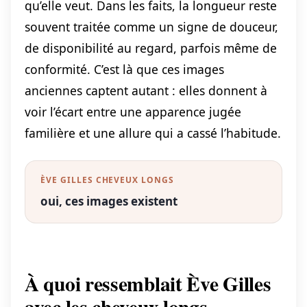
qu’elle veut. Dans les faits, la longueur reste
souvent traitée comme un signe de douceur,
de disponibilité au regard, parfois même de
conformité. C’est là que ces images
anciennes captent autant : elles donnent à
voir l’écart entre une apparence jugée
familière et une allure qui a cassé l’habitude.
ÈVE GILLES CHEVEUX LONGS
oui, ces images existent
À quoi ressemblait Ève Gilles
avec les cheveux longs