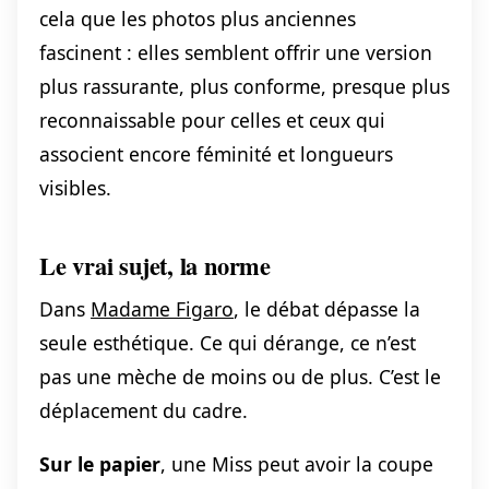
cela que les photos plus anciennes
fascinent : elles semblent offrir une version
plus rassurante, plus conforme, presque plus
reconnaissable pour celles et ceux qui
associent encore féminité et longueurs
visibles.
Le vrai sujet, la norme
Dans
Madame Figaro
, le débat dépasse la
seule esthétique. Ce qui dérange, ce n’est
pas une mèche de moins ou de plus. C’est le
déplacement du cadre.
Sur le papier
, une Miss peut avoir la coupe