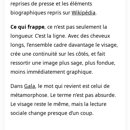
reprises de presse et les éléments
biographiques repris sur
Wikipédia
.
Ce qui frappe
, ce n’est pas seulement la
longueur. C’est la ligne. Avec des cheveux
longs, l’ensemble cadre davantage le visage,
crée une continuité sur les côtés, et fait
ressortir une image plus sage, plus fondue,
moins immédiatement graphique.
Dans
Gala
, le mot qui revient est celui de
métamorphose. Le terme n’est pas absurde.
Le visage reste le même, mais la lecture
sociale change presque d’un coup.