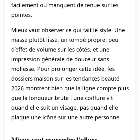
facilement ou manquent de tenue sur les
pointes.
Mieux vaut observer ce qui fait le style. Une
masse plutôt lisse, un tombé propre, peu
d’effet de volume sur les côtés, et une
impression générale de douceur sans
mollesse. Pour prolonger cette idée, les
dossiers maison sur les
tendances beauté
2026
montrent bien que la ligne compte plus
que la longueur brute : une coiffure vit
quand elle suit un visage, pas quand elle
plaque une icône sur une autre personne.
Mieux vaut reprendre l’allure