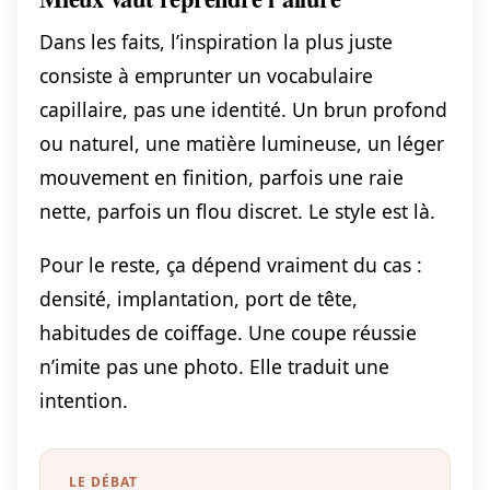
Dans les faits, l’inspiration la plus juste
consiste à emprunter un vocabulaire
capillaire, pas une identité. Un brun profond
ou naturel, une matière lumineuse, un léger
mouvement en finition, parfois une raie
nette, parfois un flou discret. Le style est là.
Pour le reste, ça dépend vraiment du cas :
densité, implantation, port de tête,
habitudes de coiffage. Une coupe réussie
n’imite pas une photo. Elle traduit une
intention.
LE DÉBAT