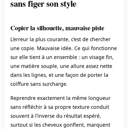
sans figer son style
Copier la silhouette, mauvaise piste
L’erreur la plus courante, c’est de chercher
une copie. Mauvaise idée. Ce qui fonctionne
sur elle tient à un ensemble : un visage fin,
une matière souple, une allure assez nette
dans les lignes, et une façon de porter la
coiffure sans surcharge.
Reprendre exactement la même longueur
sans réfléchir à sa propre texture conduit
souvent à l’inverse du résultat espéré,
surtout si les cheveux gonflent, marquent