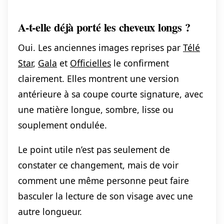
A-t-elle déjà porté les cheveux longs ?
Oui. Les anciennes images reprises par
Télé
Star
,
Gala
et
Officielles
le confirment
clairement. Elles montrent une version
antérieure à sa coupe courte signature, avec
une matière longue, sombre, lisse ou
souplement ondulée.
Le point utile n’est pas seulement de
constater ce changement, mais de voir
comment une même personne peut faire
basculer la lecture de son visage avec une
autre longueur.