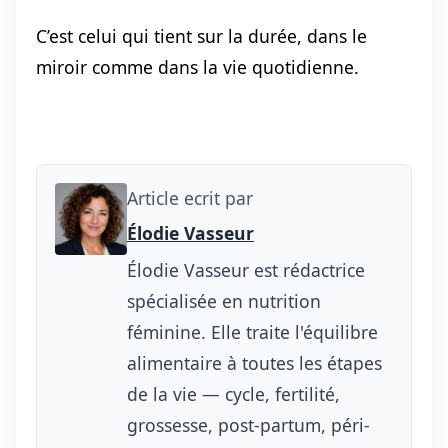
C’est celui qui tient sur la durée, dans le
miroir comme dans la vie quotidienne.
Article ecrit par
Élodie Vasseur
Élodie Vasseur est rédactrice
spécialisée en nutrition
féminine. Elle traite l'équilibre
alimentaire à toutes les étapes
de la vie — cycle, fertilité,
grossesse, post-partum, péri-