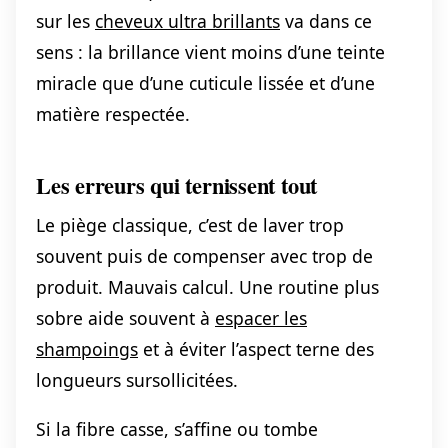
sur les
cheveux ultra brillants
va dans ce
sens : la brillance vient moins d’une teinte
miracle que d’une cuticule lissée et d’une
matière respectée.
Les erreurs qui ternissent tout
Le piège classique, c’est de laver trop
souvent puis de compenser avec trop de
produit. Mauvais calcul. Une routine plus
sobre aide souvent à
espacer les
shampoings
et à éviter l’aspect terne des
longueurs sursollicitées.
Si la fibre casse, s’affine ou tombe