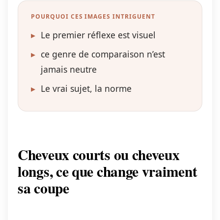
POURQUOI CES IMAGES INTRIGUENT
▸
Le premier réflexe est visuel
▸
ce genre de comparaison n’est
jamais neutre
▸
Le vrai sujet, la norme
Cheveux courts ou cheveux
longs, ce que change vraiment
sa coupe