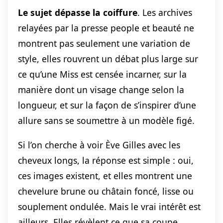
Le sujet dépasse la coiffure
. Les archives
relayées par la presse people et beauté ne
montrent pas seulement une variation de
style, elles rouvrent un débat plus large sur
ce qu’une Miss est censée incarner, sur la
manière dont un visage change selon la
longueur, et sur la façon de s’inspirer d’une
allure sans se soumettre à un modèle figé.
Si l’on cherche à voir Ève Gilles avec les
cheveux longs, la réponse est simple : oui,
ces images existent, et elles montrent une
chevelure brune ou châtain foncé, lisse ou
souplement ondulée. Mais le vrai intérêt est
ailleurs. Elles révèlent ce que sa coupe