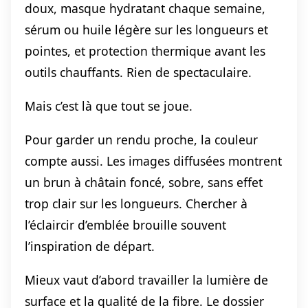
doux, masque hydratant chaque semaine,
sérum ou huile légère sur les longueurs et
pointes, et protection thermique avant les
outils chauffants. Rien de spectaculaire.
Mais c’est là que tout se joue.
Pour garder un rendu proche, la couleur
compte aussi. Les images diffusées montrent
un brun à châtain foncé, sobre, sans effet
trop clair sur les longueurs. Chercher à
l’éclaircir d’emblée brouille souvent
l’inspiration de départ.
Mieux vaut d’abord travailler la lumière de
surface et la qualité de la fibre. Le dossier