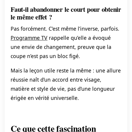
Faut-il abandonner le court pour obtenir
le même effet ?
Pas forcément. C’est même l’inverse, parfois.
Programme TV
rappelle qu’elle a évoqué
une envie de changement, preuve que la
coupe n’est pas un bloc figé.
Mais la leçon utile reste la même : une allure
réussie naît d’un accord entre visage,
matière et style de vie, pas d’une longueur
érigée en vérité universelle.
Ce que cette fascination