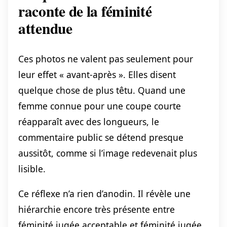
raconte de la féminité
attendue
Ces photos ne valent pas seulement pour
leur effet « avant-après ». Elles disent
quelque chose de plus têtu. Quand une
femme connue pour une coupe courte
réapparaît avec des longueurs, le
commentaire public se détend presque
aussitôt, comme si l’image redevenait plus
lisible.
Ce réflexe n’a rien d’anodin. Il révèle une
hiérarchie encore très présente entre
féminité jugée acceptable et féminité jugée