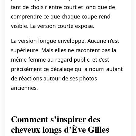
tant de choisir entre court et long que de
comprendre ce que chaque coupe rend
visible. La version courte expose.
La version longue enveloppe. Aucune n’est
supérieure. Mais elles ne racontent pas la
même femme au regard public, et c’est
précisément ce décalage qui a nourri autant
de réactions autour de ses photos
anciennes.
Comment s’inspirer des
cheveux longs d’Ève Gilles