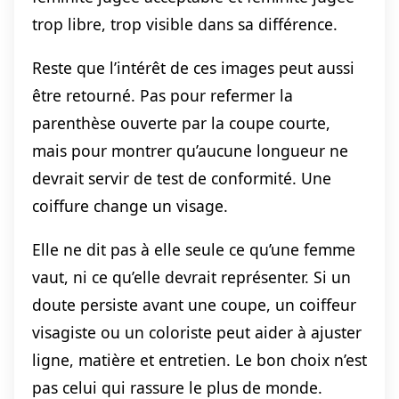
trop libre, trop visible dans sa différence.
Reste que l’intérêt de ces images peut aussi
être retourné. Pas pour refermer la
parenthèse ouverte par la coupe courte,
mais pour montrer qu’aucune longueur ne
devrait servir de test de conformité. Une
coiffure change un visage.
Elle ne dit pas à elle seule ce qu’une femme
vaut, ni ce qu’elle devrait représenter. Si un
doute persiste avant une coupe, un coiffeur
visagiste ou un coloriste peut aider à ajuster
ligne, matière et entretien. Le bon choix n’est
pas celui qui rassure le plus de monde.