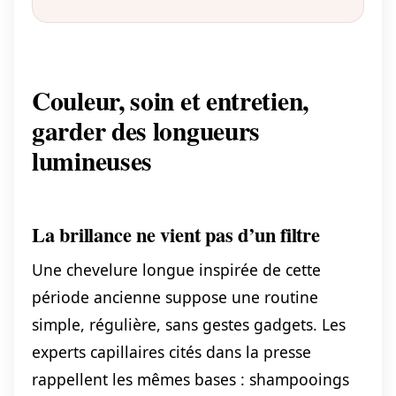
Couleur, soin et entretien,
garder des longueurs
lumineuses
La brillance ne vient pas d’un filtre
Une chevelure longue inspirée de cette
période ancienne suppose une routine
simple, régulière, sans gestes gadgets. Les
experts capillaires cités dans la presse
rappellent les mêmes bases : shampooings