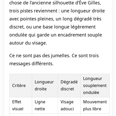
chose de l’ancienne silhouette d’Ève Gilles,
trois pistes reviennent : une longueur droite
avec pointes pleines, un long dégradé très
discret, ou une base longue légèrement
ondulée qui garde un encadrement souple
autour du visage.
Ce ne sont pas des jumelles. Ce sont trois
messages différents.
Longueur
Longueur
Dégradé
Critère
souplement
droite
discret
ondulée
Effet
Ligne
Visage
Mouvement
visuel
nette
adouci
plus libre