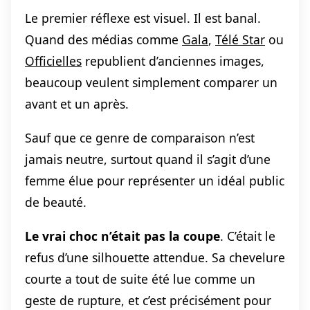
Le premier réflexe est visuel. Il est banal.
Quand des médias comme
Gala
,
Télé Star
ou
Officielles
republient d’anciennes images,
beaucoup veulent simplement comparer un
avant et un après.
Sauf que ce genre de comparaison n’est
jamais neutre, surtout quand il s’agit d’une
femme élue pour représenter un idéal public
de beauté.
Le vrai choc n’était pas la coupe
. C’était le
refus d’une silhouette attendue. Sa chevelure
courte a tout de suite été lue comme un
geste de rupture, et c’est précisément pour