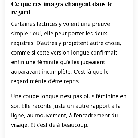
Ce que ces images changent dans le
regard
Certaines lectrices y voient une preuve
simple : oui, elle peut porter les deux
registres. D’autres y projettent autre chose,
comme si cette version longue confirmait
enfin une féminité qu’elles jugeaient
auparavant incomplète. C’est là que le
regard mérite d’être repris.
Une coupe longue n’est pas plus féminine en
soi. Elle raconte juste un autre rapport à la
ligne, au mouvement, à l’encadrement du
visage. Et c’est déjà beaucoup.