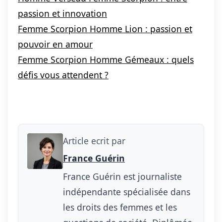
passion et innovation
Femme Scorpion Homme Lion : passion et
pouvoir en amour
Femme Scorpion Homme Gémeaux : quels
défis vous attendent ?
Article ecrit par
France Guérin
France Guérin est journaliste
indépendante spécialisée dans
les droits des femmes et les