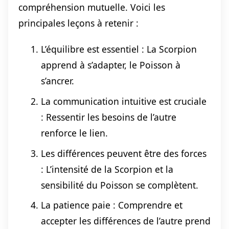
compréhension mutuelle. Voici les
principales leçons à retenir :
L’équilibre est essentiel : La Scorpion
apprend à s’adapter, le Poisson à
s’ancrer.
La communication intuitive est cruciale
: Ressentir les besoins de l’autre
renforce le lien.
Les différences peuvent être des forces
: L’intensité de la Scorpion et la
sensibilité du Poisson se complètent.
La patience paie : Comprendre et
accepter les différences de l’autre prend