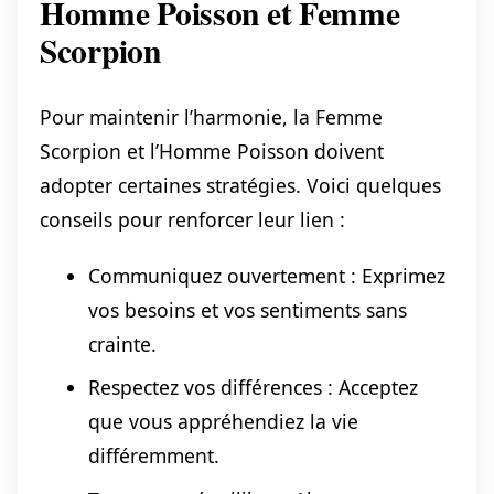
Homme Poisson et Femme
Scorpion
Pour maintenir l’harmonie, la Femme
Scorpion et l’Homme Poisson doivent
adopter certaines stratégies. Voici quelques
conseils pour renforcer leur lien :
Communiquez ouvertement : Exprimez
vos besoins et vos sentiments sans
crainte.
Respectez vos différences : Acceptez
que vous appréhendiez la vie
différemment.