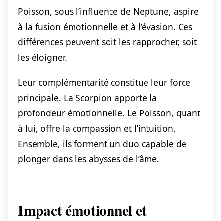
Poisson, sous l’influence de Neptune, aspire
à la fusion émotionnelle et à l’évasion. Ces
différences peuvent soit les rapprocher, soit
les éloigner.
Leur complémentarité constitue leur force
principale. La Scorpion apporte la
profondeur émotionnelle. Le Poisson, quant
à lui, offre la compassion et l’intuition.
Ensemble, ils forment un duo capable de
plonger dans les abysses de l’âme.
Impact émotionnel et