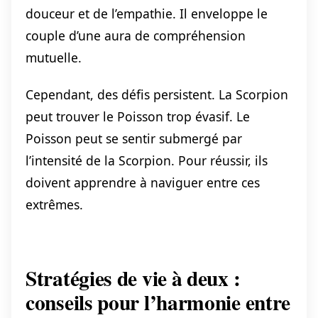
douceur et de l’empathie. Il enveloppe le
couple d’une aura de compréhension
mutuelle.
Cependant, des défis persistent. La Scorpion
peut trouver le Poisson trop évasif. Le
Poisson peut se sentir submergé par
l’intensité de la Scorpion. Pour réussir, ils
doivent apprendre à naviguer entre ces
extrêmes.
Stratégies de vie à deux :
conseils pour l’harmonie entre