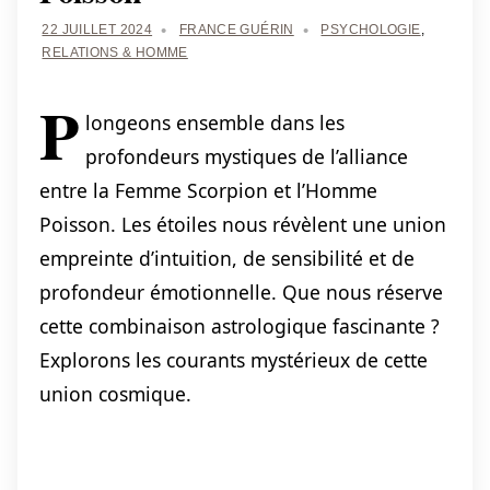
22 JUILLET 2024
FRANCE GUÉRIN
PSYCHOLOGIE
,
RELATIONS & HOMME
P
longeons ensemble dans les
profondeurs mystiques de l’alliance
entre la Femme Scorpion et l’Homme
Poisson. Les étoiles nous révèlent une union
empreinte d’intuition, de sensibilité et de
profondeur émotionnelle. Que nous réserve
cette combinaison astrologique fascinante ?
Explorons les courants mystérieux de cette
union cosmique.