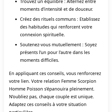
Trouvez un équilibre : Alternez entre
moments d’intensité et de douceur.
Créez des rituels communs : Etablissez
des habitudes qui renforcent votre
connexion spirituelle.
Soutenez-vous mutuellement : Soyez
présents l’un pour l’autre dans les
moments difficiles.
En appliquant ces conseils, vous renforcerez
votre lien. Votre relation Femme Scorpion
Homme Poisson s’épanouira pleinement.
N’oubliez pas, chaque couple est unique.
Adaptez ces conseils à votre situation