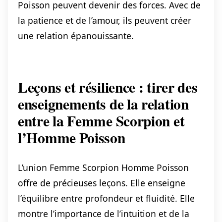
Poisson peuvent devenir des forces. Avec de
la patience et de l’amour, ils peuvent créer
une relation épanouissante.
Leçons et résilience : tirer des
enseignements de la relation
entre la Femme Scorpion et
l’Homme Poisson
L’union Femme Scorpion Homme Poisson
offre de précieuses leçons. Elle enseigne
l’équilibre entre profondeur et fluidité. Elle
montre l’importance de l’intuition et de la