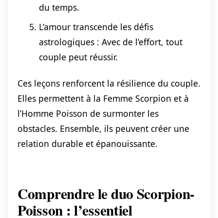
du temps.
L’amour transcende les défis
astrologiques : Avec de l’effort, tout
couple peut réussir.
Ces leçons renforcent la résilience du couple.
Elles permettent à la Femme Scorpion et à
l’Homme Poisson de surmonter les
obstacles. Ensemble, ils peuvent créer une
relation durable et épanouissante.
Comprendre le duo Scorpion-
Poisson : l’essentiel