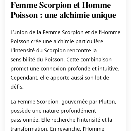
Femme Scorpion et Homme
Poisson : une alchimie unique
L’union de la Femme Scorpion et de l’Homme
Poisson crée une alchimie particulière.
L’intensité du Scorpion rencontre la
sensibilité du Poisson. Cette combinaison
promet une connexion profonde et intuitive.
Cependant, elle apporte aussi son lot de
défis.
La Femme Scorpion, gouvernée par Pluton,
possède une nature profondément
passionnée. Elle recherche l’intensité et la
transformation. En revanche, l’Homme