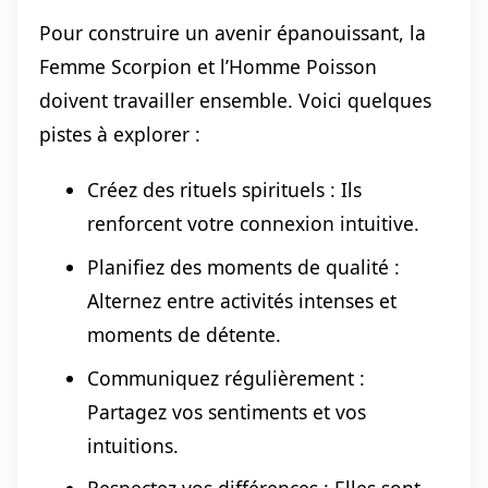
Pour construire un avenir épanouissant, la
Femme Scorpion et l’Homme Poisson
doivent travailler ensemble. Voici quelques
pistes à explorer :
Créez des rituels spirituels : Ils
renforcent votre connexion intuitive.
Planifiez des moments de qualité :
Alternez entre activités intenses et
moments de détente.
Communiquez régulièrement :
Partagez vos sentiments et vos
intuitions.