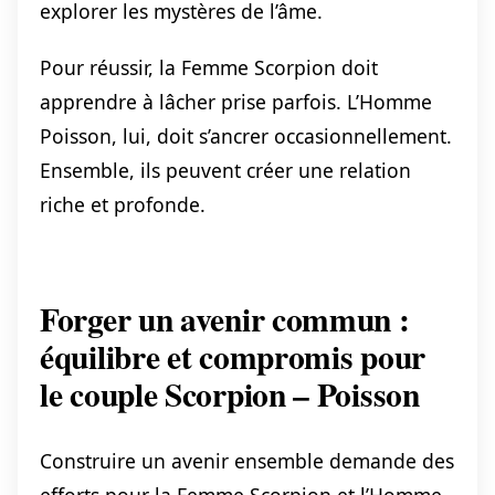
explorer les mystères de l’âme.
Pour réussir, la Femme Scorpion doit
apprendre à lâcher prise parfois. L’Homme
Poisson, lui, doit s’ancrer occasionnellement.
Ensemble, ils peuvent créer une relation
riche et profonde.
Forger un avenir commun :
équilibre et compromis pour
le couple Scorpion – Poisson
Construire un avenir ensemble demande des
efforts pour la Femme Scorpion et l’Homme