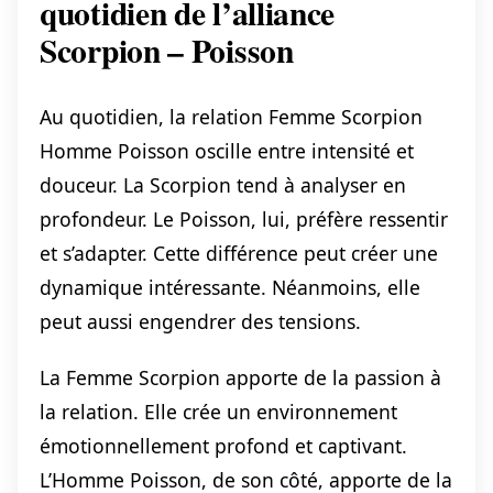
quotidien de l’alliance
Scorpion – Poisson
Au quotidien, la relation Femme Scorpion
Homme Poisson oscille entre intensité et
douceur. La Scorpion tend à analyser en
profondeur. Le Poisson, lui, préfère ressentir
et s’adapter. Cette différence peut créer une
dynamique intéressante. Néanmoins, elle
peut aussi engendrer des tensions.
La Femme Scorpion apporte de la passion à
la relation. Elle crée un environnement
émotionnellement profond et captivant.
L’Homme Poisson, de son côté, apporte de la