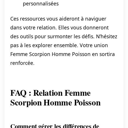
personnalisées
Ces ressources vous aideront à naviguer
dans votre relation. Elles vous donneront
des outils pour surmonter les défis. N’hésitez
pas à les explorer ensemble. Votre union
Femme Scorpion Homme Poisson en sortira
renforcée.
FAQ : Relation Femme
Scorpion Homme Poisson
Comment gérer les différences de