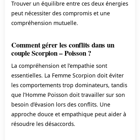
Trouver un équilibre entre ces deux énergies
peut nécessiter des compromis et une
compréhension mutuelle.
Comment gérer les conflits dans un
couple Scorpion – Poisson ?
La compréhension et l’empathie sont
essentielles. La Femme Scorpion doit éviter
les comportements trop dominateurs, tandis
que l’Homme Poisson doit travailler sur son
besoin d’évasion lors des conflits. Une
approche douce et empathique peut aider à
résoudre les désaccords.