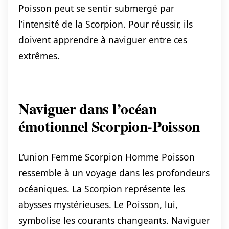
Poisson peut se sentir submergé par
l’intensité de la Scorpion. Pour réussir, ils
doivent apprendre à naviguer entre ces
extrêmes.
Naviguer dans l’océan
émotionnel Scorpion-Poisson
L’union Femme Scorpion Homme Poisson
ressemble à un voyage dans les profondeurs
océaniques. La Scorpion représente les
abysses mystérieuses. Le Poisson, lui,
symbolise les courants changeants. Naviguer