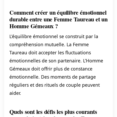
Comment créer un équilibre émotionnel
durable entre une Femme Taureau et un
Homme Gémeaux ?
L’équilibre émotionnel se construit par la
compréhension mutuelle. La Femme
Taureau doit accepter les fluctuations
émotionnelles de son partenaire. L’Homme
Gémeaux doit offrir plus de constance
émotionnelle. Des moments de partage
réguliers et des rituels de couple peuvent
aider.
Quels sont les défis les plus courants