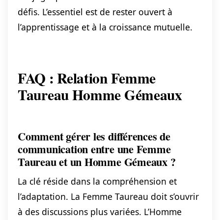
défis. L’essentiel est de rester ouvert à
l’apprentissage et à la croissance mutuelle.
FAQ : Relation Femme
Taureau Homme Gémeaux
Comment gérer les différences de
communication entre une Femme
Taureau et un Homme Gémeaux ?
La clé réside dans la compréhension et
l’adaptation. La Femme Taureau doit s’ouvrir
à des discussions plus variées. L’Homme