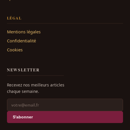
LÉGAL
Mentions légales
Confidentialité
Cookies
NEWSLETTER
Recevez nos meilleurs articles
chaque semaine.
S'abonner