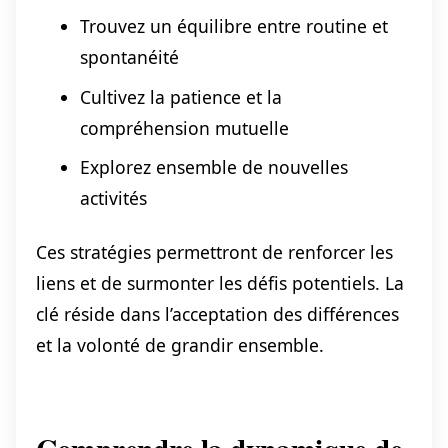
Trouvez un équilibre entre routine et
spontanéité
Cultivez la patience et la
compréhension mutuelle
Explorez ensemble de nouvelles
activités
Ces stratégies permettront de renforcer les
liens et de surmonter les défis potentiels. La
clé réside dans l’acceptation des différences
et la volonté de grandir ensemble.