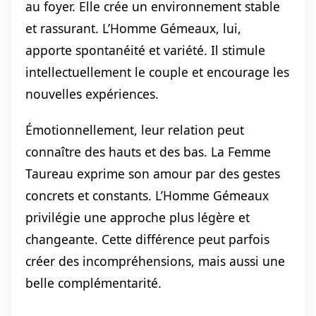
au foyer. Elle crée un environnement stable
et rassurant. L’Homme Gémeaux, lui,
apporte spontanéité et variété. Il stimule
intellectuellement le couple et encourage les
nouvelles expériences.
Émotionnellement, leur relation peut
connaître des hauts et des bas. La Femme
Taureau exprime son amour par des gestes
concrets et constants. L’Homme Gémeaux
privilégie une approche plus légère et
changeante. Cette différence peut parfois
créer des incompréhensions, mais aussi une
belle complémentarité.