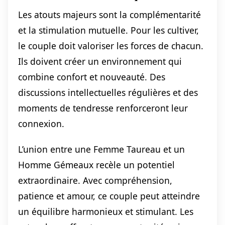
Les atouts majeurs sont la complémentarité
et la stimulation mutuelle. Pour les cultiver,
le couple doit valoriser les forces de chacun.
Ils doivent créer un environnement qui
combine confort et nouveauté. Des
discussions intellectuelles régulières et des
moments de tendresse renforceront leur
connexion.
L’union entre une Femme Taureau et un
Homme Gémeaux recèle un potentiel
extraordinaire. Avec compréhension,
patience et amour, ce couple peut atteindre
un équilibre harmonieux et stimulant. Les