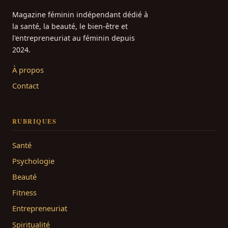
Magazine féminin indépendant dédié à
la santé, la beauté, le bien-être et
l'entrepreneuriat au féminin depuis
2024.
À propos
Contact
RUBRIQUES
Santé
Psychologie
Beauté
Fitness
Entrepreneuriat
Spiritualité