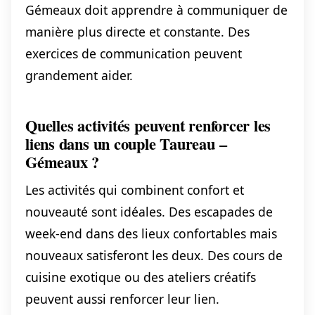
Gémeaux doit apprendre à communiquer de
manière plus directe et constante. Des
exercices de communication peuvent
grandement aider.
Quelles activités peuvent renforcer les
liens dans un couple Taureau –
Gémeaux ?
Les activités qui combinent confort et
nouveauté sont idéales. Des escapades de
week-end dans des lieux confortables mais
nouveaux satisferont les deux. Des cours de
cuisine exotique ou des ateliers créatifs
peuvent aussi renforcer leur lien.