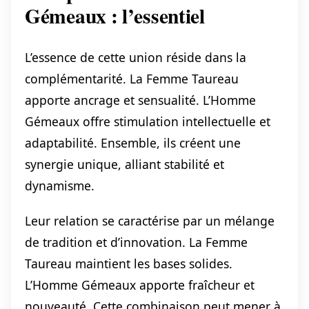
Gémeaux : l’essentiel
L’essence de cette union réside dans la
complémentarité. La Femme Taureau
apporte ancrage et sensualité. L’Homme
Gémeaux offre stimulation intellectuelle et
adaptabilité. Ensemble, ils créent une
synergie unique, alliant stabilité et
dynamisme.
Leur relation se caractérise par un mélange
de tradition et d’innovation. La Femme
Taureau maintient les bases solides.
L’Homme Gémeaux apporte fraîcheur et
nouveauté. Cette combinaison peut mener à