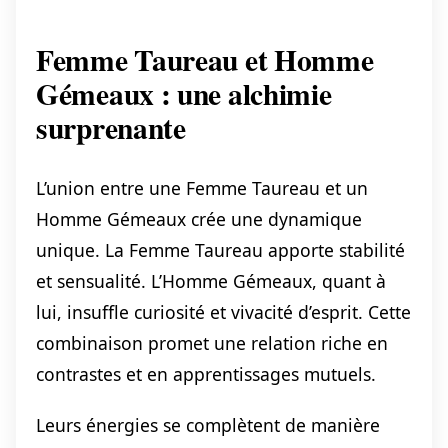
Femme Taureau et Homme
Gémeaux : une alchimie
surprenante
L’union entre une Femme Taureau et un
Homme Gémeaux crée une dynamique
unique. La Femme Taureau apporte stabilité
et sensualité. L’Homme Gémeaux, quant à
lui, insuffle curiosité et vivacité d’esprit. Cette
combinaison promet une relation riche en
contrastes et en apprentissages mutuels.
Leurs énergies se complètent de manière