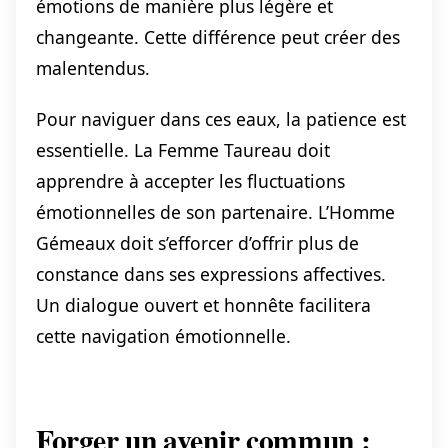
émotions de manière plus légère et
changeante. Cette différence peut créer des
malentendus.
Pour naviguer dans ces eaux, la patience est
essentielle. La Femme Taureau doit
apprendre à accepter les fluctuations
émotionnelles de son partenaire. L’Homme
Gémeaux doit s’efforcer d’offrir plus de
constance dans ses expressions affectives.
Un dialogue ouvert et honnête facilitera
cette navigation émotionnelle.
Forger un avenir commun :