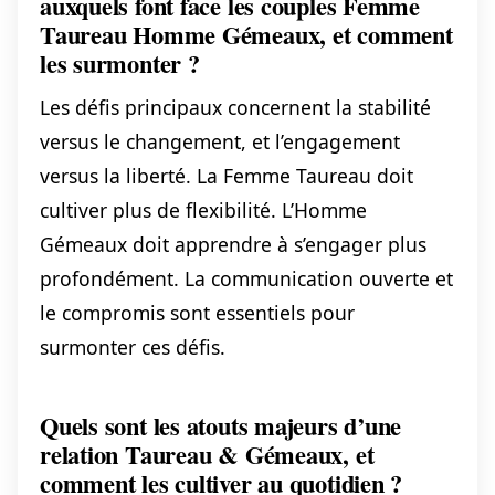
auxquels font face les couples Femme
Taureau Homme Gémeaux, et comment
les surmonter ?
Les défis principaux concernent la stabilité
versus le changement, et l’engagement
versus la liberté. La Femme Taureau doit
cultiver plus de flexibilité. L’Homme
Gémeaux doit apprendre à s’engager plus
profondément. La communication ouverte et
le compromis sont essentiels pour
surmonter ces défis.
Quels sont les atouts majeurs d’une
relation Taureau & Gémeaux, et
comment les cultiver au quotidien ?