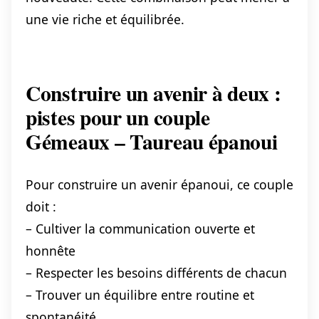
une vie riche et équilibrée.
Construire un avenir à deux :
pistes pour un couple
Gémeaux – Taureau épanoui
Pour construire un avenir épanoui, ce couple
doit :
– Cultiver la communication ouverte et
honnête
– Respecter les besoins différents de chacun
– Trouver un équilibre entre routine et
spontanéité