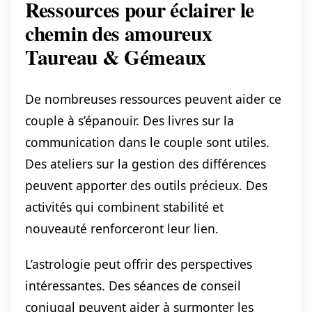
Ressources pour éclairer le
chemin des amoureux
Taureau & Gémeaux
De nombreuses ressources peuvent aider ce
couple à s’épanouir. Des livres sur la
communication dans le couple sont utiles.
Des ateliers sur la gestion des différences
peuvent apporter des outils précieux. Des
activités qui combinent stabilité et
nouveauté renforceront leur lien.
L’astrologie peut offrir des perspectives
intéressantes. Des séances de conseil
conjugal peuvent aider à surmonter les