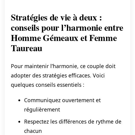
Stratégies de vie à deux :
conseils pour l’harmonie entre
Homme Gémeaux et Femme
Taureau
Pour maintenir l’harmonie, ce couple doit
adopter des stratégies efficaces. Voici
quelques conseils essentiels :
Communiquez ouvertement et
régulièrement
Respectez les différences de rythme de
chacun