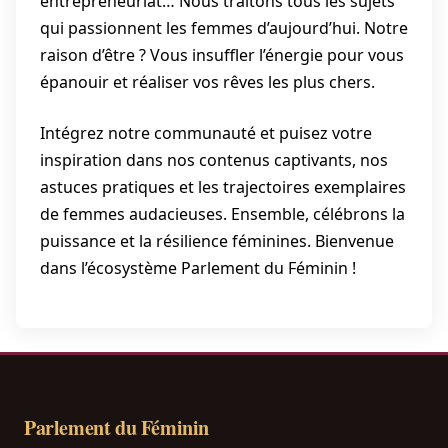
entrepreneuriat… Nous traitons tous les sujets
qui passionnent les femmes d’aujourd’hui. Notre
raison d’être ? Vous insuffler l’énergie pour vous
épanouir et réaliser vos rêves les plus chers.
Intégrez notre communauté et puisez votre
inspiration dans nos contenus captivants, nos
astuces pratiques et les trajectoires exemplaires
de femmes audacieuses. Ensemble, célébrons la
puissance et la résilience féminines. Bienvenue
dans l’écosystème Parlement du Féminin !
Parlement du Féminin