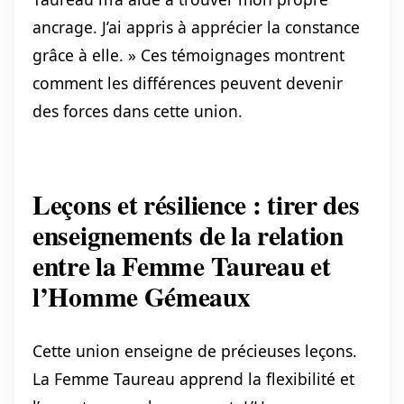
ancrage. J’ai appris à apprécier la constance
grâce à elle. » Ces témoignages montrent
comment les différences peuvent devenir
des forces dans cette union.
Leçons et résilience : tirer des
enseignements de la relation
entre la Femme Taureau et
l’Homme Gémeaux
Cette union enseigne de précieuses leçons.
La Femme Taureau apprend la flexibilité et