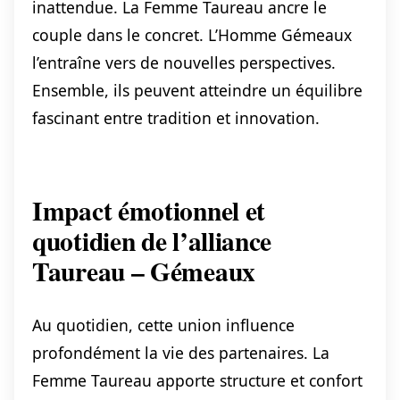
inattendue. La Femme Taureau ancre le
couple dans le concret. L’Homme Gémeaux
l’entraîne vers de nouvelles perspectives.
Ensemble, ils peuvent atteindre un équilibre
fascinant entre tradition et innovation.
Impact émotionnel et
quotidien de l’alliance
Taureau – Gémeaux
Au quotidien, cette union influence
profondément la vie des partenaires. La
Femme Taureau apporte structure et confort