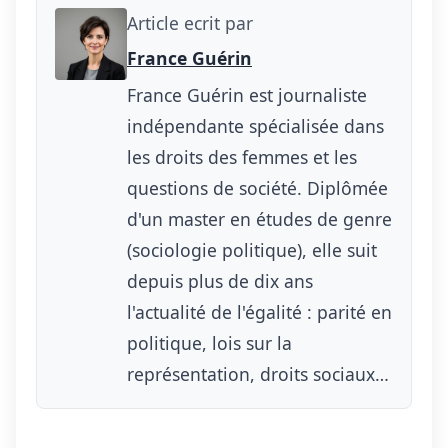
Article ecrit par
France Guérin
France Guérin est journaliste
indépendante spécialisée dans
les droits des femmes et les
questions de société. Diplômée
d'un master en études de genre
(sociologie politique), elle suit
depuis plus de dix ans
l'actualité de l'égalité : parité en
politique, lois sur la
représentation, droits sociaux…