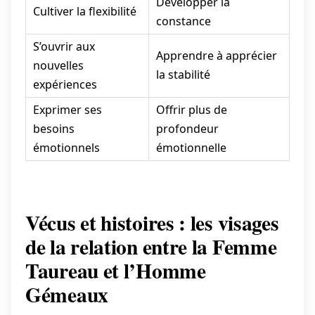
Développer la
Cultiver la flexibilité
constance
S’ouvrir aux
Apprendre à apprécier
nouvelles
la stabilité
expériences
Exprimer ses
Offrir plus de
besoins
profondeur
émotionnels
émotionnelle
Vécus et histoires : les visages
de la relation entre la Femme
Taureau et l’Homme
Gémeaux