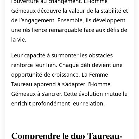
l’ouverture au changement. L’Homme
Gémeaux découvre la valeur de la stabilité et
de l’engagement. Ensemble, ils développent
une résilience remarquable face aux défis de
la vie.
Leur capacité à surmonter les obstacles
renforce leur lien. Chaque défi devient une
opportunité de croissance. La Femme
Taureau apprend à s’adapter, l’Homme
Gémeaux à s’ancrer. Cette évolution mutuelle
enrichit profondément leur relation.
Comprendre le duo Taureau-