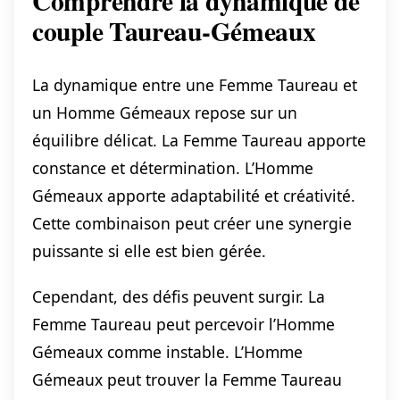
Comprendre la dynamique de
couple Taureau-Gémeaux
La dynamique entre une Femme Taureau et
un Homme Gémeaux repose sur un
équilibre délicat. La Femme Taureau apporte
constance et détermination. L’Homme
Gémeaux apporte adaptabilité et créativité.
Cette combinaison peut créer une synergie
puissante si elle est bien gérée.
Cependant, des défis peuvent surgir. La
Femme Taureau peut percevoir l’Homme
Gémeaux comme instable. L’Homme
Gémeaux peut trouver la Femme Taureau