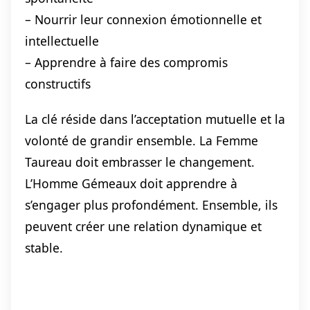
– Nourrir leur connexion émotionnelle et
intellectuelle
– Apprendre à faire des compromis
constructifs
La clé réside dans l’acceptation mutuelle et la
volonté de grandir ensemble. La Femme
Taureau doit embrasser le changement.
L’Homme Gémeaux doit apprendre à
s’engager plus profondément. Ensemble, ils
peuvent créer une relation dynamique et
stable.