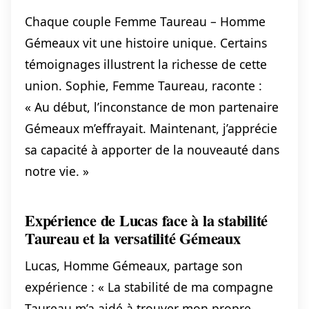
Chaque couple Femme Taureau – Homme
Gémeaux vit une histoire unique. Certains
témoignages illustrent la richesse de cette
union. Sophie, Femme Taureau, raconte :
« Au début, l’inconstance de mon partenaire
Gémeaux m’effrayait. Maintenant, j’apprécie
sa capacité à apporter de la nouveauté dans
notre vie. »
Expérience de Lucas face à la stabilité
Taureau et la versatilité Gémeaux
Lucas, Homme Gémeaux, partage son
expérience : « La stabilité de ma compagne
Taureau m’a aidé à trouver mon propre