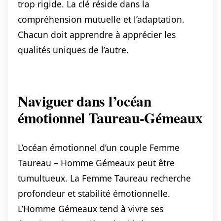
trop rigide. La clé réside dans la
compréhension mutuelle et l’adaptation.
Chacun doit apprendre à apprécier les
qualités uniques de l’autre.
Naviguer dans l’océan
émotionnel Taureau-Gémeaux
L’océan émotionnel d’un couple Femme
Taureau – Homme Gémeaux peut être
tumultueux. La Femme Taureau recherche
profondeur et stabilité émotionnelle.
L’Homme Gémeaux tend à vivre ses