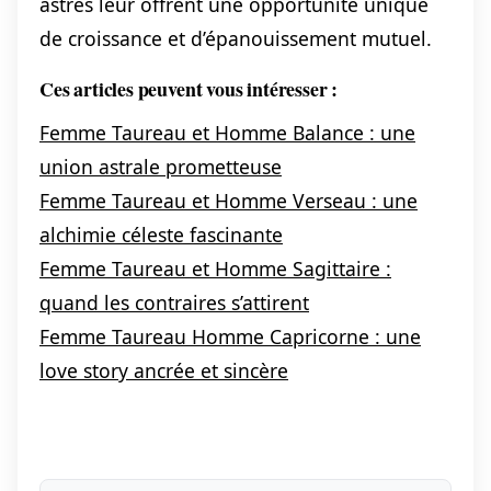
astres leur offrent une opportunité unique
de croissance et d’épanouissement mutuel.
Ces articles peuvent vous intéresser :
Femme Taureau et Homme Balance : une
union astrale prometteuse
Femme Taureau et Homme Verseau : une
alchimie céleste fascinante
Femme Taureau et Homme Sagittaire :
quand les contraires s’attirent
Femme Taureau Homme Capricorne : une
love story ancrée et sincère