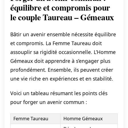
équilibre et compromis pour
le couple Taureau – Gémeaux
Bâtir un avenir ensemble nécessite équilibre
et compromis. La Femme Taureau doit
assouplir sa rigidité occasionnelle. L’Homme
Gémeaux doit apprendre à s’engager plus
profondément. Ensemble, ils peuvent créer
une vie riche en expériences et en stabilité.
Voici un tableau résumant les points clés
pour forger un avenir commun :
Femme Taureau
Homme Gémeaux