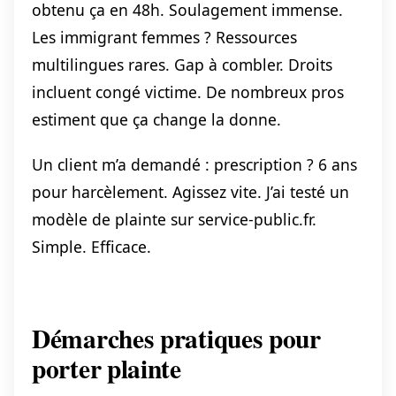
obtenu ça en 48h. Soulagement immense.
Les immigrant femmes ? Ressources
multilingues rares. Gap à combler. Droits
incluent congé victime. De nombreux pros
estiment que ça change la donne.
Un client m’a demandé : prescription ? 6 ans
pour harcèlement. Agissez vite. J’ai testé un
modèle de plainte sur service-public.fr.
Simple. Efficace.
Démarches pratiques pour
porter plainte