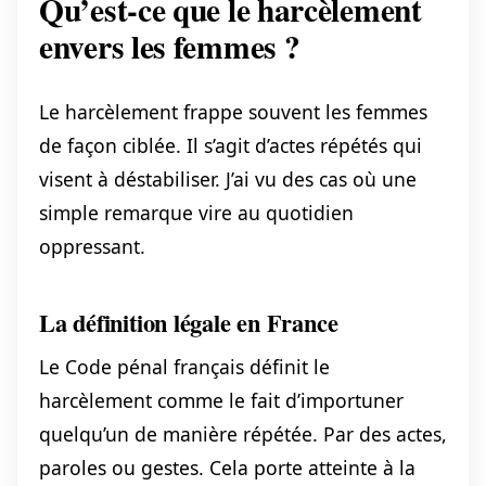
Qu’est-ce que le harcèlement
envers les femmes ?
Le harcèlement frappe souvent les femmes
de façon ciblée. Il s’agit d’actes répétés qui
visent à déstabiliser. J’ai vu des cas où une
simple remarque vire au quotidien
oppressant.
La définition légale en France
Le Code pénal français définit le
harcèlement comme le fait d’importuner
quelqu’un de manière répétée. Par des actes,
paroles ou gestes. Cela porte atteinte à la