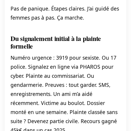
Pas de panique. Étapes claires. J’ai guidé des
femmes pas à pas. Ça marche.
Du signalement initial à la plainte
formelle
Numéro urgence : 3919 pour sexiste. Ou 17
police. Signalez en ligne via PHAROS pour
cyber. Plainte au commissariat. Ou
gendarmerie. Preuves : tout garder. SMS,
enregistrements. Un ami m’a aidé
récemment. Victime au boulot. Dossier
monté en une semaine. Plainte classée sans
suite ? Devenez partie civile. Recours gagné
45k€ dans un cas 2025.