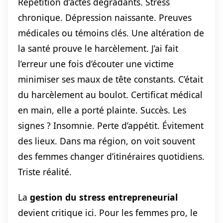
Répétition d’actes dégradants. Stress
chronique. Dépression naissante. Preuves
médicales ou témoins clés. Une altération de
la santé prouve le harcèlement. J’ai fait
l’erreur une fois d’écouter une victime
minimiser ses maux de tête constants. C’était
du harcèlement au boulot. Certificat médical
en main, elle a porté plainte. Succès. Les
signes ? Insomnie. Perte d’appétit. Évitement
des lieux. Dans ma région, on voit souvent
des femmes changer d’itinéraires quotidiens.
Triste réalité.
La
gestion du stress entrepreneurial
devient critique ici. Pour les femmes pro, le