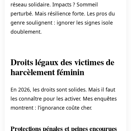
réseau solidaire. Impacts ? Sommeil
perturbé. Mais résilience forte. Les pros du
genre soulignent : ignorer les signes isole
doublement.
Droits légaux des victimes de
harcèlement féminin
En 2026, les droits sont solides. Mais il faut
les connaître pour les activer. Mes enquêtes
montrent : l’ignorance coûte cher.
Protections pénales et peines encourues