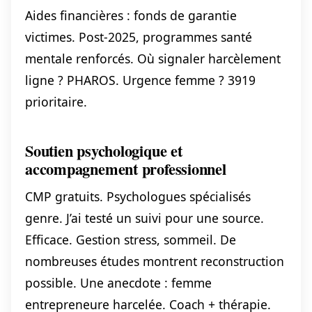
Aides financières : fonds de garantie
victimes. Post-2025, programmes santé
mentale renforcés. Où signaler harcèlement
ligne ? PHAROS. Urgence femme ? 3919
prioritaire.
Soutien psychologique et
accompagnement professionnel
CMP gratuits. Psychologues spécialisés
genre. J’ai testé un suivi pour une source.
Efficace. Gestion stress, sommeil. De
nombreuses études montrent reconstruction
possible. Une anecdote : femme
entrepreneure harcelée. Coach + thérapie.