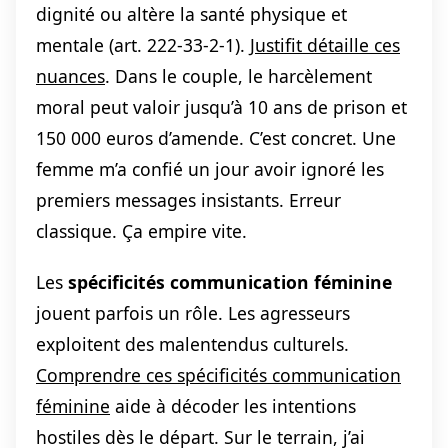
dignité ou altère la santé physique et
mentale (art. 222-33-2-1).
Justifit détaille ces
nuances
. Dans le couple, le harcèlement
moral peut valoir jusqu’à 10 ans de prison et
150 000 euros d’amende. C’est concret. Une
femme m’a confié un jour avoir ignoré les
premiers messages insistants. Erreur
classique. Ça empire vite.
Les
spécificités communication féminine
jouent parfois un rôle. Les agresseurs
exploitent des malentendus culturels.
Comprendre ces spécificités communication
féminine
aide à décoder les intentions
hostiles dès le départ. Sur le terrain, j’ai