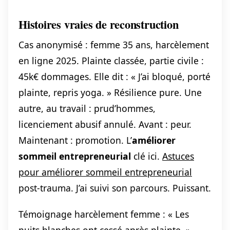
Histoires vraies de reconstruction
Cas anonymisé : femme 35 ans, harcèlement
en ligne 2025. Plainte classée, partie civile :
45k€ dommages. Elle dit : « J’ai bloqué, porté
plainte, repris yoga. » Résilience pure. Une
autre, au travail : prud’hommes,
licenciement abusif annulé. Avant : peur.
Maintenant : promotion. L’
améliorer
sommeil entrepreneurial
clé ici.
Astuces
pour améliorer sommeil entrepreneurial
post-trauma. J’ai suivi son parcours. Puissant.
Témoignage harcèlement femme : « Les