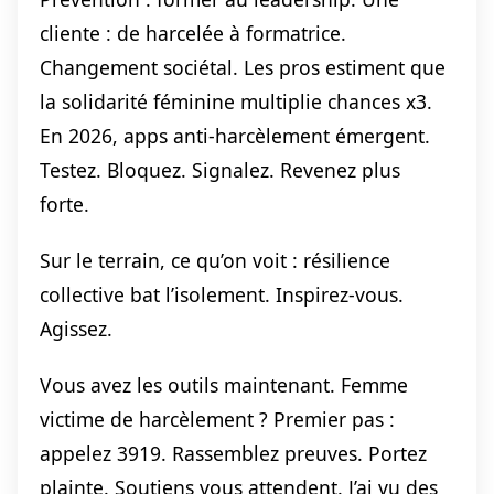
cliente : de harcelée à formatrice.
Changement sociétal. Les pros estiment que
la solidarité féminine multiplie chances x3.
En 2026, apps anti-harcèlement émergent.
Testez. Bloquez. Signalez. Revenez plus
forte.
Sur le terrain, ce qu’on voit : résilience
collective bat l’isolement. Inspirez-vous.
Agissez.
Vous avez les outils maintenant. Femme
victime de harcèlement ? Premier pas :
appelez 3919. Rassemblez preuves. Portez
plainte. Soutiens vous attendent. J’ai vu des