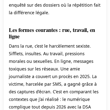
enquêté sur des dossiers où la répétition fait
la différence légale.
Les formes courantes : rue, travail, en
ligne
Dans la rue, c’est le harcèlement sexiste.
Sifflets, insultes. Au travail, pressions
morales ou sexuelles. En ligne, messages
toxiques sur les réseaux. Une amie
journaliste a couvert un procès en 2025. La
victime, harcelée par SMS, a gagné grâce à
des captures d’écran. C’est en comparant les
contextes que j’ai réalisé : le numérique
complique tout depuis 2026 avec la DSA