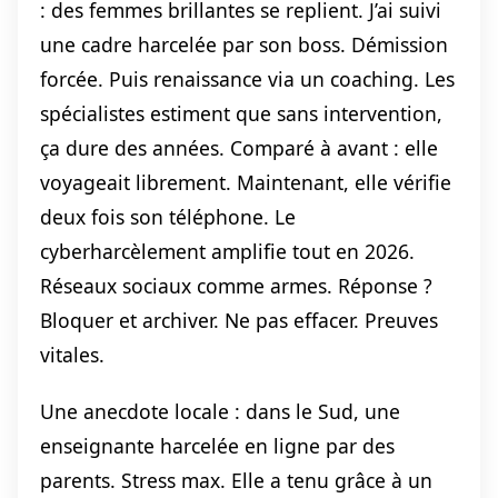
: des femmes brillantes se replient. J’ai suivi
une cadre harcelée par son boss. Démission
forcée. Puis renaissance via un coaching. Les
spécialistes estiment que sans intervention,
ça dure des années. Comparé à avant : elle
voyageait librement. Maintenant, elle vérifie
deux fois son téléphone. Le
cyberharcèlement amplifie tout en 2026.
Réseaux sociaux comme armes. Réponse ?
Bloquer et archiver. Ne pas effacer. Preuves
vitales.
Une anecdote locale : dans le Sud, une
enseignante harcelée en ligne par des
parents. Stress max. Elle a tenu grâce à un