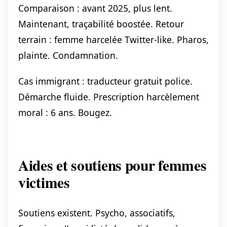
Comparaison : avant 2025, plus lent.
Maintenant, traçabilité boostée. Retour
terrain : femme harcelée Twitter-like. Pharos,
plainte. Condamnation.
Cas immigrant : traducteur gratuit police.
Démarche fluide. Prescription harcèlement
moral : 6 ans. Bougez.
Aides et soutiens pour femmes
victimes
Soutiens existent. Psycho, associatifs,