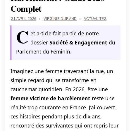
Complet
21 AVRIL 2026
VIRGINIE DURAND
ACTUALITÉS
C
et article fait partie de notre
dossier
Société & Engagement
du
Parlement du Féminin.
Imaginez une femme traversant la rue, un
simple regard qui se transforme en
cauchemar quotidien. En 2026, être une
femme victime de harcèlement
reste une
réalité trop courante en France. J’ai couvert
ces histoires pendant plus de dix ans,
rencontré des survivantes qui ont repris leur