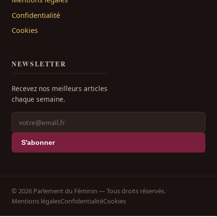
Confidentialité
Cookies
NEWSLETTER
Recevez nos meilleurs articles
chaque semaine.
S'abonner
© 2026 Parlement du Féminin — Tous droits réservés.
Mentions légales
Confidentialité
Cookies