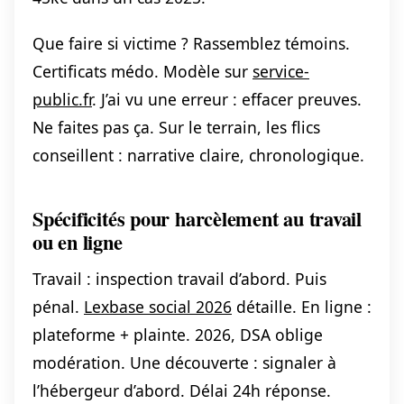
Que faire si victime ? Rassemblez témoins.
Certificats médo. Modèle sur
service-
public.fr
. J’ai vu une erreur : effacer preuves.
Ne faites pas ça. Sur le terrain, les flics
conseillent : narrative claire, chronologique.
Spécificités pour harcèlement au travail
ou en ligne
Travail : inspection travail d’abord. Puis
pénal.
Lexbase social 2026
détaille. En ligne :
plateforme + plainte. 2026, DSA oblige
modération. Une découverte : signaler à
l’hébergeur d’abord. Délai 24h réponse.