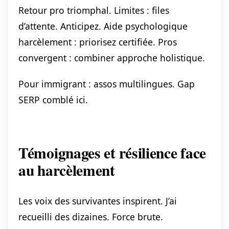
Retour pro triomphal. Limites : files
d’attente. Anticipez. Aide psychologique
harcèlement : priorisez certifiée. Pros
convergent : combiner approche holistique.
Pour immigrant : assos multilingues. Gap
SERP comblé ici.
Témoignages et résilience face
au harcèlement
Les voix des survivantes inspirent. J’ai
recueilli des dizaines. Force brute.