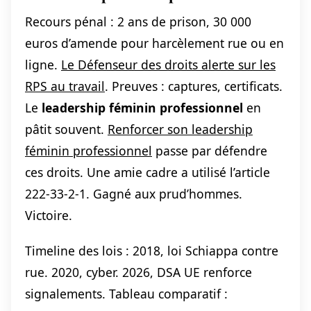
Recours pénal : 2 ans de prison, 30 000
euros d’amende pour harcèlement rue ou en
ligne.
Le Défenseur des droits alerte sur les
RPS au travail
. Preuves : captures, certificats.
Le
leadership féminin professionnel
en
pâtit souvent.
Renforcer son leadership
féminin professionnel
passe par défendre
ces droits. Une amie cadre a utilisé l’article
222-33-2-1. Gagné aux prud’hommes.
Victoire.
Timeline des lois : 2018, loi Schiappa contre
rue. 2020, cyber. 2026, DSA UE renforce
signalements. Tableau comparatif :