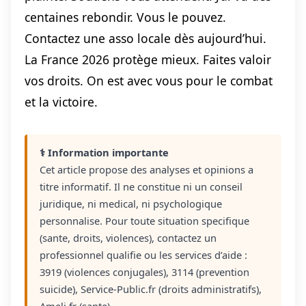
centaines rebondir. Vous le pouvez.
Contactez une asso locale dès aujourd’hui.
La France 2026 protège mieux. Faites valoir
vos droits. On est avec vous pour le combat
et la victoire.
⚕️ Information importante
Cet article propose des analyses et opinions a
titre informatif. Il ne constitue ni un conseil
juridique, ni medical, ni psychologique
personnalise. Pour toute situation specifique
(sante, droits, violences), contactez un
professionnel qualifie ou les services d’aide :
3919 (violences conjugales), 3114 (prevention
suicide), Service-Public.fr (droits administratifs),