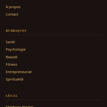
À propos
Contact
RUBRIQUES
Santé
Psychologie
Beauté
Fitness
Entrepreneuriat
Spiritualité
LÉGAL
Mentions légales