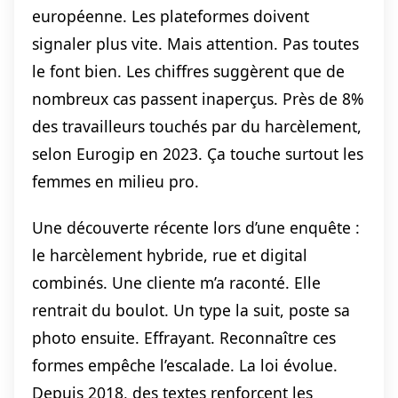
européenne. Les plateformes doivent
signaler plus vite. Mais attention. Pas toutes
le font bien. Les chiffres suggèrent que de
nombreux cas passent inaperçus. Près de 8%
des travailleurs touchés par du harcèlement,
selon Eurogip en 2023. Ça touche surtout les
femmes en milieu pro.
Une découverte récente lors d’une enquête :
le harcèlement hybride, rue et digital
combinés. Une cliente m’a raconté. Elle
rentrait du boulot. Un type la suit, poste sa
photo ensuite. Effrayant. Reconnaître ces
formes empêche l’escalade. La loi évolue.
Depuis 2018, des textes renforcent les