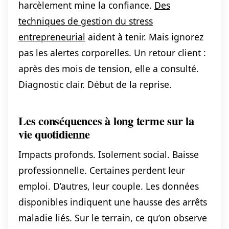
harcèlement mine la confiance.
Des
techniques de gestion du stress
entrepreneurial
aident à tenir. Mais ignorez
pas les alertes corporelles. Un retour client :
après des mois de tension, elle a consulté.
Diagnostic clair. Début de la reprise.
Les conséquences à long terme sur la
vie quotidienne
Impacts profonds. Isolement social. Baisse
professionnelle. Certaines perdent leur
emploi. D’autres, leur couple. Les données
disponibles indiquent une hausse des arrêts
maladie liés. Sur le terrain, ce qu’on observe