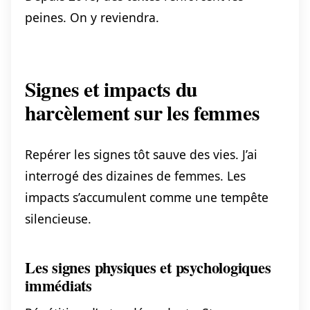
peines. On y reviendra.
Signes et impacts du
harcèlement sur les femmes
Repérer les signes tôt sauve des vies. J’ai
interrogé des dizaines de femmes. Les
impacts s’accumulent comme une tempête
silencieuse.
Les signes physiques et psychologiques
immédiats