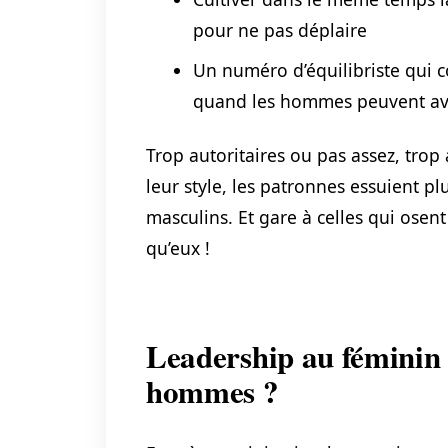
pour ne pas déplaire
Un numéro d’équilibriste qui 
quand les hommes peuvent av
Trop autoritaires ou pas assez, trop
leur style, les patronnes essuient p
masculins. Et gare à celles qui ose
qu’eux !
Leadership au féminin : 
hommes ?