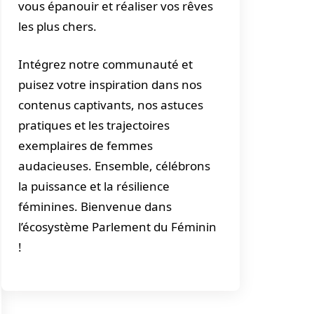
vous épanouir et réaliser vos rêves
les plus chers.
Intégrez notre communauté et
puisez votre inspiration dans nos
contenus captivants, nos astuces
pratiques et les trajectoires
exemplaires de femmes
audacieuses. Ensemble, célébrons
la puissance et la résilience
féminines. Bienvenue dans
l’écosystème Parlement du Féminin
!