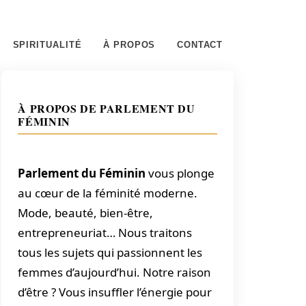
SPIRITUALITÉ
À PROPOS
CONTACT
À PROPOS DE PARLEMENT DU
FÉMININ
Parlement du Féminin
vous plonge
au cœur de la féminité moderne.
Mode, beauté, bien-être,
entrepreneuriat… Nous traitons
tous les sujets qui passionnent les
femmes d’aujourd’hui. Notre raison
d’être ? Vous insuffler l’énergie pour