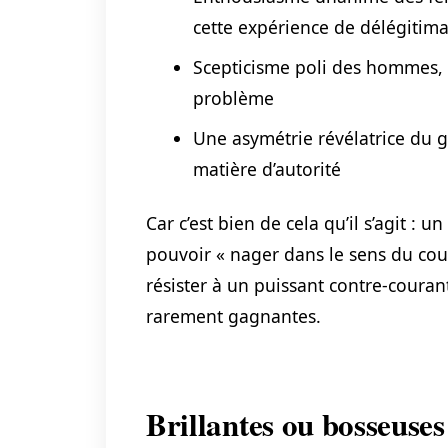
cette expérience de délégitima
Scepticisme poli des hommes, qu
problème
Une asymétrie révélatrice du g
matière d’autorité
Car c’est bien de cela qu’il s’agit : 
pouvoir « nager dans le sens du co
résister à un puissant contre-courant
rarement gagnantes.
Brillantes ou bosseuse