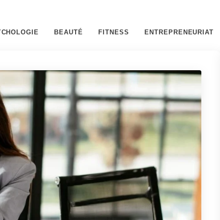
YCHOLOGIE
BEAUTÉ
FITNESS
ENTREPRENEURIAT