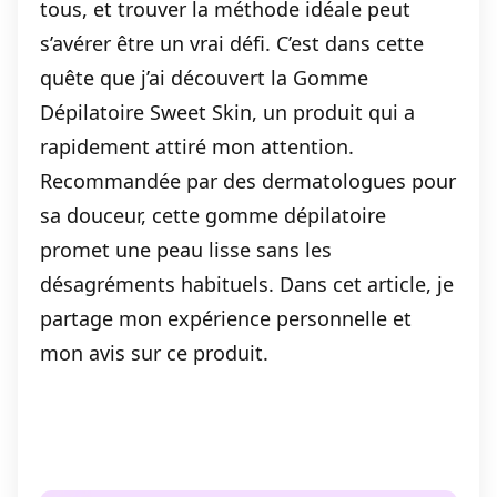
tous, et trouver la méthode idéale peut
s’avérer être un vrai défi. C’est dans cette
quête que j’ai découvert la Gomme
Dépilatoire Sweet Skin, un produit qui a
rapidement attiré mon attention.
Recommandée par des dermatologues pour
sa douceur, cette gomme dépilatoire
promet une peau lisse sans les
désagréments habituels. Dans cet article, je
partage mon expérience personnelle et
mon avis sur ce produit.