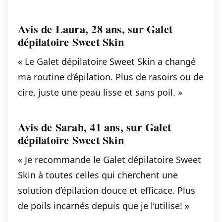
Avis de Laura, 28 ans, sur Galet
dépilatoire Sweet Skin
« Le Galet dépilatoire Sweet Skin a changé
ma routine d’épilation. Plus de rasoirs ou de
cire, juste une peau lisse et sans poil. »
Avis de Sarah, 41 ans, sur Galet
dépilatoire Sweet Skin
« Je recommande le Galet dépilatoire Sweet
Skin à toutes celles qui cherchent une
solution d’épilation douce et efficace. Plus
de poils incarnés depuis que je l’utilise! »