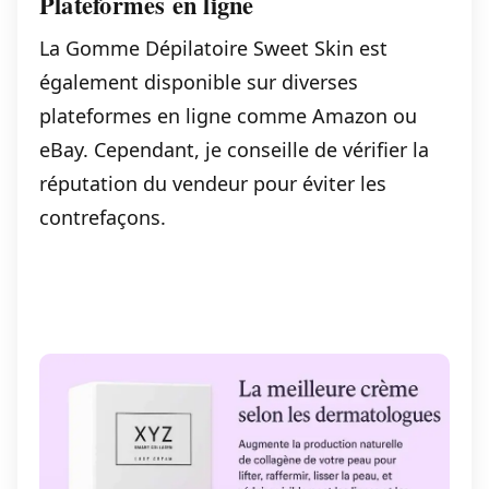
Plateformes en ligne
La Gomme Dépilatoire Sweet Skin est
également disponible sur diverses
plateformes en ligne comme Amazon ou
eBay. Cependant, je conseille de vérifier la
réputation du vendeur pour éviter les
contrefaçons.