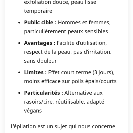
exfoliation douce, peau lisse
temporaire
Public cible :
Hommes et femmes,
particulièrement peaux sensibles
Avantages :
Facilité d’utilisation,
respect de la peau, pas d’irritation,
sans douleur
Limites :
Effet court terme (3 jours),
moins efficace sur poils épais/courts
Particularités :
Alternative aux
rasoirs/cire, réutilisable, adapté
végans
L’épilation est un sujet qui nous concerne