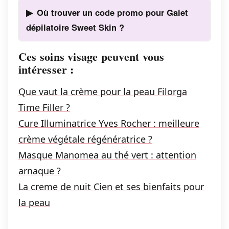
Où trouver un code promo pour Galet
dépilatoire Sweet Skin ?
Ces soins visage peuvent vous
intéresser :
Que vaut la crème pour la peau Filorga
Time Filler ?
Cure Illuminatrice Yves Rocher : meilleure
crème végétale régénératrice ?
Masque Manomea au thé vert : attention
arnaque ?
La creme de nuit Cien et ses bienfaits pour
la peau