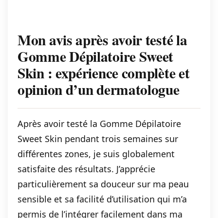
Mon avis après avoir testé la
Gomme Dépilatoire Sweet
Skin : expérience complète et
opinion d’un dermatologue
Après avoir testé la Gomme Dépilatoire
Sweet Skin pendant trois semaines sur
différentes zones, je suis globalement
satisfaite des résultats. J’apprécie
particulièrement sa douceur sur ma peau
sensible et sa facilité d’utilisation qui m’a
permis de l’intégrer facilement dans ma