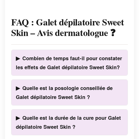
FAQ : Galet dépilatoire Sweet
Skin – Avis dermatologue ❓
Combien de temps faut-il pour constater
les effets de Galet dépilatoire Sweet Skin?
Quelle est la posologie conseillée de
Galet dépilatoire Sweet Skin ?
Quelle est la durée de la cure pour Galet
dépilatoire Sweet Skin ?