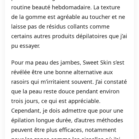
routine beauté hebdomadaire. La texture
de la gomme est agréable au toucher et ne
laisse pas de résidus collants comme
certains autres produits dépilatoires que j’ai
pu essayer.
Pour ma peau des jambes, Sweet Skin s’est
révélée être une bonne alternative aux
rasoirs qui m’irritaient souvent. J’ai constaté
que la peau reste douce pendant environ
trois jours, ce qui est appréciable.
Cependant, je dois admettre que pour une
épilation longue durée, d’autres méthodes
peuvent être plus efficaces, notamment