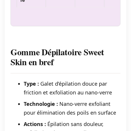
Gomme Dépilatoire Sweet
Skin en bref
Type :
Galet d’épilation douce par
friction et exfoliation au nano-verre
Technologie :
Nano-verre exfoliant
pour élimination des poils en surface
Actions :
Épilation sans douleur,