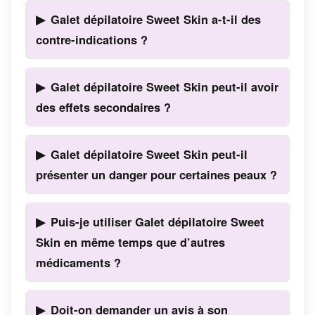
Galet dépilatoire Sweet Skin a-t-il des
contre-indications ?
Galet dépilatoire Sweet Skin peut-il avoir
des effets secondaires ?
Galet dépilatoire Sweet Skin peut-il
présenter un danger pour certaines peaux ?
Puis-je utiliser Galet dépilatoire Sweet
Skin en même temps que d’autres
médicaments ?
Doit-on demander un avis à son