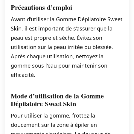
Précautions d’emploi
Avant d’utiliser la Gomme Dépilatoire Sweet
Skin, il est important de s’assurer que la
peau est propre et sèche. Évitez son
utilisation sur la peau irritée ou blessée.
Après chaque utilisation, nettoyez la
gomme sous l’eau pour maintenir son
efficacité.
Mode d’utilisation de la Gomme
Dépilatoire Sweet Skin
Pour utiliser la gomme, frottez-la
doucement sur la zone à épiler en