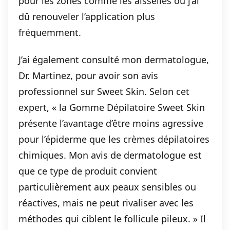
pour les zones comme les aisselles où j’ai
dû renouveler l’application plus
fréquemment.
J’ai également consulté mon dermatologue,
Dr. Martinez, pour avoir son avis
professionnel sur Sweet Skin. Selon cet
expert, « la Gomme Dépilatoire Sweet Skin
présente l’avantage d’être moins agressive
pour l’épiderme que les crèmes dépilatoires
chimiques. Mon avis de dermatologue est
que ce type de produit convient
particulièrement aux peaux sensibles ou
réactives, mais ne peut rivaliser avec les
méthodes qui ciblent le follicule pileux. » Il