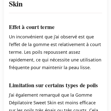
Skin
Effet à court terme
Un inconvénient que j’ai observé est que
l’effet de la gomme est relativement à court
terme. Les poils repoussent assez
rapidement, ce qui nécessite une utilisation
fréquente pour maintenir la peau lisse.
Limitation sur certains types de poils
J’ai également remarqué que la Gomme
Dépilatoire Sweet Skin est moins efficace
sur les poils très épais ou très courts. Cela