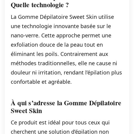
Quelle technologie ?
La Gomme Dépilatoire Sweet Skin utilise
une technologie innovante basée sur le
nano-verre. Cette approche permet une
exfoliation douce de la peau tout en
éliminant les poils. Contrairement aux
méthodes traditionnelles, elle ne cause ni
douleur ni irritation, rendant l’épilation plus
confortable et agréable.
À qui s’adresse la Gomme Dépilatoire
Sweet Skin
Ce produit est idéal pour tous ceux qui
cherchent une solution d’épilation non