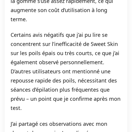
la gomme s’use assez rapidement, ce qui
augmente son coût d’utilisation à long
terme.
Certains avis négatifs que j’ai pu lire se
concentrent sur l’inefficacité de Sweet Skin
sur les poils épais ou très courts, ce que j’ai
également observé personnellement.
D’autres utilisateurs ont mentionné une
repousse rapide des poils, nécessitant des
séances d’épilation plus fréquentes que
prévu – un point que je confirme après mon
test.
J’ai partagé ces observations avec mon