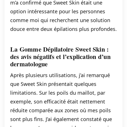
m’a confirmé que Sweet Skin était une
option intéressante pour les personnes
comme moi qui recherchent une solution
douce entre deux épilations plus profondes.
La Gomme Dépilatoire Sweet Skin :
des avis négatifs et l’explication d’un
dermatologue
Après plusieurs utilisations, j’ai remarqué
que Sweet Skin présentait quelques
limitations. Sur les poils du maillot, par
exemple, son efficacité était nettement
réduite comparée aux zones où mes poils
sont plus fins. J’ai également constaté que