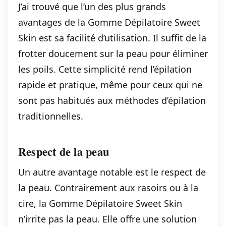
J’ai trouvé que l’un des plus grands
avantages de la Gomme Dépilatoire Sweet
Skin est sa facilité d’utilisation. Il suffit de la
frotter doucement sur la peau pour éliminer
les poils. Cette simplicité rend l’épilation
rapide et pratique, même pour ceux qui ne
sont pas habitués aux méthodes d’épilation
traditionnelles.
Respect de la peau
Un autre avantage notable est le respect de
la peau. Contrairement aux rasoirs ou à la
cire, la Gomme Dépilatoire Sweet Skin
n’irrite pas la peau. Elle offre une solution