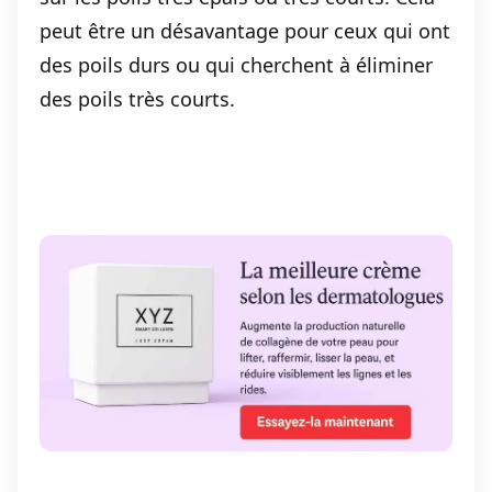
peut être un désavantage pour ceux qui ont
des poils durs ou qui cherchent à éliminer
des poils très courts.