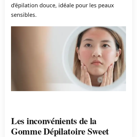
d’épilation douce, idéale pour les peaux
sensibles.
Les inconvénients de la
Gomme Dépilatoire Sweet