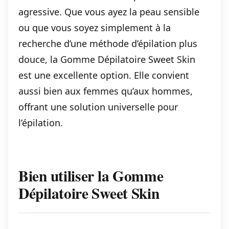
agressive. Que vous ayez la peau sensible
ou que vous soyez simplement à la
recherche d’une méthode d’épilation plus
douce, la Gomme Dépilatoire Sweet Skin
est une excellente option. Elle convient
aussi bien aux femmes qu’aux hommes,
offrant une solution universelle pour
l’épilation.
Bien utiliser la Gomme
Dépilatoire Sweet Skin