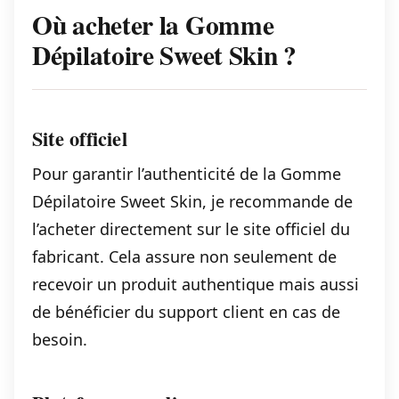
Où acheter la Gomme
Dépilatoire Sweet Skin ?
Site officiel
Pour garantir l’authenticité de la Gomme
Dépilatoire Sweet Skin, je recommande de
l’acheter directement sur le site officiel du
fabricant. Cela assure non seulement de
recevoir un produit authentique mais aussi
de bénéficier du support client en cas de
besoin.