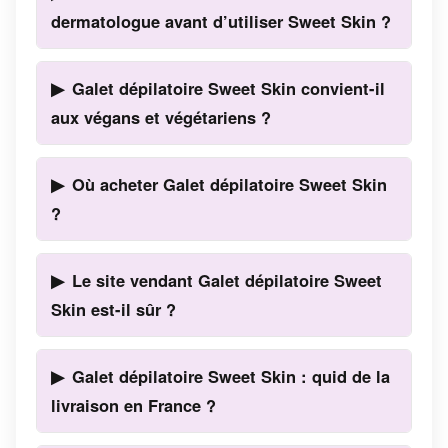
dermatologue avant d’utiliser Sweet Skin ?
Galet dépilatoire Sweet Skin convient-il
aux végans et végétariens ?
Où acheter Galet dépilatoire Sweet Skin
?
Le site vendant Galet dépilatoire Sweet
Skin est-il sûr ?
Galet dépilatoire Sweet Skin : quid de la
livraison en France ?