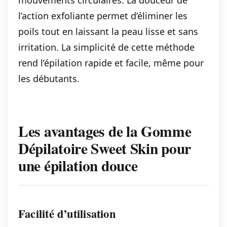
mouvements circulaires. La douceur de
l’action exfoliante permet d’éliminer les
poils tout en laissant la peau lisse et sans
irritation. La simplicité de cette méthode
rend l’épilation rapide et facile, même pour
les débutants.
Les avantages de la Gomme
Dépilatoire Sweet Skin pour
une épilation douce
Facilité d’utilisation