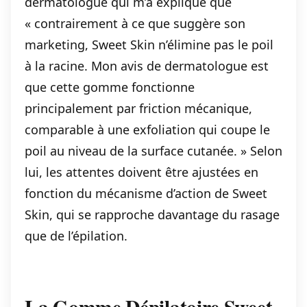
dermatologue qui m’a expliqué que
« contrairement à ce que suggère son
marketing, Sweet Skin n’élimine pas le poil
à la racine. Mon avis de dermatologue est
que cette gomme fonctionne
principalement par friction mécanique,
comparable à une exfoliation qui coupe le
poil au niveau de la surface cutanée. » Selon
lui, les attentes doivent être ajustées en
fonction du mécanisme d’action de Sweet
Skin, qui se rapproche davantage du rasage
que de l’épilation.
La Gomme Dépilatoire Sweet