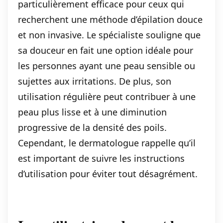
particulièrement efficace pour ceux qui
recherchent une méthode d’épilation douce
et non invasive. Le spécialiste souligne que
sa douceur en fait une option idéale pour
les personnes ayant une peau sensible ou
sujettes aux irritations. De plus, son
utilisation régulière peut contribuer à une
peau plus lisse et à une diminution
progressive de la densité des poils.
Cependant, le dermatologue rappelle qu’il
est important de suivre les instructions
d’utilisation pour éviter tout désagrément.