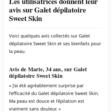
Les utilisatrices donnent leur
avis sur Galet dépilatoire
Sweet Skin
Voici quelques avis collectés sur Galet
dépilatoire Sweet Skin et ses bienfaits pour
la peau.
Avis de Marie, 34 ans, sur Galet
dépilatoire Sweet Skin
« J’ai été agréablement surprise par
l’efficacité du Galet dépilatoire Sweet Skin.
Ma peau est douce et l’épilation est
vraiment sans douleur. »