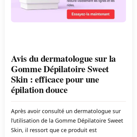
Avis du dermatologue sur la
Gomme Dépilatoire Sweet
Skin : efficace pour une
épilation douce
Après avoir consulté un dermatologue sur
l’utilisation de la Gomme Dépilatoire Sweet
Skin, il ressort que ce produit est