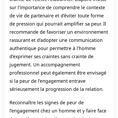
sur l’importance de comprendre le contexte
de vie de partenaire et d’éviter toute forme
de pression qui pourrait amplifier sa peur. Il
recommande de favoriser un environnement
rassurant et d’adopter une communication
authentique pour permettre à l’homme
d’exprimer ses craintes sans crainte de
jugement. Un accompagnement
professionnel peut également être envisagé
si la peur de l’engagement entrave
sérieusement la progression de la relation.
Reconnaître les signes de peur de
l’engagement chez un homme et y faire face