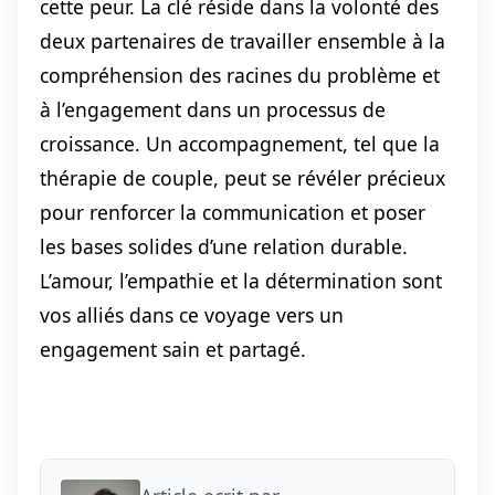
cette peur. La clé réside dans la volonté des
deux partenaires de travailler ensemble à la
compréhension des racines du problème et
à l’engagement dans un processus de
croissance. Un accompagnement, tel que la
thérapie de couple, peut se révéler précieux
pour renforcer la communication et poser
les bases solides d’une relation durable.
L’amour, l’empathie et la détermination sont
vos alliés dans ce voyage vers un
engagement sain et partagé.