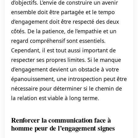
d’objectifs. L’envie de construire un avenir
ensemble doit être partagée et le tempo
d’engagement doit être respecté des deux
côtés. De la patience, de l’empathie et un
regard compréhensif sont essentiels.
Cependant, il est tout aussi important de
respecter ses propres limites. Si le manque
d’engagement devient un obstacle à votre
épanouissement, une introspection peut être
nécessaire pour déterminer si le chemin de
la relation est viable à long terme.
Renforcer la communication face à
homme peur de l’engagement signes