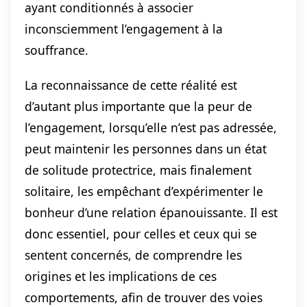
ayant conditionnés à associer
inconsciemment l’engagement à la
souffrance.
La reconnaissance de cette réalité est
d’autant plus importante que la peur de
l’engagement, lorsqu’elle n’est pas adressée,
peut maintenir les personnes dans un état
de solitude protectrice, mais finalement
solitaire, les empêchant d’expérimenter le
bonheur d’une relation épanouissante. Il est
donc essentiel, pour celles et ceux qui se
sentent concernés, de comprendre les
origines et les implications de ces
comportements, afin de trouver des voies