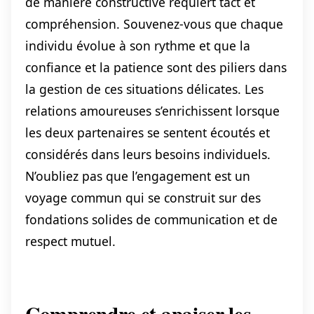
de manière constructive requiert tact et
compréhension. Souvenez-vous que chaque
individu évolue à son rythme et que la
confiance et la patience sont des piliers dans
la gestion de ces situations délicates. Les
relations amoureuses s’enrichissent lorsque
les deux partenaires se sentent écoutés et
considérés dans leurs besoins individuels.
N’oubliez pas que l’engagement est un
voyage commun qui se construit sur des
fondations solides de communication et de
respect mutuel.
Comprendre et apaiser les