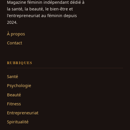
Magazine féminin indépendant dédié à
la santé, la beauté, le bien-être et
l'entrepreneuriat au féminin depuis
2024.
À propos
Contact
RUBRIQUES
Santé
Psychologie
Beauté
Fitness
Entrepreneuriat
Spiritualité