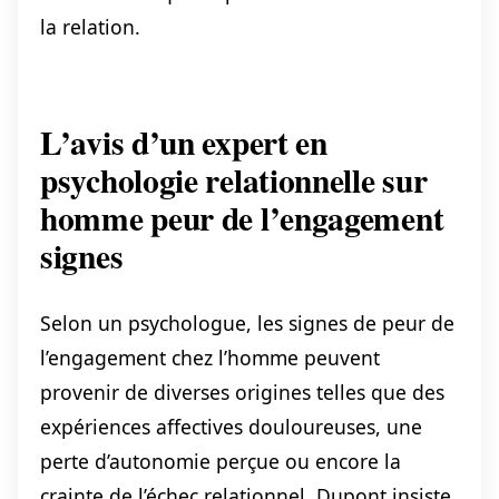
la relation.
L’avis d’un expert en
psychologie relationnelle sur
homme peur de l’engagement
signes
Selon un psychologue, les signes de peur de
l’engagement chez l’homme peuvent
provenir de diverses origines telles que des
expériences affectives douloureuses, une
perte d’autonomie perçue ou encore la
crainte de l’échec relationnel. Dupont insiste