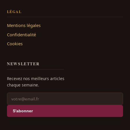
LÉGAL
Mentions légales
Confidentialité
Cookies
NEWSLETTER
Recevez nos meilleurs articles
chaque semaine.
S'abonner