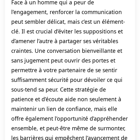
Face à un homme qui a peur de
l’engagement, renforcer la communication
peut sembler délicat, mais c’est un élément-
clé. Il est crucial d’éviter les suppositions et
d’amener l’autre à partager ses véritables
craintes. Une conversation bienveillante et
sans jugement peut ouvrir des portes et
permettre à votre partenaire de se sentir
suffisamment sécurité pour dévoiler ce qui
sous-tend sa peur. Cette stratégie de
patience et d’écoute aide non seulement à
maintenir un lien de confiance, mais elle
offre également l’opportunité d’appréhender
ensemble, et peut-être même de surmonter,
les barrières qui empêchent l’avancement de