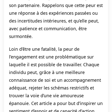
son partenaire. Rappelons que cette peur est
une réponse à des expériences passées ou
des incertitudes intérieures, et qu’elle peut,
avec patience et communication, être
surmontée.
Loin d’être une fatalité, la peur de
l’engagement est une problématique sur
laquelle il est possible de travailler. Chaque
individu peut, grâce à une meilleure
connaissance de soi et un accompagnement
adéquat, rejeter les schémas restrictifs et
trouver la voie d’une vie amoureuse
épanouie. Cet article a pour but d’inspirer un
sentiment d’espoir et de capacité d’action.