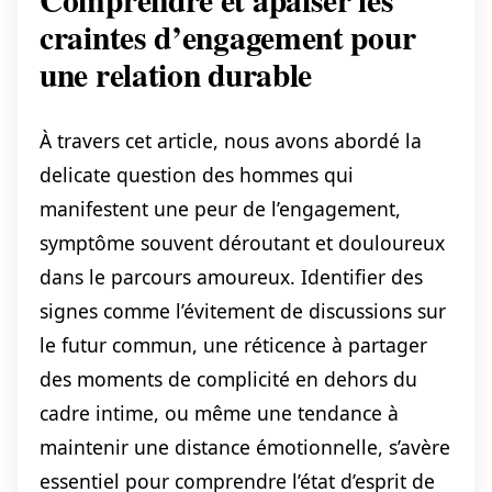
craintes d’engagement pour
une relation durable
À travers cet article, nous avons abordé la
delicate question des hommes qui
manifestent une peur de l’engagement,
symptôme souvent déroutant et douloureux
dans le parcours amoureux. Identifier des
signes comme l’évitement de discussions sur
le futur commun, une réticence à partager
des moments de complicité en dehors du
cadre intime, ou même une tendance à
maintenir une distance émotionnelle, s’avère
essentiel pour comprendre l’état d’esprit de