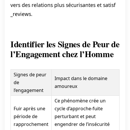
vers des relations plus sécurisantes et satisf
_reviews.
Identifier les Signes de Peur de
l’Engagement chez l’Homme
Signes de peur
Impact dans le domaine
de
amoureux
l’engagement
Ce phénomène crée un
Fuir après une
cycle d’approche-fuite
période de
perturbant et peut
rapprochement
engendrer de l’insécurité