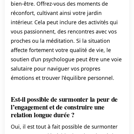
bien-être. Offrez-vous des moments de
réconfort, cultivant ainsi votre jardin
intérieur. Cela peut inclure des activités qui
vous passionnent, des rencontres avec vos
proches ou la méditation. Si la situation
affecte fortement votre qualité de vie, le
soutien d’un psychologue peut être une voie
salutaire pour naviguer vos propres
émotions et trouver l’équilibre personnel.
Est-il possible de surmonter la peur de
l’engagement et de construire une
relation longue durée ?
Oui, il est tout à fait possible de surmonter