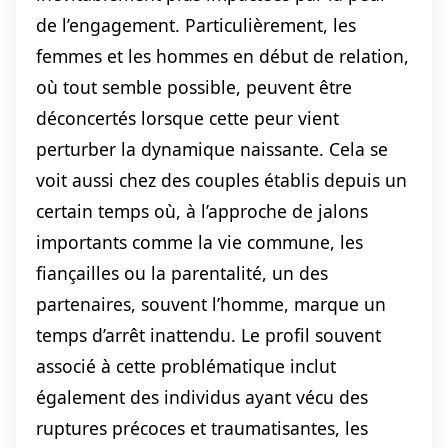
de l’engagement. Particulièrement, les
femmes et les hommes en début de relation,
où tout semble possible, peuvent être
déconcertés lorsque cette peur vient
perturber la dynamique naissante. Cela se
voit aussi chez des couples établis depuis un
certain temps où, à l’approche de jalons
importants comme la vie commune, les
fiançailles ou la parentalité, un des
partenaires, souvent l’homme, marque un
temps d’arrêt inattendu. Le profil souvent
associé à cette problématique inclut
également des individus ayant vécu des
ruptures précoces et traumatisantes, les