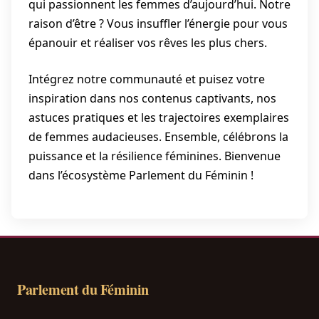
qui passionnent les femmes d’aujourd’hui. Notre
raison d’être ? Vous insuffler l’énergie pour vous
épanouir et réaliser vos rêves les plus chers.
Intégrez notre communauté et puisez votre
inspiration dans nos contenus captivants, nos
astuces pratiques et les trajectoires exemplaires
de femmes audacieuses. Ensemble, célébrons la
puissance et la résilience féminines. Bienvenue
dans l’écosystème Parlement du Féminin !
Parlement du Féminin