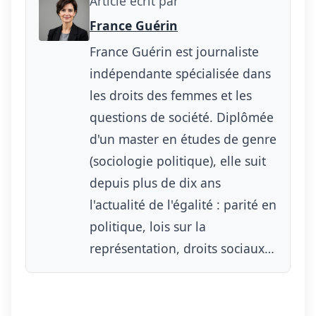
Article ecrit par
France Guérin
France Guérin est journaliste
indépendante spécialisée dans
les droits des femmes et les
questions de société. Diplômée
d'un master en études de genre
(sociologie politique), elle suit
depuis plus de dix ans
l'actualité de l'égalité : parité en
politique, lois sur la
représentation, droits sociaux…