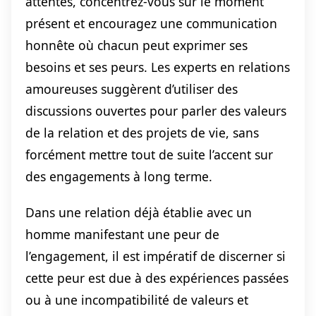
attentes, concentrez-vous sur le moment
présent et encouragez une communication
honnête où chacun peut exprimer ses
besoins et ses peurs. Les experts en relations
amoureuses suggèrent d’utiliser des
discussions ouvertes pour parler des valeurs
de la relation et des projets de vie, sans
forcément mettre tout de suite l’accent sur
des engagements à long terme.
Dans une relation déjà établie avec un
homme manifestant une peur de
l’engagement, il est impératif de discerner si
cette peur est due à des expériences passées
ou à une incompatibilité de valeurs et