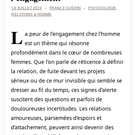
18 JUILLET 2024
FRANCE GUÉRIN
PSYCHOLOGIE
,
RELATIONS & HOMME
L
a peur de l’engagement chez l’homme
est un thème qui résonne
profondément dans le cœur de nombreuses
femmes. Que l’on parle de réticence à définir
la relation, de fuite devant les projets
sérieux ou de ce mur invisible qui semble se
dresser au fil du temps, ces signes d’alerte
suscitent des questions et parfois de
douloureuses incertitudes. Les relations
amoureuses, parsemées d’espoirs et
d’attachement, peuvent ainsi devenir des