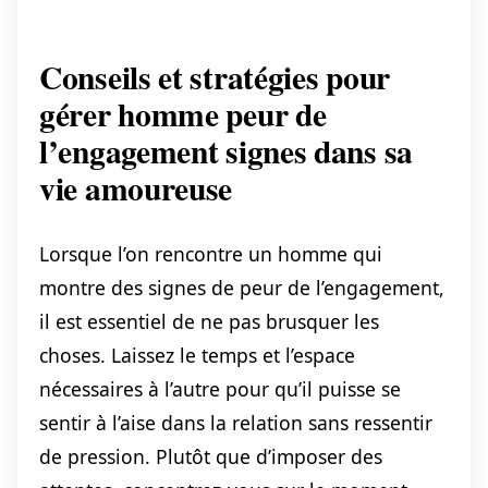
Conseils et stratégies pour
gérer homme peur de
l’engagement signes dans sa
vie amoureuse
Lorsque l’on rencontre un homme qui
montre des signes de peur de l’engagement,
il est essentiel de ne pas brusquer les
choses. Laissez le temps et l’espace
nécessaires à l’autre pour qu’il puisse se
sentir à l’aise dans la relation sans ressentir
de pression. Plutôt que d’imposer des