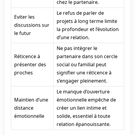
chez le partenaire.
Le refus de parler de
Eviter les
projets à long terme limite
discussions sur
la profondeur et l’évolution
le futur
d’une relation.
Ne pas intégrer le
Réticence à
partenaire dans son cercle
présenter des
social ou familial peut
proches
signifier une réticence à
s’engager pleinement.
Le manque d’ouverture
Maintien d’une
émotionnelle empêche de
distance
créer un lien intime et
émotionnelle
solide, essentiel à toute
relation épanouissante.