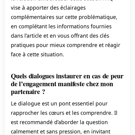
vise à apporter des éclairages
complémentaires sur cette problématique,
en complétant les informations fournies
dans l’article et en vous offrant des clés
pratiques pour mieux comprendre et réagir
face à cette situation.
Quels dialogues instaurer en cas de peur
de l’engagement manifeste chez mon
partenaire ?
Le dialogue est un pont essentiel pour
rapprocher les cœurs et les comprendre. Il
est recommandé d’aborder la question
calmement et sans pression, en invitant