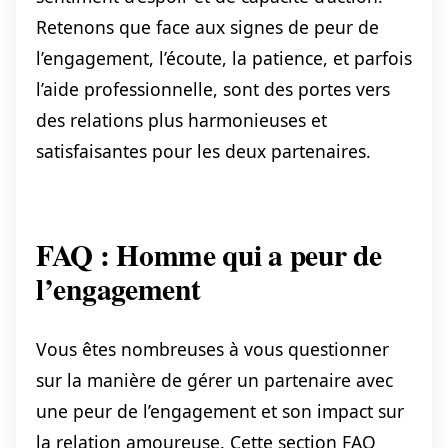
Retenons que face aux signes de peur de
l’engagement, l’écoute, la patience, et parfois
l’aide professionnelle, sont des portes vers
des relations plus harmonieuses et
satisfaisantes pour les deux partenaires.
FAQ : Homme qui a peur de
l’engagement
Vous êtes nombreuses à vous questionner
sur la manière de gérer un partenaire avec
une peur de l’engagement et son impact sur
la relation amoureuse. Cette section FAQ