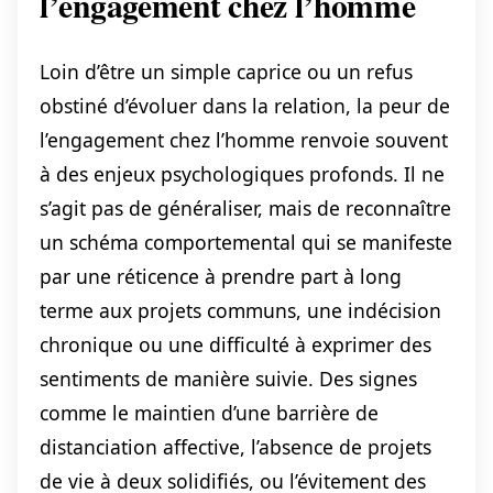
l’engagement chez l’homme
Loin d’être un simple caprice ou un refus
obstiné d’évoluer dans la relation, la peur de
l’engagement chez l’homme renvoie souvent
à des enjeux psychologiques profonds. Il ne
s’agit pas de généraliser, mais de reconnaître
un schéma comportemental qui se manifeste
par une réticence à prendre part à long
terme aux projets communs, une indécision
chronique ou une difficulté à exprimer des
sentiments de manière suivie. Des signes
comme le maintien d’une barrière de
distanciation affective, l’absence de projets
de vie à deux solidifiés, ou l’évitement des