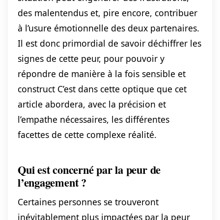
des malentendus et, pire encore, contribuer
à l’usure émotionnelle des deux partenaires.
Il est donc primordial de savoir déchiffrer les
signes de cette peur, pour pouvoir y
répondre de manière à la fois sensible et
construct C’est dans cette optique que cet
article abordera, avec la précision et
l’empathe nécessaires, les différentes
facettes de cette complexe réalité.
Qui est concerné par la peur de
l’engagement ?
Certaines personnes se trouveront
inévitablement plus impactées par la peur