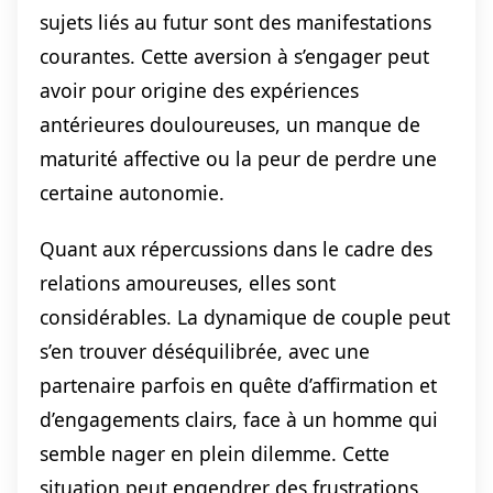
sujets liés au futur sont des manifestations
courantes. Cette aversion à s’engager peut
avoir pour origine des expériences
antérieures douloureuses, un manque de
maturité affective ou la peur de perdre une
certaine autonomie.
Quant aux répercussions dans le cadre des
relations amoureuses, elles sont
considérables. La dynamique de couple peut
s’en trouver déséquilibrée, avec une
partenaire parfois en quête d’affirmation et
d’engagements clairs, face à un homme qui
semble nager en plein dilemme. Cette
situation peut engendrer des frustrations,