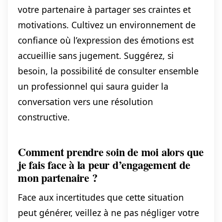
votre partenaire à partager ses craintes et
motivations. Cultivez un environnement de
confiance où l’expression des émotions est
accueillie sans jugement. Suggérez, si
besoin, la possibilité de consulter ensemble
un professionnel qui saura guider la
conversation vers une résolution
constructive.
Comment prendre soin de moi alors que
je fais face à la peur d’engagement de
mon partenaire ?
Face aux incertitudes que cette situation
peut générer, veillez à ne pas négliger votre