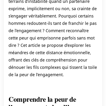
terrains d’instabilité quand un partenaire
exprime, implicitement ou non, sa crainte de
s’engager véritablement. Pourquoi certains
hommes redoutent-ils tant de franchir le pas
de l’engagement ? Comment reconnaître
cette peur qui emprisonne parfois sans mot
dire ? Cet article se propose d’explorer les
méandres de cette distance émotionnelle,
offrant des clés de compréhension pour
dénouer les fils complexes qui tissent la toile
de la peur de l’engagement.
Comprendre la peur de