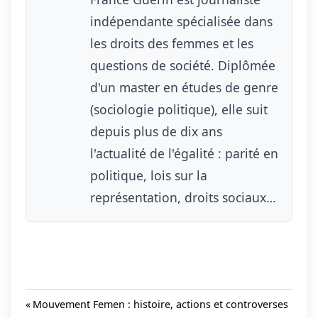
indépendante spécialisée dans
les droits des femmes et les
questions de société. Diplômée
d'un master en études de genre
(sociologie politique), elle suit
depuis plus de dix ans
l'actualité de l'égalité : parité en
politique, lois sur la
représentation, droits sociaux…
Previous
Mouvement Femen : histoire, actions et controverses