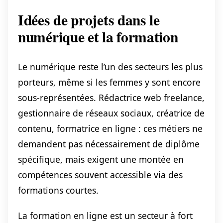
Idées de projets dans le
numérique et la formation
Le numérique reste l’un des secteurs les plus
porteurs, même si les femmes y sont encore
sous-représentées. Rédactrice web freelance,
gestionnaire de réseaux sociaux, créatrice de
contenu, formatrice en ligne : ces métiers ne
demandent pas nécessairement de diplôme
spécifique, mais exigent une montée en
compétences souvent accessible via des
formations courtes.
La formation en ligne est un secteur à fort