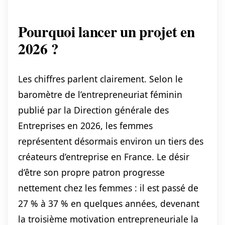
Pourquoi lancer un projet en
2026 ?
Les chiffres parlent clairement. Selon le
baromètre de l’entrepreneuriat féminin
publié par la Direction générale des
Entreprises en 2026, les femmes
représentent désormais environ un tiers des
créateurs d’entreprise en France. Le désir
d’être son propre patron progresse
nettement chez les femmes : il est passé de
27 % à 37 % en quelques années, devenant
la troisième motivation entrepreneuriale la