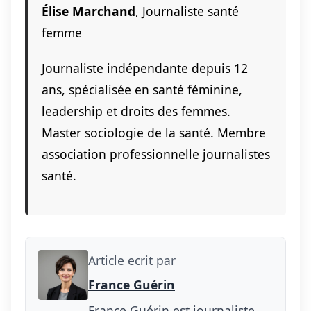
Élise Marchand
, Journaliste santé
femme
Journaliste indépendante depuis 12
ans, spécialisée en santé féminine,
leadership et droits des femmes.
Master sociologie de la santé. Membre
association professionnelle journalistes
santé.
Article ecrit par
France Guérin
France Guérin est journaliste