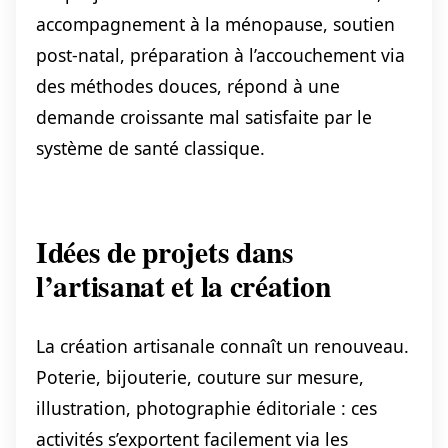
accompagnement à la ménopause, soutien
post-natal, préparation à l’accouchement via
des méthodes douces, répond à une
demande croissante mal satisfaite par le
système de santé classique.
Idées de projets dans
l’artisanat et la création
La création artisanale connaît un renouveau.
Poterie, bijouterie, couture sur mesure,
illustration, photographie éditoriale : ces
activités s’exportent facilement via les