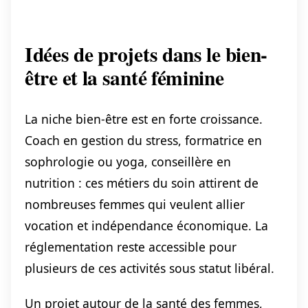
Idées de projets dans le bien-
être et la santé féminine
La niche bien-être est en forte croissance.
Coach en gestion du stress, formatrice en
sophrologie ou yoga, conseillère en
nutrition : ces métiers du soin attirent de
nombreuses femmes qui veulent allier
vocation et indépendance économique. La
réglementation reste accessible pour
plusieurs de ces activités sous statut libéral.
Un projet autour de la santé des femmes,