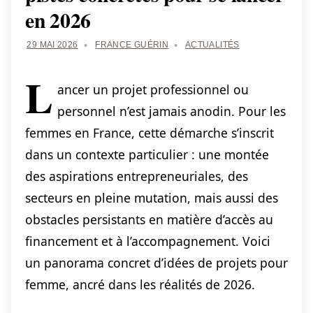
en 2026
29 MAI 2026
FRANCE GUÉRIN
ACTUALITÉS
L
ancer un projet professionnel ou
personnel n’est jamais anodin. Pour les
femmes en France, cette démarche s’inscrit
dans un contexte particulier : une montée
des aspirations entrepreneuriales, des
secteurs en pleine mutation, mais aussi des
obstacles persistants en matière d’accès au
financement et à l’accompagnement. Voici
un panorama concret d’idées de projets pour
femme, ancré dans les réalités de 2026.