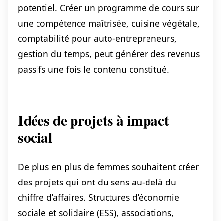
potentiel. Créer un programme de cours sur
une compétence maîtrisée, cuisine végétale,
comptabilité pour auto-entrepreneurs,
gestion du temps, peut générer des revenus
passifs une fois le contenu constitué.
Idées de projets à impact
social
De plus en plus de femmes souhaitent créer
des projets qui ont du sens au-delà du
chiffre d’affaires. Structures d’économie
sociale et solidaire (ESS), associations,