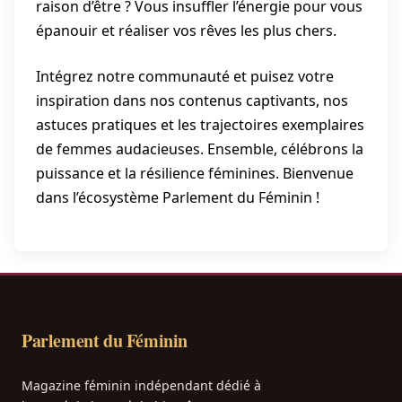
raison d’être ? Vous insuffler l’énergie pour vous
épanouir et réaliser vos rêves les plus chers.
Intégrez notre communauté et puisez votre
inspiration dans nos contenus captivants, nos
astuces pratiques et les trajectoires exemplaires
de femmes audacieuses. Ensemble, célébrons la
puissance et la résilience féminines. Bienvenue
dans l’écosystème Parlement du Féminin !
Parlement du Féminin
Magazine féminin indépendant dédié à