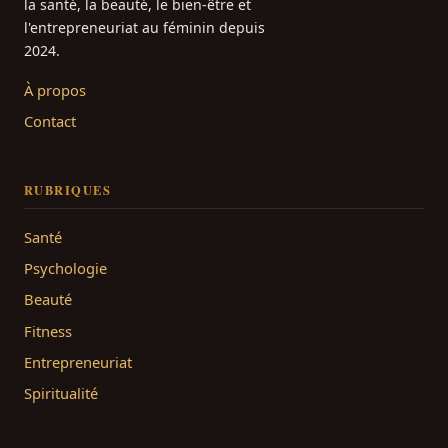
la santé, la beauté, le bien-être et
l'entrepreneuriat au féminin depuis
2024.
À propos
Contact
RUBRIQUES
Santé
Psychologie
Beauté
Fitness
Entrepreneuriat
Spiritualité