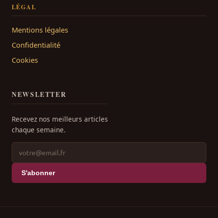
LÉGAL
Mentions légales
Confidentialité
Cookies
NEWSLETTER
Recevez nos meilleurs articles
chaque semaine.
S'abonner