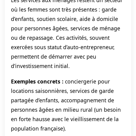
Les services aux ménages restent un secteur
où les femmes sont très présentes : garde
d’enfants, soutien scolaire, aide à domicile
pour personnes âgées, services de ménage
ou de repassage. Ces activités, souvent
exercées sous statut d’auto-entrepreneur,
permettent de démarrer avec peu
d’investissement initial.
Exemples concrets :
conciergerie pour
locations saisonnières, services de garde
partagée d’enfants, accompagnement de
personnes âgées en milieu rural (un besoin
en forte hausse avec le vieillissement de la
population française).