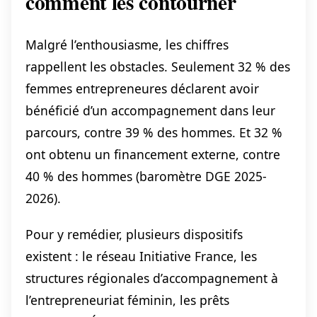
comment les contourner
Malgré l’enthousiasme, les chiffres
rappellent les obstacles. Seulement 32 % des
femmes entrepreneures déclarent avoir
bénéficié d’un accompagnement dans leur
parcours, contre 39 % des hommes. Et 32 %
ont obtenu un financement externe, contre
40 % des hommes (baromètre DGE 2025-
2026).
Pour y remédier, plusieurs dispositifs
existent : le réseau Initiative France, les
structures régionales d’accompagnement à
l’entrepreneuriat féminin, les prêts