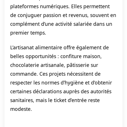
plateformes numériques. Elles permettent
de conjuguer passion et revenus, souvent en
complément d’une activité salariée dans un
premier temps.
L’artisanat alimentaire offre également de
belles opportunités : confiture maison,
chocolaterie artisanale, pâtisserie sur
commande. Ces projets nécessitent de
respecter les normes d’hygiène et d’obtenir
certaines déclarations auprès des autorités
sanitaires, mais le ticket d’entrée reste
modeste.