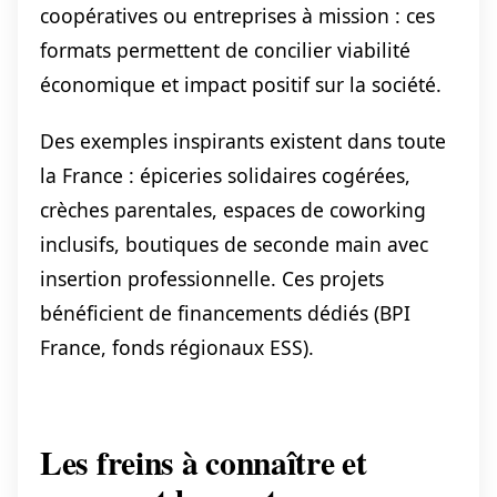
coopératives ou entreprises à mission : ces
formats permettent de concilier viabilité
économique et impact positif sur la société.
Des exemples inspirants existent dans toute
la France : épiceries solidaires cogérées,
crèches parentales, espaces de coworking
inclusifs, boutiques de seconde main avec
insertion professionnelle. Ces projets
bénéficient de financements dédiés (BPI
France, fonds régionaux ESS).
Les freins à connaître et