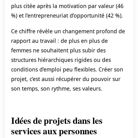
plus citée après la motivation par valeur (46
%) et l’entrepreneuriat d’opportunité (42 %).
Ce chiffre révèle un changement profond de
rapport au travail : de plus en plus de
femmes ne souhaitent plus subir des
structures hiérarchiques rigides ou des
conditions d’emploi peu flexibles. Créer son
projet, c’est aussi récupérer du pouvoir sur
son temps, son rythme, ses valeurs.
Idées de projets dans les
services aux personnes