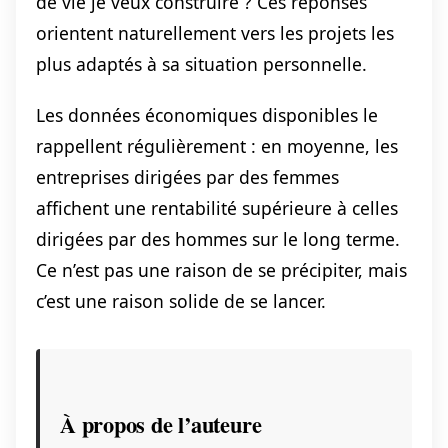
de vie je veux construire ? Ces réponses
orientent naturellement vers les projets les
plus adaptés à sa situation personnelle.
Les données économiques disponibles le
rappellent régulièrement : en moyenne, les
entreprises dirigées par des femmes
affichent une rentabilité supérieure à celles
dirigées par des hommes sur le long terme.
Ce n’est pas une raison de se précipiter, mais
c’est une raison solide de se lancer.
À propos de l’auteure