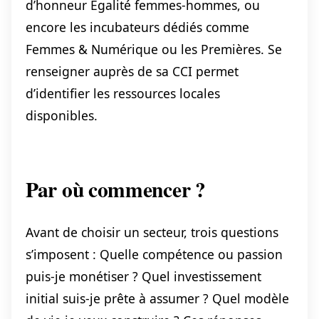
d’honneur Égalité femmes-hommes, ou
encore les incubateurs dédiés comme
Femmes & Numérique ou les Premières. Se
renseigner auprès de sa CCI permet
d’identifier les ressources locales
disponibles.
Par où commencer ?
Avant de choisir un secteur, trois questions
s’imposent : Quelle compétence ou passion
puis-je monétiser ? Quel investissement
initial suis-je prête à assumer ? Quel modèle