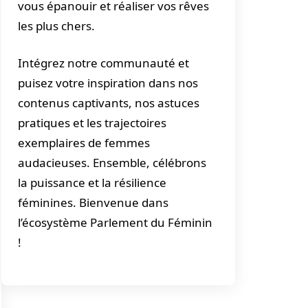
vous épanouir et réaliser vos rêves
les plus chers.
Intégrez notre communauté et
puisez votre inspiration dans nos
contenus captivants, nos astuces
pratiques et les trajectoires
exemplaires de femmes
audacieuses. Ensemble, célébrons
la puissance et la résilience
féminines. Bienvenue dans
l’écosystème Parlement du Féminin
!