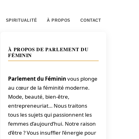
SPIRITUALITÉ
À PROPOS
CONTACT
À PROPOS DE PARLEMENT DU
FÉMININ
Parlement du Féminin
vous plonge
au cœur de la féminité moderne.
Mode, beauté, bien-être,
entrepreneuriat… Nous traitons
tous les sujets qui passionnent les
femmes d’aujourd’hui. Notre raison
d’être ? Vous insuffler l’énergie pour