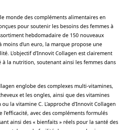
 le monde des compléments alimentaires en
conçues pour soutenir les besoins des femmes à
 assortiment hebdomadaire de 150 nouveaux
s à moins d’un euro, la marque propose une
ité. L’objectif d’Innovit Collagen est clairement
é à la nutrition, soutenant ainsi les femmes dans
ollagen englobe des complexes multi-vitamines,
heveux et les ongles, ainsi que des vitamines
 ou la vitamine C. L’approche d’Innovit Collagen
 de l’efficacité, avec des compléments formulés
ant ainsi des « bienfaits » réels pour la santé des