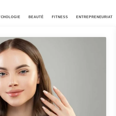
YCHOLOGIE
BEAUTÉ
FITNESS
ENTREPRENEURIAT