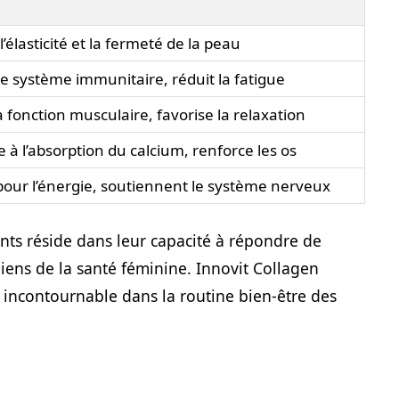
l’élasticité et la fermeté de la peau
e système immunitaire, réduit la fatigue
a fonction musculaire, favorise la relaxation
 à l’absorption du calcium, renforce les os
pour l’énergie, soutiennent le système nerveux
ients réside dans leur capacité à répondre de
iens de la santé féminine. Innovit Collagen
incontournable dans la routine bien-être des