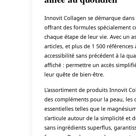
Innovit Collagen se démarque dans
offrant des formules spécialement 
chaque étape de leur vie. Avec un
articles, et plus de 1 500 référence
accessibilité sans précédent à la qual
affiché : permettre un accès simplifi
leur quête de bien-être.
L’assortiment de produits Innovit C
des compléments pour la peau, les c
essentielles telles que le magnésium
s’articule autour de la simplicité et
sans ingrédients superflus, garantiss