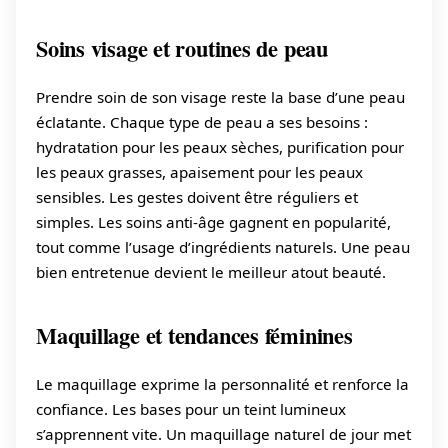
Soins visage et routines de peau
Prendre soin de son visage reste la base d’une peau
éclatante. Chaque type de peau a ses besoins :
hydratation pour les peaux sèches, purification pour
les peaux grasses, apaisement pour les peaux
sensibles. Les gestes doivent être réguliers et
simples. Les soins anti-âge gagnent en popularité,
tout comme l’usage d’ingrédients naturels. Une peau
bien entretenue devient le meilleur atout beauté.
Maquillage et tendances féminines
Le maquillage exprime la personnalité et renforce la
confiance. Les bases pour un teint lumineux
s’apprennent vite. Un maquillage naturel de jour met