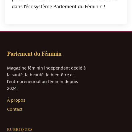
dans l’écosystème Parlement du Féminin !
Parlement du Féminin
Magazine féminin indépendant dédié à
la santé, la beauté, le bien-être et
l'entrepreneuriat au féminin depuis
2024.
À propos
Contact
RUBRIQUES