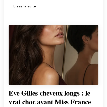
Lisez la suite
Eve Gilles cheveux longs : le
vrai choc avant Miss France