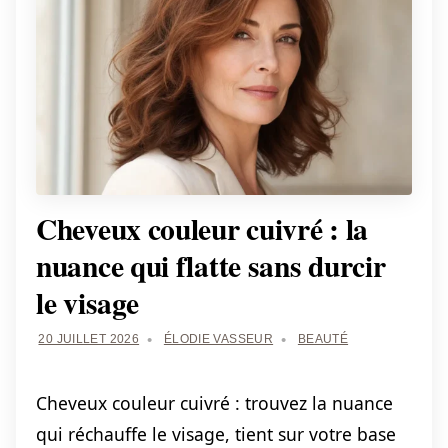
Cheveux couleur cuivré : la
nuance qui flatte sans durcir
le visage
20 JUILLET 2026
ÉLODIE VASSEUR
BEAUTÉ
Cheveux couleur cuivré : trouvez la nuance
qui réchauffe le visage, tient sur votre base