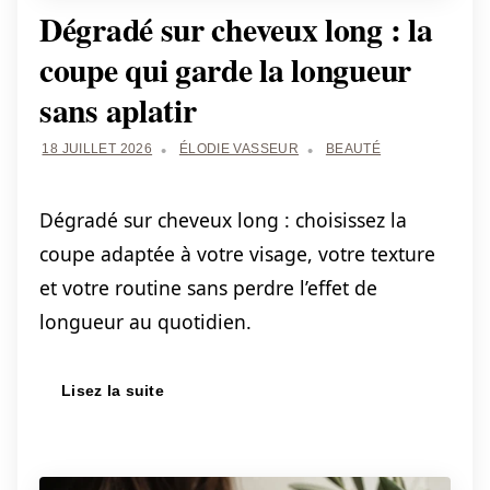
Dégradé sur cheveux long : la
coupe qui garde la longueur
sans aplatir
18 JUILLET 2026
ÉLODIE VASSEUR
BEAUTÉ
Dégradé sur cheveux long : choisissez la
coupe adaptée à votre visage, votre texture
et votre routine sans perdre l’effet de
longueur au quotidien.
Lisez la suite