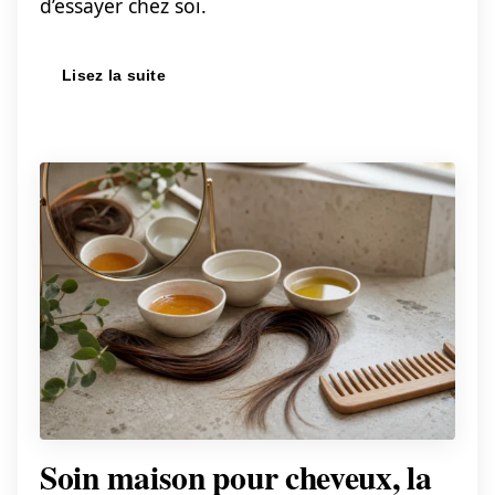
d’essayer chez soi.
Lisez la suite
Soin maison pour cheveux, la