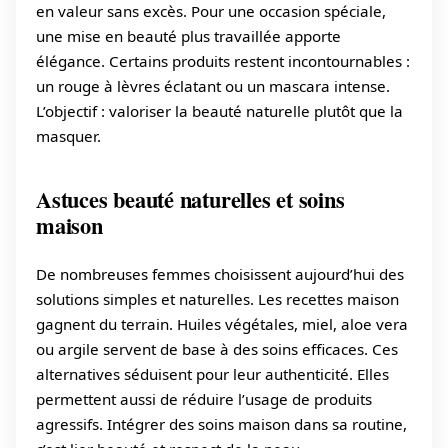
en valeur sans excès. Pour une occasion spéciale,
une mise en beauté plus travaillée apporte
élégance. Certains produits restent incontournables :
un rouge à lèvres éclatant ou un mascara intense.
L’objectif : valoriser la beauté naturelle plutôt que la
masquer.
Astuces beauté naturelles et soins
maison
De nombreuses femmes choisissent aujourd’hui des
solutions simples et naturelles. Les recettes maison
gagnent du terrain. Huiles végétales, miel, aloe vera
ou argile servent de base à des soins efficaces. Ces
alternatives séduisent pour leur authenticité. Elles
permettent aussi de réduire l’usage de produits
agressifs. Intégrer des soins maison dans sa routine,