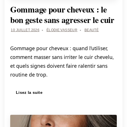
Gommage pour cheveux : le
bon geste sans agresser le cuir
10 JUILLET 2026
ÉLODIE VASSEUR
BEAUTÉ
Gommage pour cheveux : quand l’utiliser,
comment masser sans irriter le cuir chevelu,
et quels signes doivent faire ralentir sans
routine de trop.
Lisez la suite