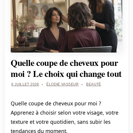
Quelle coupe de cheveux pour
moi ? Le choix qui change tout
6 JUILLET 2026
ÉLODIE VASSEUR
BEAUTÉ
Quelle coupe de cheveux pour moi ?
Apprenez à choisir selon votre visage, votre
texture et votre quotidien, sans subir les
tendances du moment.