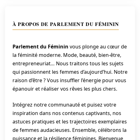
À PROPOS DE PARLEMENT DU FÉMININ
Parlement du Féminin
vous plonge au cœur de
la féminité moderne. Mode, beauté, bien-être,
entrepreneuriat… Nous traitons tous les sujets
qui passionnent les femmes d’aujourd’hui. Notre
raison d’être ? Vous insuffler l’énergie pour vous
épanouir et réaliser vos rêves les plus chers.
Intégrez notre communauté et puisez votre
inspiration dans nos contenus captivants, nos
astuces pratiques et les trajectoires exemplaires
de femmes audacieuses. Ensemble, célébrons la
puissance et la résilience féminines. Bienvenue