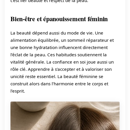
c’est lier beauté et respect de la peau.
Bien-être et épanouissement féminin
La beauté dépend aussi du mode de vie. Une
alimentation équilibrée, un sommeil réparateur et
une bonne hydratation influencent directement
l’éclat de la peau. Ces habitudes soutiennent la
vitalité générale. La confiance en soi joue aussi un
rôle clé. Apprendre à s’accepter et à valoriser son
unicité reste essentiel. La beauté féminine se
construit alors dans l’harmonie entre le corps et
l’esprit.