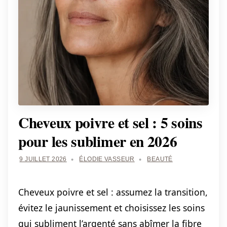
Cheveux poivre et sel : 5 soins
pour les sublimer en 2026
9 JUILLET 2026
ÉLODIE VASSEUR
BEAUTÉ
Cheveux poivre et sel : assumez la transition,
évitez le jaunissement et choisissez les soins
qui subliment l’argenté sans abîmer la fibre