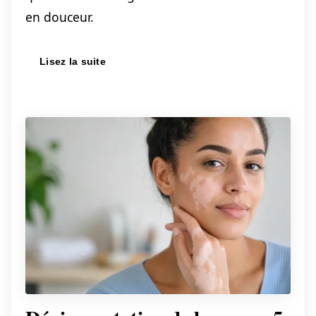
en douceur.
Lisez la suite