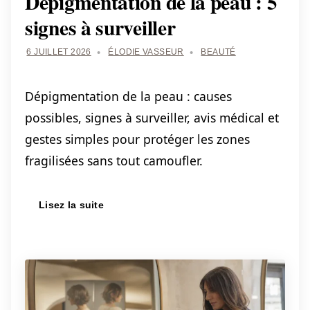
Dépigmentation de la peau : 5
signes à surveiller
6 JUILLET 2026
ÉLODIE VASSEUR
BEAUTÉ
Dépigmentation de la peau : causes
possibles, signes à surveiller, avis médical et
gestes simples pour protéger les zones
fragilisées sans tout camoufler.
Lisez la suite