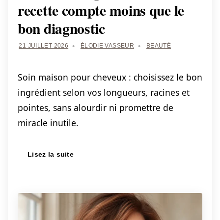
recette compte moins que le
bon diagnostic
21 JUILLET 2026
ÉLODIE VASSEUR
BEAUTÉ
Soin maison pour cheveux : choisissez le bon
ingrédient selon vos longueurs, racines et
pointes, sans alourdir ni promettre de
miracle inutile.
Lisez la suite