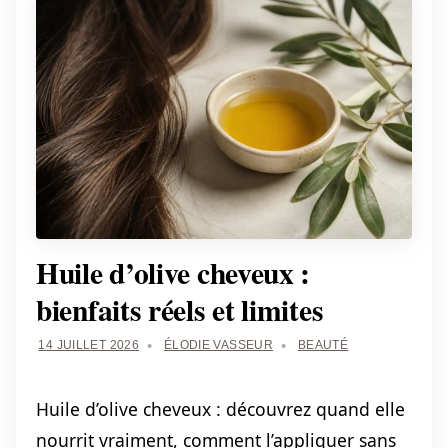
Huile d’olive cheveux :
bienfaits réels et limites
14 JUILLET 2026
ÉLODIE VASSEUR
BEAUTÉ
Huile d’olive cheveux : découvrez quand elle
nourrit vraiment, comment l’appliquer sans