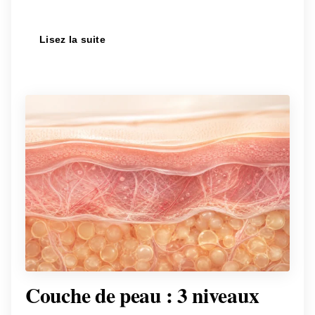
Lisez la suite
Couche de peau : 3 niveaux