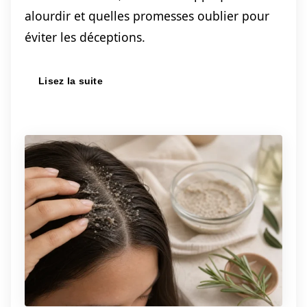
alourdir et quelles promesses oublier pour
éviter les déceptions.
Lisez la suite