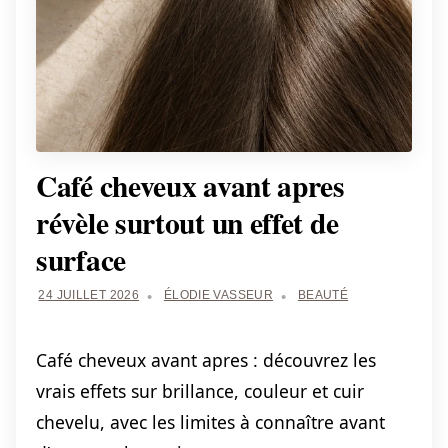
Café cheveux avant apres
révèle surtout un effet de
surface
24 JUILLET 2026
ÉLODIE VASSEUR
BEAUTÉ
Café cheveux avant apres : découvrez les
vrais effets sur brillance, couleur et cuir
chevelu, avec les limites à connaître avant