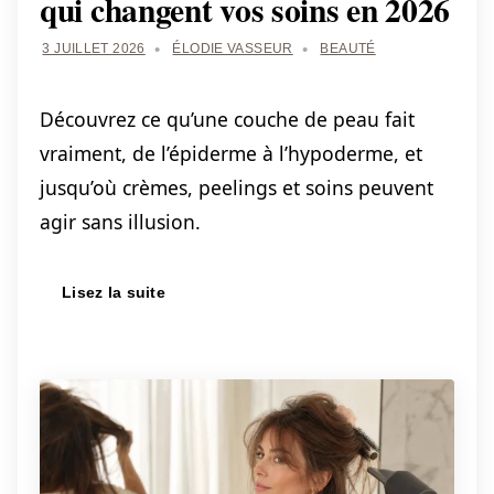
qui changent vos soins en 2026
3 JUILLET 2026
ÉLODIE VASSEUR
BEAUTÉ
Découvrez ce qu’une couche de peau fait
vraiment, de l’épiderme à l’hypoderme, et
jusqu’où crèmes, peelings et soins peuvent
agir sans illusion.
Lisez la suite