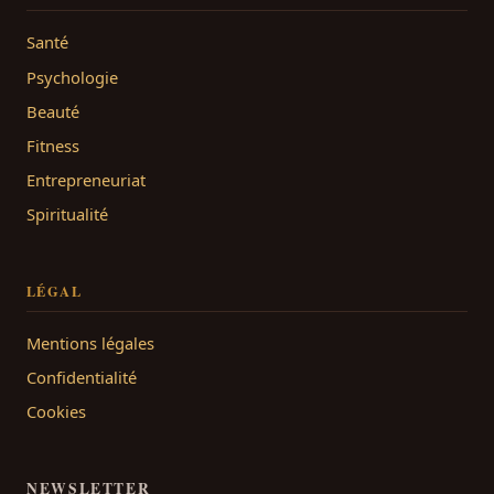
Santé
Psychologie
Beauté
Fitness
Entrepreneuriat
Spiritualité
LÉGAL
Mentions légales
Confidentialité
Cookies
NEWSLETTER