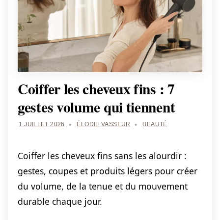
Coiffer les cheveux fins : 7
gestes volume qui tiennent
1 JUILLET 2026
ÉLODIE VASSEUR
BEAUTÉ
Coiffer les cheveux fins sans les alourdir :
gestes, coupes et produits légers pour créer
du volume, de la tenue et du mouvement
durable chaque jour.