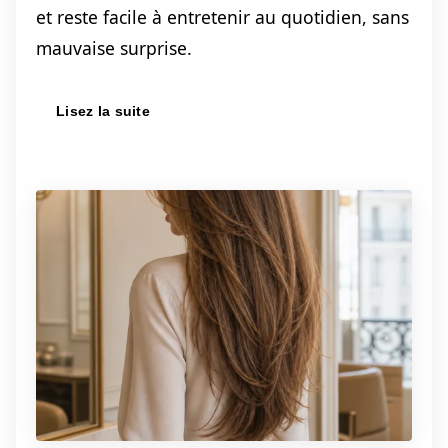
et reste facile à entretenir au quotidien, sans
mauvaise surprise.
Lisez la suite