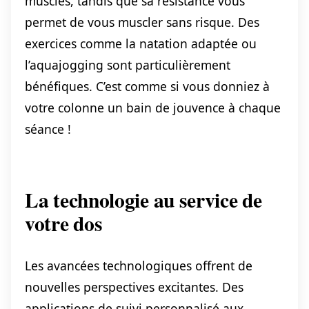
muscles, tandis que sa résistance vous
permet de vous muscler sans risque. Des
exercices comme la natation adaptée ou
l’aquajogging sont particulièrement
bénéfiques. C’est comme si vous donniez à
votre colonne un bain de jouvence à chaque
séance !
La technologie au service de
votre dos
Les avancées technologiques offrent de
nouvelles perspectives excitantes. Des
applications de suivi personnalisé aux