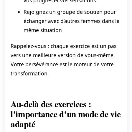
vos progrès et vos sensations
Rejoignez un groupe de soutien pour
échanger avec d’autres femmes dans la
même situation
Rappelez-vous : chaque exercice est un pas
vers une meilleure version de vous-même.
Votre persévérance est le moteur de votre
transformation.
Au-delà des exercices :
l’importance d’un mode de vie
adapté