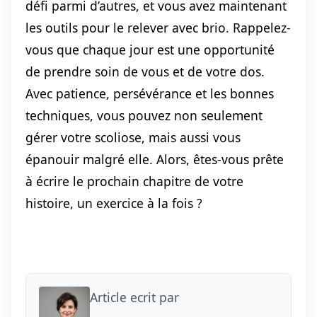
défi parmi d’autres, et vous avez maintenant
les outils pour le relever avec brio. Rappelez-
vous que chaque jour est une opportunité
de prendre soin de vous et de votre dos.
Avec patience, persévérance et les bonnes
techniques, vous pouvez non seulement
gérer votre scoliose, mais aussi vous
épanouir malgré elle. Alors, êtes-vous prête
à écrire le prochain chapitre de votre
histoire, un exercice à la fois ?
Article ecrit par