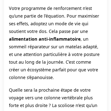
Votre programme de renforcement n’est
qu’une partie de l’équation. Pour maximiser
ses effets, adoptez un mode de vie qui
soutient votre dos. Cela passe par une
alimentation anti-inflammatoire
, un
sommeil réparateur sur un matelas adapté,
et une attention particulière à votre posture
tout au long de la journée. C’est comme
créer un écosystème parfait pour que votre
colonne s’épanouisse.
Quelle sera la prochaine étape de votre
voyage vers une colonne vertébrale plus
forte et plus droite ? La scoliose n’est qu’un