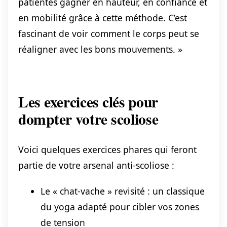
patientes gagner en hauteur, en confiance et
en mobilité grâce à cette méthode. C’est
fascinant de voir comment le corps peut se
réaligner avec les bons mouvements. »
Les exercices clés pour
dompter votre scoliose
Voici quelques exercices phares qui feront
partie de votre arsenal anti-scoliose :
Le « chat-vache » revisité : un classique
du yoga adapté pour cibler vos zones
de tension