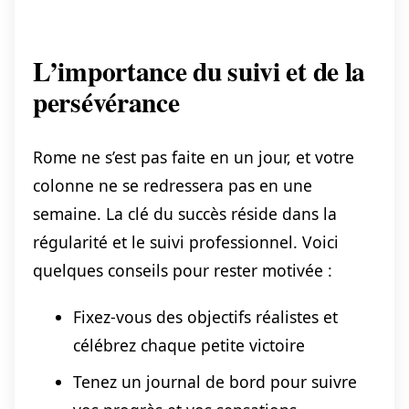
L’importance du suivi et de la
persévérance
Rome ne s’est pas faite en un jour, et votre
colonne ne se redressera pas en une
semaine. La clé du succès réside dans la
régularité et le suivi professionnel. Voici
quelques conseils pour rester motivée :
Fixez-vous des objectifs réalistes et
célébrez chaque petite victoire
Tenez un journal de bord pour suivre