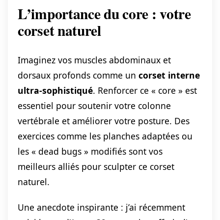
L’importance du core : votre
corset naturel
Imaginez vos muscles abdominaux et
dorsaux profonds comme un
corset interne
ultra-sophistiqué
. Renforcer ce « core » est
essentiel pour soutenir votre colonne
vertébrale et améliorer votre posture. Des
exercices comme les planches adaptées ou
les « dead bugs » modifiés sont vos
meilleurs alliés pour sculpter ce corset
naturel.
Une anecdote inspirante : j’ai récemment