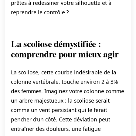
prêtes à redessiner votre silhouette et à
reprendre le contrôle ?
La scoliose démystifiée :
comprendre pour mieux agir
La scoliose, cette courbe indésirable de la
colonne vertébrale, touche environ 2 à 3%
des femmes. Imaginez votre colonne comme
un arbre majestueux : la scoliose serait
comme un vent persistant qui le ferait
pencher d’un côté. Cette déviation peut
entraîner des douleurs, une fatigue