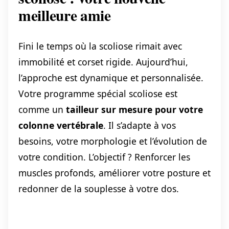
meilleure amie
Fini le temps où la scoliose rimait avec
immobilité et corset rigide. Aujourd’hui,
l’approche est dynamique et personnalisée.
Votre programme spécial scoliose est
comme un
tailleur sur mesure pour votre
colonne vertébrale
. Il s’adapte à vos
besoins, votre morphologie et l’évolution de
votre condition. L’objectif ? Renforcer les
muscles profonds, améliorer votre posture et
redonner de la souplesse à votre dos.