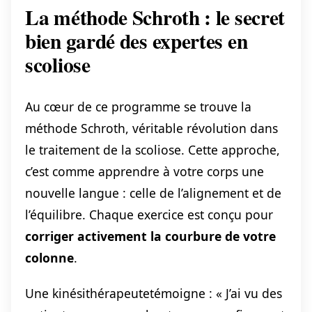
La méthode Schroth : le secret
bien gardé des expertes en
scoliose
Au cœur de ce programme se trouve la
méthode Schroth, véritable révolution dans
le traitement de la scoliose. Cette approche,
c’est comme apprendre à votre corps une
nouvelle langue : celle de l’alignement et de
l’équilibre. Chaque exercice est conçu pour
corriger activement la courbure de votre
colonne
.
Une kinésithérapeutetémoigne : « J’ai vu des