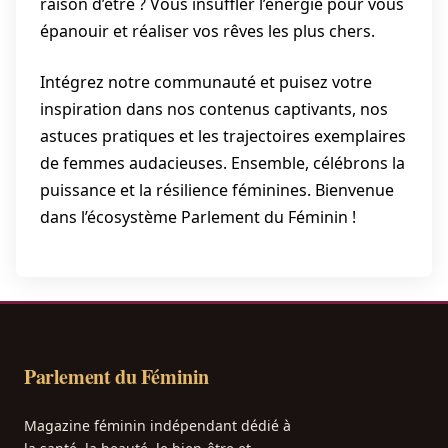
raison d’être ? Vous insuffler l’énergie pour vous
épanouir et réaliser vos rêves les plus chers.
Intégrez notre communauté et puisez votre
inspiration dans nos contenus captivants, nos
astuces pratiques et les trajectoires exemplaires
de femmes audacieuses. Ensemble, célébrons la
puissance et la résilience féminines. Bienvenue
dans l’écosystème Parlement du Féminin !
Parlement du Féminin
Magazine féminin indépendant dédié à