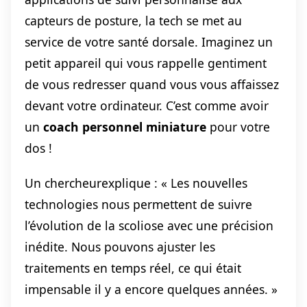
capteurs de posture, la tech se met au
service de votre santé dorsale. Imaginez un
petit appareil qui vous rappelle gentiment
de vous redresser quand vous vous affaissez
devant votre ordinateur. C’est comme avoir
un
coach personnel miniature
pour votre
dos !
Un chercheurexplique : « Les nouvelles
technologies nous permettent de suivre
l’évolution de la scoliose avec une précision
inédite. Nous pouvons ajuster les
traitements en temps réel, ce qui était
impensable il y a encore quelques années. »