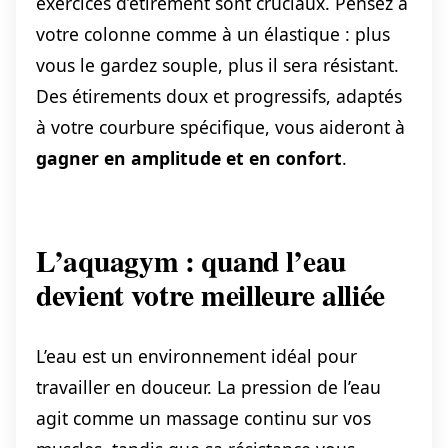
exercices d’étirement sont cruciaux. Pensez à
votre colonne comme à un élastique : plus
vous le gardez souple, plus il sera résistant.
Des étirements doux et progressifs, adaptés
à votre courbure spécifique, vous aideront à
gagner en amplitude et en confort
.
L’aquagym : quand l’eau
devient votre meilleure alliée
L’eau est un environnement idéal pour
travailler en douceur. La pression de l’eau
agit comme un massage continu sur vos