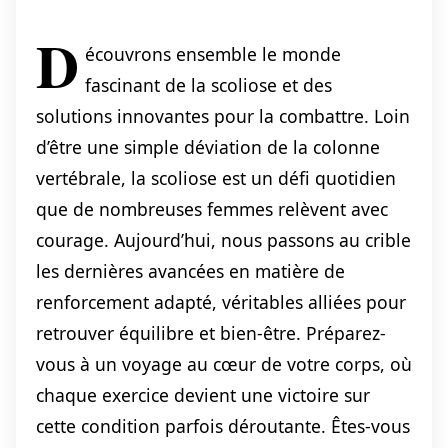
D
écouvrons ensemble le monde
fascinant de la scoliose et des
solutions innovantes pour la combattre. Loin
d’être une simple déviation de la colonne
vertébrale, la scoliose est un défi quotidien
que de nombreuses femmes relèvent avec
courage. Aujourd’hui, nous passons au crible
les dernières avancées en matière de
renforcement adapté, véritables alliées pour
retrouver équilibre et bien-être. Préparez-
vous à un voyage au cœur de votre corps, où
chaque exercice devient une victoire sur
cette condition parfois déroutante. Êtes-vous