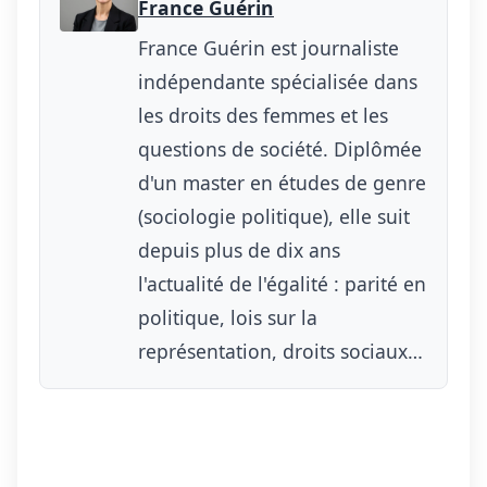
France Guérin
France Guérin est journaliste
indépendante spécialisée dans
les droits des femmes et les
questions de société. Diplômée
d'un master en études de genre
(sociologie politique), elle suit
depuis plus de dix ans
l'actualité de l'égalité : parité en
politique, lois sur la
représentation, droits sociaux…