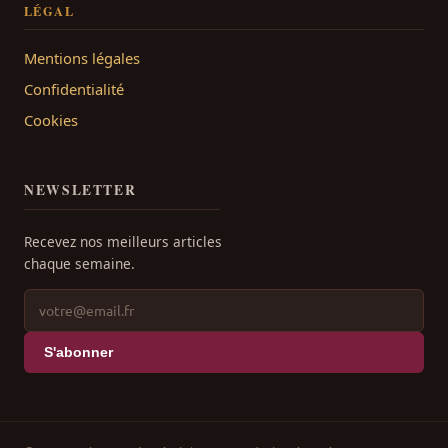
LÉGAL
Mentions légales
Confidentialité
Cookies
NEWSLETTER
Recevez nos meilleurs articles
chaque semaine.
S'abonner