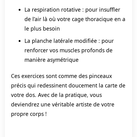
La respiration rotative : pour insuffler
de l’air là où votre cage thoracique en a
le plus besoin
La planche latérale modifiée : pour
renforcer vos muscles profonds de
manière asymétrique
Ces exercices sont comme des pinceaux
précis qui redessinent doucement la carte de
votre dos. Avec de la pratique, vous
deviendrez une véritable artiste de votre
propre corps !