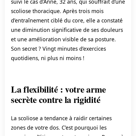
suivi le cas d’Anne, 32 ans, qui souffrait d’une
scoliose thoracique. Après trois mois
d’entraînement ciblé du core, elle a constaté
une diminution significative de ses douleurs
et une amélioration visible de sa posture.
Son secret ? Vingt minutes d’exercices
quotidiens, ni plus ni moins !
La flexibilité : votre arme
secrète contre la rigidité
La scoliose a tendance à raidir certaines
zones de votre dos. C’est pourquoi les