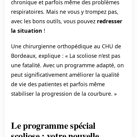
chronique et parfois même des problèmes
respiratoires. Mais ne vous y trompez pas,
avec les bons outils, vous pouvez
redresser
la situation
!
Une chirurgienne orthopédique au CHU de
Bordeaux, explique : « La scoliose n’est pas
une fatalité. Avec un programme adapté, on
peut significativement améliorer la qualité
de vie des patientes et parfois même
stabiliser la progression de la courbure. »
Le programme spécial
scoliose : votre nouvelle