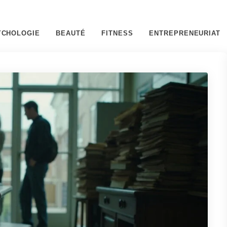
YCHOLOGIE
BEAUTÉ
FITNESS
ENTREPRENEURIAT