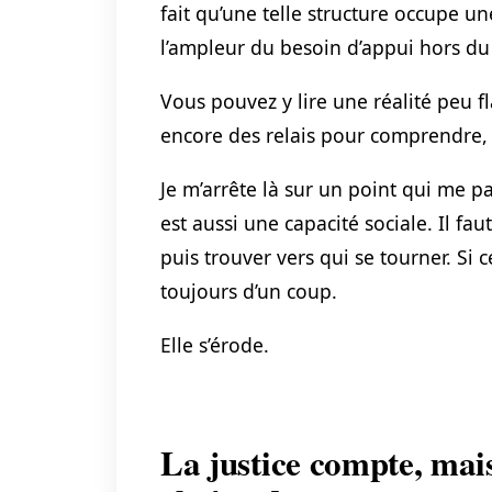
fait qu’une telle structure occupe 
l’ampleur du besoin d’appui hors du 
Vous pouvez y lire une réalité peu 
encore des relais pour comprendre, o
Je m’arrête là sur un point qui me par
est aussi une capacité sociale. Il fau
puis trouver vers qui se tourner. Si c
toujours d’un coup.
Elle s’érode.
La justice compte, mais