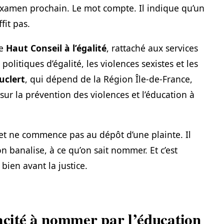
examen prochain. Le mot compte. Il indique qu’un
fit pas.
le
Haut Conseil à l’égalité
, rattaché aux services
 politiques d’égalité, les violences sexistes et les
uclert
, qui dépend de la Région Île-de-France,
 sur la prévention des violences et l’éducation à
jet ne commence pas au dépôt d’une plainte. Il
n banalise, à ce qu’on sait nommer. Et c’est
 bien avant la justice.
pacité à nommer par l’éducation