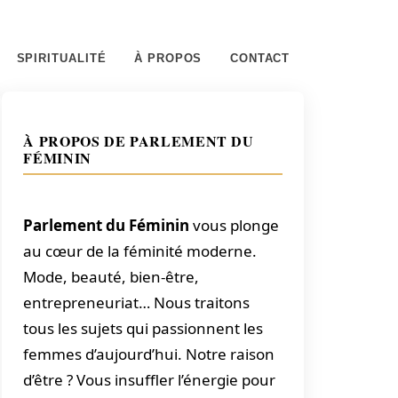
SPIRITUALITÉ
À PROPOS
CONTACT
À PROPOS DE PARLEMENT DU
FÉMININ
Parlement du Féminin
vous plonge
au cœur de la féminité moderne.
Mode, beauté, bien-être,
entrepreneuriat… Nous traitons
tous les sujets qui passionnent les
femmes d’aujourd’hui. Notre raison
d’être ? Vous insuffler l’énergie pour