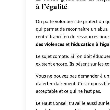
à l’égalité
On parle volontiers de protection q
qui permet de reconnaître un abus, 
centre francilien de ressources pour 
des violences
et
l’éducation à l’éga
Le sujet compte. Si l’on doit éduquer 
existent encore. Ils pèsent sur les 
Vous ne pouvez pas demander à un e
d’alerter clairement. C’est impossible
acceptable et ce qui ne l’est pas.
Le Haut Conseil travaille aussi sur l