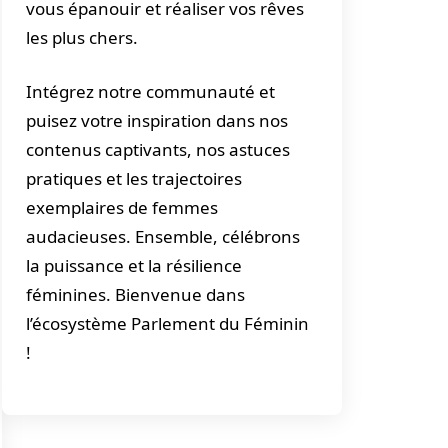
vous épanouir et réaliser vos rêves
les plus chers.
Intégrez notre communauté et
puisez votre inspiration dans nos
contenus captivants, nos astuces
pratiques et les trajectoires
exemplaires de femmes
audacieuses. Ensemble, célébrons
la puissance et la résilience
féminines. Bienvenue dans
l’écosystème Parlement du Féminin
!