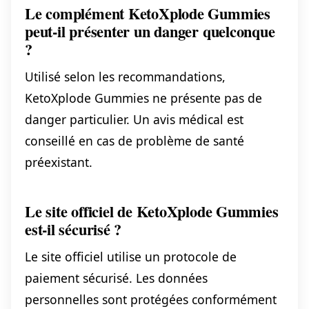
Le complément KetoXplode Gummies
peut-il présenter un danger quelconque
?
Utilisé selon les recommandations,
KetoXplode Gummies ne présente pas de
danger particulier. Un avis médical est
conseillé en cas de problème de santé
préexistant.
Le site officiel de KetoXplode Gummies
est-il sécurisé ?
Le site officiel utilise un protocole de
paiement sécurisé. Les données
personnelles sont protégées conformément