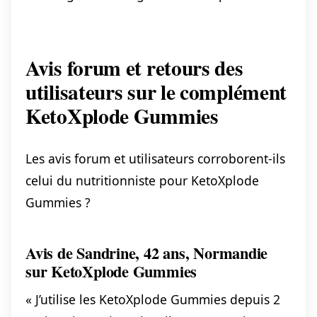
Avis forum et retours des
utilisateurs sur le complément
KetoXplode Gummies
Les avis forum et utilisateurs corroborent-ils
celui du nutritionniste pour KetoXplode
Gummies ?
Avis de Sandrine, 42 ans, Normandie
sur KetoXplode Gummies
« J’utilise les KetoXplode Gummies depuis 2