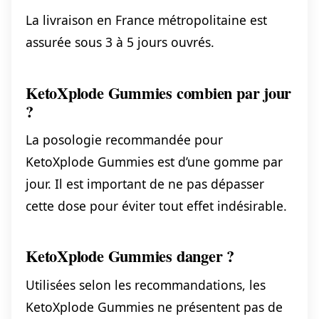
La livraison en France métropolitaine est
assurée sous 3 à 5 jours ouvrés.
KetoXplode Gummies combien par jour
?
La posologie recommandée pour
KetoXplode Gummies est d’une gomme par
jour. Il est important de ne pas dépasser
cette dose pour éviter tout effet indésirable.
KetoXplode Gummies danger ?
Utilisées selon les recommandations, les
KetoXplode Gummies ne présentent pas de