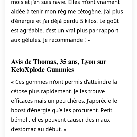
mois et j’en suis ravie. Elles m’ont vraiment
aidée à tenir mon régime cétogène. J’ai plus
d’énergie et j’ai déjà perdu 5 kilos. Le goût
est agréable, c’est un vrai plus par rapport
aux gélules. Je recommande ! »
Avis de Thomas, 35 ans, Lyon sur
KetoXplode Gummies
« Ces gommes m’ont permis d’atteindre la
cétose plus rapidement. Je les trouve
efficaces mais un peu chères. J’apprécie le
boost d’énergie qu’elles procurent. Petit
bémol : elles peuvent causer des maux
d’estomac au début. »