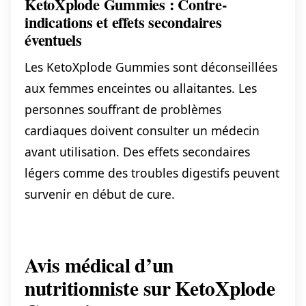
KetoXplode Gummies : Contre-
indications et effets secondaires
éventuels
Les KetoXplode Gummies sont déconseillées
aux femmes enceintes ou allaitantes. Les
personnes souffrant de problèmes
cardiaques doivent consulter un médecin
avant utilisation. Des effets secondaires
légers comme des troubles digestifs peuvent
survenir en début de cure.
Avis médical d’un
nutritionniste sur KetoXplode