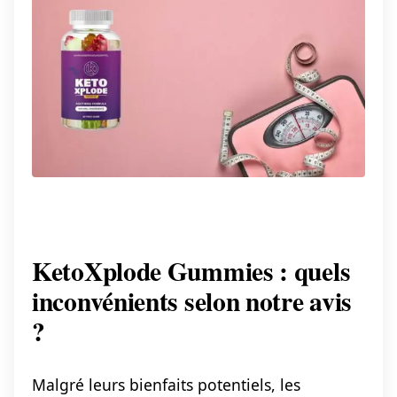
KetoXplode Gummies : quels
inconvénients selon notre avis
?
Malgré leurs bienfaits potentiels, les