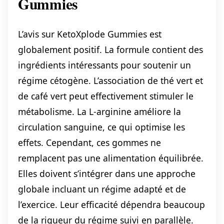
Gummies
L’avis sur KetoXplode Gummies est
globalement positif. La formule contient des
ingrédients intéressants pour soutenir un
régime cétogène. L’association de thé vert et
de café vert peut effectivement stimuler le
métabolisme. La L-arginine améliore la
circulation sanguine, ce qui optimise les
effets. Cependant, ces gommes ne
remplacent pas une alimentation équilibrée.
Elles doivent s’intégrer dans une approche
globale incluant un régime adapté et de
l’exercice. Leur efficacité dépendra beaucoup
de la rigueur du régime suivi en parallèle.