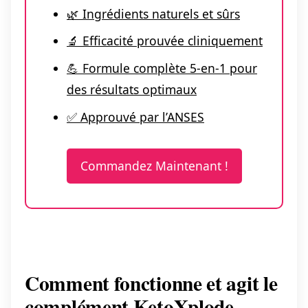
🌿 Ingrédients naturels et sûrs
🔬 Efficacité prouvée cliniquement
💪 Formule complète 5-en-1 pour
des résultats optimaux
✅ Approuvé par l’ANSES
Commandez Maintenant !
Comment fonctionne et agit le
complément KetoXplode