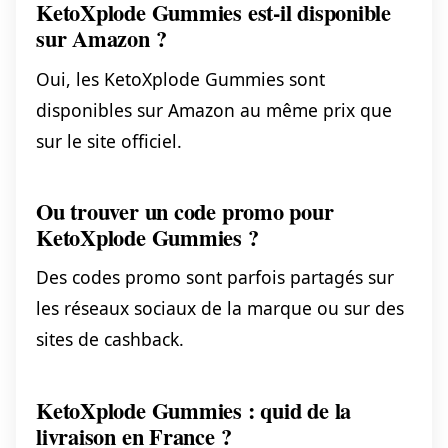
KetoXplode Gummies est-il disponible
sur Amazon ?
Oui, les KetoXplode Gummies sont
disponibles sur Amazon au même prix que
sur le site officiel.
Ou trouver un code promo pour
KetoXplode Gummies ?
Des codes promo sont parfois partagés sur
les réseaux sociaux de la marque ou sur des
sites de cashback.
KetoXplode Gummies : quid de la
livraison en France ?