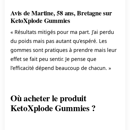
Avis de Martine, 58 ans, Bretagne sur
KetoXplode Gummies
« Résultats mitigés pour ma part. J’ai perdu
du poids mais pas autant qu’espéré. Les
gommes sont pratiques à prendre mais leur
effet se fait peu sentir. Je pense que
l’efficacité dépend beaucoup de chacun. »
Où acheter le produit
KetoXplode Gummies ?