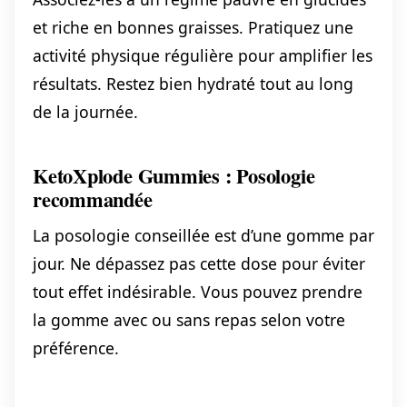
et riche en bonnes graisses. Pratiquez une
activité physique régulière pour amplifier les
résultats. Restez bien hydraté tout au long
de la journée.
KetoXplode Gummies : Posologie
recommandée
La posologie conseillée est d’une gomme par
jour. Ne dépassez pas cette dose pour éviter
tout effet indésirable. Vous pouvez prendre
la gomme avec ou sans repas selon votre
préférence.