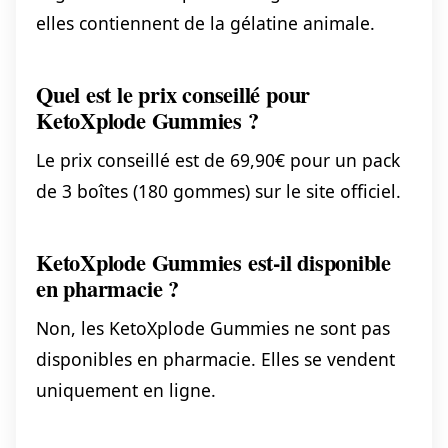
elles contiennent de la gélatine animale.
Quel est le prix conseillé pour
KetoXplode Gummies ?
Le prix conseillé est de 69,90€ pour un pack
de 3 boîtes (180 gommes) sur le site officiel.
KetoXplode Gummies est-il disponible
en pharmacie ?
Non, les KetoXplode Gummies ne sont pas
disponibles en pharmacie. Elles se vendent
uniquement en ligne.