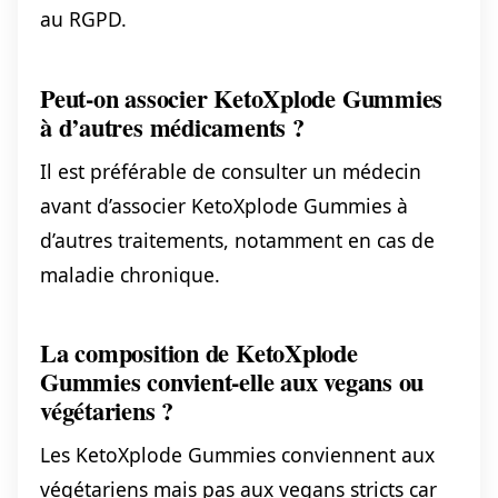
au RGPD.
Peut-on associer KetoXplode Gummies
à d’autres médicaments ?
Il est préférable de consulter un médecin
avant d’associer KetoXplode Gummies à
d’autres traitements, notamment en cas de
maladie chronique.
La composition de KetoXplode
Gummies convient-elle aux vegans ou
végétariens ?
Les KetoXplode Gummies conviennent aux
végétariens mais pas aux vegans stricts car