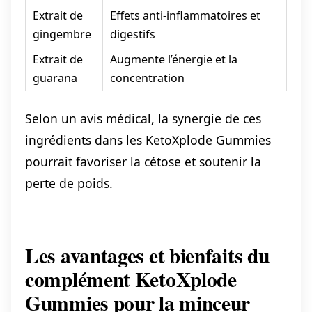
Extrait de
Effets anti-inflammatoires et
gingembre
digestifs
Extrait de
Augmente l’énergie et la
guarana
concentration
Selon un avis médical, la synergie de ces
ingrédients dans les KetoXplode Gummies
pourrait favoriser la cétose et soutenir la
perte de poids.
Les avantages et bienfaits du
complément KetoXplode
Gummies pour la minceur