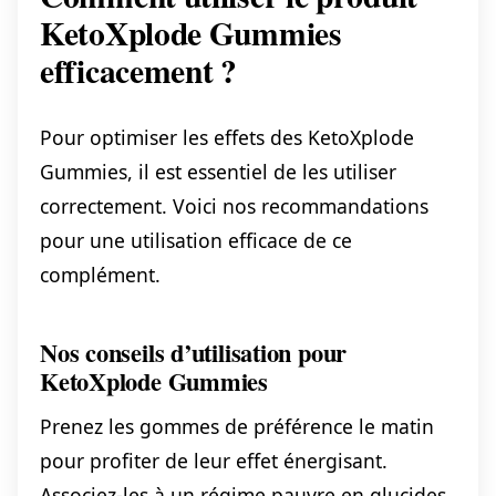
KetoXplode Gummies
efficacement ?
Pour optimiser les effets des KetoXplode
Gummies, il est essentiel de les utiliser
correctement. Voici nos recommandations
pour une utilisation efficace de ce
complément.
Nos conseils d’utilisation pour
KetoXplode Gummies
Prenez les gommes de préférence le matin
pour profiter de leur effet énergisant.
Associez-les à un régime pauvre en glucides