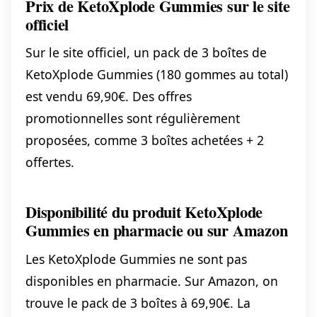
Prix de KetoXplode Gummies sur le site
officiel
Sur le site officiel, un pack de 3 boîtes de
KetoXplode Gummies (180 gommes au total)
est vendu 69,90€. Des offres
promotionnelles sont régulièrement
proposées, comme 3 boîtes achetées + 2
offertes.
Disponibilité du produit KetoXplode
Gummies en pharmacie ou sur Amazon
Les KetoXplode Gummies ne sont pas
disponibles en pharmacie. Sur Amazon, on
trouve le pack de 3 boîtes à 69,90€. La