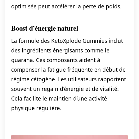
optimisée peut accélérer la perte de poids.
Boost d’énergie naturel
La formule des KetoXplode Gummies inclut
des ingrédients énergisants comme le
guarana. Ces composants aident à
compenser la fatigue fréquente en début de
régime cétogène. Les utilisateurs rapportent
souvent un regain d’énergie et de vitalité.
Cela facilite le maintien d’une activité
physique régulière.