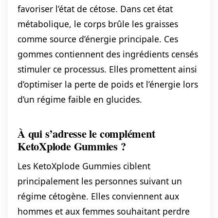
favoriser l’état de cétose. Dans cet état
métabolique, le corps brûle les graisses
comme source d’énergie principale. Ces
gommes contiennent des ingrédients censés
stimuler ce processus. Elles promettent ainsi
d’optimiser la perte de poids et l’énergie lors
d’un régime faible en glucides.
À qui s’adresse le complément
KetoXplode Gummies ?
Les KetoXplode Gummies ciblent
principalement les personnes suivant un
régime cétogène. Elles conviennent aux
hommes et aux femmes souhaitant perdre