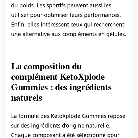
du poids. Les sportifs peuvent aussi les
utiliser pour optimiser leurs performances.
Enfin, elles intéressent ceux qui recherchent
une alternative aux compléments en gélules.
La composition du
complément KetoXplode
Gummies : des ingrédients
naturels
La formule des KetoXplode Gummies repose
sur des ingrédients d’origine naturelle.
Chaque composant a été sélectionné pour