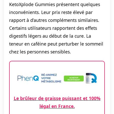
KetoXplode Gummies présentent quelques
inconvénients. Leur prix reste élevé par
rapport à d’autres compléments similaires.
Certains utilisateurs rapportent des effets
digestifs légers au début de la cure. La
teneur en caféine peut perturber le sommeil
chez les personnes sensibles.
Le brûleur de graisse puissant et 100%
légal en France.