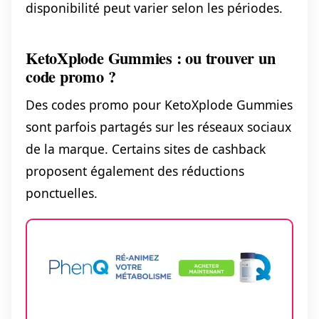
disponibilité peut varier selon les périodes.
KetoXplode Gummies : ou trouver un
code promo ?
Des codes promo pour KetoXplode Gummies
sont parfois partagés sur les réseaux sociaux
de la marque. Certains sites de cashback
proposent également des réductions
ponctuelles.