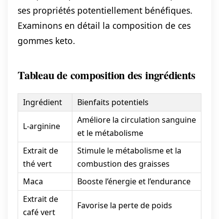
ses propriétés potentiellement bénéfiques.
Examinons en détail la composition de ces
gommes keto.
Tableau de composition des ingrédients
Ingrédient
Bienfaits potentiels
Améliore la circulation sanguine
L-arginine
et le métabolisme
Extrait de
Stimule le métabolisme et la
thé vert
combustion des graisses
Maca
Booste l’énergie et l’endurance
Extrait de
Favorise la perte de poids
café vert