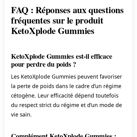
FAQ : Réponses aux questions
fréquentes sur le produit
KetoXplode Gummies
KetoXplode Gummies est-il efficace
pour perdre du poids ?
Les KetoXplode Gummies peuvent favoriser
la perte de poids dans le cadre d’un régime
cétogène. Leur efficacité dépend toutefois
du respect strict du régime et d’un mode de
vie sain.
Complément KetoXplode Gummies :