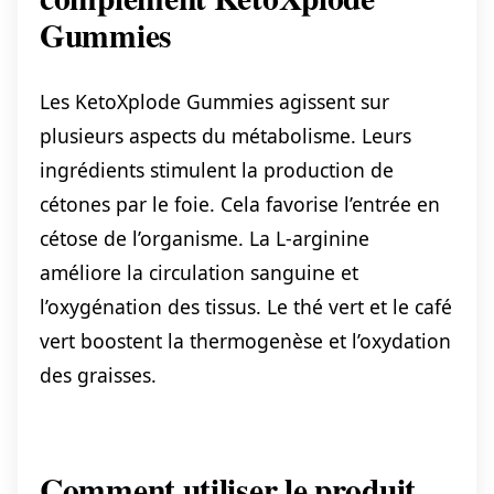
Gummies
Les KetoXplode Gummies agissent sur
plusieurs aspects du métabolisme. Leurs
ingrédients stimulent la production de
cétones par le foie. Cela favorise l’entrée en
cétose de l’organisme. La L-arginine
améliore la circulation sanguine et
l’oxygénation des tissus. Le thé vert et le café
vert boostent la thermogenèse et l’oxydation
des graisses.
Comment utiliser le produit