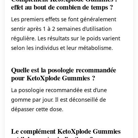
effet au bout de combien de temps ?
Les premiers effets se font généralement
sentir après 1 à 2 semaines d’utilisation
régulière. Les résultats sur le poids varient
selon les individus et leur métabolisme.
Quelle est la posologie recommandée
pour KetoXplode Gummies ?
La posologie recommandée est d’une
gomme par jour. Il est déconseillé de
dépasser cette dose.
Le complément KetoXplode Gummies