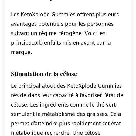
Les KetoXplode Gummies offrent plusieurs
avantages potentiels pour les personnes
suivant un régime cétogène. Voici les
principaux bienfaits mis en avant par la
marque.
Stimulation de la cétose
Le principal atout des KetoXplode Gummies
réside dans leur capacité à favoriser l’état de
cétose. Les ingrédients comme le thé vert
stimulent le métabolisme des graisses. Cela
permet d’atteindre plus rapidement cet état
métabolique recherché. Une cétose