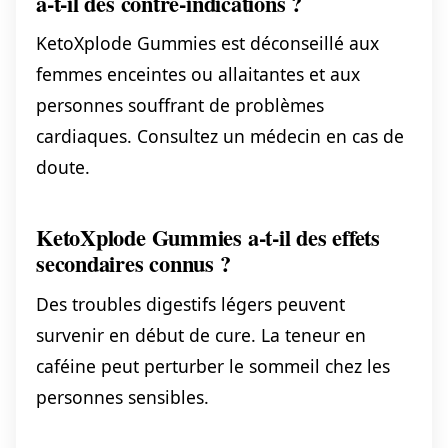
a-t-il des contre-indications ?
KetoXplode Gummies est déconseillé aux
femmes enceintes ou allaitantes et aux
personnes souffrant de problèmes
cardiaques. Consultez un médecin en cas de
doute.
KetoXplode Gummies a-t-il des effets
secondaires connus ?
Des troubles digestifs légers peuvent
survenir en début de cure. La teneur en
caféine peut perturber le sommeil chez les
personnes sensibles.