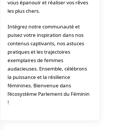
vous épanouir et réaliser vos rêves
les plus chers.
Intégrez notre communauté et
puisez votre inspiration dans nos
contenus captivants, nos astuces
pratiques et les trajectoires
exemplaires de femmes
audacieuses. Ensemble, célébrons
la puissance et la résilience
féminines. Bienvenue dans
l’écosystème Parlement du Féminin
!