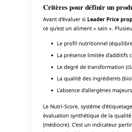
Critères pour définir un produ
Avant d’évaluer si
Leader Price pro
ce qu’est un aliment « sain ». Plusieu
Le profil nutritionnel (équilib
La présence limitée d’additifs 
Le degré de transformation (cl
La qualité des ingrédients (bio
L’absence d’allergènes majeur
Le Nutri-Score, système d’étiquetage
évaluation synthétique de la qualité 
(médiocre). C’est un indicateur pert