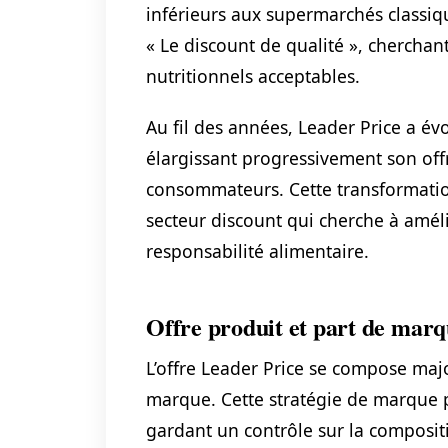
inférieurs aux supermarchés classiqu
« Le discount de qualité », cherchant
nutritionnels acceptables.
Au fil des années, Leader Price a é
élargissant progressivement son off
consommateurs. Cette transformatio
secteur discount qui cherche à amél
responsabilité alimentaire.
Offre produit et part de marq
L’offre Leader Price se compose maj
marque. Cette stratégie de marque p
gardant un contrôle sur la composit