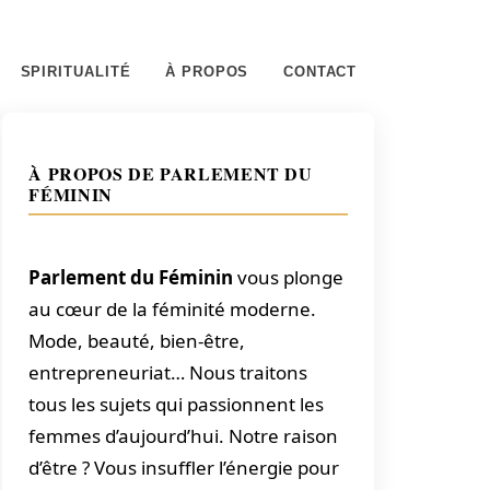
SPIRITUALITÉ
À PROPOS
CONTACT
À PROPOS DE PARLEMENT DU
FÉMININ
Parlement du Féminin
vous plonge
au cœur de la féminité moderne.
Mode, beauté, bien-être,
entrepreneuriat… Nous traitons
tous les sujets qui passionnent les
femmes d’aujourd’hui. Notre raison
d’être ? Vous insuffler l’énergie pour