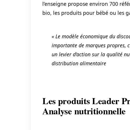
l’enseigne propose environ 700 réf
bio, les produits pour bébé ou les 
« Le modèle économique du discoun
importante de marques propres, ce
un levier d’action sur la qualité nu
distribution alimentaire
Les produits Leader Pri
Analyse nutritionnelle