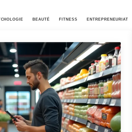
YCHOLOGIE
BEAUTÉ
FITNESS
ENTREPRENEURIAT