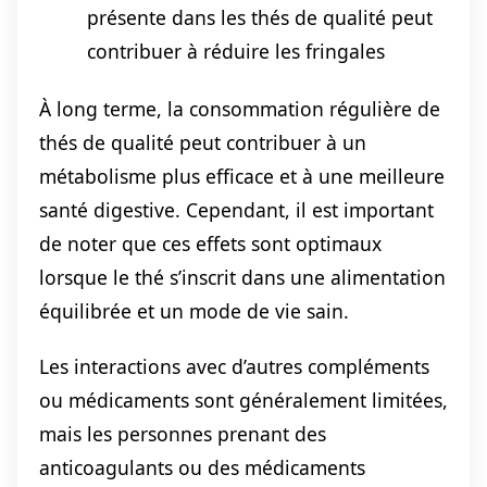
présente dans les thés de qualité peut
contribuer à réduire les fringales
À long terme, la consommation régulière de
thés de qualité peut contribuer à un
métabolisme plus efficace et à une meilleure
santé digestive. Cependant, il est important
de noter que ces effets sont optimaux
lorsque le thé s’inscrit dans une alimentation
équilibrée et un mode de vie sain.
Les interactions avec d’autres compléments
ou médicaments sont généralement limitées,
mais les personnes prenant des
anticoagulants ou des médicaments