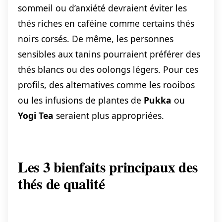
sommeil ou d’anxiété devraient éviter les
thés riches en caféine comme certains thés
noirs corsés. De même, les personnes
sensibles aux tanins pourraient préférer des
thés blancs ou des oolongs légers. Pour ces
profils, des alternatives comme les rooibos
ou les infusions de plantes de
Pukka
ou
Yogi Tea
seraient plus appropriées.
Les 3 bienfaits principaux des
thés de qualité