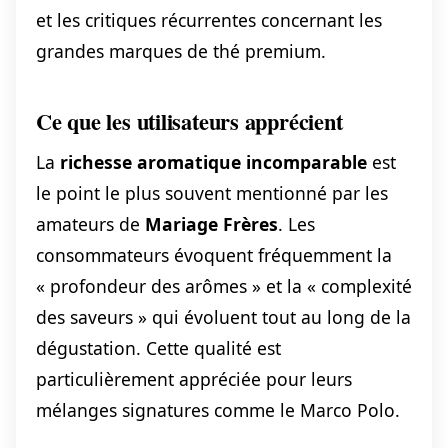
et les critiques récurrentes concernant les
grandes marques de thé premium.
Ce que les utilisateurs apprécient
La
richesse aromatique incomparable
est
le point le plus souvent mentionné par les
amateurs de
Mariage Frères
. Les
consommateurs évoquent fréquemment la
« profondeur des arômes » et la « complexité
des saveurs » qui évoluent tout au long de la
dégustation. Cette qualité est
particulièrement appréciée pour leurs
mélanges signatures comme le Marco Polo.