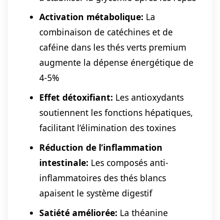
Activation métabolique:
La
combinaison de catéchines et de
caféine dans les thés verts premium
augmente la dépense énergétique de
4-5%
Effet détoxifiant:
Les antioxydants
soutiennent les fonctions hépatiques,
facilitant l’élimination des toxines
Réduction de l’inflammation
intestinale:
Les composés anti-
inflammatoires des thés blancs
apaisent le système digestif
Satiété améliorée:
La théanine