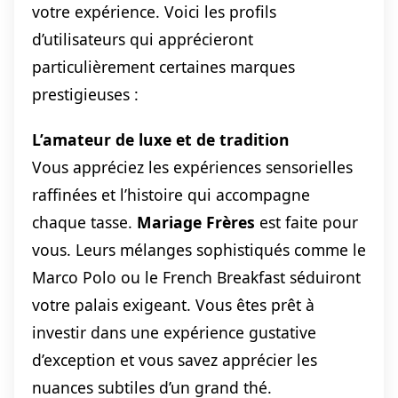
votre expérience. Voici les profils
d’utilisateurs qui apprécieront
particulièrement certaines marques
prestigieuses :
L’amateur de luxe et de tradition
Vous appréciez les expériences sensorielles
raffinées et l’histoire qui accompagne
chaque tasse.
Mariage Frères
est faite pour
vous. Leurs mélanges sophistiqués comme le
Marco Polo ou le French Breakfast séduiront
votre palais exigeant. Vous êtes prêt à
investir dans une expérience gustative
d’exception et vous savez apprécier les
nuances subtiles d’un grand thé.