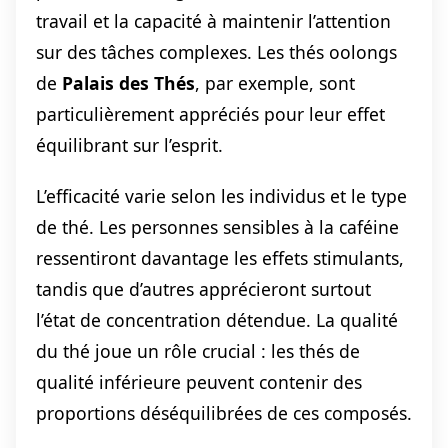
travail et la capacité à maintenir l’attention
sur des tâches complexes. Les thés oolongs
de
Palais des Thés
, par exemple, sont
particulièrement appréciés pour leur effet
équilibrant sur l’esprit.
L’efficacité varie selon les individus et le type
de thé. Les personnes sensibles à la caféine
ressentiront davantage les effets stimulants,
tandis que d’autres apprécieront surtout
l’état de concentration détendue. La qualité
du thé joue un rôle crucial : les thés de
qualité inférieure peuvent contenir des
proportions déséquilibrées de ces composés.