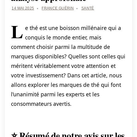
14 MAI 2025
FRANCE GUÉRIN
SANTÉ
L
e thé est une boisson millénaire qui a
conquis le monde entier, mais
comment choisir parmi la multitude de
marques disponibles? Quelles sont celles qui
méritent véritablement votre attention et
votre investissement? Dans cet article, nous
allons explorer les marques de thé qui font
l’unanimité parmi les experts et les
consommateurs avertis.
⭐ Résumé de notre avis sur les