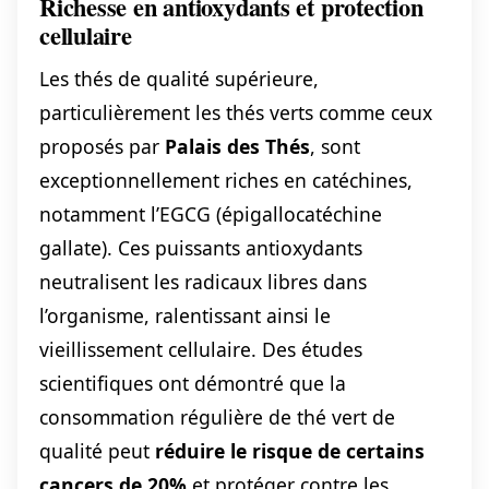
Richesse en antioxydants et protection
cellulaire
Les thés de qualité supérieure,
particulièrement les thés verts comme ceux
proposés par
Palais des Thés
, sont
exceptionnellement riches en catéchines,
notamment l’EGCG (épigallocatéchine
gallate). Ces puissants antioxydants
neutralisent les radicaux libres dans
l’organisme, ralentissant ainsi le
vieillissement cellulaire. Des études
scientifiques ont démontré que la
consommation régulière de thé vert de
qualité peut
réduire le risque de certains
cancers de 20%
et protéger contre les