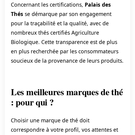
Concernant les certifications,
Palais des
Thés
se démarque par son engagement
pour la traçabilité et la qualité, avec de
nombreux thés certifiés Agriculture
Biologique. Cette transparence est de plus
en plus recherchée par les consommateurs
soucieux de la provenance de leurs produits.
Les meilleures marques de thé
: pour qui ?
Choisir une marque de thé doit
correspondre à votre profil, vos attentes et