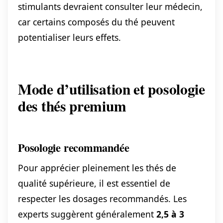
stimulants devraient consulter leur médecin,
car certains composés du thé peuvent
potentialiser leurs effets.
Mode d’utilisation et posologie
des thés premium
Posologie recommandée
Pour apprécier pleinement les thés de
qualité supérieure, il est essentiel de
respecter les dosages recommandés. Les
experts suggèrent généralement
2,5 à 3