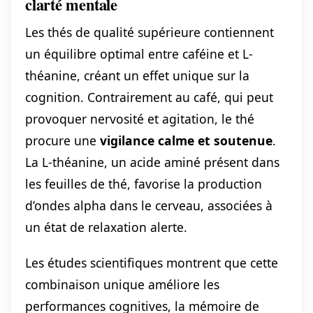
clarté mentale
Les thés de qualité supérieure contiennent
un équilibre optimal entre caféine et L-
théanine, créant un effet unique sur la
cognition. Contrairement au café, qui peut
provoquer nervosité et agitation, le thé
procure une
vigilance calme et soutenue
.
La L-théanine, un acide aminé présent dans
les feuilles de thé, favorise la production
d’ondes alpha dans le cerveau, associées à
un état de relaxation alerte.
Les études scientifiques montrent que cette
combinaison unique améliore les
performances cognitives, la mémoire de