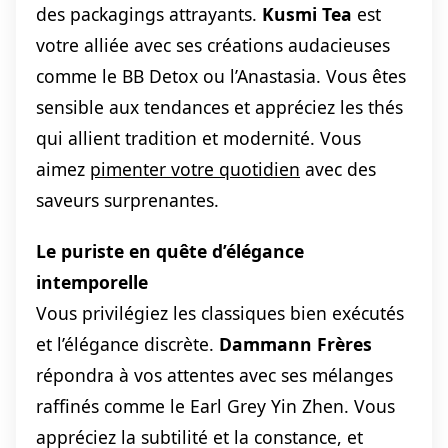
des packagings attrayants.
Kusmi Tea
est
votre alliée avec ses créations audacieuses
comme le BB Detox ou l’Anastasia. Vous êtes
sensible aux tendances et appréciez les thés
qui allient tradition et modernité. Vous
aimez
pimenter votre quotidien
avec des
saveurs surprenantes.
Le puriste en quête d’élégance
intemporelle
Vous privilégiez les classiques bien exécutés
et l’élégance discrète.
Dammann Frères
répondra à vos attentes avec ses mélanges
raffinés comme le Earl Grey Yin Zhen. Vous
appréciez la subtilité et la constance, et