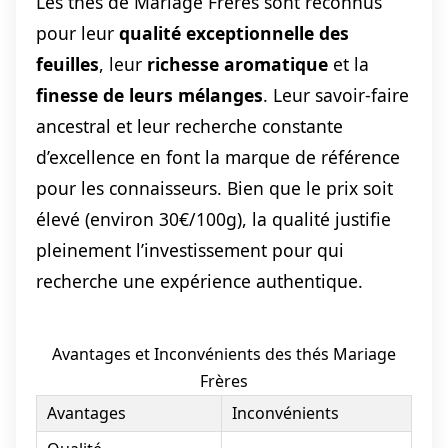
Les thés de Mariage Frères sont reconnus
pour leur
qualité exceptionnelle des
feuilles
, leur
richesse aromatique
et la
finesse de leurs mélanges
. Leur savoir-faire
ancestral et leur recherche constante
d’excellence en font la marque de référence
pour les connaisseurs. Bien que le prix soit
élevé (environ 30€/100g), la qualité justifie
pleinement l’investissement pour qui
recherche une expérience authentique.
Avantages et Inconvénients des thés Mariage
Frères
Avantages
Inconvénients