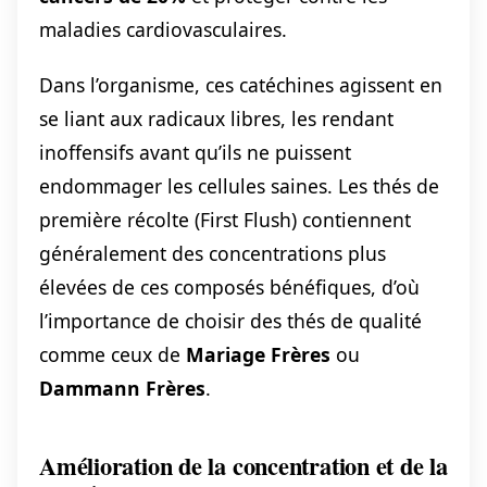
maladies cardiovasculaires.
Dans l’organisme, ces catéchines agissent en
se liant aux radicaux libres, les rendant
inoffensifs avant qu’ils ne puissent
endommager les cellules saines. Les thés de
première récolte (First Flush) contiennent
généralement des concentrations plus
élevées de ces composés bénéfiques, d’où
l’importance de choisir des thés de qualité
comme ceux de
Mariage Frères
ou
Dammann Frères
.
Amélioration de la concentration et de la