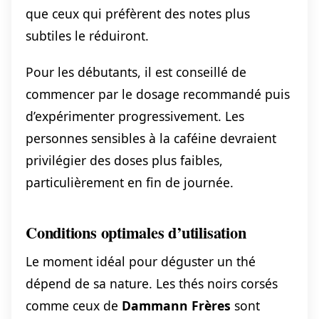
que ceux qui préfèrent des notes plus
subtiles le réduiront.
Pour les débutants, il est conseillé de
commencer par le dosage recommandé puis
d’expérimenter progressivement. Les
personnes sensibles à la caféine devraient
privilégier des doses plus faibles,
particulièrement en fin de journée.
Conditions optimales d’utilisation
Le moment idéal pour déguster un thé
dépend de sa nature. Les thés noirs corsés
comme ceux de
Dammann Frères
sont