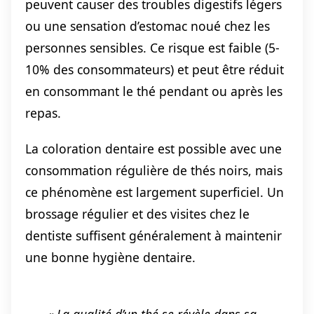
peuvent causer des troubles digestifs légers
ou une sensation d’estomac noué chez les
personnes sensibles. Ce risque est faible (5-
10% des consommateurs) et peut être réduit
en consommant le thé pendant ou après les
repas.
La coloration dentaire est possible avec une
consommation régulière de thés noirs, mais
ce phénomène est largement superficiel. Un
brossage régulier et des visites chez le
dentiste suffisent généralement à maintenir
une bonne hygiène dentaire.
« La qualité d’un thé se révèle dans sa