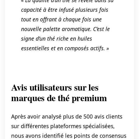
capacité à être infusé plusieurs fois
tout en offrant à chaque fois une
nouvelle palette aromatique. C’est le
signe d’un thé riche en huiles
essentielles et en composés actifs. »
Avis utilisateurs sur les
marques de thé premium
Après avoir analysé plus de 500 avis clients
sur différentes plateformes spécialisées,
nous avons identifié les points de consensus