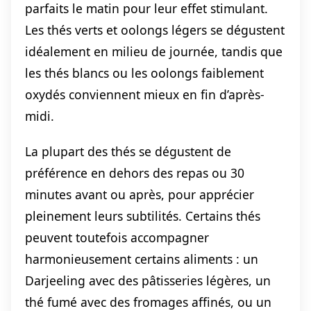
parfaits le matin pour leur effet stimulant.
Les thés verts et oolongs légers se dégustent
idéalement en milieu de journée, tandis que
les thés blancs ou les oolongs faiblement
oxydés conviennent mieux en fin d’après-
midi.
La plupart des thés se dégustent de
préférence en dehors des repas ou 30
minutes avant ou après, pour apprécier
pleinement leurs subtilités. Certains thés
peuvent toutefois accompagner
harmonieusement certains aliments : un
Darjeeling avec des pâtisseries légères, un
thé fumé avec des fromages affinés, ou un