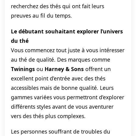
recherchez des thés qui ont fait leurs
preuves au fil du temps.
Le débutant souhaitant explorer l’univers
du thé
Vous commencez tout juste à vous intéresser
au thé de qualité. Des marques comme
Twinings
ou
Harney & Sons
offrent un
excellent point d’entrée avec des thés
accessibles mais de bonne qualité. Leurs
gammes variées vous permettront d’explorer
différents styles avant de vous aventurer
vers des thés plus complexes.
Les personnes souffrant de troubles du