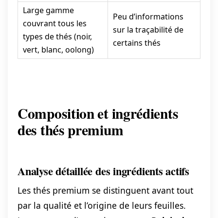
Large gamme
Peu d’informations
couvrant tous les
sur la traçabilité de
types de thés (noir,
certains thés
vert, blanc, oolong)
Composition et ingrédients
des thés premium
Analyse détaillée des ingrédients actifs
Les thés premium se distinguent avant tout
par la qualité et l’origine de leurs feuilles.