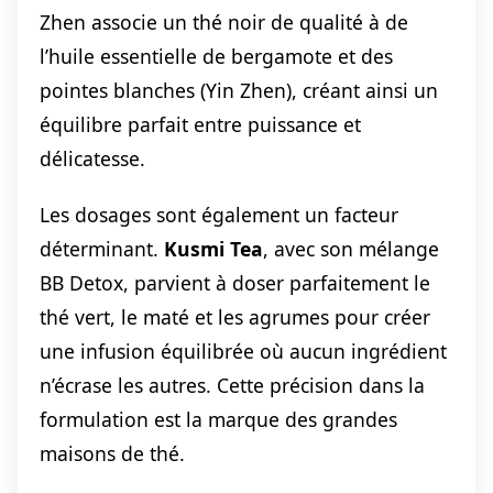
Zhen associe un thé noir de qualité à de
l’huile essentielle de bergamote et des
pointes blanches (Yin Zhen), créant ainsi un
équilibre parfait entre puissance et
délicatesse.
Les dosages sont également un facteur
déterminant.
Kusmi Tea
, avec son mélange
BB Detox, parvient à doser parfaitement le
thé vert, le maté et les agrumes pour créer
une infusion équilibrée où aucun ingrédient
n’écrase les autres. Cette précision dans la
formulation est la marque des grandes
maisons de thé.