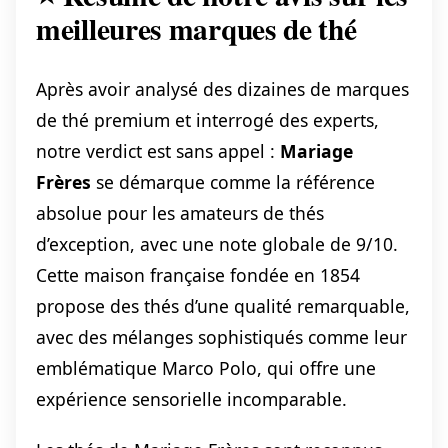
meilleures marques de thé
Après avoir analysé des dizaines de marques
de thé premium et interrogé des experts,
notre verdict est sans appel :
Mariage
Frères
se démarque comme la référence
absolue pour les amateurs de thés
d’exception, avec une note globale de 9/10.
Cette maison française fondée en 1854
propose des thés d’une qualité remarquable,
avec des mélanges sophistiqués comme leur
emblématique Marco Polo, qui offre une
expérience sensorielle incomparable.