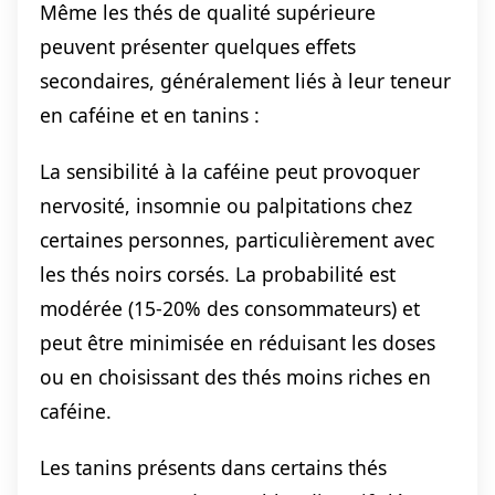
Même les thés de qualité supérieure
peuvent présenter quelques effets
secondaires, généralement liés à leur teneur
en caféine et en tanins :
La sensibilité à la caféine peut provoquer
nervosité, insomnie ou palpitations chez
certaines personnes, particulièrement avec
les thés noirs corsés. La probabilité est
modérée (15-20% des consommateurs) et
peut être minimisée en réduisant les doses
ou en choisissant des thés moins riches en
caféine.
Les tanins présents dans certains thés