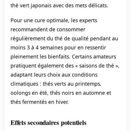
thé vert japonais avec des mets délicats.
Pour une cure optimale, les experts
recommandent de consommer
régulièrement du thé de qualité pendant au
moins 3 à 4 semaines pour en ressentir
pleinement les bienfaits. Certains amateurs
pratiquent également des « saisons de thé »,
adaptant leurs choix aux conditions
climatiques : thés verts au printemps,
oolongs en été, thés noirs en automne et
thés fermentés en hiver.
Effets secondaires potentiels