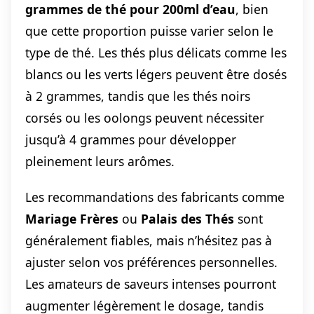
grammes de thé pour 200ml d’eau
, bien
que cette proportion puisse varier selon le
type de thé. Les thés plus délicats comme les
blancs ou les verts légers peuvent être dosés
à 2 grammes, tandis que les thés noirs
corsés ou les oolongs peuvent nécessiter
jusqu’à 4 grammes pour développer
pleinement leurs arômes.
Les recommandations des fabricants comme
Mariage Frères
ou
Palais des Thés
sont
généralement fiables, mais n’hésitez pas à
ajuster selon vos préférences personnelles.
Les amateurs de saveurs intenses pourront
augmenter légèrement le dosage, tandis