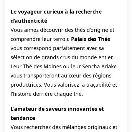
Le voyageur curieux à la recherche
d’authenticité
Vous aimez découvrir des thés d’origine et
comprendre leur terroir.
Palais des Thés
vous correspond parfaitement avec sa
sélection de grands crus du monde entier.
Leur Thé des Moines ou leur Sencha Ariake
vous transporteront au cœur des régions
productrices. Vous valorisez la traçabilité et
l’histoire derrière chaque thé.
L’amateur de saveurs innovantes et
tendance
Vous recherchez des mélanges originaux et