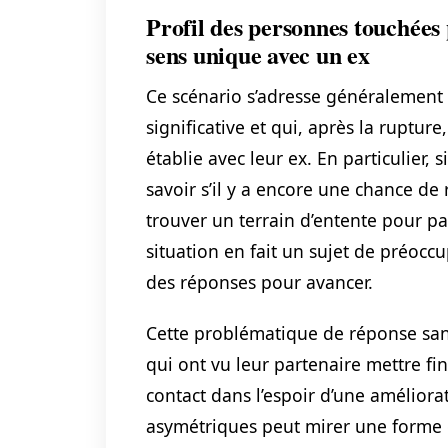
Profil des personnes touchée
sens unique avec un ex
Ce scénario s’adresse généralement 
significative et qui, après la rupt
établie avec leur ex. En particulier,
savoir s’il y a encore une chance de
trouver un terrain d’entente pour pa
situation en fait un sujet de préoc
des réponses pour avancer.
Cette problématique de réponse san
qui ont vu leur partenaire mettre fi
contact dans l’espoir d’une améliora
asymétriques peut mirer une forme