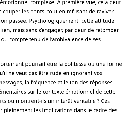
 émotionnel complexe. À première vue, cela peut
as couper les ponts, tout en refusant de raviver
ion passée. Psychologiquement, cette attitude
 lien, mais sans s’engager, par peur de retomber
 ou compte tenu de l’ambivalence de ses
ortement pourrait être la politesse ou une forme
u’il ne veut pas être rude en ignorant vos
essages, la fréquence et le ton des réponses
mentaires sur le contexte émotionnel de cette
ts ou montrent-ils un intérêt véritable ? Ces
sir pleinement les implications dans le cadre des