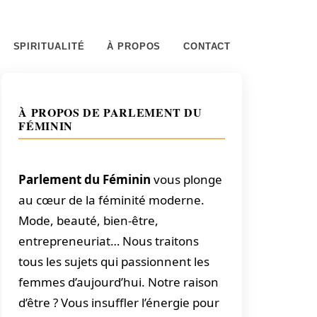
SPIRITUALITÉ
À PROPOS
CONTACT
À PROPOS DE PARLEMENT DU
FÉMININ
Parlement du Féminin
vous plonge
au cœur de la féminité moderne.
Mode, beauté, bien-être,
entrepreneuriat… Nous traitons
tous les sujets qui passionnent les
femmes d’aujourd’hui. Notre raison
d’être ? Vous insuffler l’énergie pour