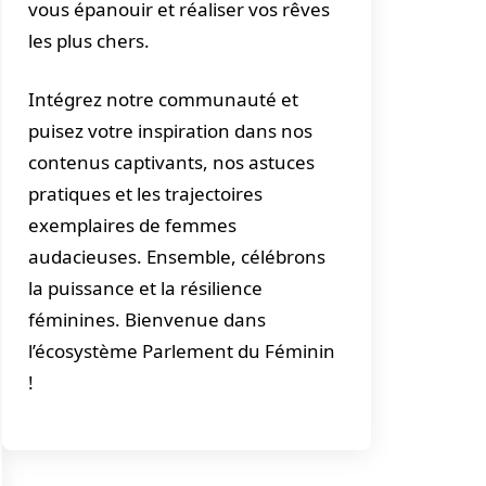
vous épanouir et réaliser vos rêves
les plus chers.
Intégrez notre communauté et
puisez votre inspiration dans nos
contenus captivants, nos astuces
pratiques et les trajectoires
exemplaires de femmes
audacieuses. Ensemble, célébrons
la puissance et la résilience
féminines. Bienvenue dans
l’écosystème Parlement du Féminin
!