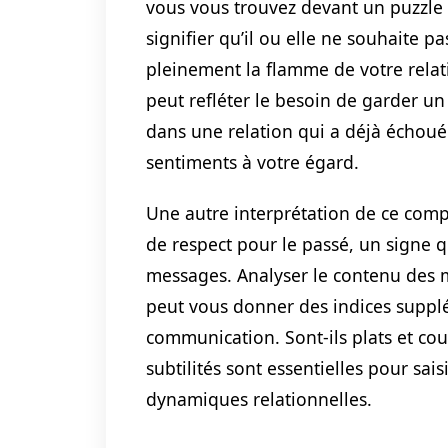
vous vous trouvez devant un puzzle
signifier qu’il ou elle ne souhaite p
pleinement la flamme de votre relat
peut refléter le besoin de garder un
dans une relation qui a déjà échoué
sentiments à votre égard.
Une autre interprétation de ce comp
de respect pour le passé, un signe q
messages. Analyser le contenu des m
peut vous donner des indices supplé
communication. Sont-ils plats et cour
subtilités sont essentielles pour sai
dynamiques relationnelles.