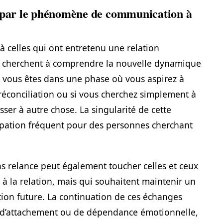
s par le phénomène de communication à
à celles qui ont entretenu une relation
ure, cherchent à comprendre la nouvelle dynamique
 si vous êtes dans une phase où vous aspirez à
 réconciliation ou si vous cherchez simplement à
sser à autre chose. La singularité de cette
cupation fréquent pour des personnes cherchant
s relance peut également toucher celles et ceux
n à la relation, mais qui souhaitent maintenir un
tion future. La continuation de ces échanges
 d’attachement ou de dépendance émotionnelle,