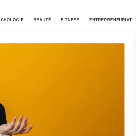
YCHOLOGIE
BEAUTÉ
FITNESS
ENTREPRENEURIAT