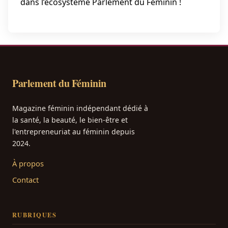
dans l’écosystème Parlement du Féminin !
Parlement du Féminin
Magazine féminin indépendant dédié à
la santé, la beauté, le bien-être et
l'entrepreneuriat au féminin depuis
2024.
À propos
Contact
RUBRIQUES