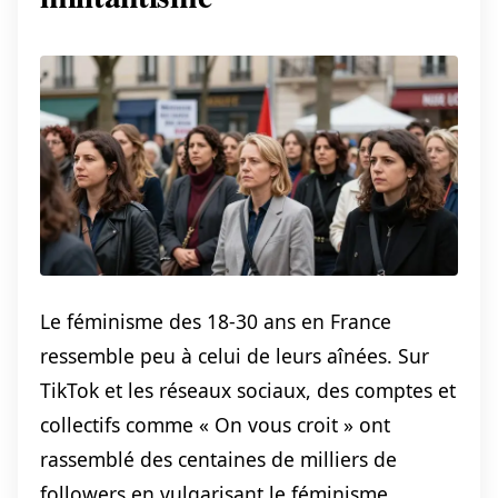
Le féminisme des 18-30 ans en France
ressemble peu à celui de leurs aînées. Sur
TikTok et les réseaux sociaux, des comptes et
collectifs comme « On vous croit » ont
rassemblé des centaines de milliers de
followers en vulgarisant le féminisme