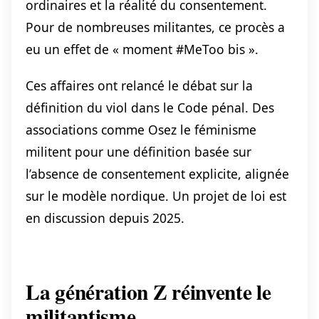
ordinaires et la réalité du consentement.
Pour de nombreuses militantes, ce procès a
eu un effet de « moment #MeToo bis ».
Ces affaires ont relancé le débat sur la
définition du viol dans le Code pénal. Des
associations comme Osez le féminisme
militent pour une définition basée sur
l’absence de consentement explicite, alignée
sur le modèle nordique. Un projet de loi est
en discussion depuis 2025.
La génération Z réinvente le
militantisme