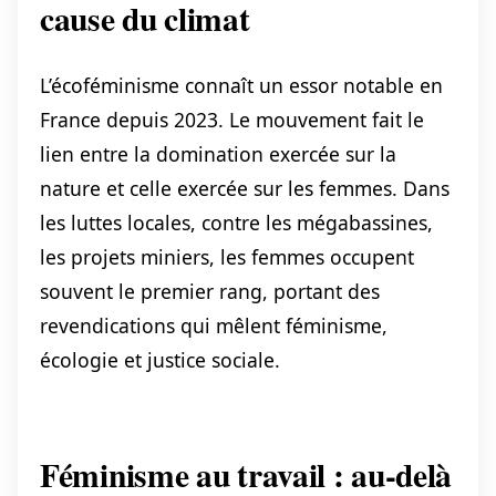
cause du climat
L’écoféminisme connaît un essor notable en
France depuis 2023. Le mouvement fait le
lien entre la domination exercée sur la
nature et celle exercée sur les femmes. Dans
les luttes locales, contre les mégabassines,
les projets miniers, les femmes occupent
souvent le premier rang, portant des
revendications qui mêlent féminisme,
écologie et justice sociale.
Féminisme au travail : au-delà