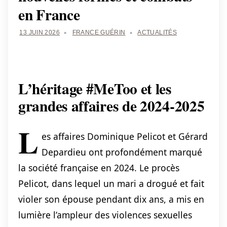
en France
13 JUIN 2026
FRANCE GUÉRIN
ACTUALITÉS
L’héritage #MeToo et les
grandes affaires de 2024-2025
L
es affaires Dominique Pelicot et Gérard
Depardieu ont profondément marqué
la société française en 2024. Le procès
Pelicot, dans lequel un mari a drogué et fait
violer son épouse pendant dix ans, a mis en
lumière l’ampleur des violences sexuelles