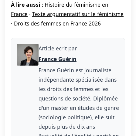
À lire aussi :
Histoire du féminisme en
France
·
Texte argumentatif sur le féminisme
·
Droits des femmes en France 2026
Article ecrit par
France Guérin
France Guérin est journaliste
indépendante spécialisée dans
les droits des femmes et les
questions de société. Diplômée
d'un master en études de genre
(sociologie politique), elle suit
depuis plus de dix ans
l'actualité de l'égalité : parité en