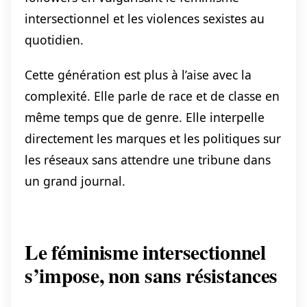
intersectionnel et les violences sexistes au
quotidien.
Cette génération est plus à l’aise avec la
complexité. Elle parle de race et de classe en
même temps que de genre. Elle interpelle
directement les marques et les politiques sur
les réseaux sans attendre une tribune dans
un grand journal.
Le féminisme intersectionnel
s’impose, non sans résistances