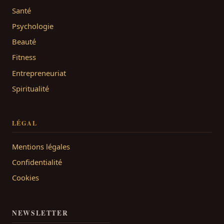
Santé
Psychologie
Beauté
Fitness
Entrepreneuriat
Spiritualité
LÉGAL
Mentions légales
Confidentialité
Cookies
NEWSLETTER