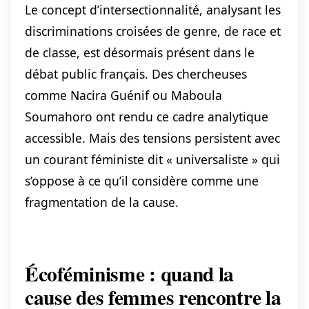
Le concept d’intersectionnalité, analysant les
discriminations croisées de genre, de race et
de classe, est désormais présent dans le
débat public français. Des chercheuses
comme Nacira Guénif ou Maboula
Soumahoro ont rendu ce cadre analytique
accessible. Mais des tensions persistent avec
un courant féministe dit « universaliste » qui
s’oppose à ce qu’il considère comme une
fragmentation de la cause.
Écoféminisme : quand la
cause des femmes rencontre la