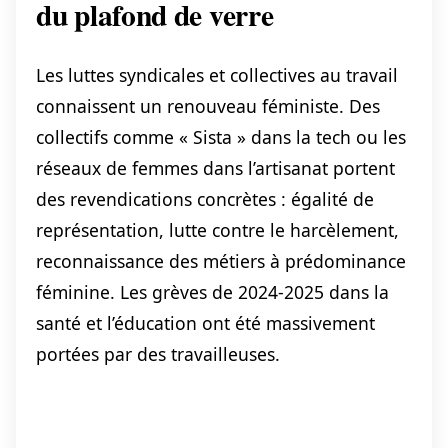
du plafond de verre
Les luttes syndicales et collectives au travail
connaissent un renouveau féministe. Des
collectifs comme « Sista » dans la tech ou les
réseaux de femmes dans l’artisanat portent
des revendications concrètes : égalité de
représentation, lutte contre le harcèlement,
reconnaissance des métiers à prédominance
féminine. Les grèves de 2024-2025 dans la
santé et l’éducation ont été massivement
portées par des travailleuses.