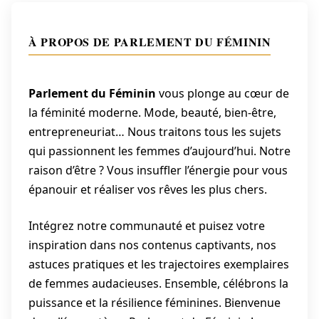
À PROPOS DE PARLEMENT DU FÉMININ
Parlement du Féminin
vous plonge au cœur de
la féminité moderne. Mode, beauté, bien-être,
entrepreneuriat… Nous traitons tous les sujets
qui passionnent les femmes d’aujourd’hui. Notre
raison d’être ? Vous insuffler l’énergie pour vous
épanouir et réaliser vos rêves les plus chers.
Intégrez notre communauté et puisez votre
inspiration dans nos contenus captivants, nos
astuces pratiques et les trajectoires exemplaires
de femmes audacieuses. Ensemble, célébrons la
puissance et la résilience féminines. Bienvenue