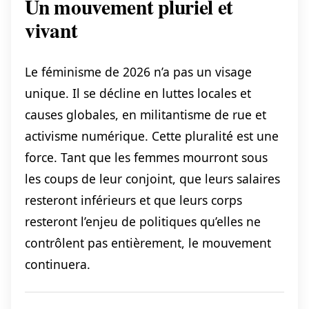
Un mouvement pluriel et
vivant
Le féminisme de 2026 n’a pas un visage
unique. Il se décline en luttes locales et
causes globales, en militantisme de rue et
activisme numérique. Cette pluralité est une
force. Tant que les femmes mourront sous
les coups de leur conjoint, que leurs salaires
resteront inférieurs et que leurs corps
resteront l’enjeu de politiques qu’elles ne
contrôlent pas entièrement, le mouvement
continuera.