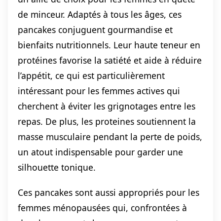
de minceur. Adaptés à tous les âges, ces
pancakes conjuguent gourmandise et
bienfaits nutritionnels. Leur haute teneur en
protéines favorise la satiété et aide à réduire
l’appétit, ce qui est particulièrement
intéressant pour les femmes actives qui
cherchent à éviter les grignotages entre les
repas. De plus, les proteines soutiennent la
masse musculaire pendant la perte de poids,
un atout indispensable pour garder une
silhouette tonique.
Ces pancakes sont aussi appropriés pour les
femmes ménopausées qui, confrontées à