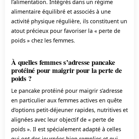
l’alimentation. Intégrés dans un régime
alimentaire équilibré et associés à une
activité physique régulière, ils constituent un
atout précieux pour favoriser la « perte de
poids » chez les femmes.
À quelles femmes s’adresse pancake
protéiné pour maigrir pour la perte de
poids ?
Le pancake protéiné pour maigrir s’adresse
en particulier aux femmes actives en quête
d’options petit-déjeuner rapides, nutritives et
alignées avec leur objectif de « perte de
poids ». Il est spécialement adapté à celles
qui ont des journées bien remplies et qui