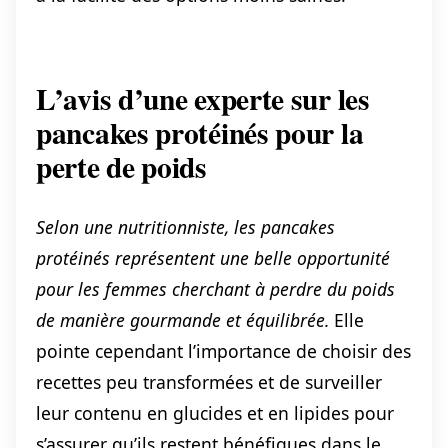
L’avis d’une experte sur les
pancakes protéinés pour la
perte de poids
Selon une nutritionniste, les pancakes
protéinés représentent une belle opportunité
pour les femmes cherchant à perdre du poids
de manière gourmande et équilibrée.
Elle
pointe cependant l’importance de choisir des
recettes peu transformées et de surveiller
leur contenu en glucides et en lipides pour
s’assurer qu’ils restent bénéfiques dans le