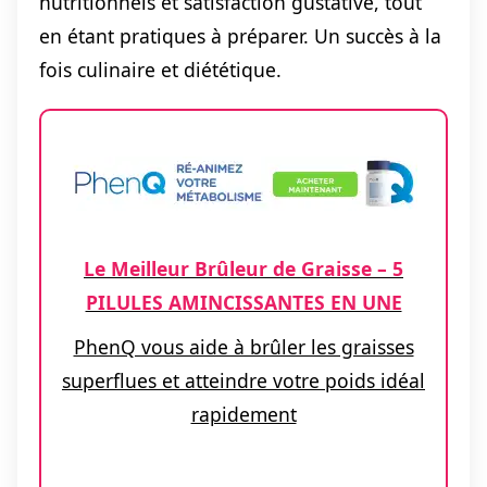
nutritionnels et satisfaction gustative, tout
en étant pratiques à préparer. Un succès à la
fois culinaire et diététique.
Le Meilleur Brûleur de Graisse – 5
PILULES AMINCISSANTES EN UNE
PhenQ vous aide à brûler les graisses
superflues et atteindre votre poids idéal
rapidement