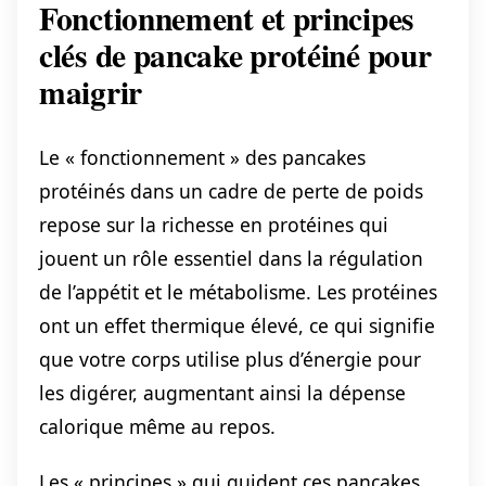
Fonctionnement et principes
clés de pancake protéiné pour
maigrir
Le « fonctionnement » des pancakes
protéinés dans un cadre de perte de poids
repose sur la richesse en protéines qui
jouent un rôle essentiel dans la régulation
de l’appétit et le métabolisme. Les protéines
ont un effet thermique élevé, ce qui signifie
que votre corps utilise plus d’énergie pour
les digérer, augmentant ainsi la dépense
calorique même au repos.
Les « principes » qui guident ces pancakes