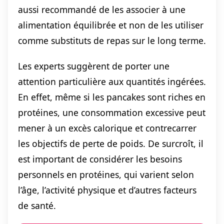
aussi recommandé de les associer à une
alimentation équilibrée et non de les utiliser
comme substituts de repas sur le long terme.
Les experts suggèrent de porter une
attention particulière aux quantités ingérées.
En effet, même si les pancakes sont riches en
protéines, une consommation excessive peut
mener à un excès calorique et contrecarrer
les objectifs de perte de poids. De surcroît, il
est important de considérer les besoins
personnels en protéines, qui varient selon
l’âge, l’activité physique et d’autres facteurs
de santé.