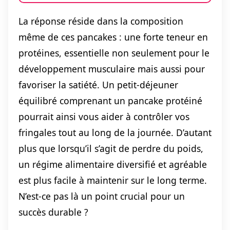
La réponse réside dans la composition
même de ces pancakes : une forte teneur en
protéines, essentielle non seulement pour le
développement musculaire mais aussi pour
favoriser la satiété. Un petit-déjeuner
équilibré comprenant un pancake protéiné
pourrait ainsi vous aider à contrôler vos
fringales tout au long de la journée. D’autant
plus que lorsqu’il s’agit de perdre du poids,
un régime alimentaire diversifié et agréable
est plus facile à maintenir sur le long terme.
N’est-ce pas là un point crucial pour un
succès durable ?