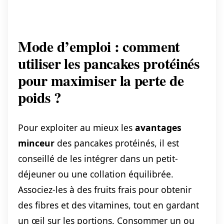
Mode d’emploi : comment
utiliser les pancakes protéinés
pour maximiser la perte de
poids ?
Pour exploiter au mieux les
avantages
minceur
des pancakes protéinés, il est
conseillé de les intégrer dans un petit-
déjeuner ou une collation équilibrée.
Associez-les à des fruits frais pour obtenir
des fibres et des vitamines, tout en gardant
un œil sur les portions. Consommer un ou