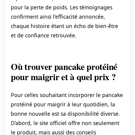
pour la perte de poids. Les témoignages
confirment ainsi l’efficacité annoncée,
chaque histoire étant un écho de bien-être
et de confiance retrouvée.
Où trouver pancake protéiné
pour maigrir et à quel prix ?
Pour celles souhaitant incorporer le pancake
protéiné pour maigrir à leur quotidien, la
bonne nouvelle est sa disponibilité diverse.
D’abord, le site officiel offre non seulement
le produit, mais aussi des conseils