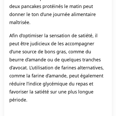
deux pancakes protéinés le matin peut
donner le ton d’une journée alimentaire
maîtrisée.
Afin d’optimiser la sensation de satiété, il
peut être judicieux de les accompagner
d’une source de bons gras, comme du
beurre d’amande ou de quelques tranches
d’avocat. L’utilisation de farines alternatives,
comme la farine d’amande, peut également
réduire l’indice glycémique du repas et
favoriser la satiété sur une plus longue
période.