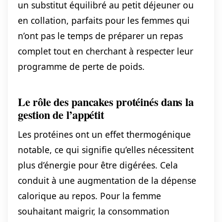
un substitut équilibré au petit déjeuner ou
en collation, parfaits pour les femmes qui
n’ont pas le temps de préparer un repas
complet tout en cherchant à respecter leur
programme de perte de poids.
Le rôle des pancakes protéinés dans la
gestion de l’appétit
Les protéines ont un effet thermogénique
notable, ce qui signifie qu’elles nécessitent
plus d’énergie pour être digérées. Cela
conduit à une augmentation de la dépense
calorique au repos. Pour la femme
souhaitant maigrir, la consommation