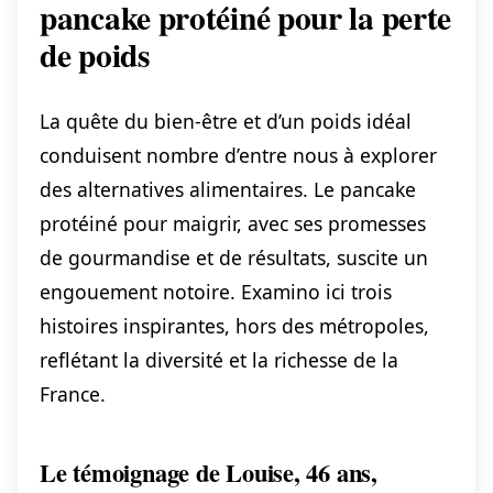
pancake protéiné pour la perte
de poids
La quête du bien-être et d’un poids idéal
conduisent nombre d’entre nous à explorer
des alternatives alimentaires. Le pancake
protéiné pour maigrir, avec ses promesses
de gourmandise et de résultats, suscite un
engouement notoire. Examino ici trois
histoires inspirantes, hors des métropoles,
reflétant la diversité et la richesse de la
France.
Le témoignage de Louise, 46 ans,