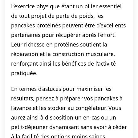
L’exercice physique étant un pilier essentiel
de tout projet de perte de poids, les
pancakes protéinés peuvent être d’excellents
partenaires pour récupérer après l’effort.
Leur richesse en protéines soutient la
réparation et la construction musculaire,
renforçant ainsi les bénéfices de l’activité
pratiquée.
En termes d’astuces pour maximiser les
résultats, pensez à préparer vos pancakes à
l’avance et les stocker au congélateur. Vous
aurez ainsi à disposition un en-cas ou un
petit-déjeuner dynamisant sans avoir à céder
à la facilité des options moins saines.