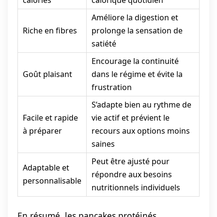
Améliore la digestion et
Riche en fibres
prolonge la sensation de
satiété
Encourage la continuité
Goût plaisant
dans le régime et évite la
frustration
S’adapte bien au rythme de
Facile et rapide
vie actif et prévient le
à préparer
recours aux options moins
saines
Peut être ajusté pour
Adaptable et
répondre aux besoins
personnalisable
nutritionnels individuels
En résumé, les pancakes protéinés