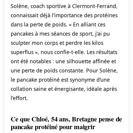
Solène, coach sportive à Clermont-Ferrand,
connaissait déjà l’importance des protéines
dans la perte de poids. « En alliant ces
pancakes à mes séances de sport, j’ai pu
sculpter mon corps et perdre les kilos
superflus », nous confie-t-elle. Les résultats
ont été notables : une silhouette affinée et
une perte de poids constante. Pour Solène,
le pancake protéiné est synonyme d’une
collation saine et énergisante, idéale après
l’effort.
Ce que Chloé, 54 ans, Bretagne pense de
pancake protéiné pour maigrir