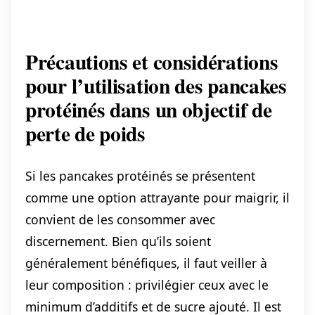
Précautions et considérations
pour l’utilisation des pancakes
protéinés dans un objectif de
perte de poids
Si les pancakes protéinés se présentent
comme une option attrayante pour maigrir, il
convient de les consommer avec
discernement. Bien qu’ils soient
généralement bénéfiques, il faut veiller à
leur composition : privilégier ceux avec le
minimum d’additifs et de sucre ajouté. Il est