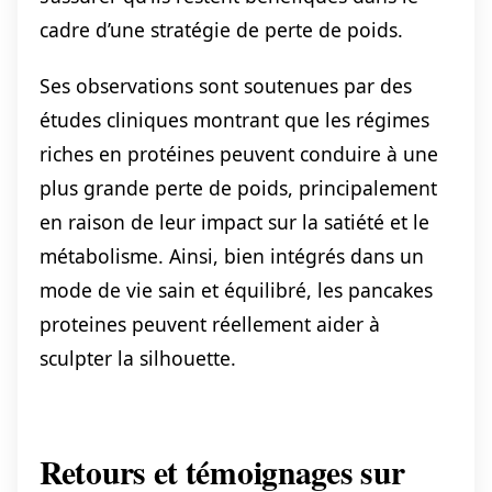
cadre d’une stratégie de perte de poids.
Ses observations sont soutenues par des
études cliniques montrant que les régimes
riches en protéines peuvent conduire à une
plus grande perte de poids, principalement
en raison de leur impact sur la satiété et le
métabolisme. Ainsi, bien intégrés dans un
mode de vie sain et équilibré, les pancakes
proteines peuvent réellement aider à
sculpter la silhouette.
Retours et témoignages sur