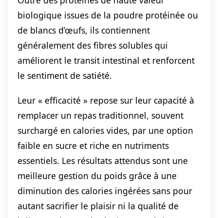
biologique issues de la poudre protéinée ou
de blancs d’œufs, ils contiennent
généralement des fibres solubles qui
améliorent le transit intestinal et renforcent
le sentiment de satiété.
Leur « efficacité » repose sur leur capacité à
remplacer un repas traditionnel, souvent
surchargé en calories vides, par une option
faible en sucre et riche en nutriments
essentiels. Les résultats attendus sont une
meilleure gestion du poids grâce à une
diminution des calories ingérées sans pour
autant sacrifier le plaisir ni la qualité de