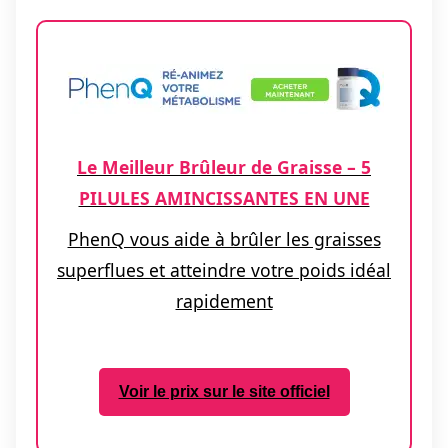
Le Meilleur Brûleur de Graisse – 5
PILULES AMINCISSANTES EN UNE
PhenQ vous aide à brûler les graisses
superflues et atteindre votre poids idéal
rapidement
Voir le prix sur le site officiel