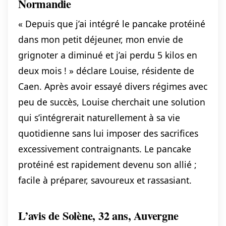
Normandie
« Depuis que j’ai intégré le pancake protéiné
dans mon petit déjeuner, mon envie de
grignoter a diminué et j’ai perdu 5 kilos en
deux mois ! » déclare Louise, résidente de
Caen. Après avoir essayé divers régimes avec
peu de succès, Louise cherchait une solution
qui s’intégrerait naturellement à sa vie
quotidienne sans lui imposer des sacrifices
excessivement contraignants. Le pancake
protéiné est rapidement devenu son allié ;
facile à préparer, savoureux et rassasiant.
L’avis de Solène, 32 ans, Auvergne