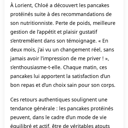
À Lorient, Chloé a découvert les pancakes
protéinés suite à des recommandations de
son nutritionniste. Perte de poids, meilleure
gestion de l’appétit et plaisir gustatif
s’entremêlent dans son témoignage. « En
deux mois, j’ai vu un changement réel, sans
jamais avoir l’impression de me priver ! »,
s’enthousiasme-t-elle. Chaque matin, ces
pancakes lui apportent la satisfaction d’un
bon repas et d’un choix sain pour son corps.
Ces retours authentiques soulignent une
tendance générale : les pancakes protéinés
peuvent, dans le cadre d’un mode de vie
équilibré et actif, être de véritables atouts