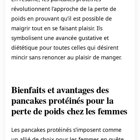
révolutionnent l’approche de la perte de
poids en prouvant qu’il est possible de
maigrir tout en se faisant plaisir. Ils
symbolisent une avancée gustative et
diététique pour toutes celles qui désirent
mincir sans renoncer au plaisir de manger.
Bienfaits et avantages des
pancakes protéinés pour la
perte de poids chez les femmes
Les pancakes protéinés s’imposent comme
un allié de choix pour les femmes en quête