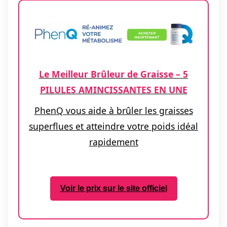
Le Meilleur Brûleur de Graisse – 5
PILULES AMINCISSANTES EN UNE
PhenQ vous aide à brûler les graisses
superflues et atteindre votre poids idéal
rapidement
Voir le prix sur le site officiel