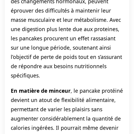
des changements hormonaux, peuvent
éprouver des difficultés à maintenir leur
masse musculaire et leur métabolisme. Avec
une digestion plus lente due aux proteines,
les pancakes procurent un effet rassasiant
sur une longue période, soutenant ainsi
l’objectif de perte de poids tout en s’assurant
de répondre aux besoins nutritionnels
spécifiques.
En matière de minceur
, le pancake protéiné
devient un atout de flexibilité alimentaire,
permettant de varier les plaisirs sans
augmenter considérablement la quantité de
calories ingérées. Il pourrait même devenir