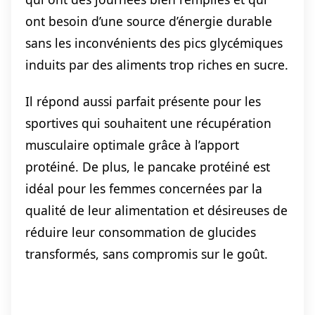
ont besoin d’une source d’énergie durable
sans les inconvénients des pics glycémiques
induits par des aliments trop riches en sucre.
Il répond aussi parfait présente pour les
sportives qui souhaitent une récupération
musculaire optimale grâce à l’apport
protéiné. De plus, le pancake protéiné est
idéal pour les femmes concernées par la
qualité de leur alimentation et désireuses de
réduire leur consommation de glucides
transformés, sans compromis sur le goût.