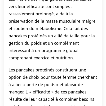
vers leur efficacité sont simples :
rassasiement prolongé, aide à la
préservation de la masse musculaire maigre
et soutien du métabolisme. Cela fait des
pancakes protéinés un allié de taille pour la
gestion du poids et un complément
intéressant à un programme global
comprenant exercice et nutrition.
Les pancakes protéinés constituent une
option de choix pour toute femme cherchant
à allier « perte de poids » et plaisir de
manger. L’ « efficacité » de ces pancakes
résulte de leur capacité à combiner besoins