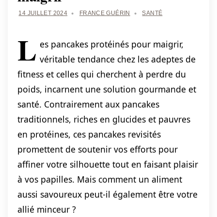
14 JUILLET 2024
FRANCE GUÉRIN
SANTÉ
L
es pancakes protéinés pour maigrir,
véritable tendance chez les adeptes de
fitness et celles qui cherchent à perdre du
poids, incarnent une solution gourmande et
santé. Contrairement aux pancakes
traditionnels, riches en glucides et pauvres
en protéines, ces pancakes revisités
promettent de soutenir vos efforts pour
affiner votre silhouette tout en faisant plaisir
à vos papilles. Mais comment un aliment
aussi savoureux peut-il également être votre
allié minceur ?