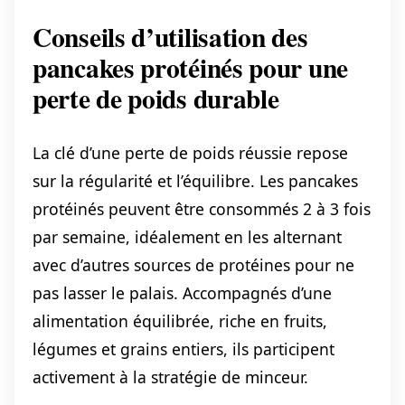
Conseils d’utilisation des
pancakes protéinés pour une
perte de poids durable
La clé d’une perte de poids réussie repose
sur la régularité et l’équilibre. Les pancakes
protéinés peuvent être consommés 2 à 3 fois
par semaine, idéalement en les alternant
avec d’autres sources de protéines pour ne
pas lasser le palais. Accompagnés d’une
alimentation équilibrée, riche en fruits,
légumes et grains entiers, ils participent
activement à la stratégie de minceur.