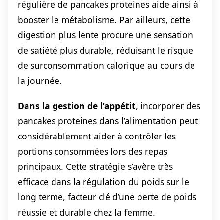
régulière de pancakes proteines aide ainsi à
booster le métabolisme. Par ailleurs, cette
digestion plus lente procure une sensation
de satiété plus durable, réduisant le risque
de surconsommation calorique au cours de
la journée.
Dans la gestion de l’appétit
, incorporer des
pancakes proteines dans l’alimentation peut
considérablement aider à contrôler les
portions consommées lors des repas
principaux. Cette stratégie s’avère très
efficace dans la régulation du poids sur le
long terme, facteur clé d’une perte de poids
réussie et durable chez la femme.