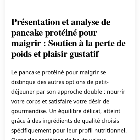
Présentation et analyse de
pancake protéiné pour
maigrir : Soutien à la perte de
poids et plaisir gustatif
Le pancake protéiné pour maigrir se
distingue des autres options de petit-
déjeuner par son approche double : nourrir
votre corps et satisfaire votre désir de
gourmandise. Un équilibre délicat, atteint
grâce à des ingrédients de qualité choisis
spécifiquement pour leur profil nutritionnel.
Outre des protéines de haute valeur