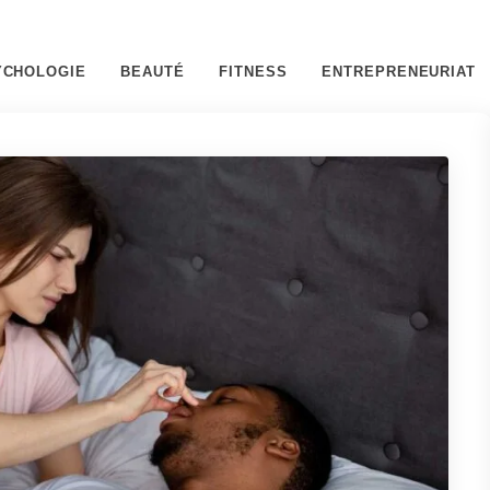
YCHOLOGIE
BEAUTÉ
FITNESS
ENTREPRENEURIAT