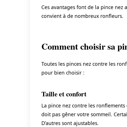
Ces avantages font de la pince nez a
convient à de nombreux ronfleurs.
Comment choisir sa pin
Toutes les pinces nez contre les ron
pour bien choisir :
Taille et confort
La pince nez contre les ronflements 
doit pas gêner votre sommeil. Certai
D’autres sont ajustables.