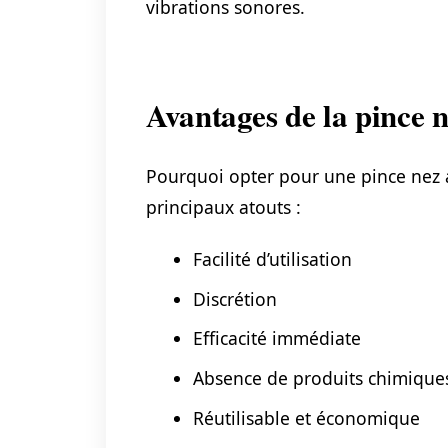
vibrations sonores.
Avantages de la pince 
Pourquoi opter pour une pince nez a
principaux atouts :
Facilité d’utilisation
Discrétion
Efficacité immédiate
Absence de produits chimique
Réutilisable et économique