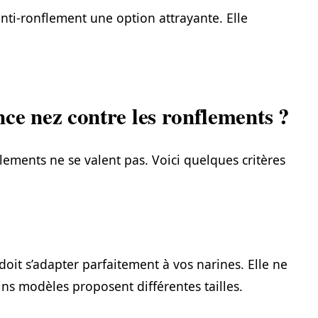
nti-ronflement une option attrayante. Elle
ce nez contre les ronflements ?
flements ne se valent pas. Voici quelques critères
doit s’adapter parfaitement à vos narines. Elle ne
ns modèles proposent différentes tailles.