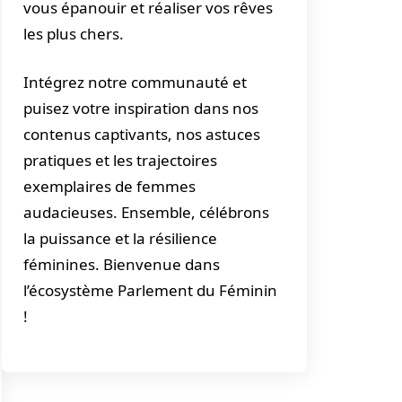
vous épanouir et réaliser vos rêves
les plus chers.
Intégrez notre communauté et
puisez votre inspiration dans nos
contenus captivants, nos astuces
pratiques et les trajectoires
exemplaires de femmes
audacieuses. Ensemble, célébrons
la puissance et la résilience
féminines. Bienvenue dans
l’écosystème Parlement du Féminin
!