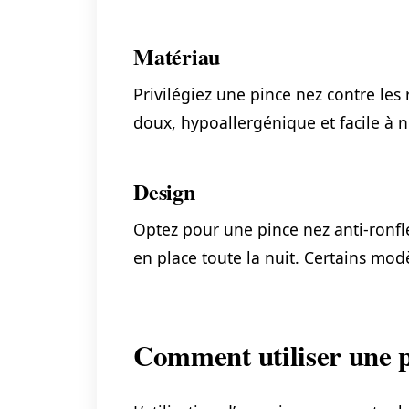
Matériau
Privilégiez une pince nez contre les
doux, hypoallergénique et facile à net
Design
Optez pour une pince nez anti-ronfl
en place toute la nuit. Certains modè
Comment utiliser une p