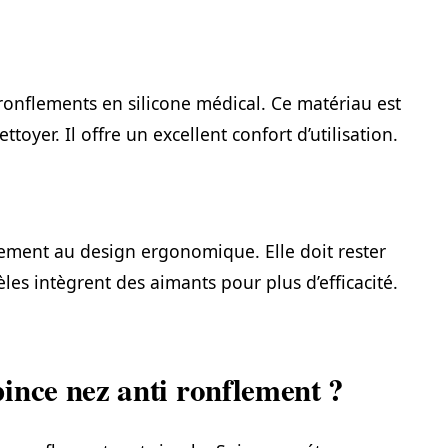
 ronflements en silicone médical. Ce matériau est
toyer. Il offre un excellent confort d’utilisation.
ement au design ergonomique. Elle doit rester
les intègrent des aimants pour plus d’efficacité.
ince nez anti ronflement ?