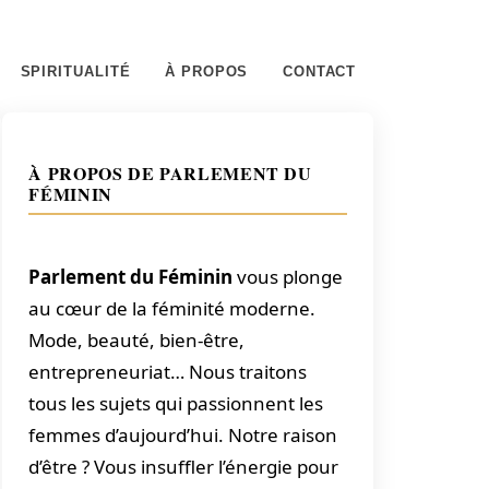
SPIRITUALITÉ
À PROPOS
CONTACT
À PROPOS DE PARLEMENT DU
FÉMININ
Parlement du Féminin
vous plonge
au cœur de la féminité moderne.
Mode, beauté, bien-être,
entrepreneuriat… Nous traitons
tous les sujets qui passionnent les
femmes d’aujourd’hui. Notre raison
d’être ? Vous insuffler l’énergie pour