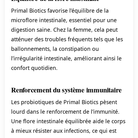
Primal Biotics favorise l’équilibre de la
microflore intestinale, essentiel pour une
digestion saine. Chez la femme, cela peut
atténuer des troubles fréquents tels que les
ballonnements, la constipation ou
l’irrégularité intestinale, améliorant ainsi le
confort quotidien.
Renforcement du système immunitaire
Les probiotiques de Primal Biotics pèsent
lourd dans le renforcement de l’immunité.
Une flore intestinale équilibrée aide le corps
à mieux résister aux infections, ce qui est