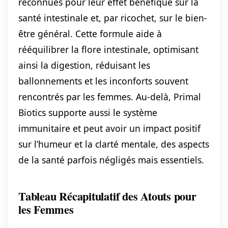
reconnues pour leur effet bénéfique sur la
santé intestinale et, par ricochet, sur le bien-
être général. Cette formule aide à
rééquilibrer la flore intestinale, optimisant
ainsi la digestion, réduisant les
ballonnements et les inconforts souvent
rencontrés par les femmes. Au-delà, Primal
Biotics supporte aussi le système
immunitaire et peut avoir un impact positif
sur l’humeur et la clarté mentale, des aspects
de la santé parfois négligés mais essentiels.
Tableau Récapitulatif des Atouts pour
les Femmes