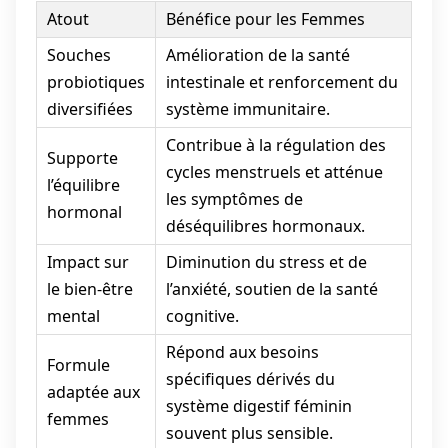
Atout
Bénéfice pour les Femmes
Souches
Amélioration de la santé
probiotiques
intestinale et renforcement du
diversifiées
système immunitaire.
Contribue à la régulation des
Supporte
cycles menstruels et atténue
l’équilibre
les symptômes de
hormonal
déséquilibres hormonaux.
Impact sur
Diminution du stress et de
le bien-être
l’anxiété, soutien de la santé
mental
cognitive.
Répond aux besoins
Formule
spécifiques dérivés du
adaptée aux
système digestif féminin
femmes
souvent plus sensible.