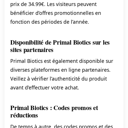
prix de 34.99€. Les visiteurs peuvent
bénéficier d’offres promotionnelles en
fonction des périodes de l’année.
Disponibilité de Primal Biotics sur les
sites partenaires
Primal Biotics est également disponible sur
diverses plateformes en ligne partenaires.
Veillez à vérifier l’authenticité du produit
avant d’effectuer votre achat.
Primal Biotics : Codes promos et
réductions
De temps à autre, des codes promos et des