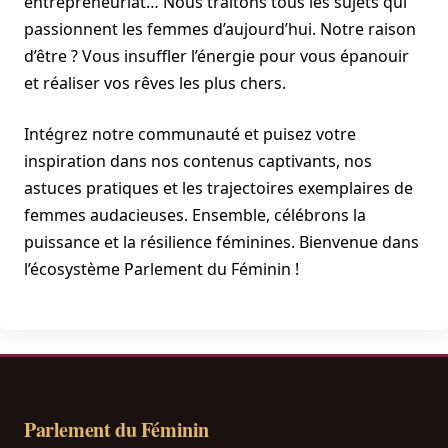
entrepreneuriat… Nous traitons tous les sujets qui
passionnent les femmes d’aujourd’hui. Notre raison
d’être ? Vous insuffler l’énergie pour vous épanouir
et réaliser vos rêves les plus chers.
Intégrez notre communauté et puisez votre
inspiration dans nos contenus captivants, nos
astuces pratiques et les trajectoires exemplaires de
femmes audacieuses. Ensemble, célébrons la
puissance et la résilience féminines. Bienvenue dans
l’écosystème Parlement du Féminin !
Parlement du Féminin