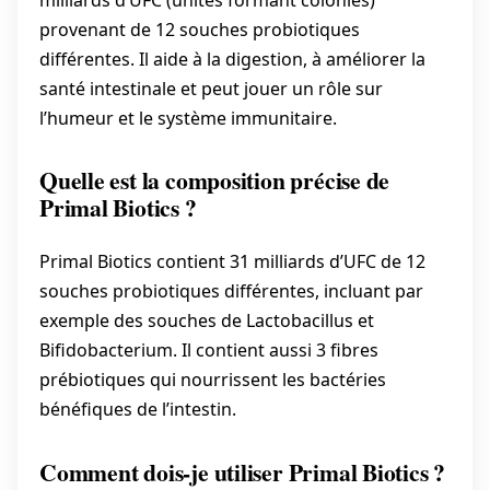
milliards d’UFC (unités formant colonies)
provenant de 12 souches probiotiques
différentes. Il aide à la digestion, à améliorer la
santé intestinale et peut jouer un rôle sur
l’humeur et le système immunitaire.
Quelle est la composition précise de
Primal Biotics ?
Primal Biotics contient 31 milliards d’UFC de 12
souches probiotiques différentes, incluant par
exemple des souches de Lactobacillus et
Bifidobacterium. Il contient aussi 3 fibres
prébiotiques qui nourrissent les bactéries
bénéfiques de l’intestin.
Comment dois-je utiliser Primal Biotics ?