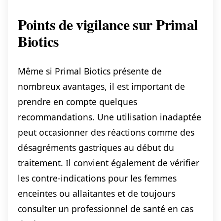
Points de vigilance sur Primal
Biotics
Même si Primal Biotics présente de
nombreux avantages, il est important de
prendre en compte quelques
recommandations. Une utilisation inadaptée
peut occasionner des réactions comme des
désagréments gastriques au début du
traitement. Il convient également de vérifier
les contre-indications pour les femmes
enceintes ou allaitantes et de toujours
consulter un professionnel de santé en cas