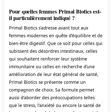
Pour quelles femmes Primal Biotics est-
il particulièrement indiqué ?
Primal Biotics s’adresse avant tout aux
femmes modernes en quête d’équilibre et de
bien-être digestif. Que ce soit pour celles qui
subissent des désordres intestinaux, celles
qui souhaitent renforcer leur système
immunitaire ou celles en recherche d’une
amélioration de leur état général de santé,
Primal Biotics se présente comme un
compagnon de choix. Sa formule permet
aussi d’aborder des préoccupations telles
que le stress, l’anxiété ou encore la santé de