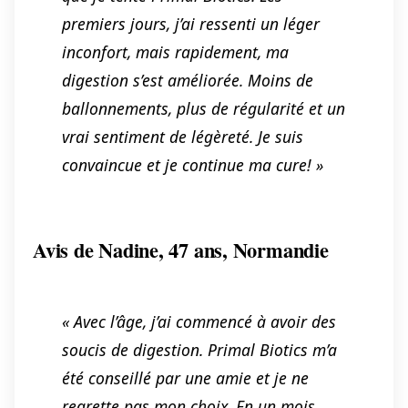
premiers jours, j’ai ressenti un léger
inconfort, mais rapidement, ma
digestion s’est améliorée. Moins de
ballonnements, plus de régularité et un
vrai sentiment de légèreté. Je suis
convaincue et je continue ma cure! »
Avis de Nadine, 47 ans, Normandie
« Avec l’âge, j’ai commencé à avoir des
soucis de digestion. Primal Biotics m’a
été conseillé par une amie et je ne
regrette pas mon choix. En un mois,