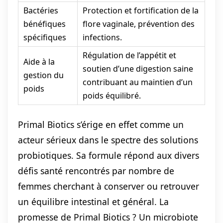
Bactéries
Protection et fortification de la
bénéfiques
flore vaginale, prévention des
spécifiques
infections.
Régulation de l’appétit et
Aide à la
soutien d’une digestion saine
gestion du
contribuant au maintien d’un
poids
poids équilibré.
Primal Biotics s’érige en effet comme un
acteur sérieux dans le spectre des solutions
probiotiques. Sa formule répond aux divers
défis santé rencontrés par nombre de
femmes cherchant à conserver ou retrouver
un équilibre intestinal et général. La
promesse de Primal Biotics ? Un microbiote