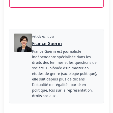
Article ecrit par
France Guérin
France Guérin est journaliste
indépendante spécialisée dans les
droits des femmes et les questions de
société. Diplômée d'un master en
études de genre (sociologie politique),
elle suit depuis plus de dix ans
l'actualité de l'égalité : parité en
politique, lois sur la représentation,
droits sociaux…