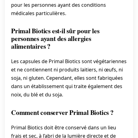
pour les personnes ayant des conditions
médicales particulières.
Primal Biotics est-il sûr pour les
personnes ayant des allergies
alimentaires ?
Les capsules de Primal Biotics sont végétariennes
et ne contiennent ni produits laitiers, ni œufs, ni
soja, ni gluten. Cependant, elles sont fabriquées
dans un établissement qui traite également des
noix, du blé et du soja.
Comment conserver Primal Biotics ?
Primal Biotics doit être conservé dans un lieu
frais et sec, à l’abri de la lumière directe et de