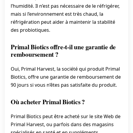
l’humidité. Il n’est pas nécessaire de le réfrigérer,
mais si l’environnement est très chaud, la
réfrigération peut aider à maintenir la stabilité
des probiotiques.
Primal Biotics offre-t-il une garantie de
remboursement ?
Oui, Primal Harvest, la société qui produit Primal
Biotics, offre une garantie de remboursement de
90 jours si vous n’êtes pas satisfaite du produit.
Où acheter Primal Biotics ?
Primal Biotics peut être acheté sur le site Web de
Primal Harvest, ou parfois dans des magasins
spécialisés en santé et en suppléments