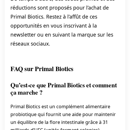
réductions sont proposés pour l’achat de
Primal Biotics. Restez à l’affût de ces
opportunités en vous inscrivant à la
newsletter ou en suivant la marque sur les
réseaux sociaux.
FAQ sur Primal Biotics
Qu’est-ce que Primal Biotics et comment
ça marche ?
Primal Biotics est un complément alimentaire
probiotique qui fournit une aide pour maintenir
un équilibre de la flore intestinale grâce à 31