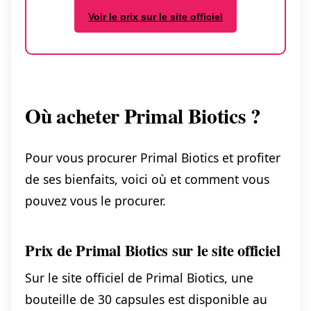
Voir le prix sur le site officiel
Où acheter Primal Biotics ?
Pour vous procurer Primal Biotics et profiter
de ses bienfaits, voici où et comment vous
pouvez vous le procurer.
Prix de Primal Biotics sur le site officiel
Sur le site officiel de Primal Biotics, une
bouteille de 30 capsules est disponible au