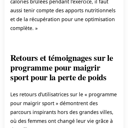
calories brûlées pendant l’exercice, il faut
aussi tenir compte des apports nutritionnels
et de la récupération pour une optimisation
complète. »
Retours et témoignages sur le
programme pour maigrir
sport pour la perte de poids
Les retours d’utilisatrices sur le « programme
pour maigrir sport » démontrent des
parcours inspirants hors des grandes villes,
où des femmes ont changé leur vie grâce à