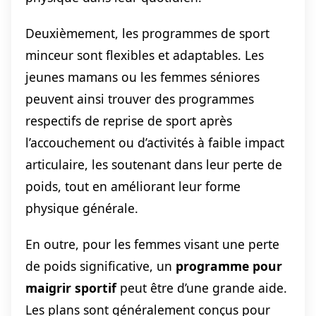
Deuxièmement, les programmes de sport
minceur sont flexibles et adaptables. Les
jeunes mamans ou les femmes séniores
peuvent ainsi trouver des programmes
respectifs de reprise de sport après
l’accouchement ou d’activités à faible impact
articulaire, les soutenant dans leur perte de
poids, tout en améliorant leur forme
physique générale.
En outre, pour les femmes visant une perte
de poids significative, un
programme pour
maigrir sportif
peut être d’une grande aide.
Les plans sont généralement conçus pour