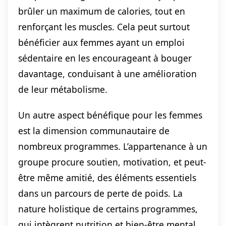
brûler un maximum de calories, tout en
renforçant les muscles. Cela peut surtout
bénéficier aux femmes ayant un emploi
sédentaire en les encourageant à bouger
davantage, conduisant à une amélioration
de leur métabolisme.
Un autre aspect bénéfique pour les femmes
est la dimension communautaire de
nombreux programmes. L’appartenance à un
groupe procure soutien, motivation, et peut-
être même amitié, des éléments essentiels
dans un parcours de perte de poids. La
nature holistique de certains programmes,
qui intègrent nutrition et bien-être mental,