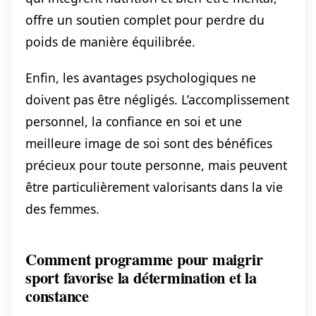
offre un soutien complet pour perdre du
poids de manière équilibrée.
Enfin, les avantages psychologiques ne
doivent pas être négligés. L’accomplissement
personnel, la confiance en soi et une
meilleure image de soi sont des bénéfices
précieux pour toute personne, mais peuvent
être particulièrement valorisants dans la vie
des femmes.
Comment programme pour maigrir
sport favorise la détermination et la
constance