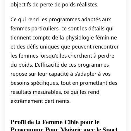
objectifs de perte de poids réalistes.
Ce qui rend les programmes adaptés aux
femmes particuliers, ce sont les détails qui
tiennent compte de la physiologie féminine
et des défis uniques que peuvent rencontrer
les femmes lorsqu’elles cherchent à perdre
du poids. L’efficacité de ces programmes
repose sur leur capacité à s’adapter à vos
besoins spécifiques, tout en promettant des
résultats mesurables, ce qui les rend
extrêmement pertinents.
Profil de la Femme Cible pour le
Programme Pour Maigrir avec le Sport