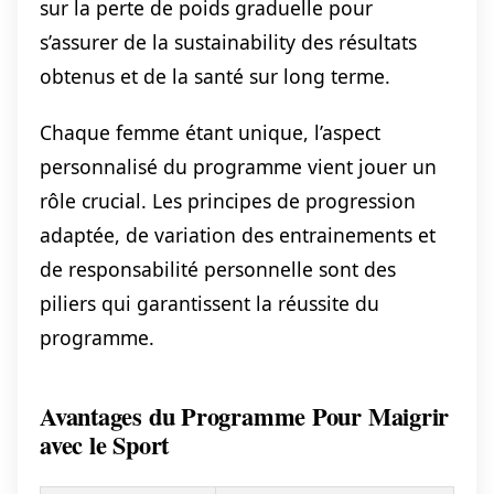
sur la perte de poids graduelle pour
s’assurer de la sustainability des résultats
obtenus et de la santé sur long terme.
Chaque femme étant unique, l’aspect
personnalisé du programme vient jouer un
rôle crucial. Les principes de progression
adaptée, de variation des entrainements et
de responsabilité personnelle sont des
piliers qui garantissent la réussite du
programme.
Avantages du Programme Pour Maigrir
avec le Sport