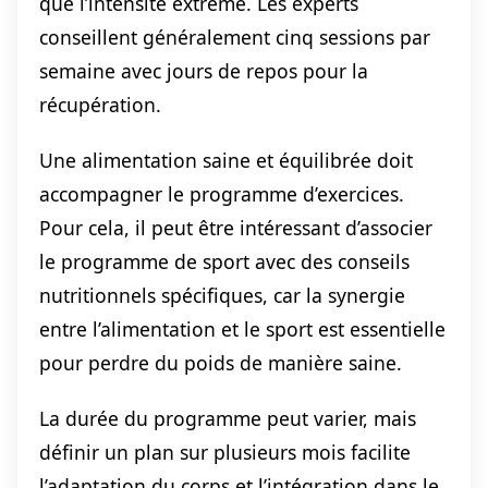
que l’intensité extrême. Les experts
conseillent généralement cinq sessions par
semaine avec jours de repos pour la
récupération.
Une alimentation saine et équilibrée doit
accompagner le programme d’exercices.
Pour cela, il peut être intéressant d’associer
le programme de sport avec des conseils
nutritionnels spécifiques, car la synergie
entre l’alimentation et le sport est essentielle
pour perdre du poids de manière saine.
La durée du programme peut varier, mais
définir un plan sur plusieurs mois facilite
l’adaptation du corps et l’intégration dans le