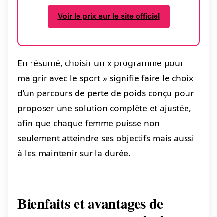
Voir le prix sur le site officiel
En résumé, choisir un « programme pour
maigrir avec le sport » signifie faire le choix
d’un parcours de perte de poids conçu pour
proposer une solution complète et ajustée,
afin que chaque femme puisse non
seulement atteindre ses objectifs mais aussi
à les maintenir sur la durée.
Bienfaits et avantages de