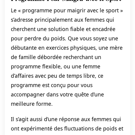
Le « programme pour maigrir avec le sport »
s’adresse principalement aux femmes qui
cherchent une solution fiable et encadrée
pour perdre du poids. Que vous soyez une
débutante en exercices physiques, une mère
de famille débordée recherchant un
programme flexible, ou une femme
d’affaires avec peu de temps libre, ce
programme est conçu pour vous
accompagner dans votre quête d’une
meilleure forme.
Il s’agit aussi d’une réponse aux femmes qui
ont expérimenté des fluctuations de poids et