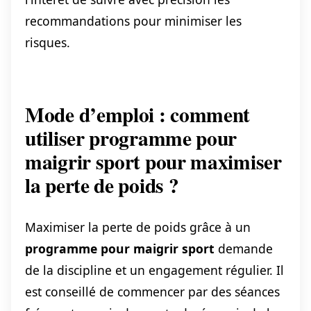
recommandations pour minimiser les
risques.
Mode d’emploi : comment
utiliser programme pour
maigrir sport pour maximiser
la perte de poids ?
Maximiser la perte de poids grâce à un
programme pour maigrir sport
demande
de la discipline et un engagement régulier. Il
est conseillé de commencer par des séances