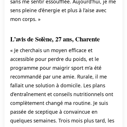
sans me sentir essoufflée. Aujourd’hui, je me
sens pleine d’énergie et plus à l’aise avec
mon corps. »
L’avis de Solène, 27 ans, Charente
« Je cherchais un moyen efficace et
accessible pour perdre du poids, et le
programme pour maigrir sport m’a été
recommandé par une amie. Rurale, il me
fallait une solution à domicile. Les plans
d’entraînement et conseils nutritionnels ont
complètement changé ma routine. Je suis
passée de sceptique à convaincue en
quelques semaines. Trois mois plus tard, les