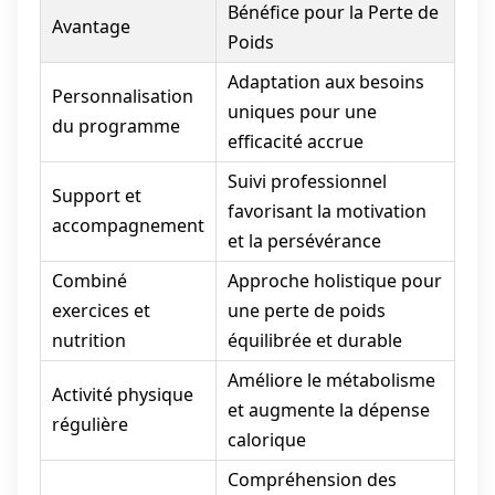
Bénéfice pour la Perte de
Avantage
Poids
Adaptation aux besoins
Personnalisation
uniques pour une
du programme
efficacité accrue
Suivi professionnel
Support et
favorisant la motivation
accompagnement
et la persévérance
Combiné
Approche holistique pour
exercices et
une perte de poids
nutrition
équilibrée et durable
Améliore le métabolisme
Activité physique
et augmente la dépense
régulière
calorique
Compréhension des