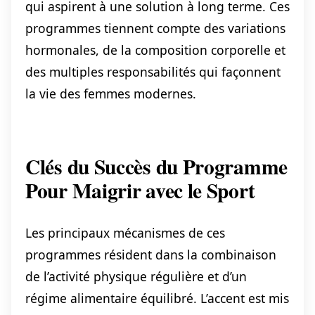
qui aspirent à une solution à long terme. Ces
programmes tiennent compte des variations
hormonales, de la composition corporelle et
des multiples responsabilités qui façonnent
la vie des femmes modernes.
Clés du Succès du Programme
Pour Maigrir avec le Sport
Les principaux mécanismes de ces
programmes résident dans la combinaison
de l’activité physique régulière et d’un
régime alimentaire équilibré. L’accent est mis