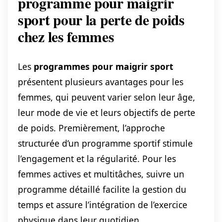
programme pour maigrir
sport pour la perte de poids
chez les femmes
Les
programmes pour maigrir sport
présentent plusieurs avantages pour les
femmes, qui peuvent varier selon leur âge,
leur mode de vie et leurs objectifs de perte
de poids. Premièrement, l’approche
structurée d’un programme sportif stimule
l’engagement et la régularité. Pour les
femmes actives et multitâches, suivre un
programme détaillé facilite la gestion du
temps et assure l’intégration de l’exercice
physique dans leur quotidien.