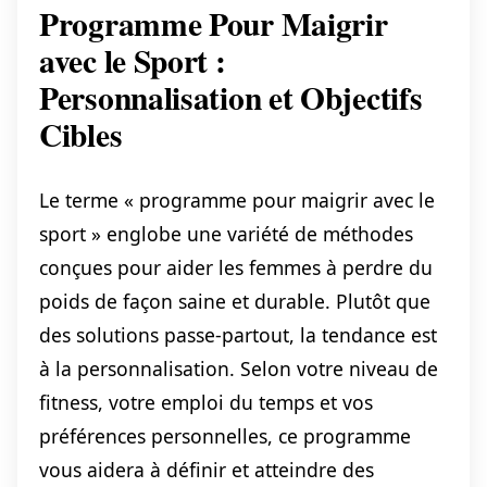
Programme Pour Maigrir
avec le Sport :
Personnalisation et Objectifs
Cibles
Le terme « programme pour maigrir avec le
sport » englobe une variété de méthodes
conçues pour aider les femmes à perdre du
poids de façon saine et durable. Plutôt que
des solutions passe-partout, la tendance est
à la personnalisation. Selon votre niveau de
fitness, votre emploi du temps et vos
préférences personnelles, ce programme
vous aidera à définir et atteindre des