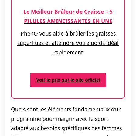
Le Meilleur Brûleur de Graisse – 5
PILULES AMINCISSANTES EN UNE
PhenQ vous aide à brûler les graisses
superflues et atteindre votre poids idéal
rapidement
Voir le prix sur le site officiel
Quels sont les éléments fondamentaux d’un
programme pour maigrir avec le sport
adapté aux besoins spécifiques des femmes