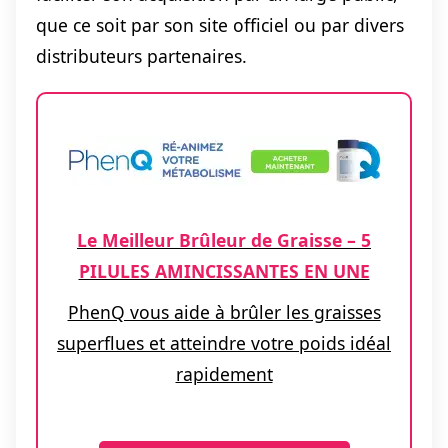
que ce soit par son site officiel ou par divers
distributeurs partenaires.
Le Meilleur Brûleur de Graisse – 5
PILULES AMINCISSANTES EN UNE
PhenQ vous aide à brûler les graisses
superflues et atteindre votre poids idéal
rapidement