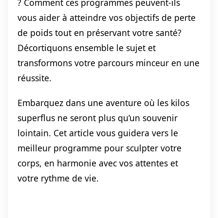
? Comment ces programmes peuvent-ils
vous aider à atteindre vos objectifs de perte
de poids tout en préservant votre santé?
Décortiquons ensemble le sujet et
transformons votre parcours minceur en une
réussite.
Embarquez dans une aventure où les kilos
superflus ne seront plus qu’un souvenir
lointain. Cet article vous guidera vers le
meilleur programme pour sculpter votre
corps, en harmonie avec vos attentes et
votre rythme de vie.