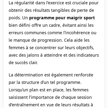
La régularité dans l’exercice est cruciale pour
obtenir des résultats tangibles de perte de
poids. Un
programme pour maigrir sport
bien défini offre un cadre, évitant ainsi les
erreurs communes comme l’incohérence ou
le manque de progression. Cela aide les
femmes à se concentrer sur leurs objectifs,
avec des jalons à atteindre et des indicateurs
de succès clair.
La détermination est également renforcée
par la structure d’un tel programme.
Lorsqu’un plan est en place, les femmes
saisissent l’importance de chaque session
d’entraînement en vue de leurs résultats à