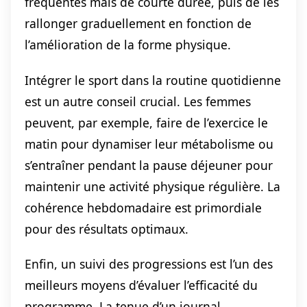
fréquentes mais de courte durée, puis de les
rallonger graduellement en fonction de
l’amélioration de la forme physique.
Intégrer le sport dans la routine quotidienne
est un autre conseil crucial. Les femmes
peuvent, par exemple, faire de l’exercice le
matin pour dynamiser leur métabolisme ou
s’entraîner pendant la pause déjeuner pour
maintenir une activité physique régulière. La
cohérence hebdomadaire est primordiale
pour des résultats optimaux.
Enfin, un suivi des progressions est l’un des
meilleurs moyens d’évaluer l’efficacité du
programme. La tenue d’un journal