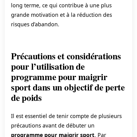
long terme, ce qui contribue à une plus
grande motivation et à la réduction des
risques d’abandon.
Précautions et considérations
pour l’utilisation de
programme pour maigrir
sport dans un objectif de perte
de poids
Il est essentiel de tenir compte de plusieurs
précautions avant de débuter un
programme pour maigrir sport
. Par