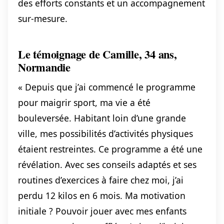
des efforts constants et un accompagnement
sur-mesure.
Le témoignage de Camille, 34 ans,
Normandie
« Depuis que j’ai commencé le programme
pour maigrir sport, ma vie a été
bouleversée. Habitant loin d’une grande
ville, mes possibilités d’activités physiques
étaient restreintes. Ce programme a été une
révélation. Avec ses conseils adaptés et ses
routines d’exercices à faire chez moi, j’ai
perdu 12 kilos en 6 mois. Ma motivation
initiale ? Pouvoir jouer avec mes enfants