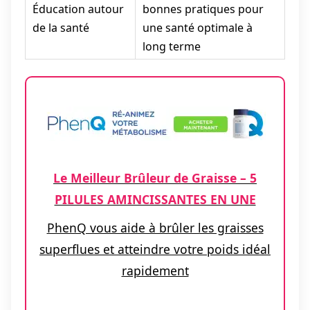
Éducation autour
bonnes pratiques pour
de la santé
une santé optimale à
long terme
Le Meilleur Brûleur de Graisse – 5
PILULES AMINCISSANTES EN UNE
PhenQ vous aide à brûler les graisses
superflues et atteindre votre poids idéal
rapidement