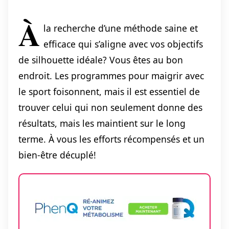
À
la recherche d’une méthode saine et
efficace qui s’aligne avec vos objectifs
de silhouette idéale? Vous êtes au bon
endroit. Les programmes pour maigrir avec
le sport foisonnent, mais il est essentiel de
trouver celui qui non seulement donne des
résultats, mais les maintient sur le long
terme. À vous les efforts récompensés et un
bien-être décuplé!