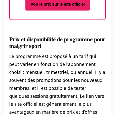
Voir le prix sur le site officiel
Prix et disponibilité de programme pour
maigrir sport
Le programme est proposé à un tarif qui
peut varier en fonction de l’abonnement
choisi : mensuel, trimestriel, ou annuel. Il y a
souvent des promotions pour les nouveaux
membres, et il est possible de tester
quelques sessions gratuitement. Le lien vers
le site officiel est généralement le plus
avantageux en matière de prix et d’offres