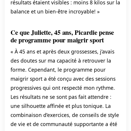
résultats étaient visibles : moins 8 kilos sur la
balance et un bien-être incroyable! »
Ce que Juliette, 45 ans, Picardie pense
de programme pour maigrir sport
« À 45 ans et après deux grossesses, j’avais
des doutes sur ma capacité à retrouver la
forme. Cependant, le programme pour
maigrir sport a été conçu avec des sessions
progressives qui ont respecté mon rythme.
Les résultats ne se sont pas fait attendre :
une silhouette affinée et plus tonique. La
combinaison d’exercices, de conseils de style
de vie et de communauté supportante a été