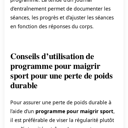
d’entraînement permet de documenter les
séances, les progrès et d’ajuster les séances
en fonction des réponses du corps.
Conseils d’utilisation de
programme pour maigrir
sport pour une perte de poids
durable
Pour assurer une perte de poids durable à
l’aide d’un
programme pour maigrir sport
,
il est préférable de viser la régularité plutôt