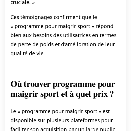
cruciale. »
Ces témoignages confirment que le
« programme pour maigrir sport » répond
bien aux besoins des utilisatrices en termes
de perte de poids et d’amélioration de leur
qualité de vie.
Où trouver programme pour
maigrir sport et à quel prix ?
Le « programme pour maigrir sport » est
disponible sur plusieurs plateformes pour
faciliter son acquisition par un large public,