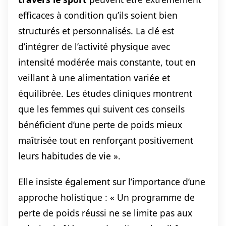
efficaces à condition qu’ils soient bien
structurés et personnalisés. La clé est
d’intégrer de l’activité physique avec
intensité modérée mais constante, tout en
veillant à une alimentation variée et
équilibrée. Les études cliniques montrent
que les femmes qui suivent ces conseils
bénéficient d’une perte de poids mieux
maîtrisée tout en renforçant positivement
leurs habitudes de vie ».
Elle insiste également sur l’importance d’une
approche holistique : « Un programme de
perte de poids réussi ne se limite pas aux