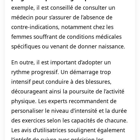
exemple, il est conseillé de consulter un
médecin pour s’assurer de l’absence de
contre-indications, notamment chez les
femmes souffrant de conditions médicales
spécifiques ou venant de donner naissance.
En outre, il est important d’adopter un
rythme progressif. Un démarrage trop
intensif peut conduire à des blessures,
décourageant ainsi la poursuite de l’activité
physique. Les experts recommandent de
personaliser le niveau d’intensité et la durée
des exercices selon les capacités de chacune.
Les avis d’utilisatrices soulignent également
l’intérêt de suivre avec précision les