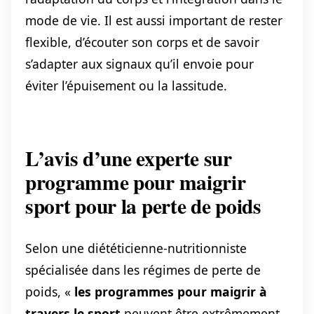
mode de vie. Il est aussi important de rester
flexible, d’écouter son corps et de savoir
s’adapter aux signaux qu’il envoie pour
éviter l’épuisement ou la lassitude.
L’avis d’une experte sur
programme pour maigrir
sport pour la perte de poids
Selon une diététicienne-nutritionniste
spécialisée dans les régimes de perte de
poids, «
les programmes pour maigrir à
travers le sport
peuvent être extrêmement