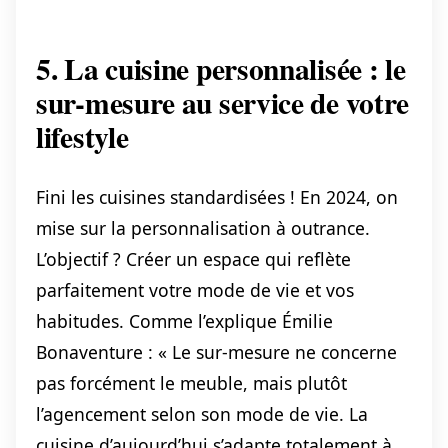
5. La cuisine personnalisée : le
sur-mesure au service de votre
lifestyle
Fini les cuisines standardisées ! En 2024, on
mise sur la personnalisation à outrance.
L’objectif ? Créer un espace qui reflète
parfaitement votre mode de vie et vos
habitudes. Comme l’explique Émilie
Bonaventure : « Le sur-mesure ne concerne
pas forcément le meuble, mais plutôt
l’agencement selon son mode de vie. La
cuisine d’aujourd’hui s’adapte totalement à