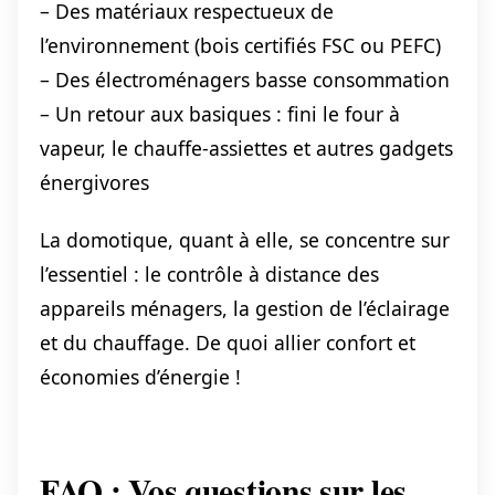
– Des matériaux respectueux de
l’environnement (bois certifiés FSC ou PEFC)
– Des électroménagers basse consommation
– Un retour aux basiques : fini le four à
vapeur, le chauffe-assiettes et autres gadgets
énergivores
La domotique, quant à elle, se concentre sur
l’essentiel : le contrôle à distance des
appareils ménagers, la gestion de l’éclairage
et du chauffage. De quoi allier confort et
économies d’énergie !
FAQ : Vos questions sur les