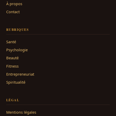
À propos
Contact
RUBRIQUES
Santé
Psychologie
Beauté
Fitness
Entrepreneuriat
Spiritualité
LÉGAL
Mentions légales