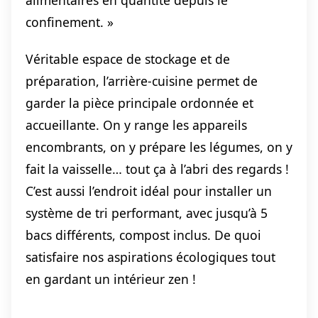
alimentaires en quantité depuis le
confinement. »
Véritable espace de stockage et de
préparation, l’arrière-cuisine permet de
garder la pièce principale ordonnée et
accueillante. On y range les appareils
encombrants, on y prépare les légumes, on y
fait la vaisselle… tout ça à l’abri des regards !
C’est aussi l’endroit idéal pour installer un
système de tri performant, avec jusqu’à 5
bacs différents, compost inclus. De quoi
satisfaire nos aspirations écologiques tout
en gardant un intérieur zen !