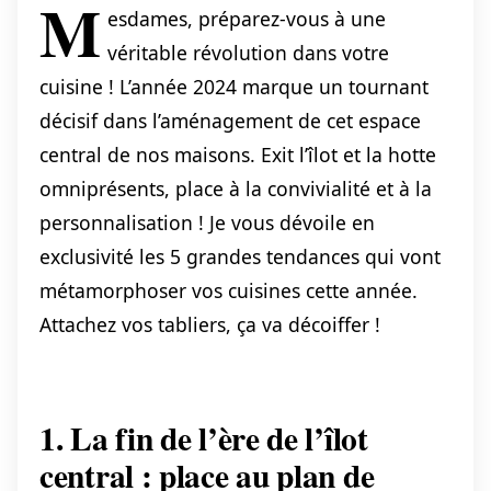
M
esdames, préparez-vous à une
véritable révolution dans votre
cuisine ! L’année 2024 marque un tournant
décisif dans l’aménagement de cet espace
central de nos maisons. Exit l’îlot et la hotte
omniprésents, place à la convivialité et à la
personnalisation ! Je vous dévoile en
exclusivité les 5 grandes tendances qui vont
métamorphoser vos cuisines cette année.
Attachez vos tabliers, ça va décoiffer !
1. La fin de l’ère de l’îlot
central : place au plan de