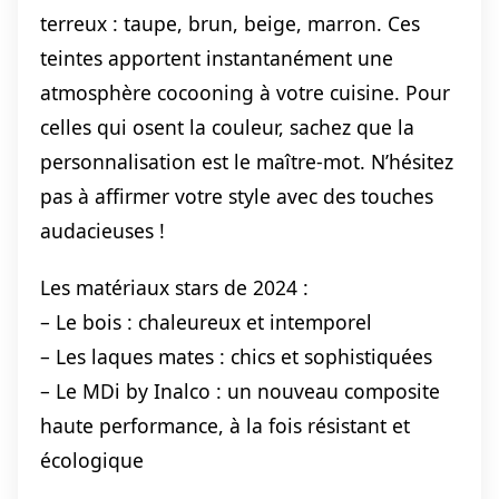
terreux : taupe, brun, beige, marron. Ces
teintes apportent instantanément une
atmosphère cocooning à votre cuisine. Pour
celles qui osent la couleur, sachez que la
personnalisation est le maître-mot. N’hésitez
pas à affirmer votre style avec des touches
audacieuses !
Les matériaux stars de 2024 :
– Le bois : chaleureux et intemporel
– Les laques mates : chics et sophistiquées
– Le MDi by Inalco : un nouveau composite
haute performance, à la fois résistant et
écologique