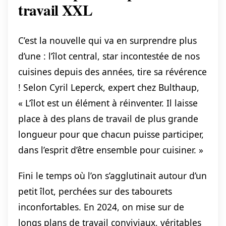
travail XXL
C’est la nouvelle qui va en surprendre plus
d’une : l’îlot central, star incontestée de nos
cuisines depuis des années, tire sa révérence
! Selon Cyril Leperck, expert chez Bulthaup,
« L’îlot est un élément à réinventer. Il laisse
place à des plans de travail de plus grande
longueur pour que chacun puisse participer,
dans l’esprit d’être ensemble pour cuisiner. »
Fini le temps où l’on s’agglutinait autour d’un
petit îlot, perchées sur des tabourets
inconfortables. En 2024, on mise sur de
longs plans de travail conviviaux, véritables