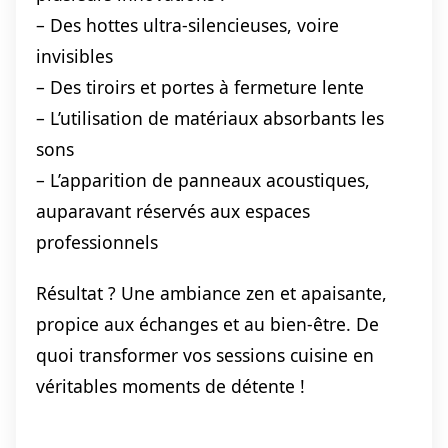
– Des hottes ultra-silencieuses, voire
invisibles
– Des tiroirs et portes à fermeture lente
– L’utilisation de matériaux absorbants les
sons
– L’apparition de panneaux acoustiques,
auparavant réservés aux espaces
professionnels
Résultat ? Une ambiance zen et apaisante,
propice aux échanges et au bien-être. De
quoi transformer vos sessions cuisine en
véritables moments de détente !