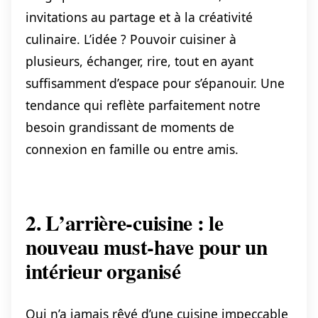
invitations au partage et à la créativité
culinaire. L’idée ? Pouvoir cuisiner à
plusieurs, échanger, rire, tout en ayant
suffisamment d’espace pour s’épanouir. Une
tendance qui reflète parfaitement notre
besoin grandissant de moments de
connexion en famille ou entre amis.
2. L’arrière-cuisine : le
nouveau must-have pour un
intérieur organisé
Qui n’a jamais rêvé d’une cuisine impeccable