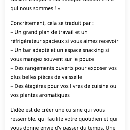
qui nous sommes ! »
Concrètement, cela se traduit par :
– Un grand plan de travail et un
réfrigérateur spacieux si vous aimez recevoir
– Un bar adapté et un espace snacking si
vous mangez souvent sur le pouce
– Des rangements ouverts pour exposer vos
plus belles pièces de vaisselle
– Des étagères pour vos livres de cuisine ou
vos plantes aromatiques
L’idée est de créer une cuisine qui vous
ressemble, qui facilite votre quotidien et qui
vous donne envie d’y passer du temps. Une