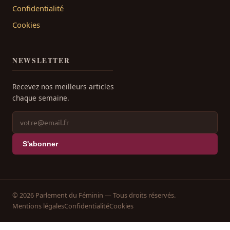
Confidentialité
Cookies
NEWSLETTER
Recevez nos meilleurs articles
chaque semaine.
S'abonner
© 2026 Parlement du Féminin — Tous droits réservés.
Mentions légales
Confidentialité
Cookies