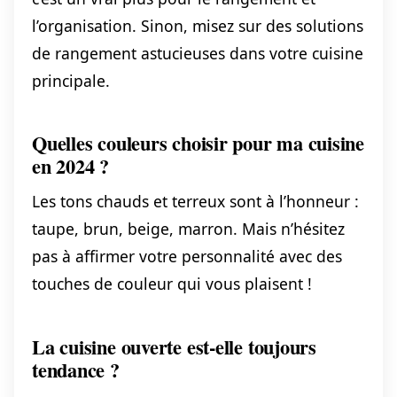
l’organisation. Sinon, misez sur des solutions
de rangement astucieuses dans votre cuisine
principale.
Quelles couleurs choisir pour ma cuisine
en 2024 ?
Les tons chauds et terreux sont à l’honneur :
taupe, brun, beige, marron. Mais n’hésitez
pas à affirmer votre personnalité avec des
touches de couleur qui vous plaisent !
La cuisine ouverte est-elle toujours
tendance ?