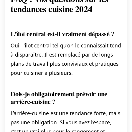
tendances cuisine 2024
L’îlot central est-il vraiment dépassé ?
Oui, l’îlot central tel qu’on le connaissait tend
à disparaître. Il est remplacé par de longs
plans de travail plus conviviaux et pratiques
pour cuisiner à plusieurs.
Dois-je obligatoirement prévoir une
arrière-cuisine ?
L’arrière-cuisine est une tendance forte, mais
pas une obligation. Si vous avez l’espace,
c’est un vrai plus pour le rangement et