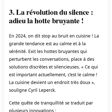
3. La révolution du silence :
adieu la hotte bruyante !
En 2024, on dit stop au bruit en cuisine ! La
grande tendance est au calme et à la
sérénité. Exit les hottes bruyantes qui
perturbent les conversations, place à des
solutions discrètes et silencieuses. « Ce qui
est important actuellement, c’est le calme !
La cuisine devient un endroit très doux »,
souligne Cyril Leperck.
Cette quête de tranquillité se traduit par
plusieurs innovations :