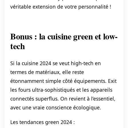
véritable extension de votre personnalité !
Bonus : la cuisine green et low-
tech
Si la cuisine 2024 se veut high-tech en
termes de matériaux, elle reste
étonnamment simple côté équipements. Exit
les fours ultra-sophistiqués et les appareils
connectés superflus. On revient à l’essentiel,
avec une vraie conscience écologique.
Les tendances green 2024 :