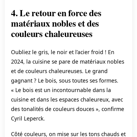
4. Le retour en force des
matériaux nobles et des
couleurs chaleureuses
Oubliez le gris, le noir et l’acier froid ! En
2024, la cuisine se pare de matériaux nobles
et de couleurs chaleureuses. Le grand
gagnant ? Le bois, sous toutes ses formes.
« Le bois est un incontournable dans la
cuisine et dans les espaces chaleureux, avec
des tonalités de couleurs douces », confirme
Cyril Leperck.
Côté couleurs, on mise sur les tons chauds et