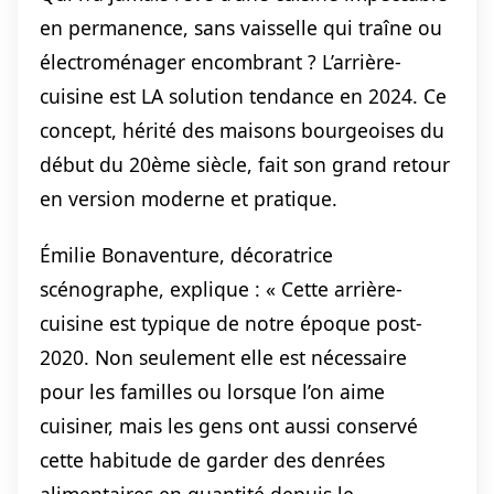
en permanence, sans vaisselle qui traîne ou
électroménager encombrant ? L’arrière-
cuisine est LA solution tendance en 2024. Ce
concept, hérité des maisons bourgeoises du
début du 20ème siècle, fait son grand retour
en version moderne et pratique.
Émilie Bonaventure, décoratrice
scénographe, explique : « Cette arrière-
cuisine est typique de notre époque post-
2020. Non seulement elle est nécessaire
pour les familles ou lorsque l’on aime
cuisiner, mais les gens ont aussi conservé
cette habitude de garder des denrées