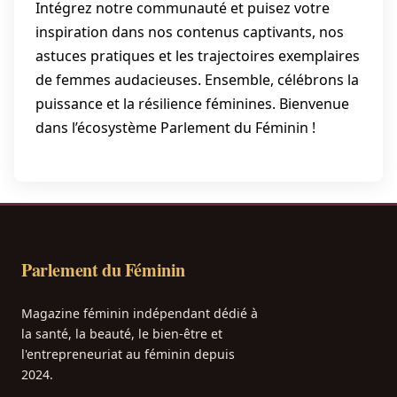
Intégrez notre communauté et puisez votre
inspiration dans nos contenus captivants, nos
astuces pratiques et les trajectoires exemplaires
de femmes audacieuses. Ensemble, célébrons la
puissance et la résilience féminines. Bienvenue
dans l’écosystème Parlement du Féminin !
Parlement du Féminin
Magazine féminin indépendant dédié à
la santé, la beauté, le bien-être et
l'entrepreneuriat au féminin depuis
2024.