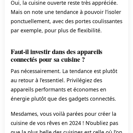
Oui, la cuisine ouverte reste très appréciée.
Mais on note une tendance à pouvoir l’isoler
ponctuellement, avec des portes coulissantes
par exemple, pour plus de flexibilité.
Faut-il investir dans des appareils
connectés pour sa cuisine ?
Pas nécessairement. La tendance est plutôt
au retour à l’essentiel. Privilégiez des
appareils performants et économes en
énergie plutôt que des gadgets connectés.
Mesdames, vous voilà parées pour créer la
cuisine de vos rêves en 2024 ! N’oubliez pas
que la plus belle des cuisines est celle où l’on