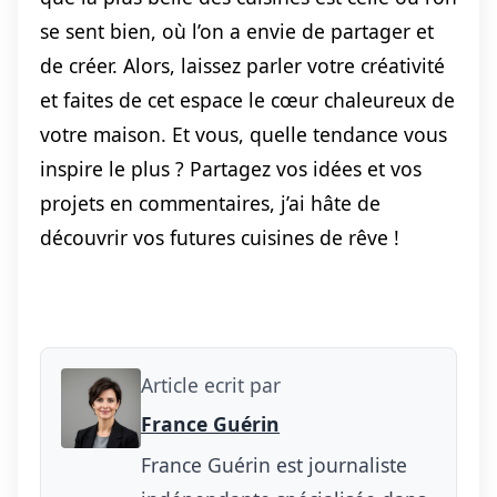
se sent bien, où l’on a envie de partager et
de créer. Alors, laissez parler votre créativité
et faites de cet espace le cœur chaleureux de
votre maison. Et vous, quelle tendance vous
inspire le plus ? Partagez vos idées et vos
projets en commentaires, j’ai hâte de
découvrir vos futures cuisines de rêve !
Article ecrit par
France Guérin
France Guérin est journaliste