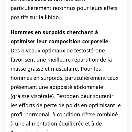
particulièrement reconnus pour leurs effets
positifs sur la libido.
Hommes en surpoids cherchant à
optimiser leur composition corporelle
Des niveaux optimaux de testostérone
favorisent une meilleure répartition de la
masse grasse et musculaire. Pour les
hommes en surpoids, particulièrement ceux
présentant une adiposité abdominale
(graisse viscérale), Testogen peut soutenir
les efforts de perte de poids en optimisant le
profil hormonal, à condition d’être combiné
à une alimentation équilibrée et à de