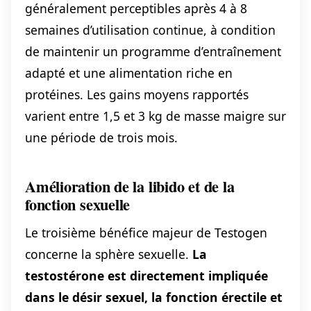
généralement perceptibles après 4 à 8
semaines d’utilisation continue, à condition
de maintenir un programme d’entraînement
adapté et une alimentation riche en
protéines. Les gains moyens rapportés
varient entre 1,5 et 3 kg de masse maigre sur
une période de trois mois.
Amélioration de la libido et de la
fonction sexuelle
Le troisième bénéfice majeur de Testogen
concerne la sphère sexuelle.
La
testostérone est directement impliquée
dans le désir sexuel, la fonction érectile et