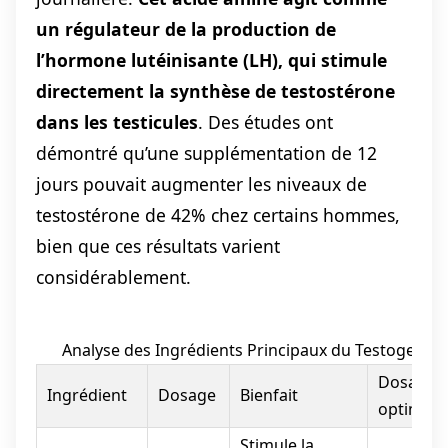
un régulateur de la production de
l’hormone lutéinisante (LH), qui stimule
directement la synthèse de testostérone
dans les testicules
. Des études ont
démontré qu’une supplémentation de 12
jours pouvait augmenter les niveaux de
testostérone de 42% chez certains hommes,
bien que ces résultats varient
considérablement.
Analyse des Ingrédients Principaux du Testogen
Dosage
Ingrédient
Dosage
Bienfait
optimal
Stimule la