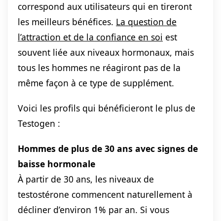
correspond aux utilisateurs qui en tireront
les meilleurs bénéfices.
La question de
l’attraction et de la confiance en soi
est
souvent liée aux niveaux hormonaux, mais
tous les hommes ne réagiront pas de la
même façon à ce type de supplément.
Voici les profils qui bénéficieront le plus de
Testogen :
Hommes de plus de 30 ans avec signes de
baisse hormonale
À partir de 30 ans, les niveaux de
testostérone commencent naturellement à
décliner d’environ 1% par an. Si vous