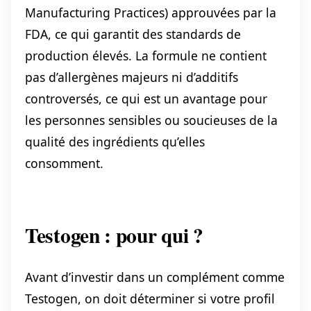
Manufacturing Practices) approuvées par la
FDA, ce qui garantit des standards de
production élevés. La formule ne contient
pas d’allergènes majeurs ni d’additifs
controversés, ce qui est un avantage pour
les personnes sensibles ou soucieuses de la
qualité des ingrédients qu’elles
consomment.
Testogen : pour qui ?
Avant d’investir dans un complément comme
Testogen, on doit déterminer si votre profil