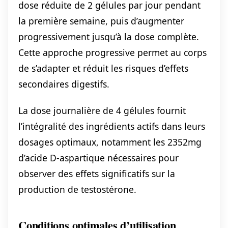
dose réduite de 2 gélules par jour pendant
la première semaine, puis d’augmenter
progressivement jusqu’à la dose complète.
Cette approche progressive permet au corps
de s’adapter et réduit les risques d’effets
secondaires digestifs.
La dose journalière de 4 gélules fournit
l’intégralité des ingrédients actifs dans leurs
dosages optimaux, notamment les 2352mg
d’acide D-aspartique nécessaires pour
observer des effets significatifs sur la
production de testostérone.
Conditions optimales d’utilisation