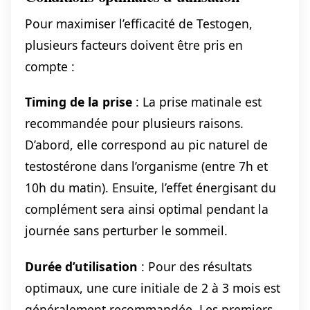
Pour maximiser l’efficacité de Testogen,
plusieurs facteurs doivent être pris en
compte :
Timing de la prise
: La prise matinale est
recommandée pour plusieurs raisons.
D’abord, elle correspond au pic naturel de
testostérone dans l’organisme (entre 7h et
10h du matin). Ensuite, l’effet énergisant du
complément sera ainsi optimal pendant la
journée sans perturber le sommeil.
Durée d’utilisation
: Pour des résultats
optimaux, une cure initiale de 2 à 3 mois est
généralement recommandée. Les premiers