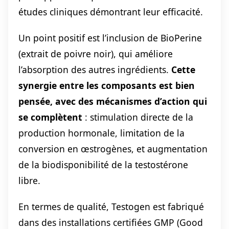
études cliniques démontrant leur efficacité.
Un point positif est l’inclusion de BioPerine
(extrait de poivre noir), qui améliore
l’absorption des autres ingrédients.
Cette
synergie entre les composants est bien
pensée, avec des mécanismes d’action qui
se complètent
: stimulation directe de la
production hormonale, limitation de la
conversion en œstrogènes, et augmentation
de la biodisponibilité de la testostérone
libre.
En termes de qualité, Testogen est fabriqué
dans des installations certifiées GMP (Good