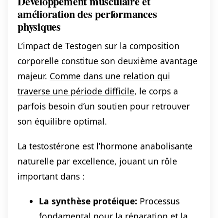
Développement musculaire et
amélioration des performances
physiques
L’impact de Testogen sur la composition
corporelle constitue son deuxième avantage
majeur.
Comme dans une relation qui
traverse une période difficile
, le corps a
parfois besoin d’un soutien pour retrouver
son équilibre optimal.
La testostérone est l’hormone anabolisante
naturelle par excellence, jouant un rôle
important dans :
La synthèse protéique:
Processus
fondamental pour la réparation et la