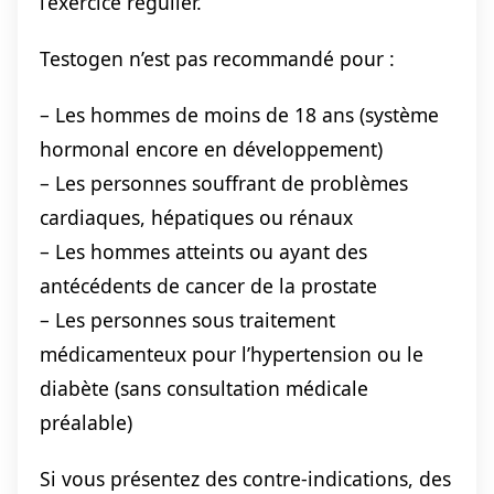
l’exercice régulier.
Testogen n’est pas recommandé pour :
– Les hommes de moins de 18 ans (système
hormonal encore en développement)
– Les personnes souffrant de problèmes
cardiaques, hépatiques ou rénaux
– Les hommes atteints ou ayant des
antécédents de cancer de la prostate
– Les personnes sous traitement
médicamenteux pour l’hypertension ou le
diabète (sans consultation médicale
préalable)
Si vous présentez des contre-indications, des