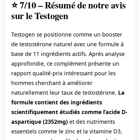
⭐ 7/10 – Résumé de notre avis
sur le Testogen
Testogen se positionne comme un booster
de testostérone naturel avec une formule à
base de 11 ingrédients actifs. Après analyse
approfondie, ce complément présente un
rapport qualité-prix intéressant pour les
hommes cherchant à améliorer
naturellement leur taux de testostérone.
La
formule contient des ingrédients
scientifiquement étudiés comme l’acide D-
aspartique (2352mg)
et des nutriments
essentiels comme le zinc et la vitamine D3,