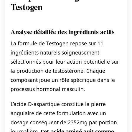
Testogen
Analyse détaillée des ingrédients actifs
La formule de Testogen repose sur 11
ingrédients naturels soigneusement
sélectionnés pour leur action potentielle sur
la production de testostérone. Chaque
composant joue un rôle spécifique dans le
processus hormonal masculin.
L’acide D-aspartique constitue la pierre
angulaire de cette formulation avec un
dosage conséquent de 2352mg par portion
journalière.
Cet acide aminé agit comme