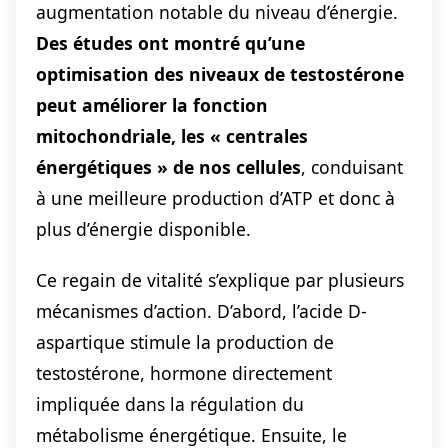
augmentation notable du niveau d’énergie.
Des études ont montré qu’une
optimisation des niveaux de testostérone
peut améliorer la fonction
mitochondriale, les « centrales
énergétiques » de nos cellules
, conduisant
à une meilleure production d’ATP et donc à
plus d’énergie disponible.
Ce regain de vitalité s’explique par plusieurs
mécanismes d’action. D’abord, l’acide D-
aspartique stimule la production de
testostérone, hormone directement
impliquée dans la régulation du
métabolisme énergétique. Ensuite, le