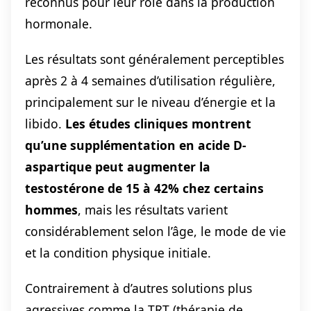
reconnus pour leur rôle dans la production
hormonale.
Les résultats sont généralement perceptibles
après 2 à 4 semaines d’utilisation régulière,
principalement sur le niveau d’énergie et la
libido.
Les études cliniques montrent
qu’une supplémentation en acide D-
aspartique peut augmenter la
testostérone de 15 à 42% chez certains
hommes
, mais les résultats varient
considérablement selon l’âge, le mode de vie
et la condition physique initiale.
Contrairement à d’autres solutions plus
agressives comme la TRT (thérapie de