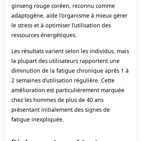
ginseng rouge coréen, reconnu comme
adaptogène, aide l’organisme à mieux gérer
le stress et à optimiser l’utilisation des
ressources énergétiques.
Les résultats varient selon les individus, mais
la plupart des utilisateurs rapportent une
diminution de la fatigue chronique après 1 à
2 semaines d’utilisation régulière. Cette
amélioration est particulièrement marquée
chez les hommes de plus de 40 ans
présentant initialement des signes de
fatigue inexpliquée.