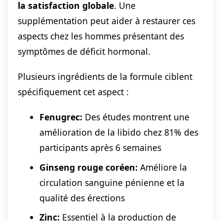
la satisfaction globale
. Une
supplémentation peut aider à restaurer ces
aspects chez les hommes présentant des
symptômes de déficit hormonal.
Plusieurs ingrédients de la formule ciblent
spécifiquement cet aspect :
Fenugrec:
Des études montrent une
amélioration de la libido chez 81% des
participants après 6 semaines
Ginseng rouge coréen:
Améliore la
circulation sanguine pénienne et la
qualité des érections
Zinc:
Essentiel à la production de