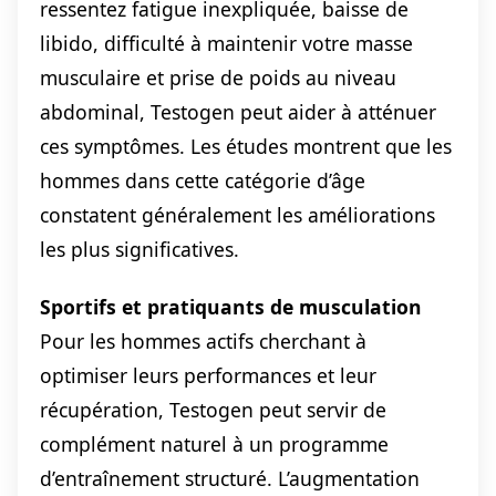
ressentez fatigue inexpliquée, baisse de
libido, difficulté à maintenir votre masse
musculaire et prise de poids au niveau
abdominal, Testogen peut aider à atténuer
ces symptômes. Les études montrent que les
hommes dans cette catégorie d’âge
constatent généralement les améliorations
les plus significatives.
Sportifs et pratiquants de musculation
Pour les hommes actifs cherchant à
optimiser leurs performances et leur
récupération, Testogen peut servir de
complément naturel à un programme
d’entraînement structuré. L’augmentation