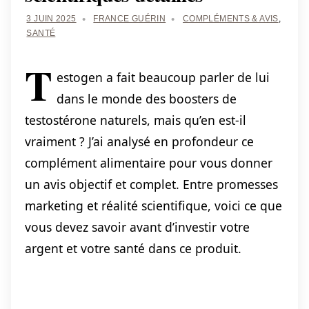
3 JUIN 2025
FRANCE GUÉRIN
COMPLÉMENTS & AVIS
,
SANTÉ
T
estogen a fait beaucoup parler de lui
dans le monde des boosters de
testostérone naturels, mais qu’en est-il
vraiment ? J’ai analysé en profondeur ce
complément alimentaire pour vous donner
un avis objectif et complet. Entre promesses
marketing et réalité scientifique, voici ce que
vous devez savoir avant d’investir votre
argent et votre santé dans ce produit.