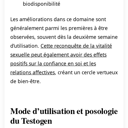
biodisponibilité
Les améliorations dans ce domaine sont
généralement parmi les premières à être
observées, souvent dès la deuxième semaine
d’utilisation.
Cette reconquête de la vitalité
sexuelle peut également avoir des effets
positifs sur la confiance en soi et les
relations affectives
, créant un cercle vertueux
de bien-être.
Mode d’utilisation et posologie
du Testogen