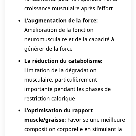
croissance musculaire après l’effort
L’augmentation de la force:
Amélioration de la fonction
neuromusculaire et de la capacité à
générer de la force
La réduction du catabolisme:
Limitation de la dégradation
musculaire, particulièrement
importante pendant les phases de
restriction calorique
L’optimisation du rapport
muscle/graisse:
Favorise une meilleure
composition corporelle en stimulant la