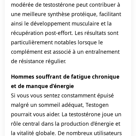
modérée de testostérone peut contribuer à
une meilleure synthèse protéique, facilitant
ainsi le développement musculaire et la
récupération post-effort. Les résultats sont
particulièrement notables lorsque le
complément est associé à un entraînement
de résistance régulier.
Hommes souffrant de fatigue chronique
et de manque d’énergie
Si vous vous sentez constamment épuisé
malgré un sommeil adéquat, Testogen
pourrait vous aider. La testostérone joue un
rôle central dans la production d’énergie et
la vitalité globale. De nombreux utilisateurs