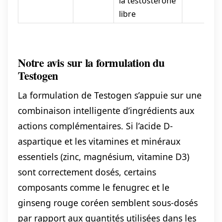
la testostérone
libre
Notre avis sur la formulation du
Testogen
La formulation de Testogen s’appuie sur une
combinaison intelligente d’ingrédients aux
actions complémentaires. Si l’acide D-
aspartique et les vitamines et minéraux
essentiels (zinc, magnésium, vitamine D3)
sont correctement dosés, certains
composants comme le fenugrec et le
ginseng rouge coréen semblent sous-dosés
par rapport aux quantités utilisées dans les