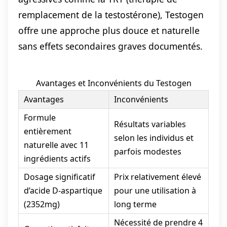
remplacement de la testostérone), Testogen
offre une approche plus douce et naturelle
sans effets secondaires graves documentés.
Avantages et Inconvénients du Testogen
Avantages
Inconvénients
Formule
Résultats variables
entièrement
selon les individus et
naturelle avec 11
parfois modestes
ingrédients actifs
Dosage significatif
Prix relativement élevé
d’acide D-aspartique
pour une utilisation à
(2352mg)
long terme
Nécessité de prendre 4