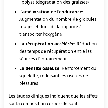
lipolyse (dégradation des graisses)
L’amélioration de l’endurance:
Augmentation du nombre de globules
rouges et donc de la capacité à
transporter l’oxygène
La récupération accélérée:
Réduction
des temps de récupération entre les
séances d’entraînement
La densité osseuse:
Renforcement du
squelette, réduisant les risques de
blessures
Les études cliniques indiquent que les effets
sur la composition corporelle sont