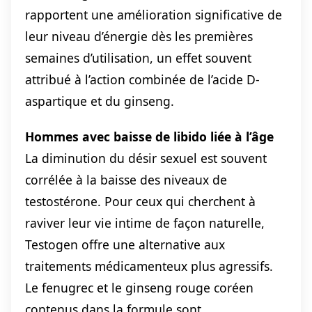
rapportent une amélioration significative de
leur niveau d’énergie dès les premières
semaines d’utilisation, un effet souvent
attribué à l’action combinée de l’acide D-
aspartique et du ginseng.
Hommes avec baisse de libido liée à l’âge
La diminution du désir sexuel est souvent
corrélée à la baisse des niveaux de
testostérone. Pour ceux qui cherchent à
raviver leur vie intime de façon naturelle,
Testogen offre une alternative aux
traitements médicamenteux plus agressifs.
Le fenugrec et le ginseng rouge coréen
contenus dans la formule sont