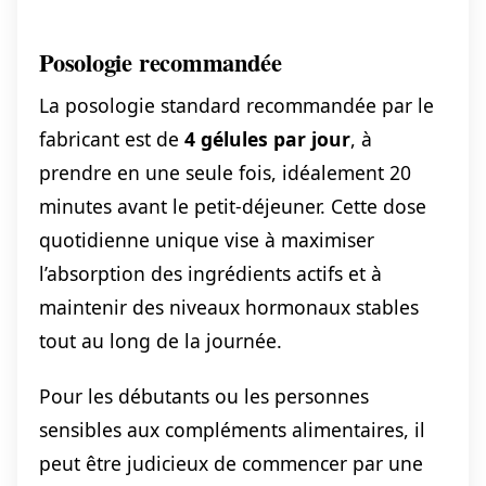
Posologie recommandée
La posologie standard recommandée par le
fabricant est de
4 gélules par jour
, à
prendre en une seule fois, idéalement 20
minutes avant le petit-déjeuner. Cette dose
quotidienne unique vise à maximiser
l’absorption des ingrédients actifs et à
maintenir des niveaux hormonaux stables
tout au long de la journée.
Pour les débutants ou les personnes
sensibles aux compléments alimentaires, il
peut être judicieux de commencer par une