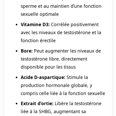
sperme et au maintien d’une fonction
sexuelle optimale
Vitamine D3:
Corrélée positivement
avec les niveaux de testostérone et la
fonction érectile
Bore:
Peut augmenter les niveaux de
testostérone libre, directement
disponible pour les tissus
Acide D-aspartique:
Stimule la
production hormonale globale, y
compris celle liée à la fonction sexuelle
Extrait d’ortie:
Libère la testostérone
liée à la SHBG, augmentant sa