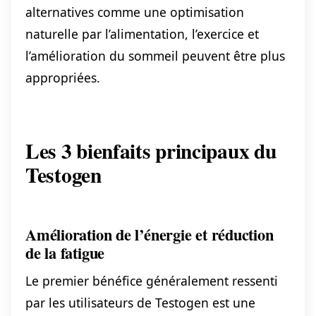
alternatives comme une optimisation
naturelle par l’alimentation, l’exercice et
l’amélioration du sommeil peuvent être plus
appropriées.
Les 3 bienfaits principaux du
Testogen
Amélioration de l’énergie et réduction
de la fatigue
Le premier bénéfice généralement ressenti
par les utilisateurs de Testogen est une