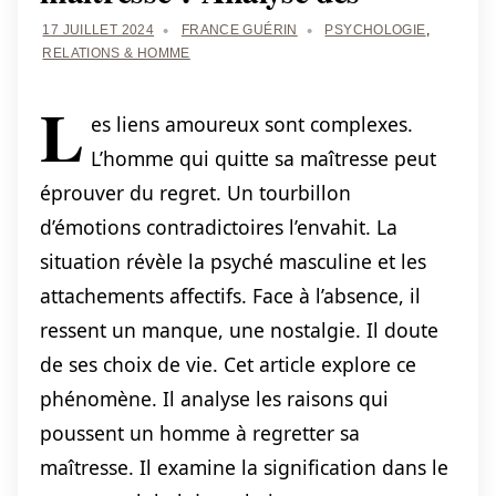
17 JUILLET 2024
FRANCE GUÉRIN
PSYCHOLOGIE
,
RELATIONS & HOMME
L
es liens amoureux sont complexes.
L’homme qui quitte sa maîtresse peut
éprouver du regret. Un tourbillon
d’émotions contradictoires l’envahit. La
situation révèle la psyché masculine et les
attachements affectifs. Face à l’absence, il
ressent un manque, une nostalgie. Il doute
de ses choix de vie. Cet article explore ce
phénomène. Il analyse les raisons qui
poussent un homme à regretter sa
maîtresse. Il examine la signification dans le