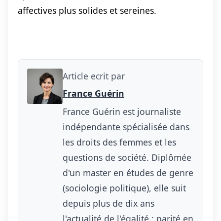
affectives plus solides et sereines.
Article ecrit par
France Guérin
France Guérin est journaliste
indépendante spécialisée dans
les droits des femmes et les
questions de société. Diplômée
d'un master en études de genre
(sociologie politique), elle suit
depuis plus de dix ans
l'actualité de l'égalité : parité en