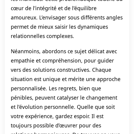
cœur de l’intégrité et de l’équilibre
amoureux. L’envisager sous différents angles
permet de mieux saisir les dynamiques
relationnelles complexes.
Néanmoins, abordons ce sujet délicat avec
empathie et compréhension, pour guider
vers des solutions constructives. Chaque
situation est unique et mérite une approche
personnalisée. Les regrets, bien que
pénibles, peuvent catalyser le changement
et l’évolution personnelle. Quelle que soit
votre expérience, gardez espoir. Il est
toujours possible d’œuvrer pour des