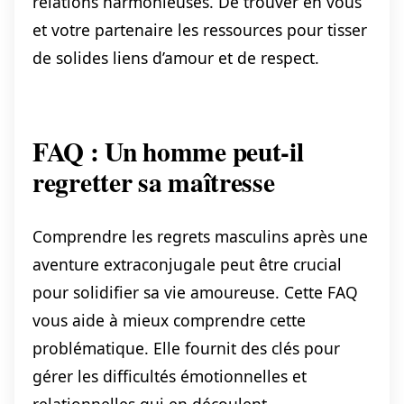
relations harmonieuses. De trouver en vous
et votre partenaire les ressources pour tisser
de solides liens d’amour et de respect.
FAQ : Un homme peut-il
regretter sa maîtresse
Comprendre les regrets masculins après une
aventure extraconjugale peut être crucial
pour solidifier sa vie amoureuse. Cette FAQ
vous aide à mieux comprendre cette
problématique. Elle fournit des clés pour
gérer les difficultés émotionnelles et
relationnelles qui en découlent.