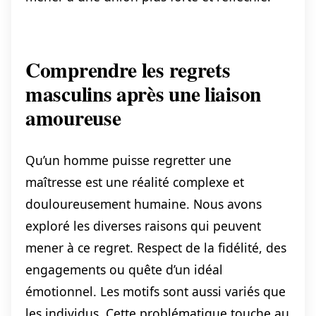
Comprendre les regrets
masculins après une liaison
amoureuse
Qu’un homme puisse regretter une
maîtresse est une réalité complexe et
douloureusement humaine. Nous avons
exploré les diverses raisons qui peuvent
mener à ce regret. Respect de la fidélité, des
engagements ou quête d’un idéal
émotionnel. Les motifs sont aussi variés que
les individus. Cette problématique touche au