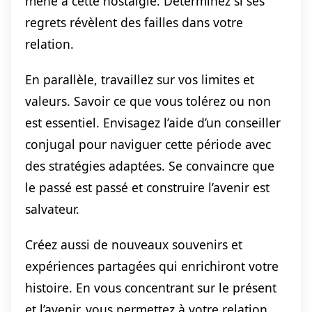
mené à cette nostalgie. Déterminez si ses
regrets révèlent des failles dans votre
relation.
En parallèle, travaillez sur vos limites et
valeurs. Savoir ce que vous tolérez ou non
est essentiel. Envisagez l’aide d’un conseiller
conjugal pour naviguer cette période avec
des stratégies adaptées. Se convaincre que
le passé est passé et construire l’avenir est
salvateur.
Créez aussi de nouveaux souvenirs et
expériences partagées qui enrichiront votre
histoire. En vous concentrant sur le présent
et l’avenir, vous permettez à votre relation