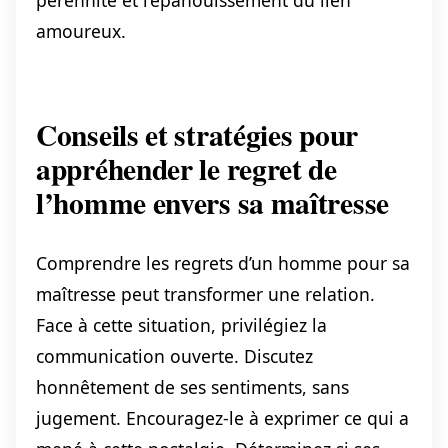
pérennité et l’épanouissement du lien
amoureux.
Conseils et stratégies pour
appréhender le regret de
l’homme envers sa maîtresse
Comprendre les regrets d’un homme pour sa
maîtresse peut transformer une relation.
Face à cette situation, privilégiez la
communication ouverte. Discutez
honnêtement de ses sentiments, sans
jugement. Encouragez-le à exprimer ce qui a