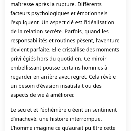
maîtresse après la rupture. Différents
facteurs psychologiques et émotionnels
l’expliquent. Un aspect clé est l’idéalisation
de la relation secrète. Parfois, quand les
responsabilités et routines pèsent, l’aventure
devient parfaite. Elle cristallise des moments
privilégiés hors du quotidien. Ce miroir
embellissant pousse certains hommes à
regarder en arrière avec regret. Cela révèle
un besoin d’évasion insatisfait ou des
aspects de vie à améliorer.
Le secret et l’éphémère créent un sentiment
d’inachevé, une histoire interrompue.
L’homme imagine ce qu’aurait pu être cette