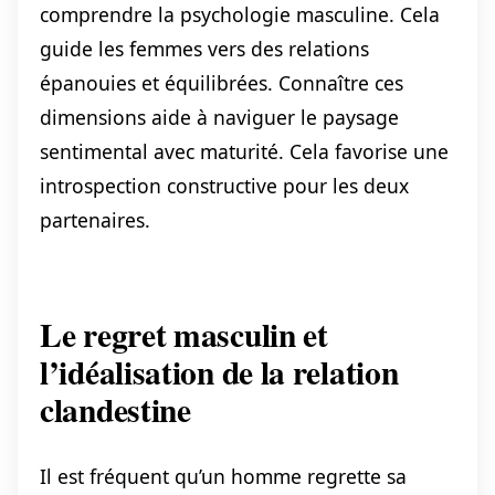
comprendre la psychologie masculine. Cela
guide les femmes vers des relations
épanouies et équilibrées. Connaître ces
dimensions aide à naviguer le paysage
sentimental avec maturité. Cela favorise une
introspection constructive pour les deux
partenaires.
Le regret masculin et
l’idéalisation de la relation
clandestine
Il est fréquent qu’un homme regrette sa