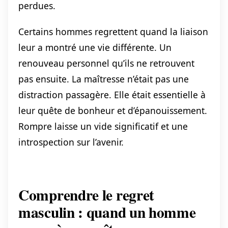
perdues.
Certains hommes regrettent quand la liaison
leur a montré une vie différente. Un
renouveau personnel qu’ils ne retrouvent
pas ensuite. La maîtresse n’était pas une
distraction passagère. Elle était essentielle à
leur quête de bonheur et d’épanouissement.
Rompre laisse un vide significatif et une
introspection sur l’avenir.
Comprendre le regret
masculin : quand un homme