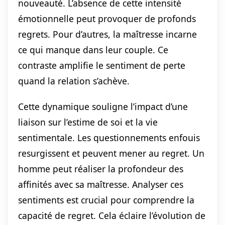
nouveauté. L’absence de cette intensité
émotionnelle peut provoquer de profonds
regrets. Pour d’autres, la maîtresse incarne
ce qui manque dans leur couple. Ce
contraste amplifie le sentiment de perte
quand la relation s’achève.
Cette dynamique souligne l’impact d’une
liaison sur l’estime de soi et la vie
sentimentale. Les questionnements enfouis
resurgissent et peuvent mener au regret. Un
homme peut réaliser la profondeur des
affinités avec sa maîtresse. Analyser ces
sentiments est crucial pour comprendre la
capacité de regret. Cela éclaire l’évolution de