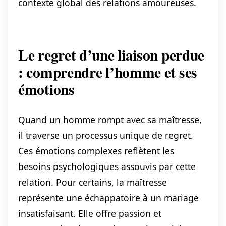
contexte global des relations amoureuses.
Le regret d’une liaison perdue
: comprendre l’homme et ses
émotions
Quand un homme rompt avec sa maîtresse,
il traverse un processus unique de regret.
Ces émotions complexes reflètent les
besoins psychologiques assouvis par cette
relation. Pour certains, la maîtresse
représente une échappatoire à un mariage
insatisfaisant. Elle offre passion et