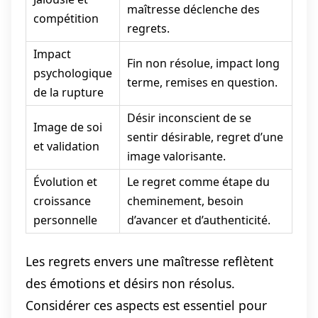
maîtresse déclenche des
compétition
regrets.
Impact
Fin non résolue, impact long
psychologique
terme, remises en question.
de la rupture
Désir inconscient de se
Image de soi
sentir désirable, regret d’une
et validation
image valorisante.
Évolution et
Le regret comme étape du
croissance
cheminement, besoin
personnelle
d’avancer et d’authenticité.
Les regrets envers une maîtresse reflètent
des émotions et désirs non résolus.
Considérer ces aspects est essentiel pour