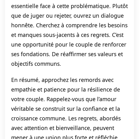
essentielle face à cette problématique. Plutôt
que de juger ou rejeter, ouvrez un dialogue
honnête. Cherchez à comprendre les besoins
et manques sous-jacents à ces regrets. C’est
une opportunité pour le couple de renforcer
ses fondations. De réaffirmer ses valeurs et
objectifs communs.
En résumé, approchez les remords avec
empathie et patience pour la résilience de
votre couple. Rappelez-vous que l’amour
véritable se construit sur la confiance et la
croissance commune. Les regrets, abordés
avec attention et bienveillance, peuvent
mener à une union plus forte et réfléchie.