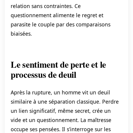
relation sans contraintes. Ce
questionnement alimente le regret et
parasite le couple par des comparaisons
biaisées.
Le sentiment de perte et le
processus de deuil
Après la rupture, un homme vit un deuil
similaire à une séparation classique. Perdre
un lien significatif, même secret, crée un
vide et un questionnement. La maîtresse
occupe ses pensées. Il s’interroge sur les