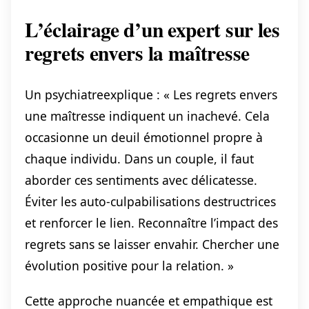
L’éclairage d’un expert sur les
regrets envers la maîtresse
Un psychiatreexplique : « Les regrets envers
une maîtresse indiquent un inachevé. Cela
occasionne un deuil émotionnel propre à
chaque individu. Dans un couple, il faut
aborder ces sentiments avec délicatesse.
Éviter les auto-culpabilisations destructrices
et renforcer le lien. Reconnaître l’impact des
regrets sans se laisser envahir. Chercher une
évolution positive pour la relation. »
Cette approche nuancée et empathique est