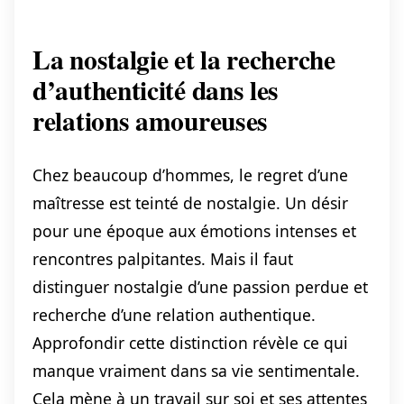
La nostalgie et la recherche
d’authenticité dans les
relations amoureuses
Chez beaucoup d’hommes, le regret d’une
maîtresse est teinté de nostalgie. Un désir
pour une époque aux émotions intenses et
rencontres palpitantes. Mais il faut
distinguer nostalgie d’une passion perdue et
recherche d’une relation authentique.
Approfondir cette distinction révèle ce qui
manque vraiment dans sa vie sentimentale.
Cela mène à un travail sur soi et ses attentes