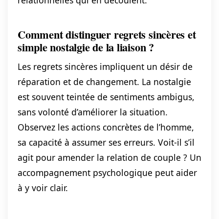
Comment distinguer regrets sincères et
simple nostalgie de la liaison ?
Les regrets sincères impliquent un désir de
réparation et de changement. La nostalgie
est souvent teintée de sentiments ambigus,
sans volonté d’améliorer la situation.
Observez les actions concrètes de l’homme,
sa capacité à assumer ses erreurs. Voit-il s’il
agit pour amender la relation de couple ? Un
accompagnement psychologique peut aider
à y voir clair.