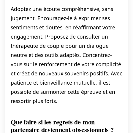
Adoptez une écoute compréhensive, sans
jugement. Encouragez-le à exprimer ses
sentiments et doutes, en réaffirmant votre
engagement. Proposez de consulter un
thérapeute de couple pour un dialogue
neutre et des outils adaptés. Concentrez-
vous sur le renforcement de votre complicité
et créez de nouveaux souvenirs positifs. Avec
patience et bienveillance mutuelle, il est
possible de surmonter cette épreuve et en
ressortir plus forts.
Que faire si les regrets de mon
partenaire deviennent obsessionnels ?