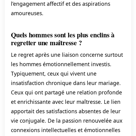
l’engagement affectif et des aspirations
amoureuses.
Quels hommes sont les plus enclins à
regretter une maîtresse ?
Le regret après une liaison concerne surtout
les hommes émotionnellement investis.
Typiquement, ceux qui vivent une
insatisfaction chronique dans leur mariage.
Ceux qui ont partagé une relation profonde
et enrichissante avec leur maîtresse. Le lien
apportait des satisfactions absentes de leur
vie conjugale. De la passion renouvelée aux
connexions intellectuelles et émotionnelles