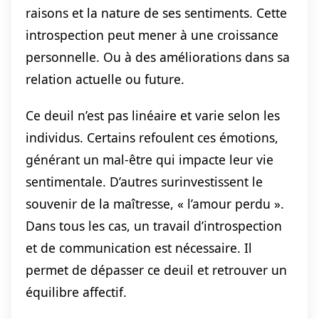
raisons et la nature de ses sentiments. Cette
introspection peut mener à une croissance
personnelle. Ou à des améliorations dans sa
relation actuelle ou future.
Ce deuil n’est pas linéaire et varie selon les
individus. Certains refoulent ces émotions,
générant un mal-être qui impacte leur vie
sentimentale. D’autres surinvestissent le
souvenir de la maîtresse, « l’amour perdu ».
Dans tous les cas, un travail d’introspection
et de communication est nécessaire. Il
permet de dépasser ce deuil et retrouver un
équilibre affectif.