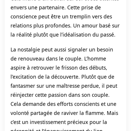
envers une partenaire. Cette prise de
conscience peut être un tremplin vers des
relations plus profondes. Un amour basé sur
la réalité plutôt que l’idéalisation du passé.
La nostalgie peut aussi signaler un besoin
de renouveau dans le couple. L’homme
aspire à retrouver le frisson des débuts,
l’excitation de la découverte. Plutôt que de
fantasmer sur une maîtresse perdue, il peut
réinjecter cette passion dans son couple.
Cela demande des efforts conscients et une
volonté partagée de raviver la flamme. Mais
c’est un investissement précieux pour la