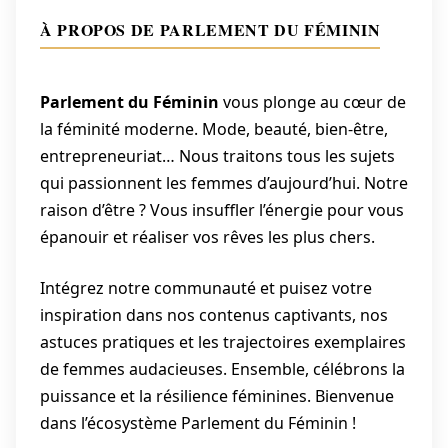
À PROPOS DE PARLEMENT DU FÉMININ
Parlement du Féminin
vous plonge au cœur de
la féminité moderne. Mode, beauté, bien-être,
entrepreneuriat… Nous traitons tous les sujets
qui passionnent les femmes d’aujourd’hui. Notre
raison d’être ? Vous insuffler l’énergie pour vous
épanouir et réaliser vos rêves les plus chers.
Intégrez notre communauté et puisez votre
inspiration dans nos contenus captivants, nos
astuces pratiques et les trajectoires exemplaires
de femmes audacieuses. Ensemble, célébrons la
puissance et la résilience féminines. Bienvenue
dans l’écosystème Parlement du Féminin !