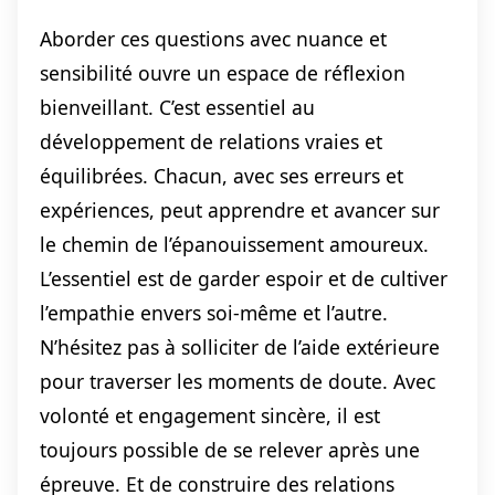
Aborder ces questions avec nuance et
sensibilité ouvre un espace de réflexion
bienveillant. C’est essentiel au
développement de relations vraies et
équilibrées. Chacun, avec ses erreurs et
expériences, peut apprendre et avancer sur
le chemin de l’épanouissement amoureux.
L’essentiel est de garder espoir et de cultiver
l’empathie envers soi-même et l’autre.
N’hésitez pas à solliciter de l’aide extérieure
pour traverser les moments de doute. Avec
volonté et engagement sincère, il est
toujours possible de se relever après une
épreuve. Et de construire des relations