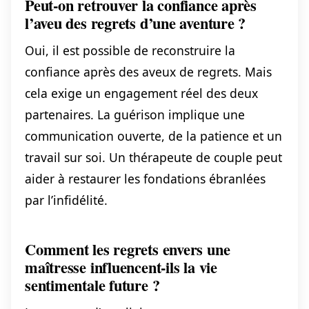
Peut-on retrouver la confiance après
l’aveu des regrets d’une aventure ?
Oui, il est possible de reconstruire la
confiance après des aveux de regrets. Mais
cela exige un engagement réel des deux
partenaires. La guérison implique une
communication ouverte, de la patience et un
travail sur soi. Un thérapeute de couple peut
aider à restaurer les fondations ébranlées
par l’infidélité.
Comment les regrets envers une
maîtresse influencent-ils la vie
sentimentale future ?