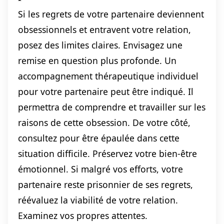
Si les regrets de votre partenaire deviennent
obsessionnels et entravent votre relation,
posez des limites claires. Envisagez une
remise en question plus profonde. Un
accompagnement thérapeutique individuel
pour votre partenaire peut être indiqué. Il
permettra de comprendre et travailler sur les
raisons de cette obsession. De votre côté,
consultez pour être épaulée dans cette
situation difficile. Préservez votre bien-être
émotionnel. Si malgré vos efforts, votre
partenaire reste prisonnier de ses regrets,
réévaluez la viabilité de votre relation.
Examinez vos propres attentes.