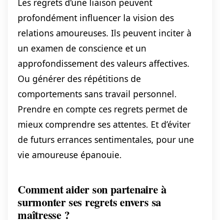
Les regrets d’une liaison peuvent
profondément influencer la vision des
relations amoureuses. Ils peuvent inciter à
un examen de conscience et un
approfondissement des valeurs affectives.
Ou générer des répétitions de
comportements sans travail personnel.
Prendre en compte ces regrets permet de
mieux comprendre ses attentes. Et d’éviter
de futurs errances sentimentales, pour une
vie amoureuse épanouie.
Comment aider son partenaire à
surmonter ses regrets envers sa
maîtresse ?