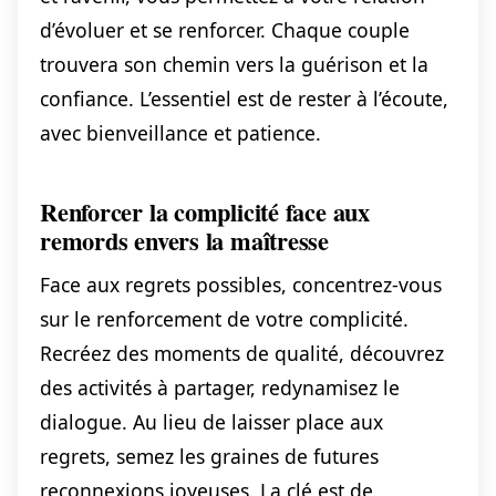
d’évoluer et se renforcer. Chaque couple
trouvera son chemin vers la guérison et la
confiance. L’essentiel est de rester à l’écoute,
avec bienveillance et patience.
Renforcer la complicité face aux
remords envers la maîtresse
Face aux regrets possibles, concentrez-vous
sur le renforcement de votre complicité.
Recréez des moments de qualité, découvrez
des activités à partager, redynamisez le
dialogue. Au lieu de laisser place aux
regrets, semez les graines de futures
reconnexions joyeuses. La clé est de