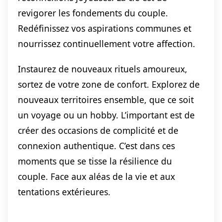
revigorer les fondements du couple.
Redéfinissez vos aspirations communes et
nourrissez continuellement votre affection.
Instaurez de nouveaux rituels amoureux,
sortez de votre zone de confort. Explorez de
nouveaux territoires ensemble, que ce soit
un voyage ou un hobby. L’important est de
créer des occasions de complicité et de
connexion authentique. C’est dans ces
moments que se tisse la résilience du
couple. Face aux aléas de la vie et aux
tentations extérieures.