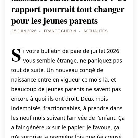
rapport pourrait tout changer
pour les jeunes parents
15 JUIN 2026
FRANCE GUÉRIN
ACTUALITÉS
S
i votre bulletin de paie de juillet 2026
vous semble étrange, ne paniquez pas
tout de suite. Un nouveau congé de
naissance entre en vigueur ce mois-là, et
beaucoup de jeunes parents ne savent pas
encore à quoi ils ont droit. Deux mois
indemnisés, fractionnables, à prendre dans
les neuf mois suivant l’arrivée de l’enfant. Ça
a l’air généreux sur le papier. Je l’avoue, ça
m’a surprise la première fois que j’ai creusé