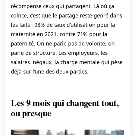
récompense ceux qui partagent. Là où ça
coince, c’est que le partage reste genré dans
les faits : 93% de taux d’utilisation pour la
maternité en 2021, contre 71% pour la
paternité. On ne parle pas de volonté, on
parle de structure. Les employeurs, les
salaires inégaux, la charge mentale qui pèse
déjà sur l’une des deux parties.
Les 9 mois qui changent tout,
ou presque