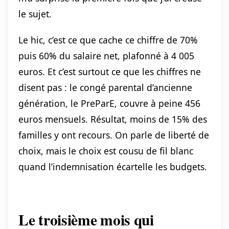
le sujet.
Le hic, c’est ce que cache ce chiffre de 70%
puis 60% du salaire net, plafonné à 4 005
euros. Et c’est surtout ce que les chiffres ne
disent pas : le congé parental d’ancienne
génération, le PreParE, couvre à peine 456
euros mensuels. Résultat, moins de 15% des
familles y ont recours. On parle de liberté de
choix, mais le choix est cousu de fil blanc
quand l’indemnisation écartelle les budgets.
Le troisième mois qui