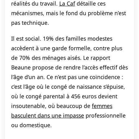
réalités du travail.
La Caf
détaille ces
mécanismes, mais le fond du problème n’est
pas technique.
Il est social. 19% des familles modestes
accèdent à une garde formelle, contre plus
de 70% des ménages aisés. Le rapport
Beaune propose de rendre l’accès effectif dès
l’âge d’un an. Ce n’est pas une coïncidence :
c’est l’âge où le congé de naissance s’épuise,
où le congé parental à 456 euros devient
insoutenable, où beaucoup de
femmes
basculent dans une impasse
professionnelle
ou domestique.