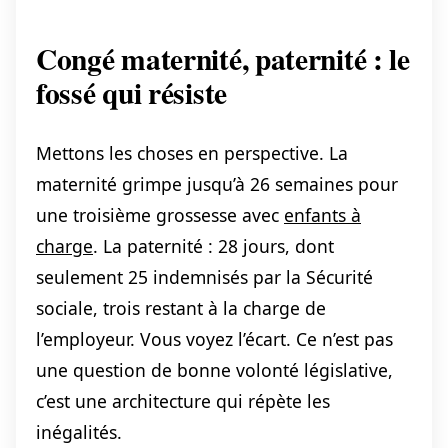
Congé maternité, paternité : le
fossé qui résiste
Mettons les choses en perspective. La
maternité grimpe jusqu’à 26 semaines pour
une troisième grossesse avec
enfants à
charge
. La paternité : 28 jours, dont
seulement 25 indemnisés par la Sécurité
sociale, trois restant à la charge de
l’employeur. Vous voyez l’écart. Ce n’est pas
une question de bonne volonté législative,
c’est une architecture qui répète les
inégalités.