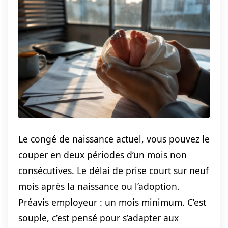
Le congé de naissance actuel, vous pouvez le
couper en deux périodes d’un mois non
consécutives. Le délai de prise court sur neuf
mois après la naissance ou l’adoption.
Préavis employeur : un mois minimum. C’est
souple, c’est pensé pour s’adapter aux