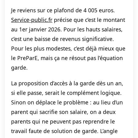
Je reviens sur ce plafond de 4 005 euros.
Service-public.fr
précise que c’est le montant
au 1er janvier 2026. Pour les hauts salaires,
c’est une baisse de revenus significative.
Pour les plus modestes, c’est déjà mieux que
le PreParE, mais ça ne résout pas l’équation
garde.
La proposition d’accès à la garde dès un an,
si elle passe, serait le complément logique.
Sinon on déplace le problème : au lieu d’un
parent qui sacrifie son salaire, on a deux
parents qui ne peuvent pas reprendre le
travail faute de solution de garde. L’angle