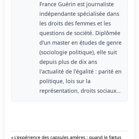
France Guérin est journaliste
indépendante spécialisée dans
les droits des femmes et les
questions de société. Diplômée
d'un master en études de genre
(sociologie politique), elle suit
depuis plus de dix ans
l'actualité de l'égalité : parité en
politique, lois sur la
représentation, droits sociaux…
Previous
L’expérience des capsules amères : quand le fœtus