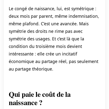
Le congé de naissance, lui, est symétrique :
deux mois par parent, même indemnisation,
même plafond. C’est une avancée. Mais
symétrie des droits ne rime pas avec
symétrie des usages. Et c’est là que la
condition du troisième mois devient
intéressante : elle crée un incitatif
économique au partage réel, pas seulement
au partage théorique.
Qui paie le coût de la
naissance ?