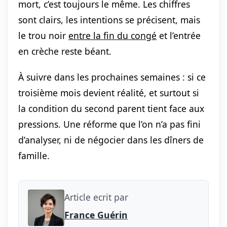
mort, c’est toujours le même. Les chiffres
sont clairs, les intentions se précisent, mais
le trou noir
entre la fin du congé
et l’entrée
en crèche reste béant.
À suivre dans les prochaines semaines : si ce
troisième mois devient réalité, et surtout si
la condition du second parent tient face aux
pressions. Une réforme que l’on n’a pas fini
d’analyser, ni de négocier dans les dîners de
famille.
Article ecrit par
France Guérin