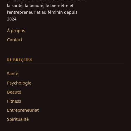
la santé, la beauté, le bien-être et
l'entrepreneuriat au féminin depuis
2024.
À propos
Contact
RUBRIQUES
Santé
Psychologie
Beauté
Fitness
Entrepreneuriat
Spiritualité