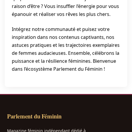
raison d’être ? Vous insuffler l’énergie pour vous
épanouir et réaliser vos rêves les plus chers.
Intégrez notre communauté et puisez votre
inspiration dans nos contenus captivants, nos
astuces pratiques et les trajectoires exemplaires
de femmes audacieuses. Ensemble, célébrons la
puissance et la résilience féminines. Bienvenue
dans l’écosystème Parlement du Féminin !
Parlement du Féminin
Magazine féminin indépendant dédié à