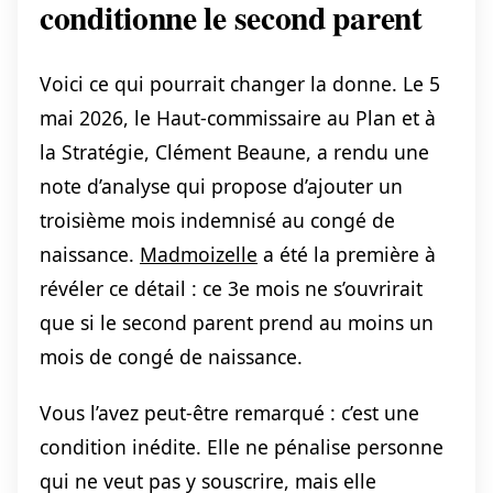
conditionne le second parent
Voici ce qui pourrait changer la donne. Le 5
mai 2026, le Haut-commissaire au Plan et à
la Stratégie, Clément Beaune, a rendu une
note d’analyse qui propose d’ajouter un
troisième mois indemnisé au congé de
naissance.
Madmoizelle
a été la première à
révéler ce détail : ce 3e mois ne s’ouvrirait
que si le second parent prend au moins un
mois de congé de naissance.
Vous l’avez peut-être remarqué : c’est une
condition inédite. Elle ne pénalise personne
qui ne veut pas y souscrire, mais elle