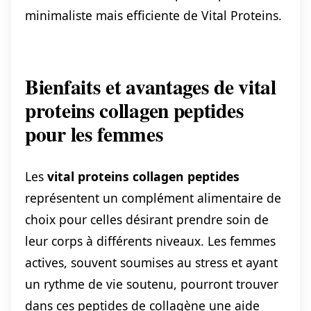
minimaliste mais efficiente de Vital Proteins.
Bienfaits et avantages de vital
proteins collagen peptides
pour les femmes
Les
vital proteins collagen peptides
représentent un complément alimentaire de
choix pour celles désirant prendre soin de
leur corps à différents niveaux. Les femmes
actives, souvent soumises au stress et ayant
un rythme de vie soutenu, pourront trouver
dans ces peptides de collagène une aide