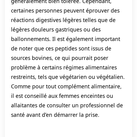
généralement bien tolérée. Cependant,
certaines personnes peuvent éprouver des
réactions digestives légères telles que de
légères douleurs gastriques ou des
ballonnements. Il est également important
de noter que ces peptides sont issus de
sources bovines, ce qui pourrait poser
problème à certains régimes alimentaires
restreints, tels que végétarien ou végétalien.
Comme pour tout complément alimentaire,
il est conseillé aux femmes enceintes ou
allaitantes de consulter un professionnel de
santé avant d’en démarrer la prise.