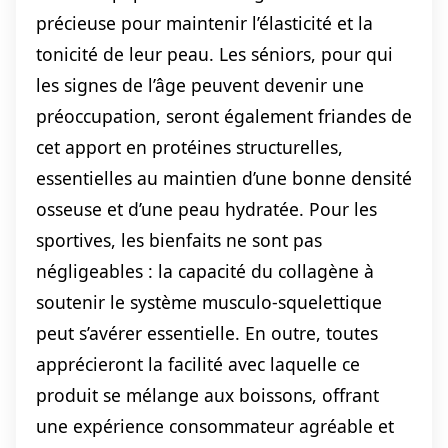
précieuse pour maintenir l’élasticité et la
tonicité de leur peau. Les séniors, pour qui
les signes de l’âge peuvent devenir une
préoccupation, seront également friandes de
cet apport en protéines structurelles,
essentielles au maintien d’une bonne densité
osseuse et d’une peau hydratée. Pour les
sportives, les bienfaits ne sont pas
négligeables : la capacité du collagène à
soutenir le système musculo-squelettique
peut s’avérer essentielle. En outre, toutes
apprécieront la facilité avec laquelle ce
produit se mélange aux boissons, offrant
une expérience consommateur agréable et