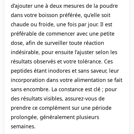
d’ajouter une à deux mesures de la poudre
dans votre boisson préférée, qu’elle soit
chaude ou froide, une fois par jour. Il est
préférable de commencer avec une petite
dose, afin de surveiller toute réaction
indésirable, pour ensuite l’ajuster selon les
résultats observés et votre tolérance. Ces
peptides étant inodores et sans saveur, leur
incorporation dans votre alimentation se fait
sans encombre. La constance est clé ; pour
des résultats visibles, assurez-vous de
prendre ce complément sur une période
prolongée, généralement plusieurs
semaines.