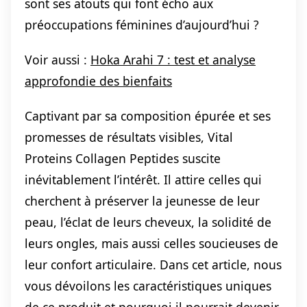
sont ses atouts qui font écho aux
préoccupations féminines d’aujourd’hui ?
Voir aussi :
Hoka Arahi 7 : test et analyse
approfondie des bienfaits
Captivant par sa composition épurée et ses
promesses de résultats visibles, Vital
Proteins Collagen Peptides suscite
inévitablement l’intérêt. Il attire celles qui
cherchent à préserver la jeunesse de leur
peau, l’éclat de leurs cheveux, la solidité de
leurs ongles, mais aussi celles soucieuses de
leur confort articulaire. Dans cet article, nous
vous dévoilons les caractéristiques uniques