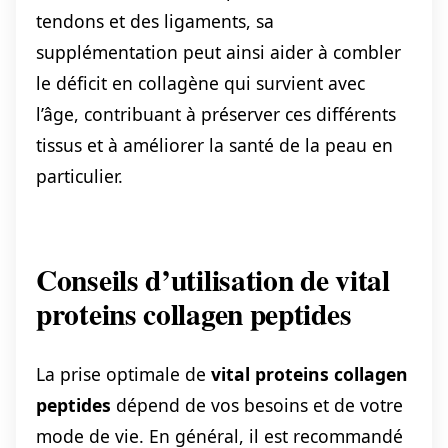
tendons et des ligaments, sa
supplémentation peut ainsi aider à combler
le déficit en collagène qui survient avec
l’âge, contribuant à préserver ces différents
tissus et à améliorer la santé de la peau en
particulier.
Conseils d’utilisation de vital
proteins collagen peptides
La prise optimale de
vital proteins collagen
peptides
dépend de vos besoins et de votre
mode de vie. En général, il est recommandé