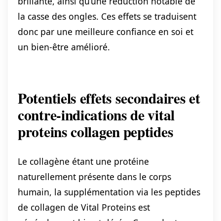
brillante, ainsi qu’une réduction notable de
la casse des ongles. Ces effets se traduisent
donc par une meilleure confiance en soi et
un bien-être amélioré.
Potentiels effets secondaires et
contre-indications de vital
proteins collagen peptides
Le collagène étant une protéine
naturellement présente dans le corps
humain, la supplémentation via les peptides
de collagen de Vital Proteins est