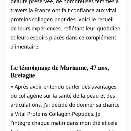
beauté préservée, de nombreuses femmes à
travers la France ont fait confiance aux vital
proteins collagen peptides. Voici le recueil
de leurs expériences, reflétant leur quotidien
et leurs espoirs placés dans ce complément
alimentaire.
Le témoignage de Marianne, 47 ans,
Bretagne
« Après avoir entendu parler des avantages
du collagène sur la santé de la peau et des
articulations, j’ai décidé de donner sa chance
à Vital Proteins Collagen Peptides. Je
l’intègre chaque matin dans mon thé et cela