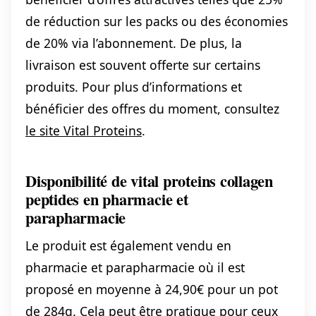
de réduction sur les packs ou des économies
de 20% via l’abonnement. De plus, la
livraison est souvent offerte sur certains
produits. Pour plus d’informations et
bénéficier des offres du moment, consultez
le site Vital Proteins
.
Disponibilité de vital proteins collagen
peptides en pharmacie et
parapharmacie
Le produit est également vendu en
pharmacie et parapharmacie où il est
proposé en moyenne à 24,90€ pour un pot
de 284g. Cela peut être pratique pour ceux