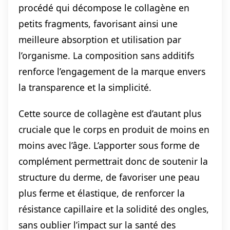
procédé qui décompose le collagène en
petits fragments, favorisant ainsi une
meilleure absorption et utilisation par
l’organisme. La composition sans additifs
renforce l’engagement de la marque envers
la transparence et la simplicité.
Cette source de collagène est d’autant plus
cruciale que le corps en produit de moins en
moins avec l’âge. L’apporter sous forme de
complément permettrait donc de soutenir la
structure du derme, de favoriser une peau
plus ferme et élastique, de renforcer la
résistance capillaire et la solidité des ongles,
sans oublier l’impact sur la santé des