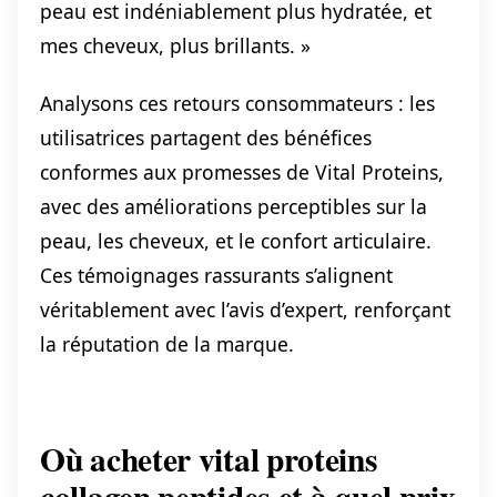
peau est indéniablement plus hydratée, et
mes cheveux, plus brillants. »
Analysons ces retours consommateurs : les
utilisatrices partagent des bénéfices
conformes aux promesses de Vital Proteins,
avec des améliorations perceptibles sur la
peau, les cheveux, et le confort articulaire.
Ces témoignages rassurants s’alignent
véritablement avec l’avis d’expert, renforçant
la réputation de la marque.
Où acheter vital proteins
collagen peptides et à quel prix