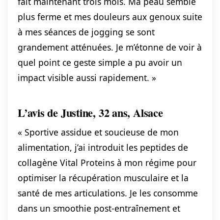
fait maintenant trois mois. Ma peau semble
plus ferme et mes douleurs aux genoux suite
à mes séances de jogging se sont
grandement atténuées. Je m’étonne de voir à
quel point ce geste simple a pu avoir un
impact visible aussi rapidement. »
L’avis de Justine, 32 ans, Alsace
« Sportive assidue et soucieuse de mon
alimentation, j’ai introduit les peptides de
collagène Vital Proteins à mon régime pour
optimiser la récupération musculaire et la
santé de mes articulations. Je les consomme
dans un smoothie post-entraînement et