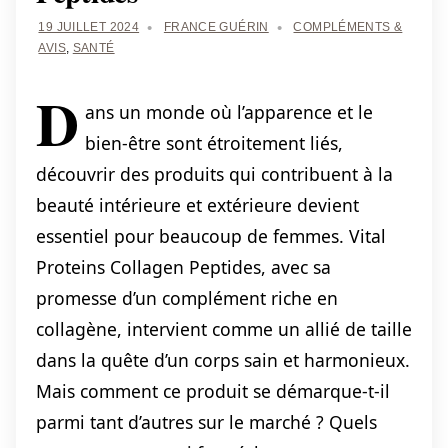
19 JUILLET 2024
FRANCE GUÉRIN
COMPLÉMENTS &
AVIS
,
SANTÉ
D
ans un monde où l’apparence et le
bien-être sont étroitement liés,
découvrir des produits qui contribuent à la
beauté intérieure et extérieure devient
essentiel pour beaucoup de femmes. Vital
Proteins Collagen Peptides, avec sa
promesse d’un complément riche en
collagène, intervient comme un allié de taille
dans la quête d’un corps sain et harmonieux.
Mais comment ce produit se démarque-t-il
parmi tant d’autres sur le marché ? Quels