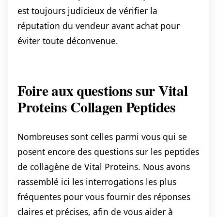
est toujours judicieux de vérifier la
réputation du vendeur avant achat pour
éviter toute déconvenue.
Foire aux questions sur Vital
Proteins Collagen Peptides
Nombreuses sont celles parmi vous qui se
posent encore des questions sur les peptides
de collagène de Vital Proteins. Nous avons
rassemblé ici les interrogations les plus
fréquentes pour vous fournir des réponses
claires et précises, afin de vous aider à