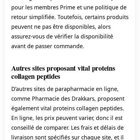
pour les membres Prime et une politique de
retour simplifiée. Toutefois, certains produits
peuvent ne pas être disponibles, alors
assurez-vous de vérifier la disponibilité
avant de passer commande.
Autres sites proposant vital proteins
collagen peptides
D’autres sites de parapharmacie en ligne,
comme Pharmacie des Drakkars, proposent
également vital proteins collagen peptides.
En ligne, les prix peuvent varier, donc il est
conseillé de comparer. Les frais et délais de
livraison sont spécifiés sur chaque site, et il