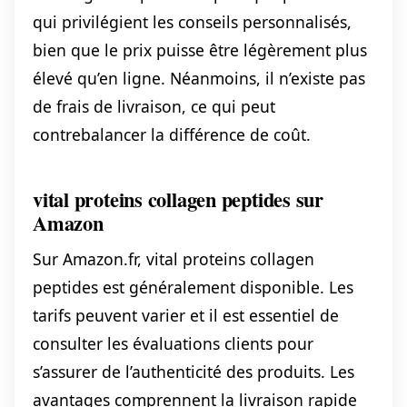
qui privilégient les conseils personnalisés,
bien que le prix puisse être légèrement plus
élevé qu’en ligne. Néanmoins, il n’existe pas
de frais de livraison, ce qui peut
contrebalancer la différence de coût.
vital proteins collagen peptides sur
Amazon
Sur Amazon.fr, vital proteins collagen
peptides est généralement disponible. Les
tarifs peuvent varier et il est essentiel de
consulter les évaluations clients pour
s’assurer de l’authenticité des produits. Les
avantages comprennent la livraison rapide