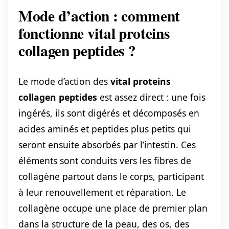
Mode d’action : comment
fonctionne vital proteins
collagen peptides ?
Le mode d’action des
vital proteins
collagen peptides
est assez direct : une fois
ingérés, ils sont digérés et décomposés en
acides aminés et peptides plus petits qui
seront ensuite absorbés par l’intestin. Ces
éléments sont conduits vers les fibres de
collagène partout dans le corps, participant
à leur renouvellement et réparation. Le
collagène occupe une place de premier plan
dans la structure de la peau, des os, des