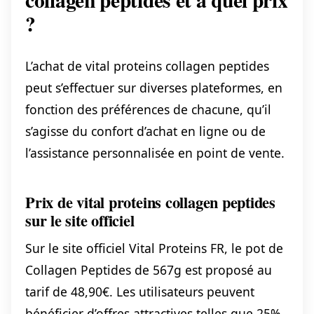
?
L’achat de vital proteins collagen peptides
peut s’effectuer sur diverses plateformes, en
fonction des préférences de chacune, qu’il
s’agisse du confort d’achat en ligne ou de
l’assistance personnalisée en point de vente.
Prix de vital proteins collagen peptides
sur le site officiel
Sur le site officiel Vital Proteins FR, le pot de
Collagen Peptides de 567g est proposé au
tarif de 48,90€. Les utilisateurs peuvent
bénéficier d’offres attractives telles que 25%