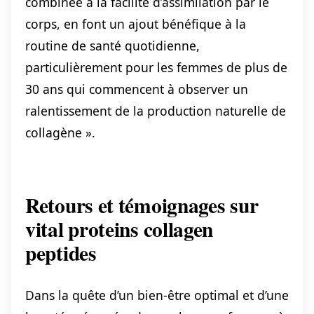
combinée à la facilité d’assimilation par le
corps, en font un ajout bénéfique à la
routine de santé quotidienne,
particulièrement pour les femmes de plus de
30 ans qui commencent à observer un
ralentissement de la production naturelle de
collagène ».
Retours et témoignages sur
vital proteins collagen
peptides
Dans la quête d’un bien-être optimal et d’une