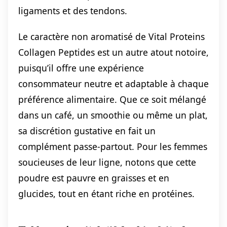
ligaments et des tendons.
Le caractère non aromatisé de Vital Proteins
Collagen Peptides est un autre atout notoire,
puisqu’il offre une expérience
consommateur neutre et adaptable à chaque
préférence alimentaire. Que ce soit mélangé
dans un café, un smoothie ou même un plat,
sa discrétion gustative en fait un
complément passe-partout. Pour les femmes
soucieuses de leur ligne, notons que cette
poudre est pauvre en graisses et en
glucides, tout en étant riche en protéines.