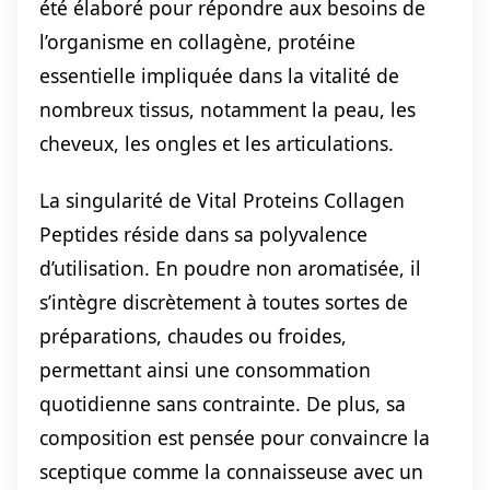
été élaboré pour répondre aux besoins de
l’organisme en collagène, protéine
essentielle impliquée dans la vitalité de
nombreux tissus, notamment la peau, les
cheveux, les ongles et les articulations.
La singularité de Vital Proteins Collagen
Peptides réside dans sa polyvalence
d’utilisation. En poudre non aromatisée, il
s’intègre discrètement à toutes sortes de
préparations, chaudes ou froides,
permettant ainsi une consommation
quotidienne sans contrainte. De plus, sa
composition est pensée pour convaincre la
sceptique comme la connaisseuse avec un