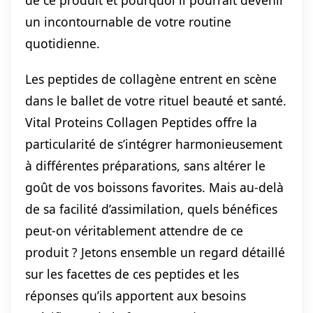
de ce produit et pourquoi il pourrait devenir
un incontournable de votre routine
quotidienne.
Les peptides de collagène entrent en scène
dans le ballet de votre rituel beauté et santé.
Vital Proteins Collagen Peptides offre la
particularité de s’intégrer harmonieusement
à différentes préparations, sans altérer le
goût de vos boissons favorites. Mais au-delà
de sa facilité d’assimilation, quels bénéfices
peut-on véritablement attendre de ce
produit ? Jetons ensemble un regard détaillé
sur les facettes de ces peptides et les
réponses qu’ils apportent aux besoins