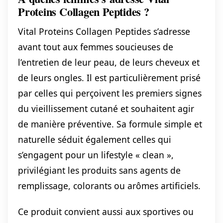
Proteins Collagen Peptides ?
Vital Proteins Collagen Peptides s’adresse
avant tout aux femmes soucieuses de
l’entretien de leur peau, de leurs cheveux et
de leurs ongles. Il est particulièrement prisé
par celles qui perçoivent les premiers signes
du vieillissement cutané et souhaitent agir
de manière préventive. Sa formule simple et
naturelle séduit également celles qui
s’engagent pour un lifestyle « clean »,
privilégiant les produits sans agents de
remplissage, colorants ou arômes artificiels.
Ce produit convient aussi aux sportives ou