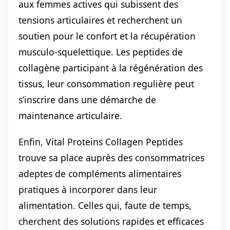
aux femmes actives qui subissent des
tensions articulaires et recherchent un
soutien pour le confort et la récupération
musculo-squelettique. Les peptides de
collagène participant à la régénération des
tissus, leur consommation regulière peut
s’inscrire dans une démarche de
maintenance articulaire.
Enfin, Vital Proteins Collagen Peptides
trouve sa place auprès des consommatrices
adeptes de compléments alimentaires
pratiques à incorporer dans leur
alimentation. Celles qui, faute de temps,
cherchent des solutions rapides et efficaces