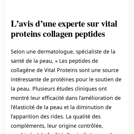
L’avis d’une experte sur vital
proteins collagen peptides
Selon une dermatologue, spécialiste de la
santé de la peau, « Les peptides de
collagène de Vital Proteins sont une source
intéressante de protéines pour le soutien de
la peau. Plusieurs études cliniques ont
montré leur efficacité dans l’amélioration de
l’élasticité de la peau et la diminution de
l’apparition des rides. La qualité des
compléments, leur origine contrôlée,