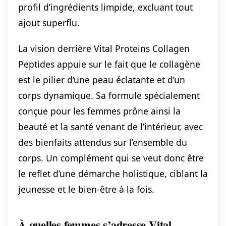
profil d’ingrédients limpide, excluant tout
ajout superflu.
La vision derrière Vital Proteins Collagen
Peptides appuie sur le fait que le collagène
est le pilier d’une peau éclatante et d’un
corps dynamique. Sa formule spécialement
conçue pour les femmes prône ainsi la
beauté et la santé venant de l’intérieur, avec
des bienfaits attendus sur l’ensemble du
corps. Un complément qui se veut donc être
le reflet d’une démarche holistique, ciblant la
jeunesse et le bien-être à la fois.
À quelles femmes s’adresse Vital