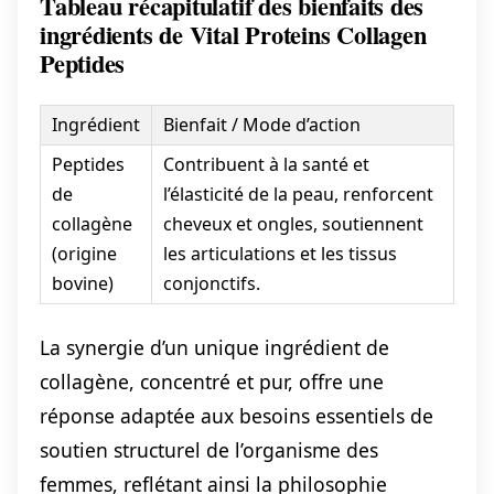
Tableau récapitulatif des bienfaits des
ingrédients de Vital Proteins Collagen
Peptides
Ingrédient
Bienfait / Mode d’action
Peptides
Contribuent à la santé et
de
l’élasticité de la peau, renforcent
collagène
cheveux et ongles, soutiennent
(origine
les articulations et les tissus
bovine)
conjonctifs.
La synergie d’un unique ingrédient de
collagène, concentré et pur, offre une
réponse adaptée aux besoins essentiels de
soutien structurel de l’organisme des
femmes, reflétant ainsi la philosophie