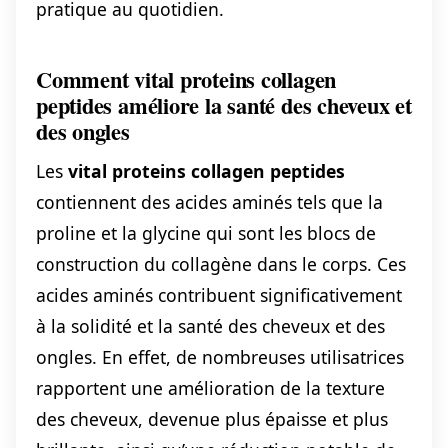
pratique au quotidien.
Comment vital proteins collagen
peptides améliore la santé des cheveux et
des ongles
Les
vital proteins collagen peptides
contiennent des acides aminés tels que la
proline et la glycine qui sont les blocs de
construction du collagène dans le corps. Ces
acides aminés contribuent significativement
à la solidité et la santé des cheveux et des
ongles. En effet, de nombreuses utilisatrices
rapportent une amélioration de la texture
des cheveux, devenue plus épaisse et plus