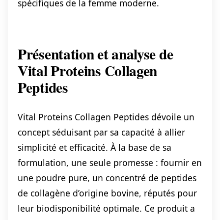
spécifiques de la femme moderne.
Présentation et analyse de
Vital Proteins Collagen
Peptides
Vital Proteins Collagen Peptides dévoile un
concept séduisant par sa capacité à allier
simplicité et efficacité. À la base de sa
formulation, une seule promesse : fournir en
une poudre pure, un concentré de peptides
de collagène d’origine bovine, réputés pour
leur biodisponibilité optimale. Ce produit a