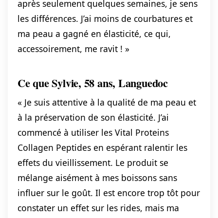
après seulement quelques semaines, je sens
les différences. J’ai moins de courbatures et
ma peau a gagné en élasticité, ce qui,
accessoirement, me ravit ! »
Ce que Sylvie, 58 ans, Languedoc
« Je suis attentive à la qualité de ma peau et
à la préservation de son élasticité. J’ai
commencé à utiliser les Vital Proteins
Collagen Peptides en espérant ralentir les
effets du vieillissement. Le produit se
mélange aisément à mes boissons sans
influer sur le goût. Il est encore trop tôt pour
constater un effet sur les rides, mais ma