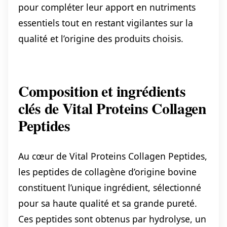
pour compléter leur apport en nutriments
essentiels tout en restant vigilantes sur la
qualité et l’origine des produits choisis.
Composition et ingrédients
clés de Vital Proteins Collagen
Peptides
Au cœur de Vital Proteins Collagen Peptides,
les peptides de collagène d’origine bovine
constituent l’unique ingrédient, sélectionné
pour sa haute qualité et sa grande pureté.
Ces peptides sont obtenus par hydrolyse, un