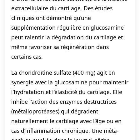
extracellulaire du cartilage. Des études
cliniques ont démontré qu’une
supplémentation régulière en glucosamine
peut ralentir la dégradation du cartilage et
même favoriser sa régénération dans
certains cas.
La chondroïtine sulfate (400 mg) agit en
synergie avec la glucosamine pour maintenir
l’hydratation et l’élasticité du cartilage. Elle
inhibe l’action des enzymes destructrices
(métalloprotéases) qui dégradent
naturellement le cartilage avec l’âge ou en
cas d’inflammation chronique. Une méta-