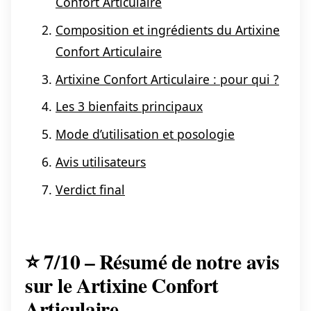
Confort Articulaire
Composition et ingrédients du Artixine
Confort Articulaire
Artixine Confort Articulaire : pour qui ?
Les 3 bienfaits principaux
Mode d’utilisation et posologie
Avis utilisateurs
Verdict final
⭐ 7/10 – Résumé de notre avis
sur le Artixine Confort
Articulaire