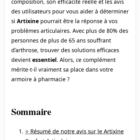
composition, son efficacité réelle et les avis
des utilisateurs pour vous aider à déterminer
si
Artixine
pourrait être la réponse à vos
problèmes articulaires. Avec plus de 80% des
personnes de plus de 65 ans souffrant
d’arthrose, trouver des solutions efficaces
devient
essentiel
. Alors, ce complément
mérite-t-il vraiment sa place dans votre
armoire à pharmacie ?
Sommaire
⭐ Résumé de notre avis sur le Artixine