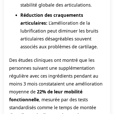
stabilité globale des articulations.
Réduction des craquements
articulaires:
L’amélioration de la
lubrification peut diminuer les bruits
articulaires désagréables souvent
associés aux problèmes de cartilage.
Des études cliniques ont montré que les
personnes suivant une supplémentation
régulière avec ces ingrédients pendant au
moins 3 mois constataient une amélioration
moyenne de
22% de leur mobilité
fonctionnelle
, mesurée par des tests
standardisés comme le temps de montée