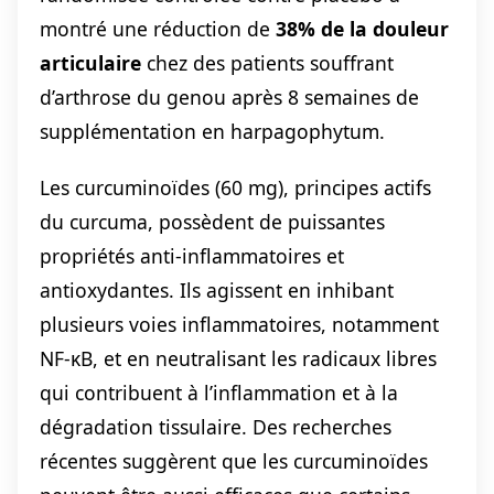
montré une réduction de
38% de la douleur
articulaire
chez des patients souffrant
d’arthrose du genou après 8 semaines de
supplémentation en harpagophytum.
Les curcuminoïdes (60 mg), principes actifs
du curcuma, possèdent de puissantes
propriétés anti-inflammatoires et
antioxydantes. Ils agissent en inhibant
plusieurs voies inflammatoires, notamment
NF-κB, et en neutralisant les radicaux libres
qui contribuent à l’inflammation et à la
dégradation tissulaire. Des recherches
récentes suggèrent que les curcuminoïdes