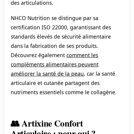
des articulations.
NHCO Nutrition se distingue par sa
certification ISO 22000, garantissant des
standards élevés de sécurité alimentaire
dans la fabrication de ses produits.
Découvrez également
comment les
compléments alimentaires peuvent
améliorer la santé de la peau
, car la santé
articulaire et cutanée partagent des
nutriments essentiels comme le collagène.
👥 Artixine Confort
Articulaire : pour qui ?