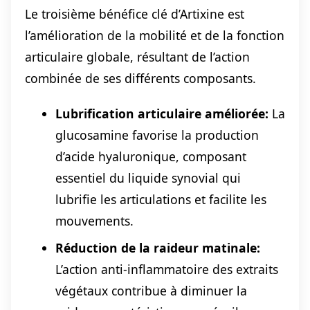
Le troisième bénéfice clé d’Artixine est
l’amélioration de la mobilité et de la fonction
articulaire globale, résultant de l’action
combinée de ses différents composants.
Lubrification articulaire améliorée:
La
glucosamine favorise la production
d’acide hyaluronique, composant
essentiel du liquide synovial qui
lubrifie les articulations et facilite les
mouvements.
Réduction de la raideur matinale:
L’action anti-inflammatoire des extraits
végétaux contribue à diminuer la