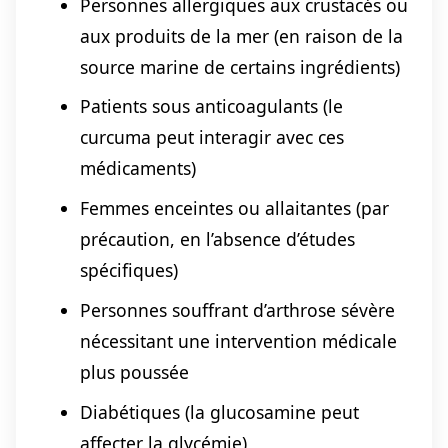
Personnes allergiques aux crustacés ou
aux produits de la mer (en raison de la
source marine de certains ingrédients)
Patients sous anticoagulants (le
curcuma peut interagir avec ces
médicaments)
Femmes enceintes ou allaitantes (par
précaution, en l’absence d’études
spécifiques)
Personnes souffrant d’arthrose sévère
nécessitant une intervention médicale
plus poussée
Diabétiques (la glucosamine peut
affecter la glycémie)