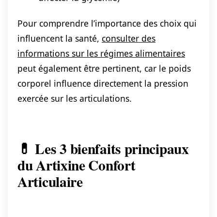
Pour comprendre l’importance des choix qui
influencent la santé,
consulter des
informations sur les régimes alimentaires
peut également être pertinent, car le poids
corporel influence directement la pression
exercée sur les articulations.
💊 Les 3 bienfaits principaux
du Artixine Confort
Articulaire