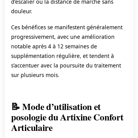
d’escalier ou la distance de marche sans
douleur.
Ces bénéfices se manifestent généralement
progressivement, avec une amélioration
notable après 4 à 12 semaines de
supplémentation régulière, et tendent à
s’accentuer avec la poursuite du traitement
sur plusieurs mois.
📝 Mode d’utilisation et
posologie du Artixine Confort
Articulaire