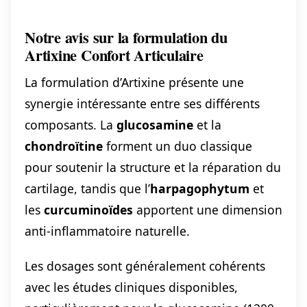
Notre avis sur la formulation du
Artixine Confort Articulaire
La formulation d’Artixine présente une
synergie intéressante entre ses différents
composants. La
glucosamine
et la
chondroïtine
forment un duo classique
pour soutenir la structure et la réparation du
cartilage, tandis que l’
harpagophytum
et
les
curcuminoïdes
apportent une dimension
anti-inflammatoire naturelle.
Les dosages sont généralement cohérents
avec les études cliniques disponibles,