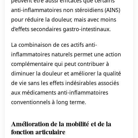
peuvent être aussi efficaces que certains
anti-inflammatoires non stéroïdiens (AINS)
pour réduire la douleur, mais avec moins
d’effets secondaires gastro-intestinaux.
La combinaison de ces actifs anti-
inflammatoires naturels permet une action
complémentaire qui peut contribuer à
diminuer la douleur et améliorer la qualité
de vie sans les effets indésirables associés
aux médicaments anti-inflammatoires
conventionnels à long terme.
Amélioration de la mobilité et de la
fonction articulaire