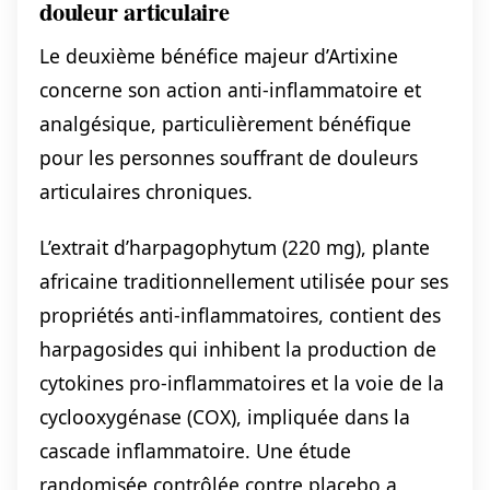
douleur articulaire
Le deuxième bénéfice majeur d’Artixine
concerne son action anti-inflammatoire et
analgésique, particulièrement bénéfique
pour les personnes souffrant de douleurs
articulaires chroniques.
L’extrait d’harpagophytum (220 mg), plante
africaine traditionnellement utilisée pour ses
propriétés anti-inflammatoires, contient des
harpagosides qui inhibent la production de
cytokines pro-inflammatoires et la voie de la
cyclooxygénase (COX), impliquée dans la
cascade inflammatoire. Une étude
randomisée contrôlée contre placebo a