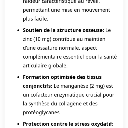
raideur caractéristique au réveil,
permettant une mise en mouvement
plus facile.
Soutien de la structure osseuse:
Le
zinc (10 mg) contribue au maintien
d’une ossature normale, aspect
complémentaire essentiel pour la santé
articulaire globale.
Formation optimisée des tissus
conjonctifs:
Le manganèse (2 mg) est
un cofacteur enzymatique crucial pour
la synthèse du collagène et des
protéoglycanes.
Protection contre le stress oxydatif: