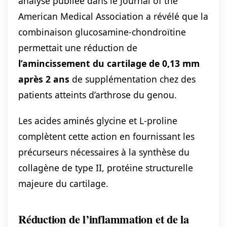
analyse publiée dans le Journal of the
American Medical Association a révélé que la
combinaison glucosamine-chondroïtine
permettait une réduction de
l’amincissement du cartilage de 0,13 mm
après 2 ans
de supplémentation chez des
patients atteints d’arthrose du genou.
Les acides aminés glycine et L-proline
complètent cette action en fournissant les
précurseurs nécessaires à la synthèse du
collagène de type II, protéine structurelle
majeure du cartilage.
Réduction de l’inflammation et de la