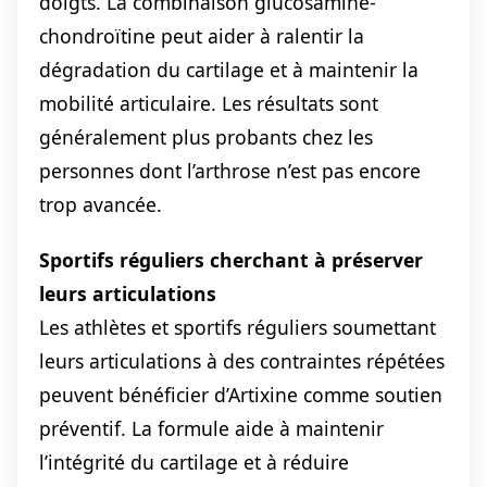
doigts. La combinaison glucosamine-
chondroïtine peut aider à ralentir la
dégradation du cartilage et à maintenir la
mobilité articulaire. Les résultats sont
généralement plus probants chez les
personnes dont l’arthrose n’est pas encore
trop avancée.
Sportifs réguliers cherchant à préserver
leurs articulations
Les athlètes et sportifs réguliers soumettant
leurs articulations à des contraintes répétées
peuvent bénéficier d’Artixine comme soutien
préventif. La formule aide à maintenir
l’intégrité du cartilage et à réduire