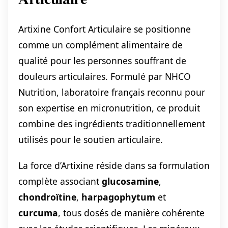
Artixine Confort Articulaire se positionne
comme un complément alimentaire de
qualité pour les personnes souffrant de
douleurs articulaires. Formulé par NHCO
Nutrition, laboratoire français reconnu pour
son expertise en micronutrition, ce produit
combine des ingrédients traditionnellement
utilisés pour le soutien articulaire.
La force d’Artixine réside dans sa formulation
complète associant
glucosamine
,
chondroïtine
,
harpagophytum
et
curcuma
, tous dosés de manière cohérente