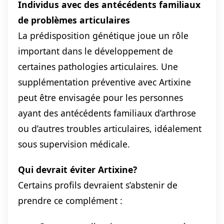
Individus avec des antécédents familiaux
de problèmes articulaires
La prédisposition génétique joue un rôle
important dans le développement de
certaines pathologies articulaires. Une
supplémentation préventive avec Artixine
peut être envisagée pour les personnes
ayant des antécédents familiaux d’arthrose
ou d’autres troubles articulaires, idéalement
sous supervision médicale.
Qui devrait éviter Artixine?
Certains profils devraient s’abstenir de
prendre ce complément :