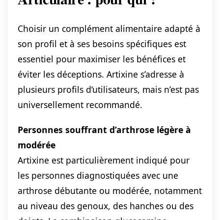
Choisir un complément alimentaire adapté à
son profil et à ses besoins spécifiques est
essentiel pour maximiser les bénéfices et
éviter les déceptions. Artixine s’adresse à
plusieurs profils d’utilisateurs, mais n’est pas
universellement recommandé.
Personnes souffrant d’arthrose légère à
modérée
Artixine est particulièrement indiqué pour
les personnes diagnostiquées avec une
arthrose débutante ou modérée, notamment
au niveau des genoux, des hanches ou des