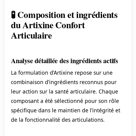
🧪 Composition et ingrédients
du Artixine Confort
Articulaire
Analyse détaillée des ingrédients actifs
La formulation d’Artixine repose sur une
combinaison d’ingrédients reconnus pour
leur action sur la santé articulaire. Chaque
composant a été sélectionné pour son rôle
spécifique dans le maintien de l’intégrité et
de la fonctionnalité des articulations.