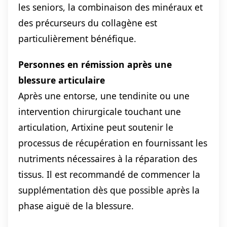
les seniors, la combinaison des minéraux et
des précurseurs du collagène est
particulièrement bénéfique.
Personnes en rémission après une
blessure articulaire
Après une entorse, une tendinite ou une
intervention chirurgicale touchant une
articulation, Artixine peut soutenir le
processus de récupération en fournissant les
nutriments nécessaires à la réparation des
tissus. Il est recommandé de commencer la
supplémentation dès que possible après la
phase aiguë de la blessure.