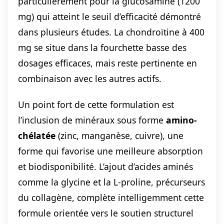
particulièrement pour la glucosamine (1200
mg) qui atteint le seuil d’efficacité démontré
dans plusieurs études. La chondroïtine à 400
mg se situe dans la fourchette basse des
dosages efficaces, mais reste pertinente en
combinaison avec les autres actifs.
Un point fort de cette formulation est
l’inclusion de minéraux sous forme
amino-
chélatée
(zinc, manganèse, cuivre), une
forme qui favorise une meilleure absorption
et biodisponibilité. L’ajout d’acides aminés
comme la glycine et la L-proline, précurseurs
du collagène, complète intelligemment cette
formule orientée vers le soutien structurel