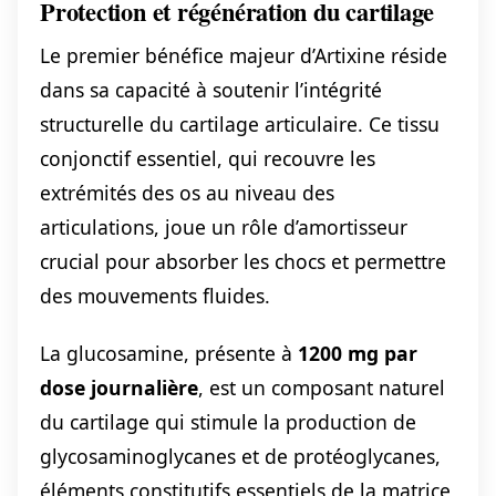
Protection et régénération du cartilage
Le premier bénéfice majeur d’Artixine réside
dans sa capacité à soutenir l’intégrité
structurelle du cartilage articulaire. Ce tissu
conjonctif essentiel, qui recouvre les
extrémités des os au niveau des
articulations, joue un rôle d’amortisseur
crucial pour absorber les chocs et permettre
des mouvements fluides.
La glucosamine, présente à
1200 mg par
dose journalière
, est un composant naturel
du cartilage qui stimule la production de
glycosaminoglycanes et de protéoglycanes,
éléments constitutifs essentiels de la matrice