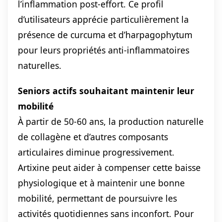
l’inflammation post-effort. Ce profil
d’utilisateurs apprécie particulièrement la
présence de curcuma et d’harpagophytum
pour leurs propriétés anti-inflammatoires
naturelles.
Seniors actifs souhaitant maintenir leur
mobilité
À partir de 50-60 ans, la production naturelle
de collagène et d’autres composants
articulaires diminue progressivement.
Artixine peut aider à compenser cette baisse
physiologique et à maintenir une bonne
mobilité, permettant de poursuivre les
activités quotidiennes sans inconfort. Pour