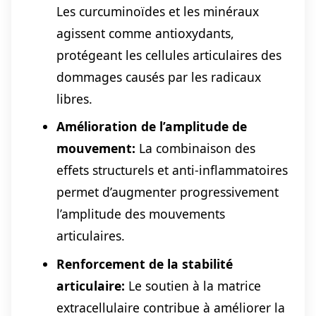
Les curcuminoïdes et les minéraux
agissent comme antioxydants,
protégeant les cellules articulaires des
dommages causés par les radicaux
libres.
Amélioration de l’amplitude de
mouvement:
La combinaison des
effets structurels et anti-inflammatoires
permet d’augmenter progressivement
l’amplitude des mouvements
articulaires.
Renforcement de la stabilité
articulaire:
Le soutien à la matrice
extracellulaire contribue à améliorer la