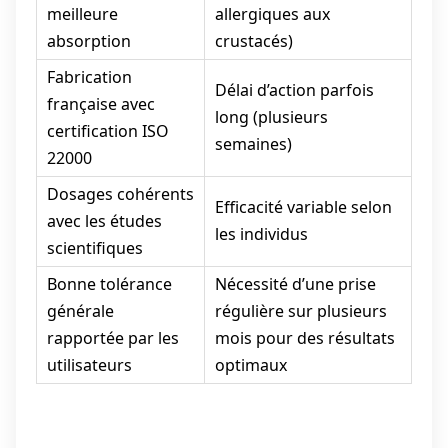
meilleure
allergiques aux
absorption
crustacés)
Fabrication
Délai d’action parfois
française avec
long (plusieurs
certification ISO
semaines)
22000
Dosages cohérents
Efficacité variable selon
avec les études
les individus
scientifiques
Bonne tolérance
Nécessité d’une prise
générale
régulière sur plusieurs
rapportée par les
mois pour des résultats
utilisateurs
optimaux