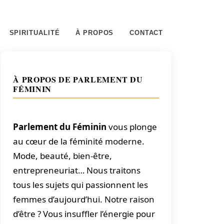
SPIRITUALITÉ
À PROPOS
CONTACT
À PROPOS DE PARLEMENT DU
FÉMININ
Parlement du Féminin
vous plonge
au cœur de la féminité moderne.
Mode, beauté, bien-être,
entrepreneuriat… Nous traitons
tous les sujets qui passionnent les
femmes d’aujourd’hui. Notre raison
d’être ? Vous insuffler l’énergie pour