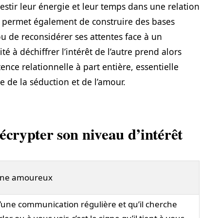
stir leur énergie et leur temps dans une relation
s permet également de construire des bases
u de reconsidérer ses attentes face à un
 à déchiffrer l’intérêt de l’autre prend alors
nce relationnelle à part entière, essentielle
 de la séduction et de l’amour.
écrypter son niveau d’intérêt
ine amoureux
 d’une communication régulière et qu’il cherche