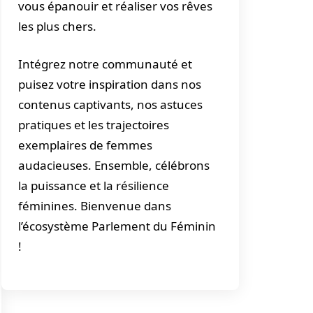
vous épanouir et réaliser vos rêves
les plus chers.
Intégrez notre communauté et
puisez votre inspiration dans nos
contenus captivants, nos astuces
pratiques et les trajectoires
exemplaires de femmes
audacieuses. Ensemble, célébrons
la puissance et la résilience
féminines. Bienvenue dans
l’écosystème Parlement du Féminin
!