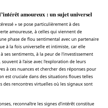
’intérêt amoureux : un sujet universel
intéressé » se pose particulièrement à des
rte amoureuse, à celles qui viennent de
une phase de flou sentimental avec un partenaire
e à la fois universelle et intimiste, car elle
 à ses sentiments, à la peur de l’investissement
souvent à l’aise avec l’exploration de leurs
ves à ces nuances et chercher des réponses pour
ion est cruciale dans des situations floues telles
s des rencontres virtuelles où les signaux sont
ses, reconnaître les signes d’intérêt constitue