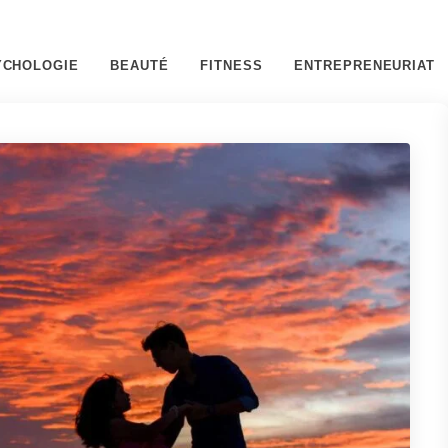
YCHOLOGIE
BEAUTÉ
FITNESS
ENTREPRENEURIAT