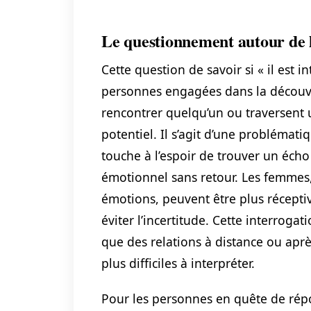
Le questionnement autour de l
Cette question de savoir si « il est 
personnes engagées dans la découve
rencontrer quelqu’un ou traversent 
potentiel. Il s’agit d’une problématiqu
touche à l’espoir de trouver un écho
émotionnel sans retour. Les femmes, 
émotions, peuvent être plus récepti
éviter l’incertitude. Cette interrogat
que des relations à distance ou aprè
plus difficiles à interpréter.
Pour les personnes en quête de répon