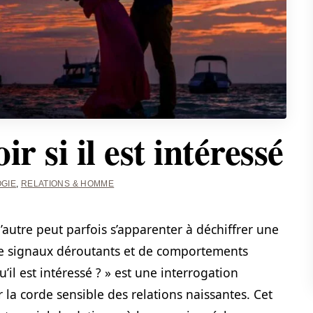
 si il est intéressé
GIE
,
RELATIONS & HOMME
l’autre peut parfois s’apparenter à déchiffrer une
 signaux déroutants et de comportements
il est intéressé ? » est une interrogation
la corde sensible des relations naissantes. Cet