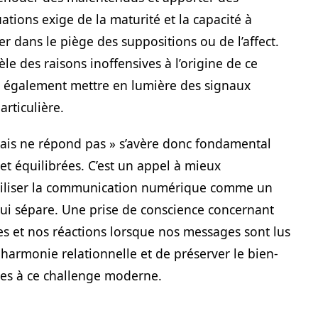
uations exige de la maturité et la capacité à
dans le piège des suppositions ou de l’affect.
le des raisons inoffensives à l’origine de ce
t également mettre en lumière des signaux
articulière.
ais ne répond pas » s’avère donc fondamental
 et équilibrées. C’est un appel à mieux
utiliser la communication numérique comme un
 qui sépare. Une prise de conscience concernant
es et nos réactions lorsque nos messages sont lus
harmonie relationnelle et de préserver le bien-
ées à ce challenge moderne.