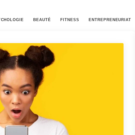
YCHOLOGIE
BEAUTÉ
FITNESS
ENTREPRENEURIAT