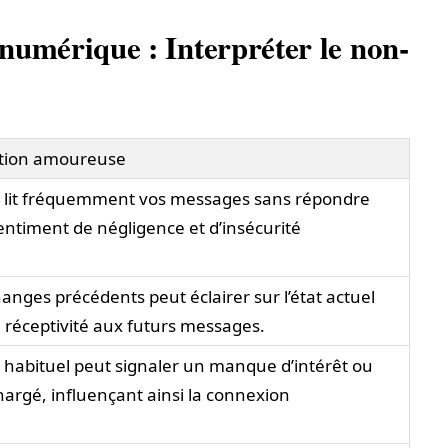
numérique : Interpréter le non-
lation amoureuse
i lit fréquemment vos messages sans répondre
entiment de négligence et d’insécurité
anges précédents peut éclairer sur l’état actuel
la réceptivité aux futurs messages.
 habituel peut signaler un manque d’intérêt ou
argé, influençant ainsi la connexion