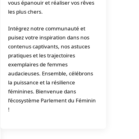
vous épanouir et réaliser vos rêves
les plus chers.
Intégrez notre communauté et
puisez votre inspiration dans nos
contenus captivants, nos astuces
pratiques et les trajectoires
exemplaires de femmes
audacieuses. Ensemble, célébrons
la puissance et la résilience
féminines. Bienvenue dans
l’écosystème Parlement du Féminin
!