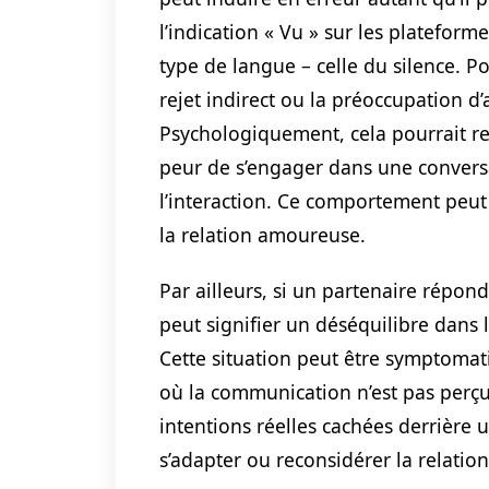
l’indication « Vu » sur les platefo
type de langue – celle du silence. 
rejet indirect ou la préoccupation d’
Psychologiquement, cela pourrait re
peur de s’engager dans une convers
l’interaction. Ce comportement peut 
la relation amoureuse.
Par ailleurs, si un partenaire répon
peut signifier un déséquilibre dans 
Cette situation peut être symptomat
où la communication n’est pas perç
intentions réelles cachées derrière 
s’adapter ou reconsidérer la relatio