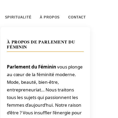
SPIRITUALITÉ
À PROPOS
CONTACT
À PROPOS DE PARLEMENT DU
FÉMININ
Parlement du Féminin
vous plonge
au cœur de la féminité moderne.
Mode, beauté, bien-être,
entrepreneuriat… Nous traitons
tous les sujets qui passionnent les
femmes d’aujourd’hui. Notre raison
d’être ? Vous insuffler l’énergie pour