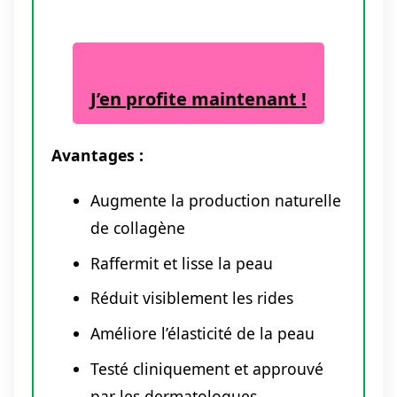
J’en profite maintenant !
Avantages :
Augmente la production naturelle
de collagène
Raffermit et lisse la peau
Réduit visiblement les rides
Améliore l’élasticité de la peau
Testé cliniquement et approuvé
par les dermatologues