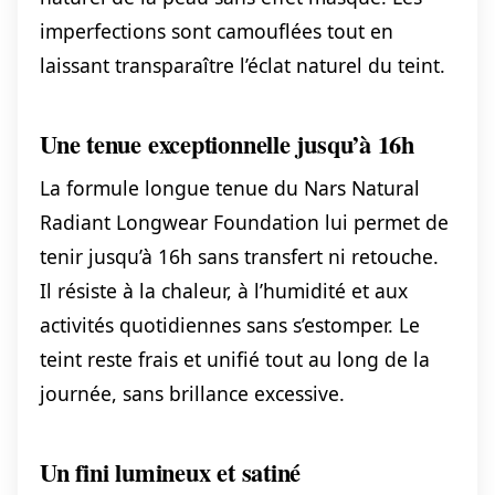
imperfections sont camouflées tout en
laissant transparaître l’éclat naturel du teint.
Une tenue exceptionnelle jusqu’à 16h
La formule longue tenue du Nars Natural
Radiant Longwear Foundation lui permet de
tenir jusqu’à 16h sans transfert ni retouche.
Il résiste à la chaleur, à l’humidité et aux
activités quotidiennes sans s’estomper. Le
teint reste frais et unifié tout au long de la
journée, sans brillance excessive.
Un fini lumineux et satiné