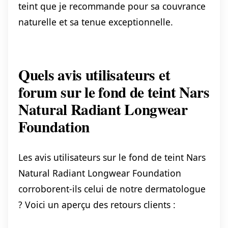
teint que je recommande pour sa couvrance
naturelle et sa tenue exceptionnelle.
Quels avis utilisateurs et
forum sur le fond de teint Nars
Natural Radiant Longwear
Foundation
Les avis utilisateurs sur le fond de teint Nars
Natural Radiant Longwear Foundation
corroborent-ils celui de notre dermatologue
? Voici un aperçu des retours clients :