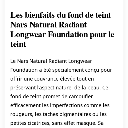
Les bienfaits du fond de teint
Nars Natural Radiant
Longwear Foundation pour le
teint
Le Nars Natural Radiant Longwear
Foundation a été spécialement conçu pour
offrir une couvrance élevée tout en
préservant l’aspect naturel de la peau. Ce
fond de teint promet de camoufler
efficacement les imperfections comme les
rougeurs, les taches pigmentaires ou les
petites cicatrices, sans effet masque. Sa