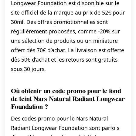
Longwear Foundation est disponible sur le
site officiel de la marque au prix de 52€ pour
30ml. Des offres promotionnelles sont
régulièrement proposées, comme -20% sur
une sélection de produits ou un miniature
offert dès 70€ d’achat. La livraison est offerte
dès 50€ d’achat et les retours sont gratuits
sous 30 jours.
Où obtenir un code promo pour le fond
de teint Nars Natural Radiant Longwear
Foundation ?
Des codes promo pour le Nars Natural
Radiant Longwear Foundation sont parfois