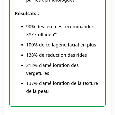
Résultats :
90% des femmes recommandent
XYZ Collagen*
100% de collagène facial en plus
138% de réduction des rides
212% d’amélioration des
vergetures
137% d’amélioration de la texture
de la peau