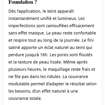
Foundation ?
Dès l’application, le teint apparaît
instantanément unifié et lumineux. Les
imperfections sont camouflées efficacement
sans effet masque. La peau reste confortable
et respire tout au long de la journée. Le fini
satiné apporte un éclat naturel au teint qui
perdure jusqu’à 16h. Les pores sont floutés
et la texture de peau lissée. Même après
plusieurs heures, le maquillage reste frais et
ne file pas dans les ridules. La couvrance
modulable permet d’adapter le résultat selon
les besoins, d’un effet naturel à une
couvrance totale.