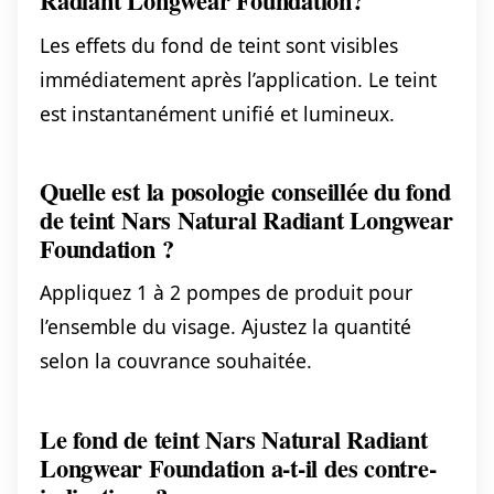
Radiant Longwear Foundation?
Les effets du fond de teint sont visibles
immédiatement après l’application. Le teint
est instantanément unifié et lumineux.
Quelle est la posologie conseillée du fond
de teint Nars Natural Radiant Longwear
Foundation ?
Appliquez 1 à 2 pompes de produit pour
l’ensemble du visage. Ajustez la quantité
selon la couvrance souhaitée.
Le fond de teint Nars Natural Radiant
Longwear Foundation a-t-il des contre-