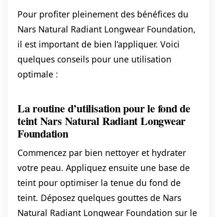
Pour profiter pleinement des bénéfices du
Nars Natural Radiant Longwear Foundation,
il est important de bien l’appliquer. Voici
quelques conseils pour une utilisation
optimale :
La routine d’utilisation pour le fond de
teint Nars Natural Radiant Longwear
Foundation
Commencez par bien nettoyer et hydrater
votre peau. Appliquez ensuite une base de
teint pour optimiser la tenue du fond de
teint. Déposez quelques gouttes de Nars
Natural Radiant Longwear Foundation sur le