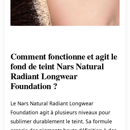
Comment fonctionne et agit le
fond de teint Nars Natural
Radiant Longwear
Foundation ?
Le Nars Natural Radiant Longwear
Foundation agit à plusieurs niveaux pour
sublimer durablement le teint. Sa formule