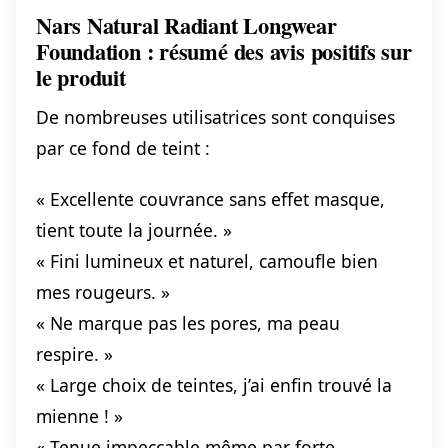
Nars Natural Radiant Longwear
Foundation : résumé des avis positifs sur
le produit
De nombreuses utilisatrices sont conquises
par ce fond de teint :
« Excellente couvrance sans effet masque,
tient toute la journée. »
« Fini lumineux et naturel, camoufle bien
mes rougeurs. »
« Ne marque pas les pores, ma peau
respire. »
« Large choix de teintes, j’ai enfin trouvé la
mienne ! »
« Tenue impeccable même par forte