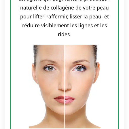
naturelle de collagène de votre peau
pour lifter, raffermir, lisser la peau, et
réduire visiblement les lignes et les
rides.