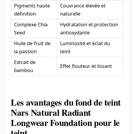
Pigments haute
Couvrance élevée et
définition
naturelle
Complexe Chia
Hydratation et protection
Seed
antioxydante
Huile de fruit de
Luminosité et éclat du
la passion
teint
Extrait de
Effet flouteur et lissant
bambou
Les avantages du fond de teint
Nars Natural Radiant
Longwear Foundation pour le
teint