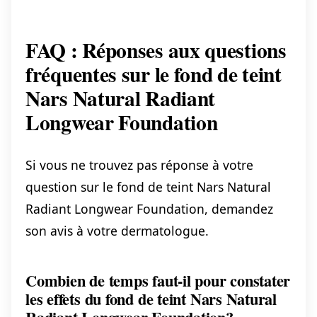
FAQ : Réponses aux questions
fréquentes sur le fond de teint
Nars Natural Radiant
Longwear Foundation
Si vous ne trouvez pas réponse à votre
question sur le fond de teint Nars Natural
Radiant Longwear Foundation, demandez
son avis à votre dermatologue.
Combien de temps faut-il pour constater
les effets du fond de teint Nars Natural