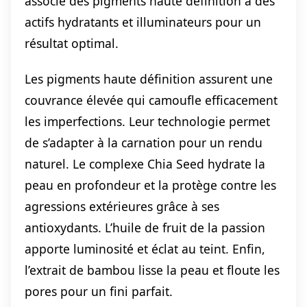
associe des pigments haute définition à des
actifs hydratants et illuminateurs pour un
résultat optimal.
Les pigments haute définition assurent une
couvrance élevée qui camoufle efficacement
les imperfections. Leur technologie permet
de s’adapter à la carnation pour un rendu
naturel. Le complexe Chia Seed hydrate la
peau en profondeur et la protège contre les
agressions extérieures grâce à ses
antioxydants. L’huile de fruit de la passion
apporte luminosité et éclat au teint. Enfin,
l’extrait de bambou lisse la peau et floute les
pores pour un fini parfait.