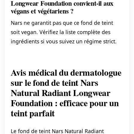
Longwear Foundation convient-il aux
végans et végétariens ?
Nars ne garantit pas que ce fond de teint
soit vegan. Vérifiez la liste complète des
ingrédients si vous suivez un régime strict.
Avis médical du dermatologue
sur le fond de teint Nars
Natural Radiant Longwear
Foundation : efficace pour un
teint parfait
Le fond de teint Nars Natural Radiant