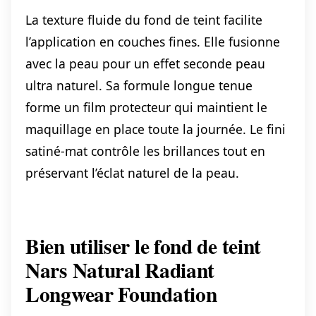
La texture fluide du fond de teint facilite
l’application en couches fines. Elle fusionne
avec la peau pour un effet seconde peau
ultra naturel. Sa formule longue tenue
forme un film protecteur qui maintient le
maquillage en place toute la journée. Le fini
satiné-mat contrôle les brillances tout en
préservant l’éclat naturel de la peau.
Bien utiliser le fond de teint
Nars Natural Radiant
Longwear Foundation