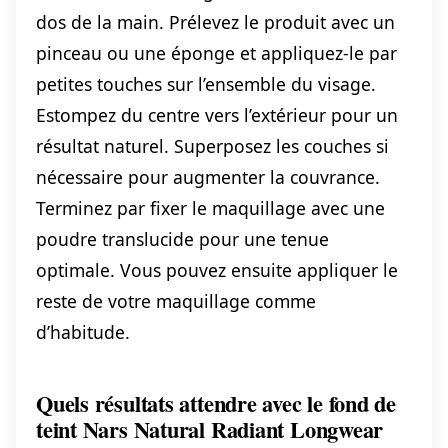
dos de la main. Prélevez le produit avec un
pinceau ou une éponge et appliquez-le par
petites touches sur l’ensemble du visage.
Estompez du centre vers l’extérieur pour un
résultat naturel. Superposez les couches si
nécessaire pour augmenter la couvrance.
Terminez par fixer le maquillage avec une
poudre translucide pour une tenue
optimale. Vous pouvez ensuite appliquer le
reste de votre maquillage comme
d’habitude.
Quels résultats attendre avec le fond de
teint Nars Natural Radiant Longwear