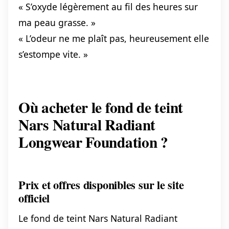
« S’oxyde légèrement au fil des heures sur
ma peau grasse. »
« L’odeur ne me plaît pas, heureusement elle
s’estompe vite. »
Où acheter le fond de teint
Nars Natural Radiant
Longwear Foundation ?
Prix et offres disponibles sur le site
officiel
Le fond de teint Nars Natural Radiant