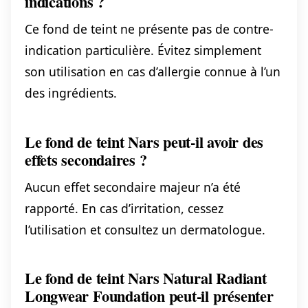
indications ?
Ce fond de teint ne présente pas de contre-
indication particulière. Évitez simplement
son utilisation en cas d’allergie connue à l’un
des ingrédients.
Le fond de teint Nars peut-il avoir des
effets secondaires ?
Aucun effet secondaire majeur n’a été
rapporté. En cas d’irritation, cessez
l’utilisation et consultez un dermatologue.
Le fond de teint Nars Natural Radiant
Longwear Foundation peut-il présenter