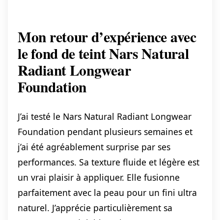
Mon retour d’expérience avec
le fond de teint Nars Natural
Radiant Longwear
Foundation
J’ai testé le Nars Natural Radiant Longwear
Foundation pendant plusieurs semaines et
j’ai été agréablement surprise par ses
performances. Sa texture fluide et légère est
un vrai plaisir à appliquer. Elle fusionne
parfaitement avec la peau pour un fini ultra
naturel. J’apprécie particulièrement sa