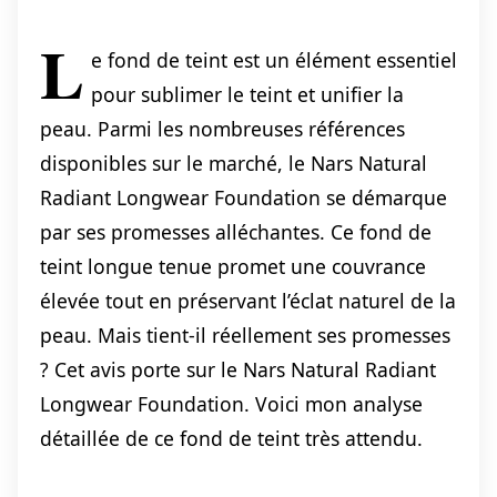
L
e fond de teint est un élément essentiel
pour sublimer le teint et unifier la
peau. Parmi les nombreuses références
disponibles sur le marché, le Nars Natural
Radiant Longwear Foundation se démarque
par ses promesses alléchantes. Ce fond de
teint longue tenue promet une couvrance
élevée tout en préservant l’éclat naturel de la
peau. Mais tient-il réellement ses promesses
? Cet avis porte sur le Nars Natural Radiant
Longwear Foundation. Voici mon analyse
détaillée de ce fond de teint très attendu.