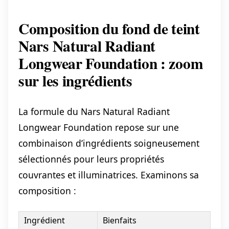
Composition du fond de teint
Nars Natural Radiant
Longwear Foundation : zoom
sur les ingrédients
La formule du Nars Natural Radiant
Longwear Foundation repose sur une
combinaison d’ingrédients soigneusement
sélectionnés pour leurs propriétés
couvrantes et illuminatrices. Examinons sa
composition :
Ingrédient
Bienfaits