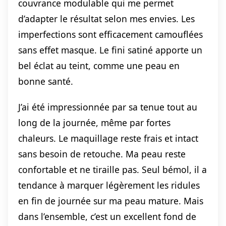
couvrance modulable qui me permet
d’adapter le résultat selon mes envies. Les
imperfections sont efficacement camouflées
sans effet masque. Le fini satiné apporte un
bel éclat au teint, comme une peau en
bonne santé.
J’ai été impressionnée par sa tenue tout au
long de la journée, même par fortes
chaleurs. Le maquillage reste frais et intact
sans besoin de retouche. Ma peau reste
confortable et ne tiraille pas. Seul bémol, il a
tendance à marquer légèrement les ridules
en fin de journée sur ma peau mature. Mais
dans l’ensemble, c’est un excellent fond de