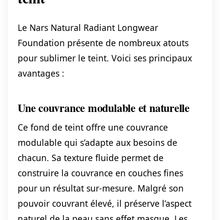
Le Nars Natural Radiant Longwear
Foundation présente de nombreux atouts
pour sublimer le teint. Voici ses principaux
avantages :
Une couvrance modulable et naturelle
Ce fond de teint offre une couvrance
modulable qui s’adapte aux besoins de
chacun. Sa texture fluide permet de
construire la couvrance en couches fines
pour un résultat sur-mesure. Malgré son
pouvoir couvrant élevé, il préserve l’aspect
naturel de la peau sans effet masque. Les