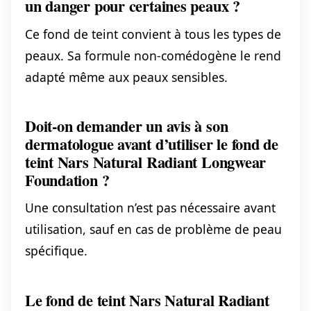
un danger pour certaines peaux ?
Ce fond de teint convient à tous les types de
peaux. Sa formule non-comédogène le rend
adapté même aux peaux sensibles.
Doit-on demander un avis à son
dermatologue avant d’utiliser le fond de
teint Nars Natural Radiant Longwear
Foundation ?
Une consultation n’est pas nécessaire avant
utilisation, sauf en cas de problème de peau
spécifique.
Le fond de teint Nars Natural Radiant