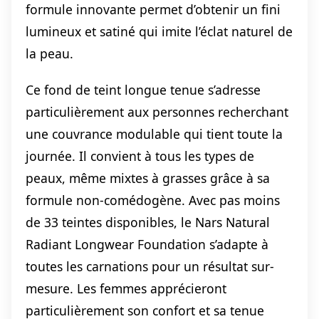
formule innovante permet d’obtenir un fini
lumineux et satiné qui imite l’éclat naturel de
la peau.
Ce fond de teint longue tenue s’adresse
particulièrement aux personnes recherchant
une couvrance modulable qui tient toute la
journée. Il convient à tous les types de
peaux, même mixtes à grasses grâce à sa
formule non-comédogène. Avec pas moins
de 33 teintes disponibles, le Nars Natural
Radiant Longwear Foundation s’adapte à
toutes les carnations pour un résultat sur-
mesure. Les femmes apprécieront
particulièrement son confort et sa tenue