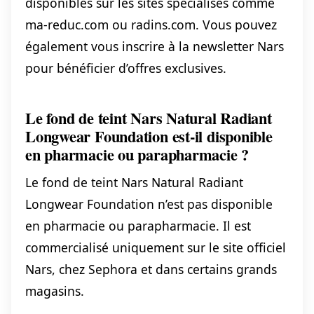
disponibles sur les sites spécialisés comme
ma-reduc.com ou radins.com. Vous pouvez
également vous inscrire à la newsletter Nars
pour bénéficier d’offres exclusives.
Le fond de teint Nars Natural Radiant
Longwear Foundation est-il disponible
en pharmacie ou parapharmacie ?
Le fond de teint Nars Natural Radiant
Longwear Foundation n’est pas disponible
en pharmacie ou parapharmacie. Il est
commercialisé uniquement sur le site officiel
Nars, chez Sephora et dans certains grands
magasins.