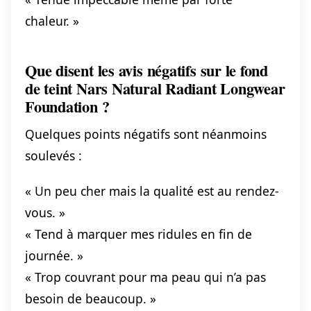
chaleur. »
Que disent les avis négatifs sur le fond
de teint Nars Natural Radiant Longwear
Foundation ?
Quelques points négatifs sont néanmoins
soulevés :
« Un peu cher mais la qualité est au rendez-
vous. »
« Tend à marquer mes ridules en fin de
journée. »
« Trop couvrant pour ma peau qui n’a pas
besoin de beaucoup. »