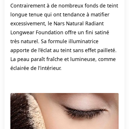
Contrairement à de nombreux fonds de teint
longue tenue qui ont tendance à matifier
excessivement, le Nars Natural Radiant
Longwear Foundation offre un fini satiné
très naturel. Sa formule illuminatrice
apporte de l’éclat au teint sans effet pailleté.
La peau paraît fraîche et lumineuse, comme
éclairée de l’intérieur.