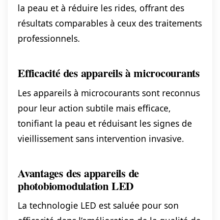
la peau et à réduire les rides, offrant des
résultats comparables à ceux des traitements
professionnels.
Efficacité des appareils à microcourants
Les appareils à microcourants sont reconnus
pour leur action subtile mais efficace,
tonifiant la peau et réduisant les signes de
vieillissement sans intervention invasive.
Avantages des appareils de
photobiomodulation LED
La technologie LED est saluée pour son