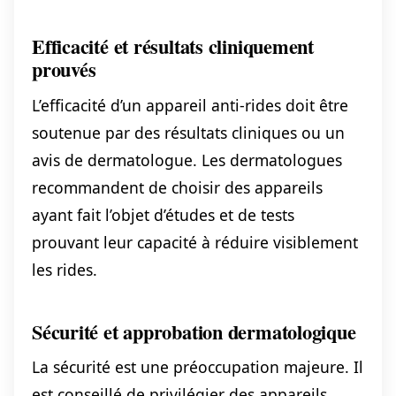
Efficacité et résultats cliniquement
prouvés
L’efficacité d’un appareil anti-rides doit être
soutenue par des résultats cliniques ou un
avis de dermatologue. Les dermatologues
recommandent de choisir des appareils
ayant fait l’objet d’études et de tests
prouvant leur capacité à réduire visiblement
les rides.
Sécurité et approbation dermatologique
La sécurité est une préoccupation majeure. Il
est conseillé de privilégier des appareils