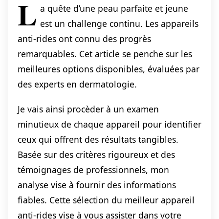
L
a quête d’une peau parfaite et jeune
est un challenge continu. Les appareils
anti-rides ont connu des progrès
remarquables. Cet article se penche sur les
meilleures options disponibles, évaluées par
des experts en dermatologie.
Je vais ainsi procèder à un examen
minutieux de chaque appareil pour identifier
ceux qui offrent des résultats tangibles.
Basée sur des critères rigoureux et des
témoignages de professionnels, mon
analyse vise à fournir des informations
fiables. Cette sélection du meilleur appareil
anti-rides vise à vous assister dans votre