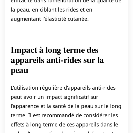
efficacité dans l’amélioration de la qualité de
la peau, en ciblant les rides et en
augmentant l’élasticité cutanée.
Impact à long terme des
appareils anti-rides sur la
peau
L’utilisation régulière d’appareils anti-rides
peut avoir un impact significatif sur
l’apparence et la santé de la peau sur le long
terme. Il est recommandé de considérer les
effets à long terme de ces appareils dans le