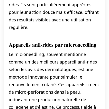
rides. Ils sont particulièrement appréciés
pour leur action douce mais efficace, offrant
des résultats visibles avec une utilisation
régulière.
Appareils anti-rides par microneedling
Le microneedling, souvent mentionné
comme un des meilleurs appareil anti-rides
selon les avis des dermatologues, est une
méthode innovante pour stimuler le
renouvellement cutané. Ces appareils créent
de micro-perforations dans la peau,
induisant une production naturelle de
collagène et d’élastine. Ce processus aide à