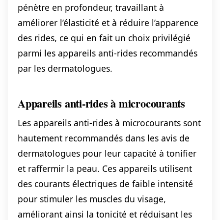
pénètre en profondeur, travaillant à
améliorer l’élasticité et à réduire l’apparence
des rides, ce qui en fait un choix privilégié
parmi les appareils anti-rides recommandés
par les dermatologues.
Appareils anti-rides à microcourants
Les appareils anti-rides à microcourants sont
hautement recommandés dans les avis de
dermatologues pour leur capacité à tonifier
et raffermir la peau. Ces appareils utilisent
des courants électriques de faible intensité
pour stimuler les muscles du visage,
améliorant ainsi la tonicité et réduisant les