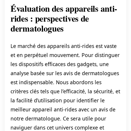
Évaluation des appareils anti-
rides : perspectives de
dermatologues
Le marché des appareils anti-rides est vaste
et en perpétuel mouvement. Pour distinguer
les dispositifs efficaces des gadgets, une
analyse basée sur les avis de dermatologues
est indispensable. Nous abordons les
critères clés tels que l’efficacité, la sécurité, et
la facilité d’utilisation pour identifier le
meilleur appareil anti-rides avec un avis de
notre dermatologue. Ce sera utile pour
naviguer dans cet univers complexe et