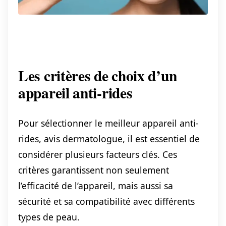
Les critères de choix d’un
appareil anti-rides
Pour sélectionner le meilleur appareil anti-
rides, avis dermatologue, il est essentiel de
considérer plusieurs facteurs clés. Ces
critères garantissent non seulement
l’efficacité de l’appareil, mais aussi sa
sécurité et sa compatibilité avec différents
types de peau.