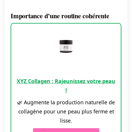
Importance d’une routine cohérente
XYZ Collagen : Rajeunissez votre peau
!
🌿 Augmente la production naturelle de
collagène pour une peau plus ferme et
lisse.