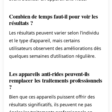
Combien de temps faut-il pour voir les
résultats ?
Les résultats peuvent varier selon l’individu
et le type d’appareil, mais certains
utilisateurs observent des améliorations dès
quelques semaines d’utilisation régulière.
Les appareils anti-rides peuvent-ils
remplacer les traitements professionnels
?
Bien que ces appareils puissent offrir des
résultats significatifs, ils peuvent ne pas