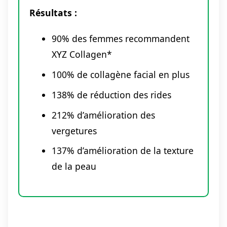
Résultats :
90% des femmes recommandent
XYZ Collagen*
100% de collagène facial en plus
138% de réduction des rides
212% d’amélioration des
vergetures
137% d’amélioration de la texture
de la peau