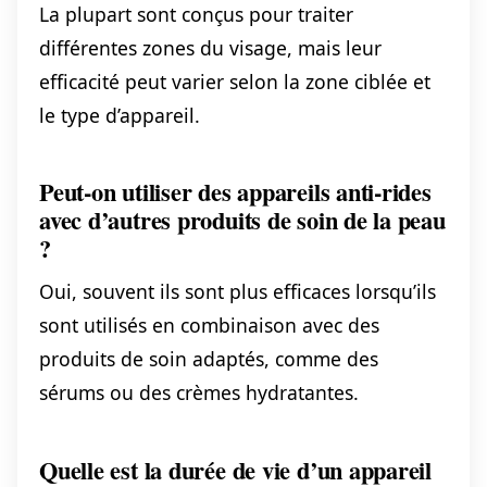
La plupart sont conçus pour traiter
différentes zones du visage, mais leur
efficacité peut varier selon la zone ciblée et
le type d’appareil.
Peut-on utiliser des appareils anti-rides
avec d’autres produits de soin de la peau
?
Oui, souvent ils sont plus efficaces lorsqu’ils
sont utilisés en combinaison avec des
produits de soin adaptés, comme des
sérums ou des crèmes hydratantes.
Quelle est la durée de vie d’un appareil