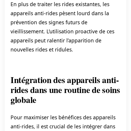
En plus de traiter les rides existantes, les
appareils anti-rides pèsent lourd dans la
prévention des signes futurs de
vieillissement. L’utilisation proactive de ces
appareils peut ralentir l’apparition de
nouvelles rides et ridules.
Intégration des appareils anti-
rides dans une routine de soins
globale
Pour maximiser les bénéfices des appareils
anti-rides, il est crucial de les intégrer dans