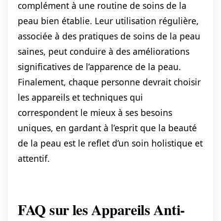
complément à une routine de soins de la
peau bien établie. Leur utilisation régulière,
associée à des pratiques de soins de la peau
saines, peut conduire à des améliorations
significatives de l’apparence de la peau.
Finalement, chaque personne devrait choisir
les appareils et techniques qui
correspondent le mieux à ses besoins
uniques, en gardant à l’esprit que la beauté
de la peau est le reflet d’un soin holistique et
attentif.
FAQ sur les Appareils Anti-