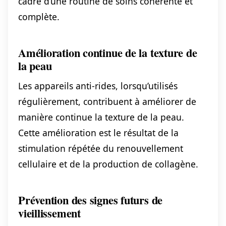
cadre d’une routine de soins cohérente et
complète.
Amélioration continue de la texture de
la peau
Les appareils anti-rides, lorsqu’utilisés
régulièrement, contribuent à améliorer de
manière continue la texture de la peau.
Cette amélioration est le résultat de la
stimulation répétée du renouvellement
cellulaire et de la production de collagène.
Prévention des signes futurs de
vieillissement