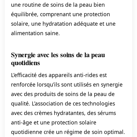
une routine de soins de la peau bien
équilibrée, comprenant une protection
solaire, une hydratation adéquate et une
alimentation saine.
Synergie avec les soins de la peau
quotidiens
L’efficacité des appareils anti-rides est
renforcée lorsqu’ils sont utilisés en synergie
avec des produits de soins de la peau de
qualité. L’association de ces technologies
avec des crèmes hydratantes, des sérums
anti-âge et une protection solaire
quotidienne crée un régime de soin optimal.