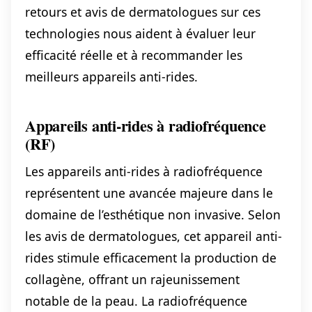
retours et avis de dermatologues sur ces
technologies nous aident à évaluer leur
efficacité réelle et à recommander les
meilleurs appareils anti-rides.
Appareils anti-rides à radiofréquence
(RF)
Les appareils anti-rides à radiofréquence
représentent une avancée majeure dans le
domaine de l’esthétique non invasive. Selon
les avis de dermatologues, cet appareil anti-
rides stimule efficacement la production de
collagène, offrant un rajeunissement
notable de la peau. La radiofréquence