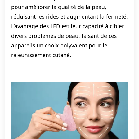
pour améliorer la qualité de la peau,
réduisant les rides et augmentant la fermeté.
L’avantage des LED est leur capacité à cibler
divers problèmes de peau, faisant de ces
appareils un choix polyvalent pour le
rajeunissement cutané.