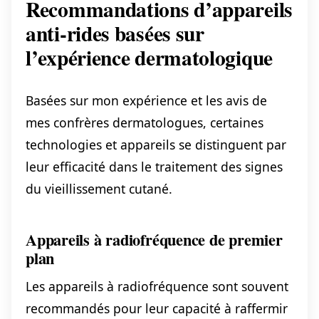
Recommandations d’appareils
anti-rides basées sur
l’expérience dermatologique
Basées sur mon expérience et les avis de
mes confrères dermatologues, certaines
technologies et appareils se distinguent par
leur efficacité dans le traitement des signes
du vieillissement cutané.
Appareils à radiofréquence de premier
plan
Les appareils à radiofréquence sont souvent
recommandés pour leur capacité à raffermir