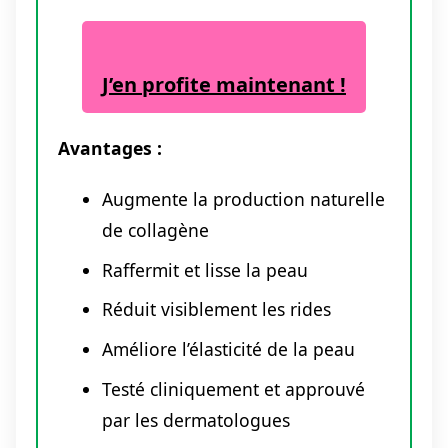
J’en profite maintenant !
Avantages :
Augmente la production naturelle
de collagène
Raffermit et lisse la peau
Réduit visiblement les rides
Améliore l’élasticité de la peau
Testé cliniquement et approuvé
par les dermatologues