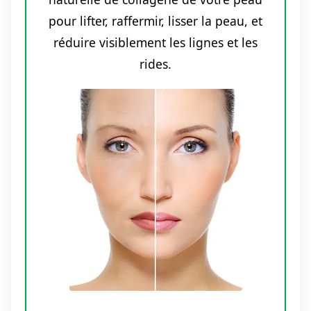
pour lifter, raffermir, lisser la peau, et
réduire visiblement les lignes et les
rides.