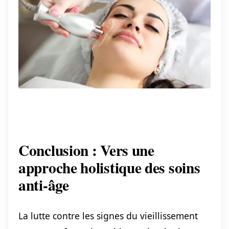
Conclusion : Vers une
approche holistique des soins
anti-âge
La lutte contre les signes du vieillissement