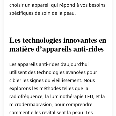
choisir un appareil qui répond à vos besoins
spécifiques de soin de la peau.
Les technologies innovantes en
matière d’appareils anti-rides
Les appareils anti-rides d’aujourd’hui
utilisent des technologies avancées pour
cibler les signes du vieillissement. Nous
explorons les méthodes telles que la
radiofréquence, la luminothérapie LED, et la
microdermabrasion, pour comprendre
comment elles revitalisent la peau. Les