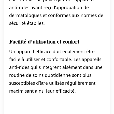
anti-rides ayant reçu l’approbation de
dermatologues et conformes aux normes de
sécurité établies.
Facilité d’utilisation et confort
Un appareil efficace doit également être
facile à utiliser et confortable. Les appareils
anti-rides qui s’intègrent aisément dans une
routine de soins quotidienne sont plus
susceptibles d’être utilisés régulièrement,
maximisant ainsi leur efficacité.