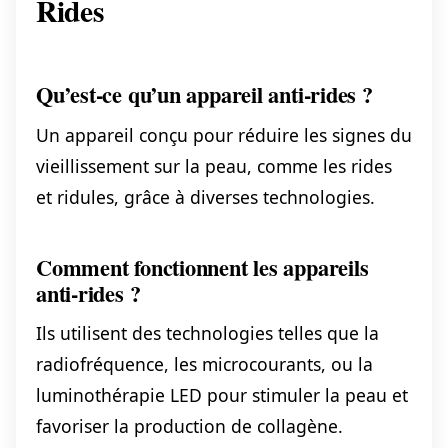
Rides
Qu’est-ce qu’un appareil anti-rides ?
Un appareil conçu pour réduire les signes du
vieillissement sur la peau, comme les rides
et ridules, grâce à diverses technologies.
Comment fonctionnent les appareils
anti-rides ?
Ils utilisent des technologies telles que la
radiofréquence, les microcourants, ou la
luminothérapie LED pour stimuler la peau et
favoriser la production de collagène.