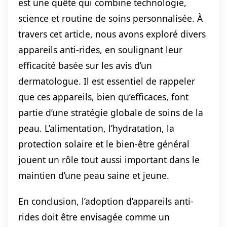
est une quête qui combine technologie,
science et routine de soins personnalisée. À
travers cet article, nous avons exploré divers
appareils anti-rides, en soulignant leur
efficacité basée sur les avis d’un
dermatologue. Il est essentiel de rappeler
que ces appareils, bien qu’efficaces, font
partie d’une stratégie globale de soins de la
peau. L’alimentation, l’hydratation, la
protection solaire et le bien-être général
jouent un rôle tout aussi important dans le
maintien d’une peau saine et jeune.
En conclusion, l’adoption d’appareils anti-
rides doit être envisagée comme un