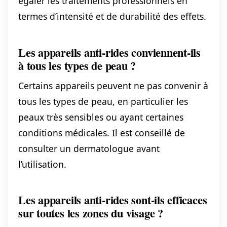
égaler les traitements professionnels en
termes d’intensité et de durabilité des effets.
Les appareils anti-rides conviennent-ils
à tous les types de peau ?
Certains appareils peuvent ne pas convenir à
tous les types de peau, en particulier les
peaux très sensibles ou ayant certaines
conditions médicales. Il est conseillé de
consulter un dermatologue avant
l’utilisation.
Les appareils anti-rides sont-ils efficaces
sur toutes les zones du visage ?