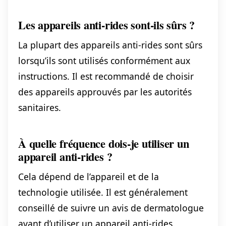
Les appareils anti-rides sont-ils sûrs ?
La plupart des appareils anti-rides sont sûrs
lorsqu’ils sont utilisés conformément aux
instructions. Il est recommandé de choisir
des appareils approuvés par les autorités
sanitaires.
À quelle fréquence dois-je utiliser un
appareil anti-rides ?
Cela dépend de l’appareil et de la
technologie utilisée. Il est généralement
conseillé de suivre un avis de dermatologue
avant d’utiliser un appareil anti-rides.