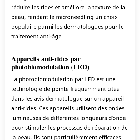
réduire les rides et améliore la texture de la
peau, rendant le microneedling un choix
populaire parmi les dermatologues pour le
traitement anti-âge.
Appareils anti-rides par
photobiomodulation (LED)
La photobiomodulation par LED est une
technologie de pointe fréquemment citée
dans les avis dermatologue sur un appareil
anti-rides. Ces appareils utilisent des ondes
lumineuses de différentes longueurs d’onde
pour stimuler les processus de réparation de
la peau. Ils sont particulièrement efficaces