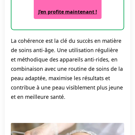
J’en profite maintenant !
La cohérence est la clé du succès en matière
de soins anti-âge. Une utilisation régulière
et méthodique des appareils anti-rides, en
combinaison avec une routine de soins de la
peau adaptée, maximise les résultats et
contribue à une peau visiblement plus jeune
et en meilleure santé.