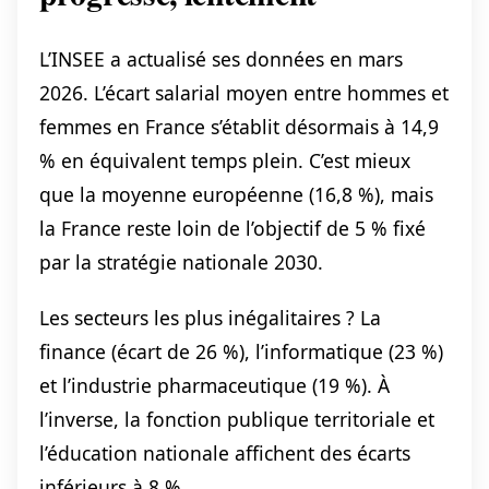
L’INSEE a actualisé ses données en mars
2026. L’écart salarial moyen entre hommes et
femmes en France s’établit désormais à 14,9
% en équivalent temps plein. C’est mieux
que la moyenne européenne (16,8 %), mais
la France reste loin de l’objectif de 5 % fixé
par la stratégie nationale 2030.
Les secteurs les plus inégalitaires ? La
finance (écart de 26 %), l’informatique (23 %)
et l’industrie pharmaceutique (19 %). À
l’inverse, la fonction publique territoriale et
l’éducation nationale affichent des écarts
inférieurs à 8 %.