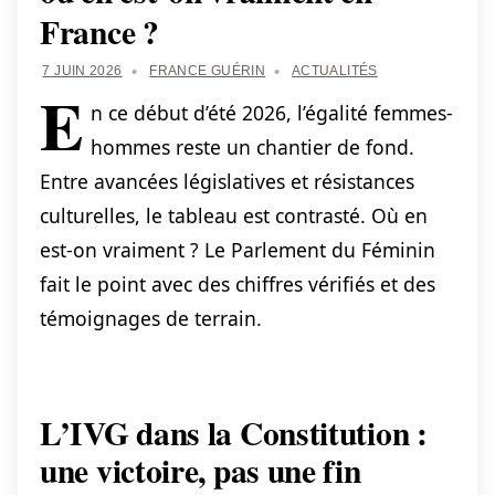
France ?
7 JUIN 2026
FRANCE GUÉRIN
ACTUALITÉS
E
n ce début d’été 2026, l’égalité femmes-
hommes reste un chantier de fond.
Entre avancées législatives et résistances
culturelles, le tableau est contrasté. Où en
est-on vraiment ? Le Parlement du Féminin
fait le point avec des chiffres vérifiés et des
témoignages de terrain.
L’IVG dans la Constitution :
une victoire, pas une fin