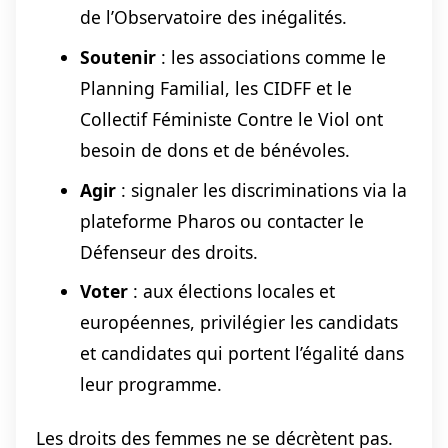
de l’Observatoire des inégalités.
Soutenir
: les associations comme le
Planning Familial, les CIDFF et le
Collectif Féministe Contre le Viol ont
besoin de dons et de bénévoles.
Agir
: signaler les discriminations via la
plateforme Pharos ou contacter le
Défenseur des droits.
Voter
: aux élections locales et
européennes, privilégier les candidats
et candidates qui portent l’égalité dans
leur programme.
Les droits des femmes ne se décrètent pas.