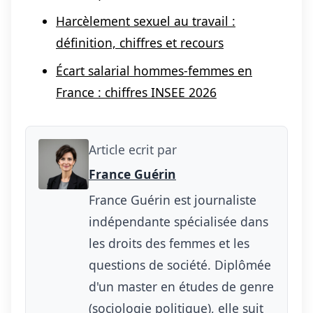
Harcèlement sexuel au travail :
définition, chiffres et recours
Écart salarial hommes-femmes en
France : chiffres INSEE 2026
Article ecrit par
France Guérin
France Guérin est journaliste
indépendante spécialisée dans
les droits des femmes et les
questions de société. Diplômée
d'un master en études de genre
(sociologie politique), elle suit