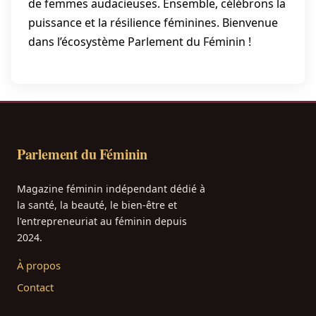
de femmes audacieuses. Ensemble, célébrons la
puissance et la résilience féminines. Bienvenue
dans l’écosystème Parlement du Féminin !
Parlement du Féminin
Magazine féminin indépendant dédié à
la santé, la beauté, le bien-être et
l'entrepreneuriat au féminin depuis
2024.
À propos
Contact