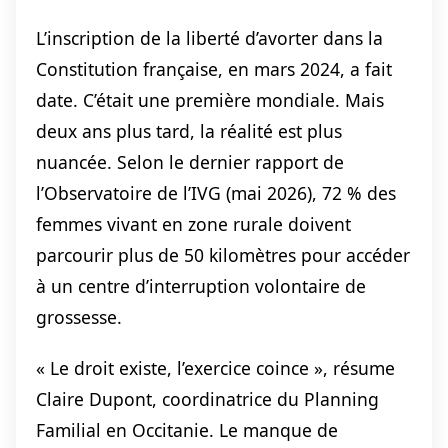
L’inscription de la liberté d’avorter dans la
Constitution française, en mars 2024, a fait
date. C’était une première mondiale. Mais
deux ans plus tard, la réalité est plus
nuancée. Selon le dernier rapport de
l’Observatoire de l’IVG (mai 2026), 72 % des
femmes vivant en zone rurale doivent
parcourir plus de 50 kilomètres pour accéder
à un centre d’interruption volontaire de
grossesse.
« Le droit existe, l’exercice coince », résume
Claire Dupont, coordinatrice du Planning
Familial en Occitanie. Le manque de