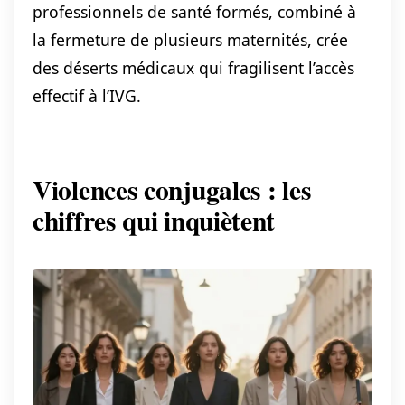
professionnels de santé formés, combiné à
la fermeture de plusieurs maternités, crée
des déserts médicaux qui fragilisent l’accès
effectif à l’IVG.
Violences conjugales : les
chiffres qui inquiètent