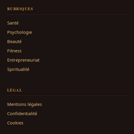
RUBRIQUES
Santé
Psychologie
Beauté
Fitness
Entrepreneuriat
Spiritualité
LÉGAL
Mentions légales
Confidentialité
Cookies