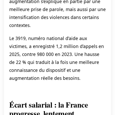
augmentation s’explique en partie par une
meilleure prise de parole, mais aussi par une
intensification des violences dans certains
contextes.
Le 3919, numéro national d’aide aux
victimes, a enregistré 1,2 million d’appels en
2025, contre 980 000 en 2023. Une hausse
de 22 % qui traduit à la fois une meilleure
connaissance du dispositif et une
augmentation réelle des besoins.
Écart salarial : la France
progresse, lentement