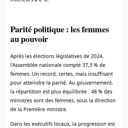
Parité politique : les femmes
au pouvoir
Après les élections législatives de 2024,
l’Assemblée nationale compte 37,3 % de
femmes. Un record, certes, mais insuffisant
pour atteindre la parité. Au gouvernement,
la répartition est plus équilibrée : 48 % des
ministres sont des femmes, sous la direction
de la Première ministre.
Dans les exécutifs locaux, la progression est