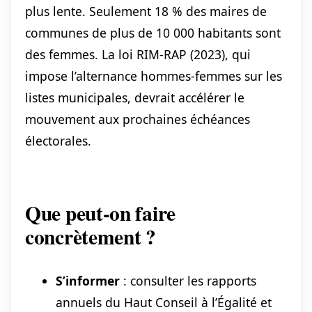
plus lente. Seulement 18 % des maires de
communes de plus de 10 000 habitants sont
des femmes. La loi RIM-RAP (2023), qui
impose l’alternance hommes-femmes sur les
listes municipales, devrait accélérer le
mouvement aux prochaines échéances
électorales.
Que peut-on faire
concrètement ?
S’informer
: consulter les rapports
annuels du Haut Conseil à l’Égalité et