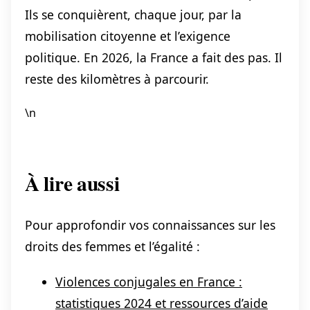
Ils se conquièrent, chaque jour, par la
mobilisation citoyenne et l’exigence
politique. En 2026, la France a fait des pas. Il
reste des kilomètres à parcourir.
\n
À lire aussi
Pour approfondir vos connaissances sur les
droits des femmes et l’égalité :
Violences conjugales en France :
statistiques 2024 et ressources d’aide