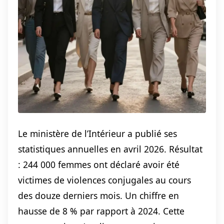
Le ministère de l’Intérieur a publié ses
statistiques annuelles en avril 2026. Résultat
: 244 000 femmes ont déclaré avoir été
victimes de violences conjugales au cours
des douze derniers mois. Un chiffre en
hausse de 8 % par rapport à 2024. Cette