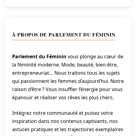
À PROPOS DE PARLEMENT DU FÉMININ
Parlement du Féminin
vous plonge au cœur de
la féminité moderne. Mode, beauté, bien-être,
entrepreneuriat… Nous traitons tous les sujets
qui passionnent les femmes d’aujourd’hui. Notre
raison d’être ? Vous insuffler l’énergie pour vous
épanouir et réaliser vos rêves les plus chers.
Intégrez notre communauté et puisez votre
inspiration dans nos contenus captivants, nos
astuces pratiques et les trajectoires exemplaires